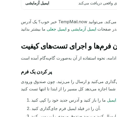
ایمیل آزمایشی
خبر خوب؟ یک آدرس TempMail.now هر سه کار را انجام می‌دهد. به‌عنوان جایگزین عمل می‌کند، صندوق ورودی واقعی شما را پنهان می‌کند، و پیام واقعی دریافت می‌کند. می‌توانید
یشتر بدانید.
در صفحات
ایمیل آزمایشی
و
ایمیل جعلی
ن فرم‌ها و اجرای تست‌های کیفیت
پر کردن یک فرم
ایمیل
آن را در فیلد ایمیل فرم جای‌گذاری کنید.