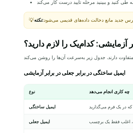
نکته:
 آزمایشی: کدام‌یک را لازم دارید؟
ایمیل ساختگی در برابر جعلی در برابر آزمایشی
چه کاری انجام می‌دهد
نوع
ایمیل ساختگی
ایمیل جعلی