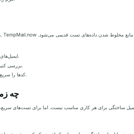
ب
ایمیل‌های ساختگی را در اسکریپت‌های تست خود قرار دهید.
بررسی کنید که ورودی‌های نادرست یا خالی مسدود می‌شوند.
کدها را سریع بردارید، چون صندوق ورودی خودش پاک می‌شود.
چه زم