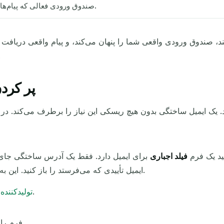
صندوق ورودی فعالی که پیام‌های واقعی دریافت می‌کند.
ما ب
پر کرد
د یک فرم
فیلد اجباری
ایمیل تأییدی که می‌فرستد را باز کنید. این به شما اجازه می‌دهد کل مسیر را از ابتدا تا انتها تست کنید.
ما را باز کنید و آدرس جدید خود را کپی کنید.
تولیدکننده 
فرم را ارسال کنید و بروید صندوق ورودی را بررسی کنید.