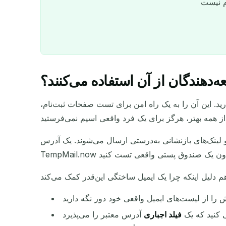
دهندگان از آن استفاده می‌کنند؟
ید. این آن را به یک راه امن برای تست صفحات ثبت‌نام،
و لینک‌های بازنشانی به‌درستی ارسال می‌شوند. یک آدرس
کنید که یک
فیلد اجباری
فرستنده