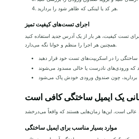
هر کد یا لینکی که ظاهر شود را بردارید.
اجرای تست‌های کیفیت تمیز
رای تست کیفیت، هر بار از یک آدرس
جدید
استفاده کنید. TempMail.now در هر بازدید یک آدرس جدید به شما می‌دهد. این کار مانع مخلوط شدن داده‌های تست قدیمی می‌شود.
همچنین هر اجرا را منظم و خوانا نگه می‌دارد.
انی یک ایمیل ساختگی کافی است
موارد بسیار مناسب برای ایمیل ساختگی