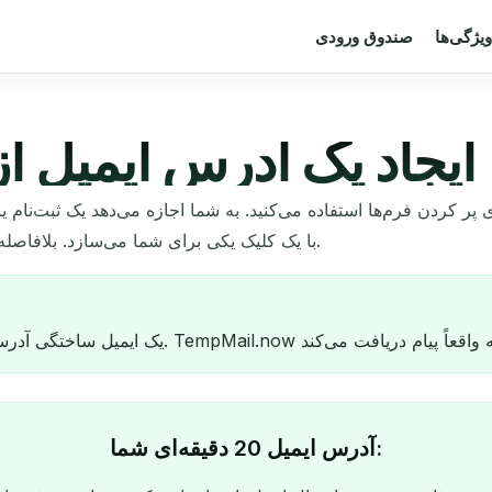
یژگی‌ها
صندوق ورودی
ایجاد یک آدرس ایمیل 
 کردن فرم‌ها استفاده می‌کنید. به شما اجازه می‌دهد یک ثبت‌نام ی
TempMail.now با یک کلیک یکی برای شما می‌سازد. بلافاصله کار می‌کند و بعداً خودش پاک می‌شود.
آدرس ایمیل 20 دقیقه‌ای شما: