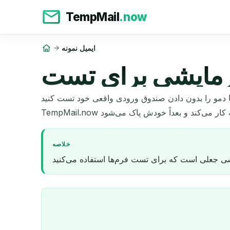
TempMail
.now
ایمیل نمونه
آزمایشی برای تست
ا دمو را بدون دادن صندوق ورودی واقعی خود تست کنید.
خلاصه