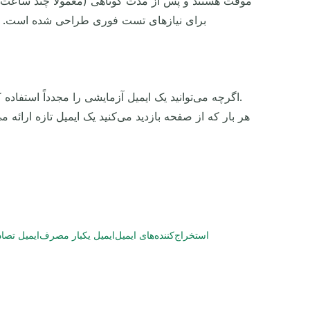
برای نیازهای تست فوری طراحی شده است. برای
اگرچه می‌توانید یک ایمیل آزمایشی را مجدداً استفاده
استخراج‌کننده‌های ایمیل
ایمیل یکبار مصرف
ایمیل تصا