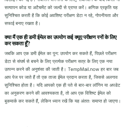
सत्यापन कोड या अटैचमेंट को जल्दी से प्राप्त करें। क्षणिक प्रकृति यह
सुनिश्चित करती है कि कोई अवशिष्ट परीक्षण डेटा न रहे, गोपनीयता और
सफाई बनाए रखता है।
क्या मैं एक ही डमी ईमेल का उपयोग कई क्यूए परीक्षण रनों के लिए
कर सकता हूँ?
जबकि आप एक डमी ईमेल का पुन: उपयोग कर सकते हैं, पिछले परीक्षण
डेटा से संघर्ष से बचने के लिए प्रत्येक परीक्षण सत्र के लिए एक नया
उत्पन्न करने की अनुशंसा की जाती है। TempMail.now हर बार जब
आप पेज पर जाते हैं तो एक ताजा ईमेल प्रदान करता है, जिससे अलगाव
सुनिश्चित होता है। यदि आपको एक ही पते से बार-बार लॉगिन या अपडेट
का अनुकरण करने की आवश्यकता है, तो आप एक विशिष्ट ईमेल को
बुकमार्क कर सकते हैं, लेकिन ध्यान रखें कि यह अंततः समाप्त हो जाएगा।