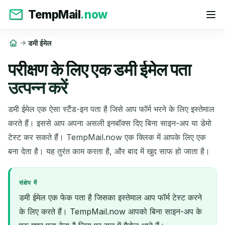
TempMail
.now
डमी ईमेल
परीक्षण के लिए एक डमी ईमेल पता
उत्पन्न करें
डमी ईमेल एक ऐसा स्टैंड-इन पता है जिसे आप फॉर्म भरने के लिए इस्तेमाल
करते हैं। इससे आप अपना असली इनबॉक्स दिए बिना साइन-अप या डेमो
टेस्ट कर सकते हैं। TempMail.now एक क्लिक में आपके लिए एक
बना देता है। यह तुरंत काम करता है, और बाद में खुद साफ हो जाता है।
संक्षेप में
डमी ईमेल एक फेक पता है जिसका इस्तेमाल आप फॉर्म टेस्ट करने
के लिए करते हैं। TempMail.now आपको बिना साइन-अप के