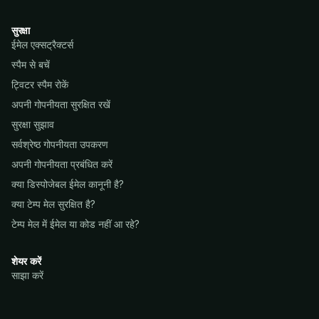
सुरक्षा
ईमेल एक्सट्रैक्टर्स
स्पैम से बचें
ट्विटर स्पैम रोकें
अपनी गोपनीयता सुरक्षित रखें
सुरक्षा सुझाव
सर्वश्रेष्ठ गोपनीयता उपकरण
अपनी गोपनीयता प्रबंधित करें
क्या डिस्पोजेबल ईमेल कानूनी है?
क्या टेम्प मेल सुरक्षित है?
टेम्प मेल में ईमेल या कोड नहीं आ रहे?
शेयर करें
साझा करें