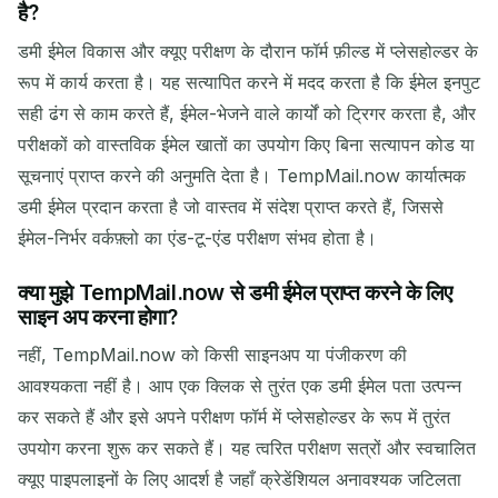
है?
डमी ईमेल विकास और क्यूए परीक्षण के दौरान फॉर्म फ़ील्ड में प्लेसहोल्डर के
रूप में कार्य करता है। यह सत्यापित करने में मदद करता है कि ईमेल इनपुट
सही ढंग से काम करते हैं, ईमेल-भेजने वाले कार्यों को ट्रिगर करता है, और
परीक्षकों को वास्तविक ईमेल खातों का उपयोग किए बिना सत्यापन कोड या
सूचनाएं प्राप्त करने की अनुमति देता है। TempMail.now कार्यात्मक
डमी ईमेल प्रदान करता है जो वास्तव में संदेश प्राप्त करते हैं, जिससे
ईमेल-निर्भर वर्कफ़्लो का एंड-टू-एंड परीक्षण संभव होता है।
क्या मुझे TempMail.now से डमी ईमेल प्राप्त करने के लिए
साइन अप करना होगा?
नहीं, TempMail.now को किसी साइनअप या पंजीकरण की
आवश्यकता नहीं है। आप एक क्लिक से तुरंत एक डमी ईमेल पता उत्पन्न
कर सकते हैं और इसे अपने परीक्षण फॉर्म में प्लेसहोल्डर के रूप में तुरंत
उपयोग करना शुरू कर सकते हैं। यह त्वरित परीक्षण सत्रों और स्वचालित
क्यूए पाइपलाइनों के लिए आदर्श है जहाँ क्रेडेंशियल अनावश्यक जटिलता