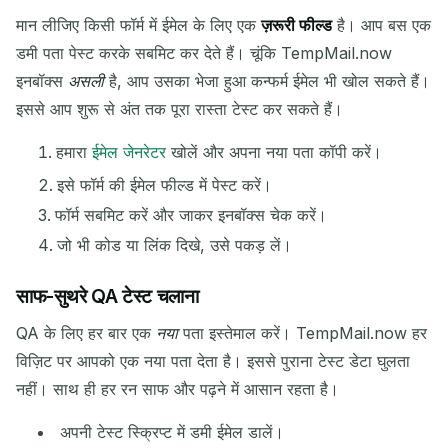
मान लीजिए किसी फॉर्म में ईमेल के लिए एक
ज़रूरी फील्ड
है। आप बस एक
डमी पता पेस्ट करके सबमिट कर देते हैं। चूंकि TempMail.now
इनबॉक्स
असली
है, आप उसका भेजा हुआ कन्फर्म ईमेल भी खोल सकते हैं।
इससे आप शुरू से अंत तक पूरा रास्ता टेस्ट कर सकते हैं।
हमारा
ईमेल जेनरेटर
खोलें और अपना नया पता कॉपी करें।
इसे फॉर्म की ईमेल फील्ड में पेस्ट करें।
फॉर्म सबमिट करें और जाकर इनबॉक्स चेक करें।
जो भी कोड या लिंक दिखे, उसे पकड़ लें।
साफ-सुथरे QA टेस्ट चलाना
QA के लिए हर बार एक
नया
पता इस्तेमाल करें। TempMail.now हर
विज़िट पर आपको एक नया पता देता है। इससे पुराना टेस्ट डेटा घुलता
नहीं। साथ ही हर रन साफ और पढ़ने में आसान रहता है।
अपनी टेस्ट स्क्रिप्ट में डमी ईमेल डालें।