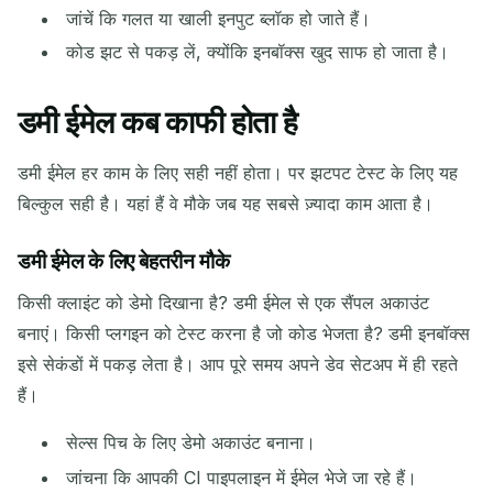
जांचें कि गलत या खाली इनपुट ब्लॉक हो जाते हैं।
कोड झट से पकड़ लें, क्योंकि इनबॉक्स खुद साफ हो जाता है।
डमी ईमेल कब काफी होता है
डमी ईमेल हर काम के लिए सही नहीं होता। पर झटपट टेस्ट के लिए यह
बिल्कुल सही है। यहां हैं वे मौके जब यह सबसे ज़्यादा काम आता है।
डमी ईमेल के लिए बेहतरीन मौके
किसी क्लाइंट को डेमो दिखाना है? डमी ईमेल से एक सैंपल अकाउंट
बनाएं। किसी प्लगइन को टेस्ट करना है जो कोड भेजता है? डमी इनबॉक्स
इसे सेकंडों में पकड़ लेता है। आप पूरे समय अपने डेव सेटअप में ही रहते
हैं।
सेल्स पिच के लिए डेमो अकाउंट बनाना।
जांचना कि आपकी CI पाइपलाइन में ईमेल भेजे जा रहे हैं।