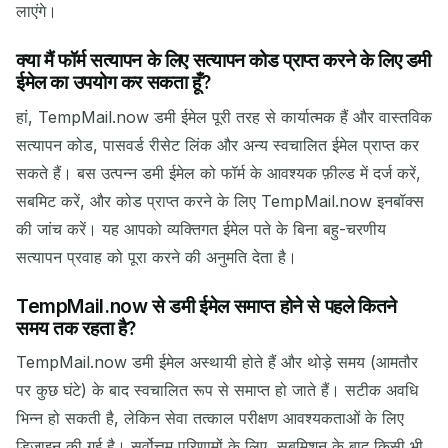
लाएंगे।
क्या मैं फॉर्म सत्यापन के लिए सत्यापन कोड प्राप्त करने के लिए डमी
ईमेल का उपयोग कर सकता हूँ?
हां, TempMail.now डमी ईमेल पूरी तरह से कार्यात्मक हैं और वास्तविक
सत्यापन कोड, पासवर्ड रीसेट लिंक और अन्य स्वचालित ईमेल प्राप्त कर
सकते हैं। बस उत्पन्न डमी ईमेल को फॉर्म के आवश्यक फ़ील्ड में दर्ज करें,
सबमिट करें, और कोड प्राप्त करने के लिए TempMail.now इनबॉक्स
की जांच करें। यह आपको व्यक्तिगत ईमेल पते के बिना बहु-चरणीय
सत्यापन प्रवाह को पूरा करने की अनुमति देता है।
TempMail.now से डमी ईमेल समाप्त होने से पहले कितने
समय तक रहता है?
TempMail.now डमी ईमेल अस्थायी होते हैं और थोड़े समय (आमतौर
पर कुछ घंटे) के बाद स्वचालित रूप से समाप्त हो जाते हैं। सटीक अवधि
भिन्न हो सकती है, लेकिन सेवा तत्काल परीक्षण आवश्यकताओं के लिए
डिज़ाइन की गई है। सर्वोत्तम परिणामों के लिए, सबमिशन के बाद किसी भी