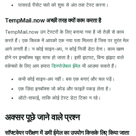
पासवर्ड रीसेट फ्लो को शुरू से अंत तक टेस्ट करना।
TempMail.now अच्छी तरह क्यों काम करता है
TempMail.now उन टेस्टरों के लिए बनाया गया है जो तेज़ी से काम
करते हैं। एक क्लिक में आपको एक नया पता मिलता है जिस पर तुरंत मेल
आने लगती है। न कोई साइन-अप, न कोई निजी डेटा देना। काम खत्म
होने पर इनबॉक्स खुद साफ हो जाता है। इसी झटपट, बिना झंझट वाले
वर्कफ्लो के लिए आप हमारा
डिस्पोज़ेबल ईमेल
भी आज़मा सकते हैं।
कभी कोई साइन-अप नहीं। बस एक बनाएं और चल पड़ें।
एक ज़िंदा इनबॉक्स जो कोड और फाइलें पकड़ लेता है।
ऑटो-सफाई, ताकि कोई टेस्ट डेटा टिका न रहे।
अक्सर पूछे जाने वाले प्रश्न
सॉफ्टवेयर परीक्षण में डमी ईमेल का उपयोग किसके लिए किया जाता