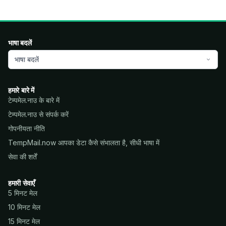
भाषा बदलें
भाषा बदलें
हमारे बारे में
टेम्पमेल.नाउ के बारे में
टेम्पमेल.नाउ से संपर्क करें
गोपनीयता नीति
TempMail.now आपका डेटा कैसे संभालता है, सीधी भाषा में
सेवा की शर्तें
हमारी सेवाएँ
5 मिनट मेल
10 मिनट मेल
15 मिनट मेल