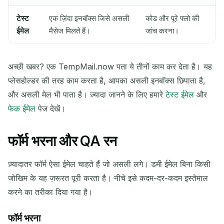
टेस्ट
एक ज़िंदा इनबॉक्स जिसे असली
कोड और पूरे फ्लो की
ईमेल
मैसेज मिलते हैं।
जांच करना।
अच्छी खबर? एक TempMail.now पता ये तीनों काम कर देता है। यह
प्लेसहोल्डर की तरह काम करता है, आपका असली इनबॉक्स छिपाता है,
और असली मेल भी पाता है। ज़्यादा जानने के लिए हमारे
टेस्ट ईमेल
और
फेक ईमेल
पेज देखें।
फॉर्म भरना और QA रन
ज़्यादातर फॉर्म ऐसा ईमेल चाहते हैं जो असली लगे। डमी ईमेल बिना किसी
जोखिम के यह ज़रूरत पूरी करता है। नीचे इसे कदम-दर-कदम इस्तेमाल
करने का तरीका दिया गया है।
फॉर्म भरना