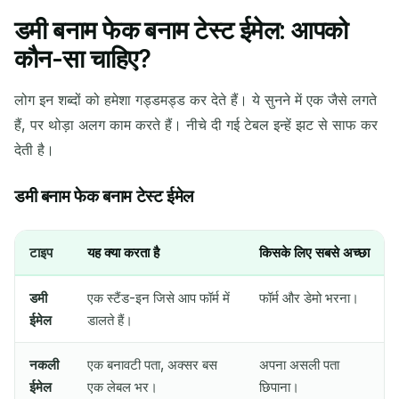
डमी बनाम फेक बनाम टेस्ट ईमेल: आपको
ताज़ा करें
कौन-सा चाहिए?
लोग इन शब्दों को हमेशा गड्डमड्ड कर देते हैं। ये सुनने में एक जैसे लगते
हैं, पर थोड़ा अलग काम करते हैं। नीचे दी गई टेबल इन्हें झट से साफ कर
देती है।
डमी बनाम फेक बनाम टेस्ट ईमेल
टाइप
यह क्या करता है
किसके लिए सबसे अच्छा
डमी
एक स्टैंड-इन जिसे आप फॉर्म में
फॉर्म और डेमो भरना।
ईमेल
डालते हैं।
नकली
एक बनावटी पता, अक्सर बस
अपना असली पता
ईमेल
एक लेबल भर।
छिपाना।