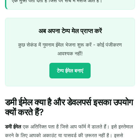
एक मुफ्त पता देता है जिस पर सच में मैसेज आते हैं।
अब अपना टेम्प मेल प्राप्त करें
कुछ सेकंड में गुमनाम ईमेल भेजना शुरू करें - कोई पंजीकरण
आवश्यक नहीं!
टेम्प ईमेल बनाएं
डमी ईमेल क्या है और डेवलपर्स इसका उपयोग
आपका अस्थायी ईमेल पता:
क्यों करते हैं?
डमी ईमेल
एक अतिरिक्त पता है जिसे आप फॉर्म में डालते हैं। इसे इस्तेमाल
करने के लिए आपको अकाउंट या पासवर्ड की ज़रूरत नहीं है। इससे