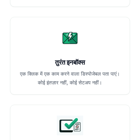
तुरंत इनबॉक्स
एक क्लिक में एक काम करने वाला डिस्पोजेबल पता पाएं।
कोई इंतज़ार नहीं, कोई सेटअप नहीं।