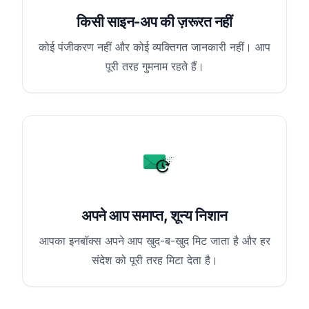
किसी साइन-अप की ज़रूरत नहीं
कोई पंजीकरण नहीं और कोई व्यक्तिगत जानकारी नहीं। आप
पूरी तरह गुमनाम रहते हैं।
अपने आप समाप्त, शून्य निशान
आपका इनबॉक्स अपने आप खुद-ब-खुद मिट जाता है और हर
संदेश को पूरी तरह मिटा देता है।