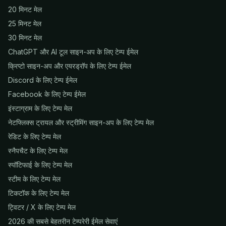
20 मिनट मेल
25 मिनट मेल
30 मिनट मेल
ChatGPT और AI टूल साइन-अप के लिए टेम्प ईमेल
क्रिप्टो साइन-अप और एयरड्रॉप के लिए टेम्प ईमेल
Discord के लिए टेम्प ईमेल
Facebook के लिए टेम्प ईमेल
इंस्टाग्राम के लिए टेम्प मेल
नेटफ्लिक्स ट्रायल और स्ट्रीमिंग साइन-अप के लिए टेम्प मेल
रेडिट के लिए टेम्प मेल
स्नैपचैट के लिए टेम्प मेल
स्पॉटिफाई के लिए टेम्प मेल
स्टीम के लिए टेम्प मेल
टिकटॉक के लिए टेम्प मेल
ट्विटर / X के लिए टेम्प मेल
2026 की सबसे बेहतरीन टेम्परेरी ईमेल सेवाएं