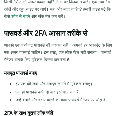
किसी मैसेज को लेकर पक्का नहीं? लिंक पर क्लिक न करें। एक नया टैब
खोलें और खुद साइट पर जाएं। यहां और मदद चाहिए? हमारी गाइड पढ़ें कि
कैसे
स्पैम से बचने
और जंक मेल कम करें।
पासवर्ड और 2FA आसान तरीके से
आपको एक परफेक्ट पासवर्ड की ज़रूरत नहीं। आपको हर अकाउंट के लिए
एक अलग पासवर्ड चाहिए। इस तरह, एक लीक फैल नहीं सकता। पासवर्ड
मैनेजर आपके लिए मुश्किल हिस्सा कर देता है।
मज़बूत पासवर्ड बनाएं
हर एक को लंबा और अंदाज़ा लगाने में मुश्किल बनाएं।
एक ही पासवर्ड कभी दो बार इस्तेमाल न करें।
उन्हें बनाने और स्टोर करने का काम पासवर्ड मैनेजर पर छोड़ दें।
2FA के साथ दूसरा लॉक जोड़ें