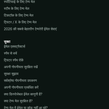
स्पॉटिफाई के लिए टेम्प मेल
स्टीम के लिए टेम्प मेल
टिकटॉक के लिए टेम्प मेल
ट्विटर / X के लिए टेम्प मेल
2026 की सबसे बेहतरीन टेम्परेरी ईमेल सेवाएं
सुरक्षा
ईमेल एक्सट्रैक्टर्स
स्पैम से बचें
ट्विटर स्पैम रोकें
अपनी गोपनीयता सुरक्षित रखें
सुरक्षा सुझाव
सर्वश्रेष्ठ गोपनीयता उपकरण
अपनी गोपनीयता प्रबंधित करें
क्या डिस्पोजेबल ईमेल कानूनी है?
क्या टेम्प मेल सुरक्षित है?
टेम्प मेल में ईमेल या कोड नहीं आ रहे?