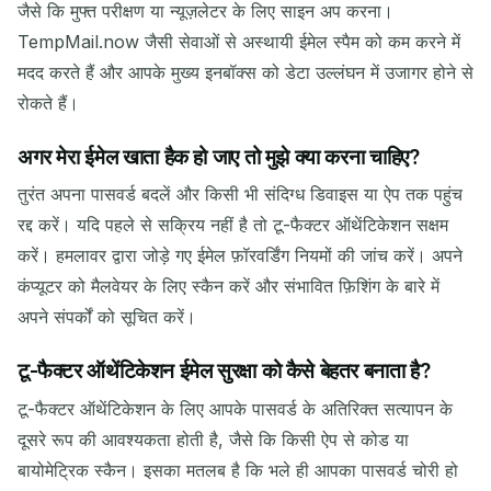
जैसे कि मुफ्त परीक्षण या न्यूज़लेटर के लिए साइन अप करना।
TempMail.now जैसी सेवाओं से अस्थायी ईमेल स्पैम को कम करने में
मदद करते हैं और आपके मुख्य इनबॉक्स को डेटा उल्लंघन में उजागर होने से
रोकते हैं।
अगर मेरा ईमेल खाता हैक हो जाए तो मुझे क्या करना चाहिए?
तुरंत अपना पासवर्ड बदलें और किसी भी संदिग्ध डिवाइस या ऐप तक पहुंच
रद्द करें। यदि पहले से सक्रिय नहीं है तो टू-फैक्टर ऑथेंटिकेशन सक्षम
करें। हमलावर द्वारा जोड़े गए ईमेल फ़ॉरवर्डिंग नियमों की जांच करें। अपने
कंप्यूटर को मैलवेयर के लिए स्कैन करें और संभावित फ़िशिंग के बारे में
अपने संपर्कों को सूचित करें।
टू-फैक्टर ऑथेंटिकेशन ईमेल सुरक्षा को कैसे बेहतर बनाता है?
टू-फैक्टर ऑथेंटिकेशन के लिए आपके पासवर्ड के अतिरिक्त सत्यापन के
दूसरे रूप की आवश्यकता होती है, जैसे कि किसी ऐप से कोड या
बायोमेट्रिक स्कैन। इसका मतलब है कि भले ही आपका पासवर्ड चोरी हो