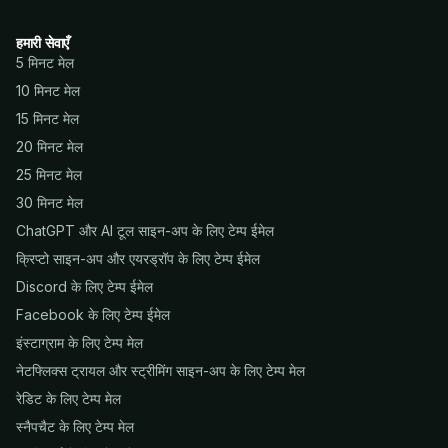
हमारी सेवाएँ
5 मिनट मेल
10 मिनट मेल
15 मिनट मेल
20 मिनट मेल
25 मिनट मेल
30 मिनट मेल
ChatGPT और AI टूल साइन-अप के लिए टेम्प ईमेल
क्रिप्टो साइन-अप और एयरड्रॉप के लिए टेम्प ईमेल
Discord के लिए टेम्प ईमेल
Facebook के लिए टेम्प ईमेल
इंस्टाग्राम के लिए टेम्प मेल
नेटफ्लिक्स ट्रायल और स्ट्रीमिंग साइन-अप के लिए टेम्प मेल
रेडिट के लिए टेम्प मेल
स्नैपचैट के लिए टेम्प मेल