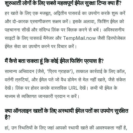
शुरुआती लोगों के लिए सबसे महत्वपूर्ण ईमेल सुरक्षा टिप्स क्या हैं?
हर खाते के लिए एक मजबूत, अद्वितीय पासवर्ड का उपयोग करके शुरू करें
और दो-कारक प्रमाणीकरण सक्षम करें। इसके अलावा, फिशिंग ईमेल को
पहचानना सीखें और संदिग्ध लिंक पर क्लिक करने से बचें। अविश्वसनीय
साइटों के लिए पासवर्ड मैनेजर और TempMail.now जैसी डिस्पोजेबल
ईमेल सेवा का उपयोग करने पर विचार करें।
मैं कैसे बता सकता हूं कि कोई ईमेल फिशिंग प्रयास है?
सामान्य अभिवादन (जैसे, 'प्रिय ग्राहक'), तत्काल कार्रवाई के लिए कॉल,
वर्तनी त्रुटियां, और ईमेल पते जो वैध डोमेन से मेल नहीं खाते, जैसे संकेत
देखें। लिंक पर होवर करके वास्तविक URL देखें। कभी भी ईमेल के
माध्यम से व्यक्तिगत जानकारी प्रदान न करें।
क्या ऑनलाइन खातों के लिए अस्थायी ईमेल पतों का उपयोग सुरक्षित
है?
हां, उन स्थितियों के लिए जहां आपको स्थायी खाते की आवश्यकता नहीं है,