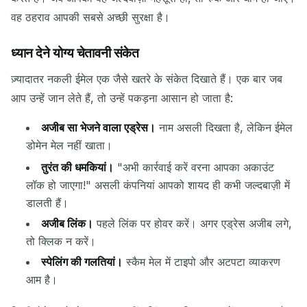
वह ठहराव आपकी सबसे अच्छी सुरक्षा है।
ध्यान देने योग्य चेतावनी संकेत
ज़्यादातर नकली ईमेल एक जैसे खतरे के संकेत दिखाते हैं। एक बार जब
आप उन्हें जान लेते हैं, तो उन्हें पकड़ना आसान हो जाता है:
अजीब सा भेजने वाला एड्रेस।
नाम असली दिखता है, लेकिन ईमेल
डोमेन मेल नहीं खाता।
तुरंत की धमकियां।
"अभी कार्रवाई करें वरना आपका अकाउंट
लॉक हो जाएगा!" असली कंपनियां आपको शायद ही कभी जल्दबाज़ी में
डालती हैं।
अजीब लिंक।
पहले लिंक पर होवर करें। अगर एड्रेस अजीब लगे,
तो क्लिक न करें।
स्पेलिंग की गलतियां।
स्कैम मेल में टाइपो और अटपटा व्याकरण
आम है।