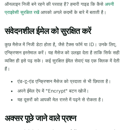
ऑनलाइन निजी बने रहने की परवाह है? हमारी गाइड कि कैसे
अपनी
प्राइवेसी सुरक्षित रखें
आपको अगले कदमों के बारे में बताती है।
संवेदनशील ईमेल को सुरक्षित करें
कुछ मैसेज में निजी डेटा होता है, जैसे टैक्स फॉर्म या ID। उनके लिए,
एन्क्रिप्शन इस्तेमाल करें। यह मैसेज को उलझा देता है ताकि सिर्फ सही
व्यक्ति ही इसे पढ़ सके। कई सुरक्षित ईमेल सेवाएं यह एक क्लिक में देती
हैं।
एंड-टू-एंड एन्क्रिप्शन मैसेज को प्रदाता से भी छिपाता है।
अपने ईमेल ऐप में "Encrypt" बटन खोजें।
यह दूसरों को आपकी मेल रास्ते में पढ़ने से रोकता है।
अक्सर पूछे जाने वाले प्रश्न