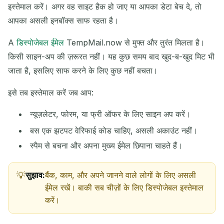
इस्तेमाल करें। अगर वह साइट हैक हो जाए या आपका डेटा बेच दे, तो
आपका असली इनबॉक्स साफ रहता है।
A
डिस्पोजेबल ईमेल
TempMail.now से मुफ्त और तुरंत मिलता है।
किसी साइन-अप की ज़रूरत नहीं। यह कुछ समय बाद खुद-ब-खुद मिट भी
जाता है, इसलिए साफ करने के लिए कुछ नहीं बचता।
इसे तब इस्तेमाल करें जब आप:
न्यूज़लेटर, फोरम, या फ्री ऑफर के लिए साइन अप करें।
बस एक झटपट वेरिफाई कोड चाहिए, असली अकाउंट नहीं।
स्पैम से बचना और अपना मुख्य ईमेल छिपाना चाहते हैं।
सुझाव:
बैंक, काम, और अपने जानने वाले लोगों के लिए असली
ईमेल रखें। बाकी सब चीज़ों के लिए डिस्पोजेबल इस्तेमाल
करें।