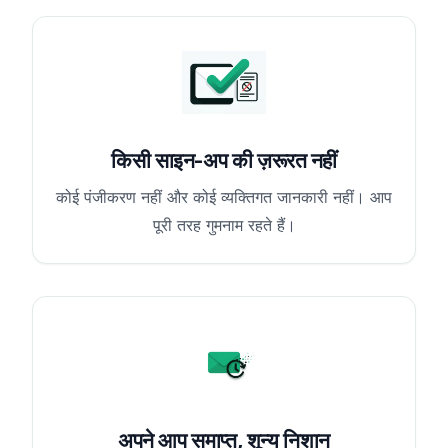
किसी साइन-अप की ज़रूरत नहीं
कोई पंजीकरण नहीं और कोई व्यक्तिगत जानकारी नहीं। आप
पूरी तरह गुमनाम रहते हैं।
अपने आप समाप्त, शून्य निशान