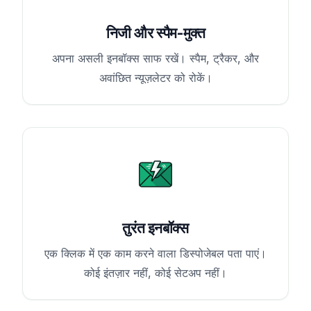
निजी और स्पैम-मुक्त
अपना असली इनबॉक्स साफ रखें। स्पैम, ट्रैकर, और
अवांछित न्यूज़लेटर को रोकें।
तुरंत इनबॉक्स
एक क्लिक में एक काम करने वाला डिस्पोजेबल पता पाएं।
कोई इंतज़ार नहीं, कोई सेटअप नहीं।