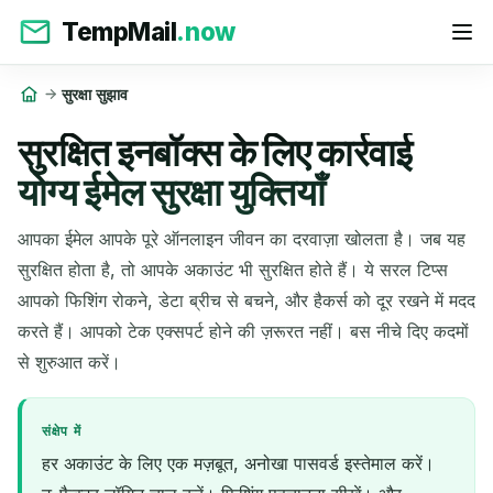
TempMail
.now
सुरक्षा सुझाव
सुरक्षित इनबॉक्स के लिए कार्रवाई
योग्य ईमेल सुरक्षा युक्तियाँ
आपका ईमेल आपके पूरे ऑनलाइन जीवन का दरवाज़ा खोलता है। जब यह
सुरक्षित होता है, तो आपके अकाउंट भी सुरक्षित होते हैं। ये सरल टिप्स
आपको फिशिंग रोकने, डेटा ब्रीच से बचने, और हैकर्स को दूर रखने में मदद
करते हैं। आपको टेक एक्सपर्ट होने की ज़रूरत नहीं। बस नीचे दिए कदमों
से शुरुआत करें।
संक्षेप में
हर अकाउंट के लिए एक मज़बूत, अनोखा पासवर्ड इस्तेमाल करें।