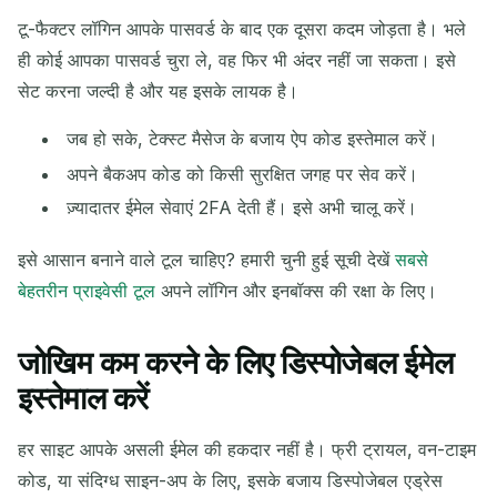
टू-फैक्टर लॉगिन आपके पासवर्ड के बाद एक दूसरा कदम जोड़ता है। भले
ही कोई आपका पासवर्ड चुरा ले, वह फिर भी अंदर नहीं जा सकता। इसे
सेट करना जल्दी है और यह इसके लायक है।
जब हो सके, टेक्स्ट मैसेज के बजाय ऐप कोड इस्तेमाल करें।
अपने बैकअप कोड को किसी सुरक्षित जगह पर सेव करें।
ज़्यादातर ईमेल सेवाएं 2FA देती हैं। इसे अभी चालू करें।
इसे आसान बनाने वाले टूल चाहिए? हमारी चुनी हुई सूची देखें
सबसे
बेहतरीन प्राइवेसी टूल
अपने लॉगिन और इनबॉक्स की रक्षा के लिए।
जोखिम कम करने के लिए डिस्पोजेबल ईमेल
इस्तेमाल करें
हर साइट आपके असली ईमेल की हकदार नहीं है। फ्री ट्रायल, वन-टाइम
कोड, या संदिग्ध साइन-अप के लिए, इसके बजाय डिस्पोजेबल एड्रेस