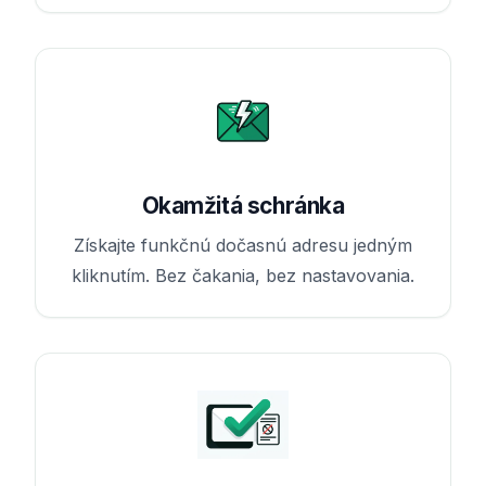
Okamžitá schránka
Získajte funkčnú dočasnú adresu jedným
kliknutím. Bez čakania, bez nastavovania.