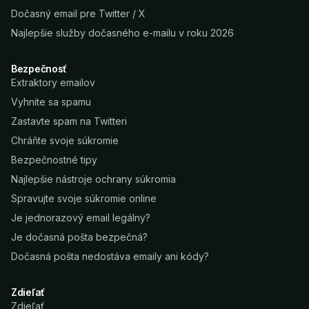
Dočasný email pre Twitter / X
Najlepšie služby dočasného e-mailu v roku 2026
Bezpečnosť
Extraktory emailov
Vyhnite sa spamu
Zastavte spam na Twitteri
Chráňte svoje súkromie
Bezpečnostné tipy
Najlepšie nástroje ochrany súkromia
Spravujte svoje súkromie online
Je jednorazový email legálny?
Je dočasná pošta bezpečná?
Dočasná pošta nedostáva emaily ani kódy?
Zdieľať
Zdieľať