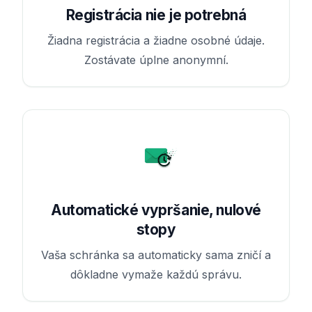
Registrácia nie je potrebná
Žiadna registrácia a žiadne osobné údaje.
Zostávate úplne anonymní.
Automatické vypršanie, nulové
stopy
Vaša schránka sa automaticky sama zničí a
dôkladne vymaže každú správu.