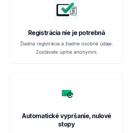
Registrácia nie je potrebná
Žiadna registrácia a žiadne osobné údaje.
Zostávate úplne anonymní.
Automatické vypršanie, nulové
stopy