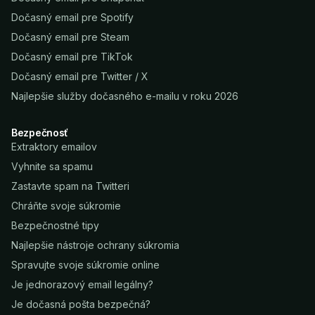
Dočasný email pre Spotify
Dočasný email pre Steam
Dočasný email pre TikTok
Dočasný email pre Twitter / X
Najlepšie služby dočasného e-mailu v roku 2026
Bezpečnosť
Extraktory emailov
Vyhnite sa spamu
Zastavte spam na Twitteri
Chráňte svoje súkromie
Bezpečnostné tipy
Najlepšie nástroje ochrany súkromia
Spravujte svoje súkromie online
Je jednorazový email legálny?
Je dočasná pošta bezpečná?