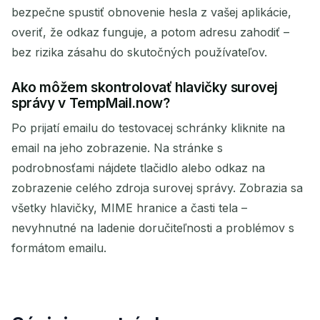
bezpečne spustiť obnovenie hesla z vašej aplikácie,
overiť, že odkaz funguje, a potom adresu zahodiť –
bez rizika zásahu do skutočných používateľov.
Ako môžem skontrolovať hlavičky surovej
správy v TempMail.now?
Po prijatí emailu do testovacej schránky kliknite na
email na jeho zobrazenie. Na stránke s
podrobnosťami nájdete tlačidlo alebo odkaz na
zobrazenie celého zdroja surovej správy. Zobrazia sa
všetky hlavičky, MIME hranice a časti tela –
nevyhnutné na ladenie doručiteľnosti a problémov s
formátom emailu.