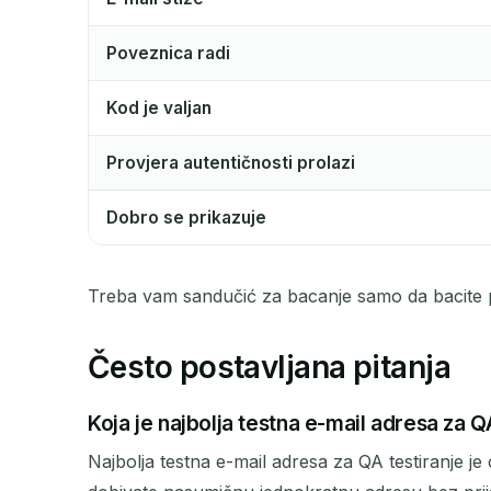
Poveznica radi
Kod je valjan
Provjera autentičnosti prolazi
Dobro se prikazuje
Treba vam sandučić za bacanje samo da bacite
Često postavljana pitanja
Koja je najbolja testna e-mail adresa za Q
Najbolja testna e-mail adresa za QA testiranje 