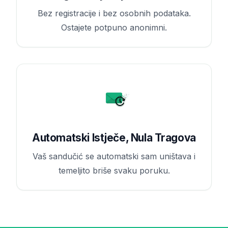
Bez registracije i bez osobnih podataka.
Ostajete potpuno anonimni.
Automatski Istječe, Nula Tragova
Vaš sandučić se automatski sam uništava i
temeljito briše svaku poruku.