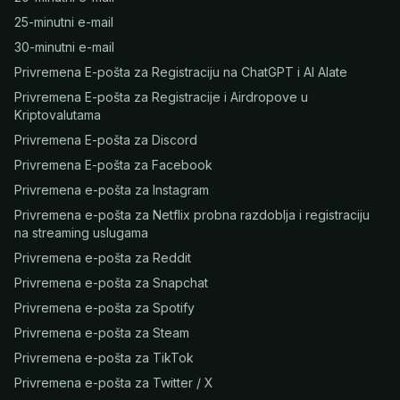
25-minutni e-mail
30-minutni e-mail
Privremena E-pošta za Registraciju na ChatGPT i AI Alate
Privremena E-pošta za Registracije i Airdropove u
Kriptovalutama
Privremena E-pošta za Discord
Privremena E-pošta za Facebook
Privremena e-pošta za Instagram
Privremena e-pošta za Netflix probna razdoblja i registraciju
na streaming uslugama
Privremena e-pošta za Reddit
Privremena e-pošta za Snapchat
Privremena e-pošta za Spotify
Privremena e-pošta za Steam
Privremena e-pošta za TikTok
Privremena e-pošta za Twitter / X