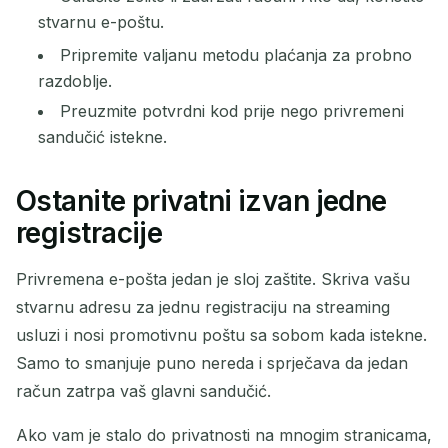
stvarnu e-poštu.
Pripremite valjanu metodu plaćanja za probno
razdoblje.
Preuzmite potvrdni kod prije nego privremeni
sandučić istekne.
Ostanite privatni izvan jedne
registracije
Privremena e-pošta jedan je sloj zaštite. Skriva vašu
stvarnu adresu za jednu registraciju na streaming
usluzi i nosi promotivnu poštu sa sobom kada istekne.
Samo to smanjuje puno nereda i sprječava da jedan
račun zatrpa vaš glavni sandučić.
Ako vam je stalo do privatnosti na mnogim stranicama,