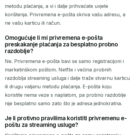
metodu plaćanja, a vi i dalje prihvaćate uvjete
korištenja. Privremena e-pošta skriva vašu adresu, a
ne vašu karticu ili račun.
Omogućuje li mi privremena e-pošta
preskakanje plaćanja za besplatno probno
razdoblje?
Ne. Privremena e-pošta bavi se samo registracijom i
marketinškom poštom. Netflix i većina probnih
razdoblja streaming usluga i dalje traže stvarnu karticu
ili drugu valjanu metodu plaćanja. E-pošta koju
koristite nema veze s naplatom, pa probno razdoblje
nije besplatno samo zato što je adresa jednokratna.
Je li protivno pravilima koristiti privremenu e-
poštu za streaming usluge?