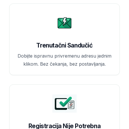
Trenutačni Sandučić
Dobijte ispravnu privremenu adresu jednim
klikom. Bez čekanja, bez postavljanja.
Registracija Nije Potrebna