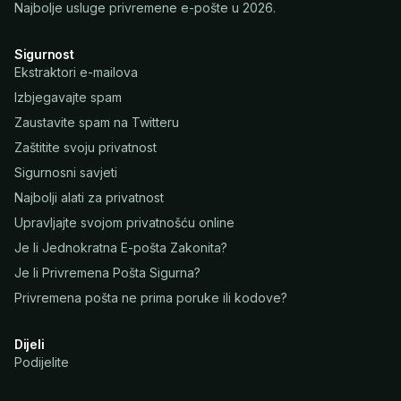
Najbolje usluge privremene e-pošte u 2026.
Sigurnost
Ekstraktori e-mailova
Izbjegavajte spam
Zaustavite spam na Twitteru
Zaštitite svoju privatnost
Sigurnosni savjeti
Najbolji alati za privatnost
Upravljajte svojom privatnošću online
Je li Jednokratna E-pošta Zakonita?
Je li Privremena Pošta Sigurna?
Privremena pošta ne prima poruke ili kodove?
Dijeli
Podijelite