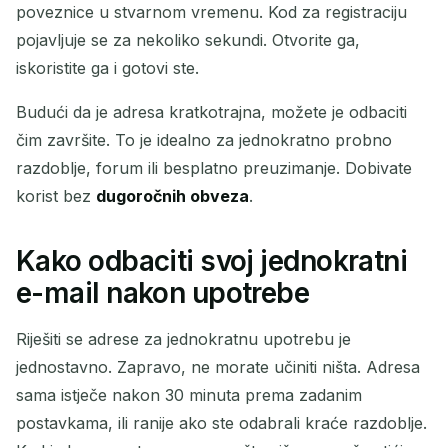
poveznice u stvarnom vremenu. Kod za registraciju
pojavljuje se za nekoliko sekundi. Otvorite ga,
iskoristite ga i gotovi ste.
Budući da je adresa kratkotrajna, možete je odbaciti
čim završite. To je idealno za jednokratno probno
razdoblje, forum ili besplatno preuzimanje. Dobivate
korist bez
dugoročnih obveza
.
Kako odbaciti svoj jednokratni
e-mail nakon upotrebe
Riješiti se adrese za jednokratnu upotrebu je
jednostavno. Zapravo, ne morate učiniti ništa. Adresa
sama istječe nakon 30 minuta prema zadanim
postavkama, ili ranije ako ste odabrali kraće razdoblje.