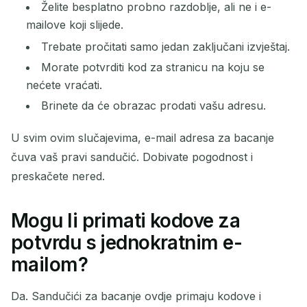
Želite besplatno probno razdoblje, ali ne i e-
mailove koji slijede.
Trebate pročitati samo jedan zaključani izvještaj.
Morate potvrditi kod za stranicu na koju se
nećete vraćati.
Brinete da će obrazac prodati vašu adresu.
U svim ovim slučajevima, e-mail adresa za bacanje
čuva vaš pravi sandučić. Dobivate pogodnost i
preskačete nered.
Mogu li primati kodove za
potvrdu s jednokratnim e-
mailom?
Da. Sandučići za bacanje ovdje primaju kodove i