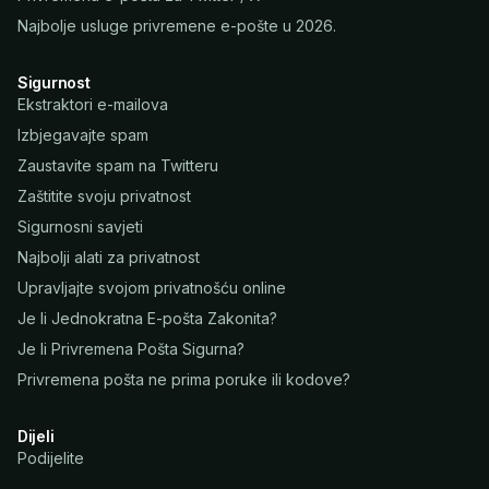
Najbolje usluge privremene e-pošte u 2026.
Sigurnost
Ekstraktori e-mailova
Izbjegavajte spam
Zaustavite spam na Twitteru
Zaštitite svoju privatnost
Sigurnosni savjeti
Najbolji alati za privatnost
Upravljajte svojom privatnošću online
Je li Jednokratna E-pošta Zakonita?
Je li Privremena Pošta Sigurna?
Privremena pošta ne prima poruke ili kodove?
Dijeli
Podijelite