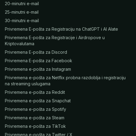
20-minutni e-mail
25-minutni e-mail
30-minutni e-mail
Privremena E-pošta za Registraciju na ChatGPT i AI Alate
Privremena E-pošta za Registracije i Airdropove u
Kriptovalutama
Privremena E-pošta za Discord
Privremena E-pošta za Facebook
Privremena e-pošta za Instagram
Privremena e-pošta za Netflix probna razdoblja i registraciju
na streaming uslugama
Privremena e-pošta za Reddit
Privremena e-pošta za Snapchat
Privremena e-pošta za Spotify
Privremena e-pošta za Steam
Privremena e-pošta za TikTok
Privremena e-pošta za Twitter / X