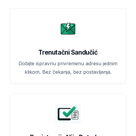
Trenutačni Sandučić
Dobijte ispravnu privremenu adresu jednim
klikom. Bez čekanja, bez postavljanja.