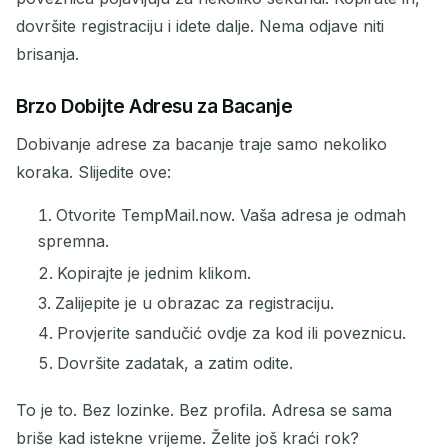
dovršite registraciju i idete dalje. Nema odjave niti
brisanja.
Brzo Dobijte Adresu za Bacanje
Dobivanje adrese za bacanje traje samo nekoliko
koraka. Slijedite ove:
Otvorite TempMail.now. Vaša adresa je odmah
spremna.
Kopirajte je jednim klikom.
Zalijepite je u obrazac za registraciju.
Provjerite sandučić ovdje za kod ili poveznicu.
Dovršite zadatak, a zatim odite.
To je to. Bez lozinke. Bez profila. Adresa se sama
briše kad istekne vrijeme. Želite još kraći rok?