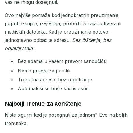
vas ne mogu dosegnuti.
Ovo najviše pomaže kod jednokratnih preuzimanja
poput e-knjiga, izvještaja, probnih verzija softvera ili
medijskih datoteka. Kad je preuzimanje gotovo,
jednostavno odbacite adresu.
Bez čišćenja, bez
odjavljivanja.
Bez spama u vašem pravom sandučiću
Nema prijava za pamtiti
Trenutna adresa, bez registracije
Automatski se briše kad istekne
Najbolji Trenuci za Korištenje
Niste sigurni kad je posegnuti za jednom? Evo najboljih
trenutaka: