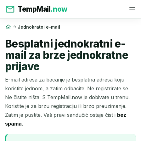
TempMail
.now
Jednokratni e-mail
Besplatni jednokratni e-
mail za brze jednokratne
prijave
E-mail adresa za bacanje je besplatna adresa koju
koristite jednom, a zatim odbacite. Ne registrirate se.
Ne čistite ništa. S TempMail.now je dobivate u trenu.
Koristite je za brzu registraciju ili brzo preuzimanje.
Zatim je pustite. Vaš pravi sandučić ostaje čist i
bez
spama
.