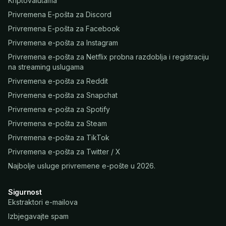
Kriptovalutama
Privremena E-pošta za Discord
Privremena E-pošta za Facebook
Privremena e-pošta za Instagram
Privremena e-pošta za Netflix probna razdoblja i registraciju
na streaming uslugama
Privremena e-pošta za Reddit
Privremena e-pošta za Snapchat
Privremena e-pošta za Spotify
Privremena e-pošta za Steam
Privremena e-pošta za TikTok
Privremena e-pošta za Twitter / X
Najbolje usluge privremene e-pošte u 2026.
Sigurnost
Ekstraktori e-mailova
Izbjegavajte spam