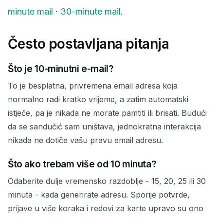
minute mail
·
30-minute mail
.
Često postavljana pitanja
Što je 10-minutni e-mail?
To je besplatna, privremena email adresa koja
normalno radi kratko vrijeme, a zatim automatski
istječe, pa je nikada ne morate pamtiti ili brisati. Budući
da se sandučić sam uništava, jednokratna interakcija
nikada ne dotiče vašu pravu email adresu.
Što ako trebam više od 10 minuta?
Odaberite dulje vremensko razdoblje - 15, 20, 25 ili 30
minuta - kada generirate adresu. Sporije potvrde,
prijave u više koraka i redovi za karte upravo su ono