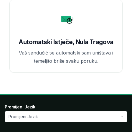
Automatski Istječe, Nula Tragova
Vaš sandučić se automatski sam uništava i
temeljito briše svaku poruku.
Promijeni Jezik
Promijeni Jezik