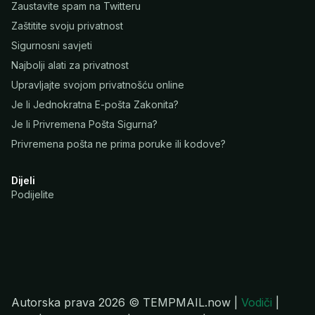
Zaustavite spam na Twitteru
Zaštitite svoju privatnost
Sigurnosni savjeti
Najbolji alati za privatnost
Upravljajte svojom privatnošću online
Je li Jednokratna E-pošta Zakonita?
Je li Privremena Pošta Sigurna?
Privremena pošta ne prima poruke ili kodove?
Dijeli
Podijelite
Autorska prava 2026 © TEMPMAIL.now |
Vodiči
|