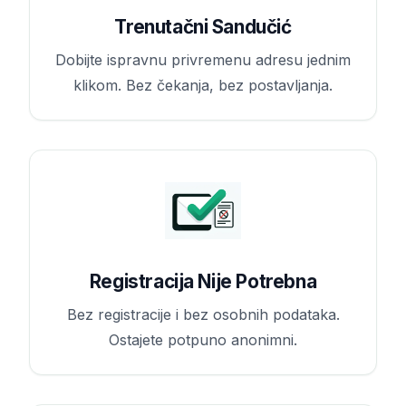
Trenutačni Sandučić
Dobijte ispravnu privremenu adresu jednim
klikom. Bez čekanja, bez postavljanja.
Registracija Nije Potrebna
Bez registracije i bez osobnih podataka.
Ostajete potpuno anonimni.