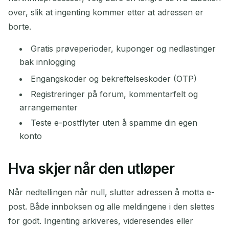
over, slik at ingenting kommer etter at adressen er
borte.
Gratis prøveperioder, kuponger og nedlastinger
bak innlogging
Engangskoder og bekreftelseskoder (OTP)
Registreringer på forum, kommentarfelt og
arrangementer
Teste e-postflyter uten å spamme din egen
konto
Hva skjer når den utløper
Når nedtellingen når null, slutter adressen å motta e-
post. Både innboksen og alle meldingene i den slettes
for godt. Ingenting arkiveres, videresendes eller