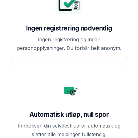
Ingen registrering nødvendig
Ingen registrering og ingen
personopplysninger. Du forblir helt anonym.
Automatisk utløp, null spor
Innboksen din selvdestruerer automatisk og
sletter alle meldinger fullstendig.