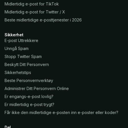
Midlertidig e-post for TikTok
Midlertidig e-post for Twitter / X
Beste midlertidige e-posttjenester i 2026
Sikkerhet
E-post Uttrekkere
Unngå Spam
Stopp Twitter Spam
Beskytt Ditt Personvern
Sikkerhetstips
Beste Personvernverktøy
Administrer Ditt Personvern Online
Er engangs-e-post lovlig?
Er midlertidig e-post trygt?
Får ikke den midlertidige e-posten inn e-poster eller koder?
Del