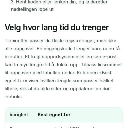
Hent koden eller lenken din, og la deretter
nedtellingen løpe ut.
Velg hvor lang tid du trenger
Ti minutter passer de fleste registreringer, men ikke
alle oppgaver. En engangskode trenger bare noen få
minutter. Et tregt supportsystem eller en sen e-post
kan ta mye lengre tid å dukke opp. Tilpass tidsrommet
til oppgaven med tabellen under. Kolonnen «Best
egnet for» viser hvilken lengde som passer hvilket
tilfelle, slik at du aldri sitter og oppdaterer en død
innboks.
Varighet
Best egnet for