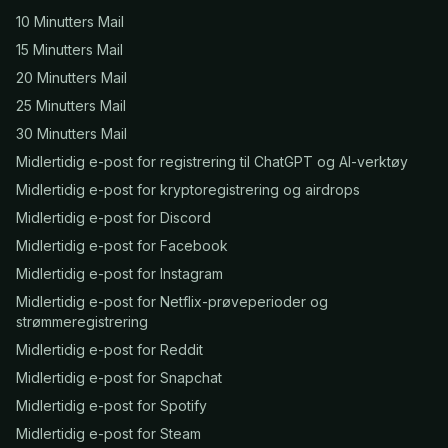
10 Minutters Mail
15 Minutters Mail
20 Minutters Mail
25 Minutters Mail
30 Minutters Mail
Midlertidig e-post for registrering til ChatGPT og AI-verktøy
Midlertidig e-post for kryptoregistrering og airdrops
Midlertidig e-post for Discord
Midlertidig e-post for Facebook
Midlertidig e-post for Instagram
Midlertidig e-post for Netflix-prøveperioder og
strømmeregistrering
Midlertidig e-post for Reddit
Midlertidig e-post for Snapchat
Midlertidig e-post for Spotify
Midlertidig e-post for Steam