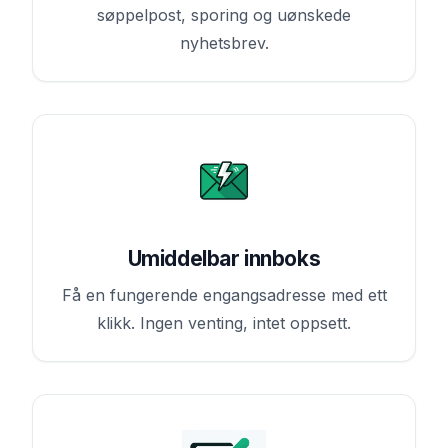
søppelpost, sporing og uønskede
nyhetsbrev.
Umiddelbar innboks
Få en fungerende engangsadresse med ett
klikk. Ingen venting, intet oppsett.