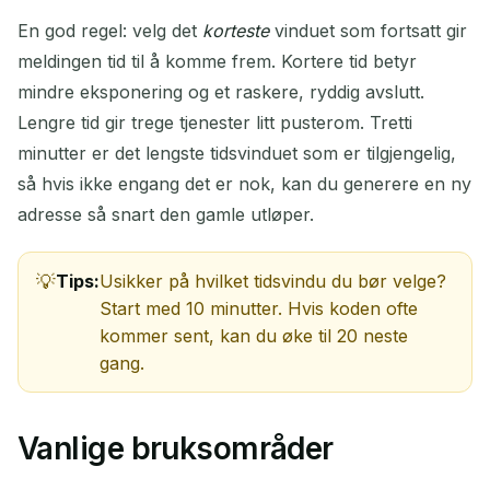
En god regel: velg det
korteste
vinduet som fortsatt gir
meldingen tid til å komme frem. Kortere tid betyr
mindre eksponering og et raskere, ryddig avslutt.
Lengre tid gir trege tjenester litt pusterom. Tretti
minutter er det lengste tidsvinduet som er tilgjengelig,
så hvis ikke engang det er nok, kan du generere en ny
adresse så snart den gamle utløper.
Tips:
Usikker på hvilket tidsvindu du bør velge?
Start med 10 minutter. Hvis koden ofte
kommer sent, kan du øke til 20 neste
gang.
Vanlige bruksområder