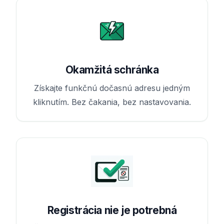
Okamžitá schránka
Získajte funkčnú dočasnú adresu jedným
kliknutím. Bez čakania, bez nastavovania.
Registrácia nie je potrebná