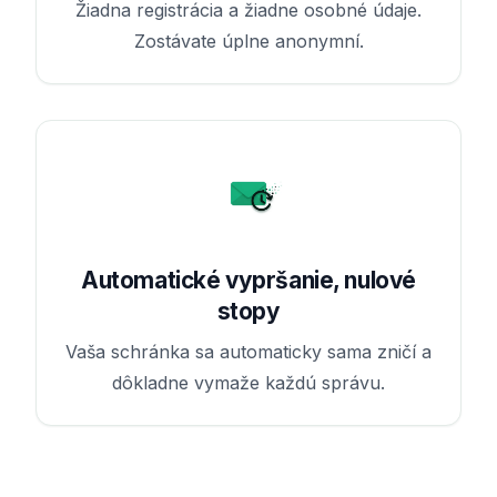
Žiadna registrácia a žiadne osobné údaje.
Zostávate úplne anonymní.
Automatické vypršanie, nulové
stopy
Vaša schránka sa automaticky sama zničí a
dôkladne vymaže každú správu.