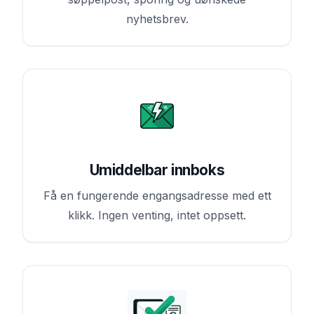
nyhetsbrev.
Umiddelbar innboks
Få en fungerende engangsadresse med ett
klikk. Ingen venting, intet oppsett.