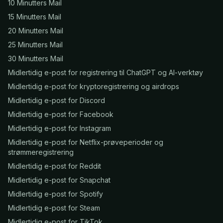
10 Minutters Mail
15 Minutters Mail
20 Minutters Mail
25 Minutters Mail
30 Minutters Mail
Midlertidig e-post for registrering til ChatGPT og AI-verktøy
Midlertidig e-post for kryptoregistrering og airdrops
Midlertidig e-post for Discord
Midlertidig e-post for Facebook
Midlertidig e-post for Instagram
Midlertidig e-post for Netflix-prøveperioder og
strømmeregistrering
Midlertidig e-post for Reddit
Midlertidig e-post for Snapchat
Midlertidig e-post for Spotify
Midlertidig e-post for Steam
Midlertidig e-post for TikTok