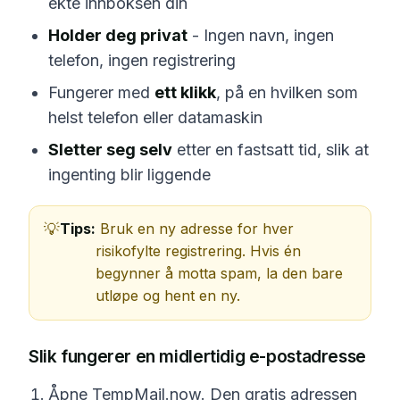
ekte innboksen din
Holder deg privat
- Ingen navn, ingen
telefon, ingen registrering
Fungerer med
ett klikk
, på en hvilken som
helst telefon eller datamaskin
Sletter seg selv
etter en fastsatt tid, slik at
ingenting blir liggende
Tips:
Bruk en ny adresse for hver
risikofylte registrering. Hvis én
begynner å motta spam, la den bare
utløpe og hent en ny.
Slik fungerer en midlertidig e-postadresse
Åpne TempMail.now. Den gratis adressen