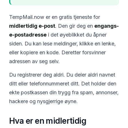
TempMail.now er en gratis tjeneste for
midlertidig e-post
. Den gir deg en
engangs-
e-postadresse
i det øyeblikket du åpner
siden. Du kan lese meldinger, klikke en lenke,
eller kopiere en kode. Deretter forsvinner
adressen av seg selv.
Du registrerer deg aldri. Du deler aldri navnet
ditt eller telefonnummeret ditt. Det holder den
ekte postkassen din trygg fra spam, annonser,
hackere og nysgjerrige øyne.
Hva er en midlertidig