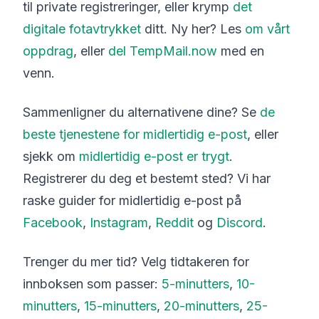
til private registreringer, eller krymp
det
digitale fotavtrykket
ditt. Ny her? Les
om vårt
oppdrag
, eller
del TempMail.now
med en
venn.
Sammenligner du alternativene dine? Se
de
beste tjenestene for midlertidig e-post
, eller
sjekk om
midlertidig e-post er trygt
.
Registrerer du deg et bestemt sted? Vi har
raske guider for midlertidig e-post på
Facebook
,
Instagram
,
Reddit
og
Discord
.
Trenger du mer tid? Velg tidtakeren for
innboksen som passer:
5-minutters
,
10-
minutters
,
15-minutters
,
20-minutters
,
25-