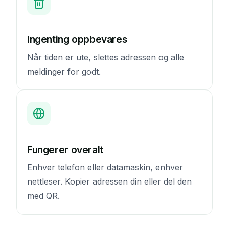
Ingenting oppbevares
Når tiden er ute, slettes adressen og alle
meldinger for godt.
Fungerer overalt
Enhver telefon eller datamaskin, enhver
nettleser. Kopier adressen din eller del den
med QR.