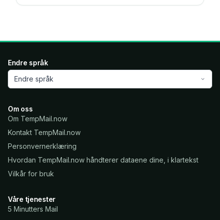
Endre språk
Endre språk
Om oss
Om TempMail.now
Kontakt TempMail.now
Personvernerklæring
Hvordan TempMail.now håndterer dataene dine, i klartekst
Vilkår for bruk
Våre tjenester
5 Minutters Mail