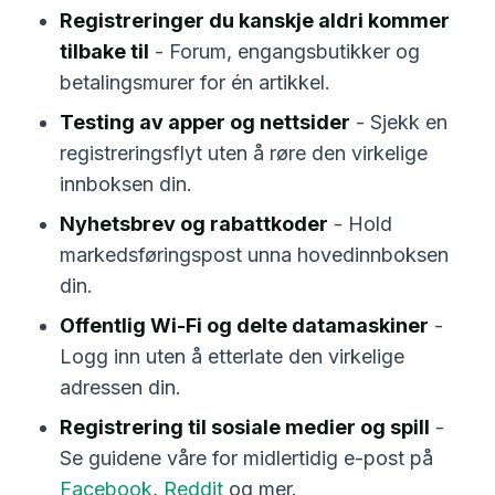
Registreringer du kanskje aldri kommer
tilbake til
- Forum, engangsbutikker og
betalingsmurer for én artikkel.
Testing av apper og nettsider
- Sjekk en
registreringsflyt uten å røre den virkelige
innboksen din.
Nyhetsbrev og rabattkoder
- Hold
markedsføringspost unna hovedinnboksen
din.
Offentlig Wi-Fi og delte datamaskiner
-
Logg inn uten å etterlate den virkelige
adressen din.
Registrering til sosiale medier og spill
-
Se guidene våre for midlertidig e-post på
Facebook
,
Reddit
og mer.