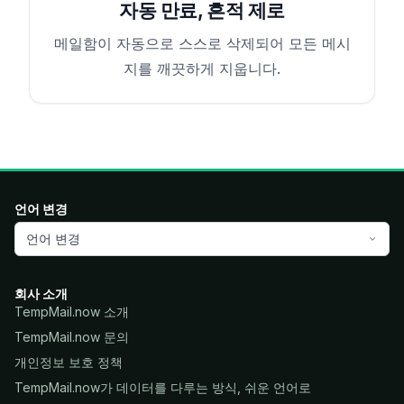
자동 만료, 흔적 제로
메일함이 자동으로 스스로 삭제되어 모든 메시
지를 깨끗하게 지웁니다.
언어 변경
언어 변경
회사 소개
TempMail.now 소개
TempMail.now 문의
개인정보 보호 정책
TempMail.now가 데이터를 다루는 방식, 쉬운 언어로