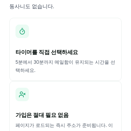
동사니도 없습니다.
타이머를 직접 선택하세요
5분에서 30분까지 메일함이 유지되는 시간을 선
택하세요.
가입은 절대 필요 없음
페이지가 로드되는 즉시 주소가 준비됩니다. 이