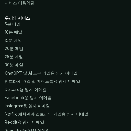
서비스 이용약관
우리의 서비스
5분 메일
10분 메일
15분 메일
20분 메일
25분 메일
30분 메일
ChatGPT 및 AI 도구 가입용 임시 이메일
암호화폐 가입 및 에어드롭용 임시 이메일
Discord용 임시 이메일
Facebook용 임시 이메일
Instagram용 임시 이메일
Netflix 체험판과 스트리밍 가입용 임시 이메일
Reddit용 임시 이메일
Snapchat용 임시 이메일