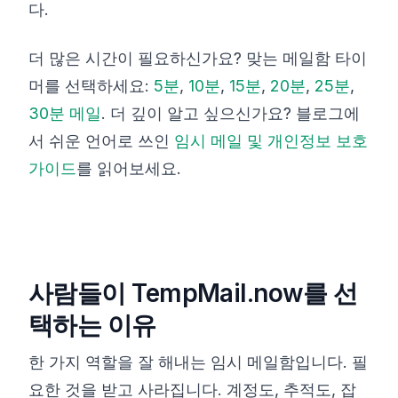
다.
더 많은 시간이 필요하신가요? 맞는 메일함 타이
머를 선택하세요:
5분
,
10분
,
15분
,
20분
,
25분
,
30분 메일
. 더 깊이 알고 싶으신가요? 블로그에
서 쉬운 언어로 쓰인
임시 메일 및 개인정보 보호
가이드
를 읽어보세요.
사람들이 TempMail.now를 선
택하는 이유
한 가지 역할을 잘 해내는 임시 메일함입니다. 필
요한 것을 받고 사라집니다. 계정도, 추적도, 잡