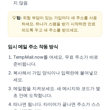
지 않음
팁:
위험 부담이 있는 가입마다 새 주소를 사용
하세요. 하나가 스팸을 받기 시작하면 만료
되도록 두고 새 주소를 받으세요.
임시 메일 주소 작동 방식
TempMail.now를 여세요. 무료 주소가 바로
준비됩니다.
복사해서 가입 양식이나 입력란에 붙여넣으
세요.
메일함을 지켜보세요. 새 메시지와 코드가 몇
초 안에 도착합니다.
떠나면 됩니다. 타이머가 끝나면 주소가 스스