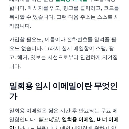
합니다. 메시지를 읽고, 링크를 클릭하고, 코드를
복사할 수 있습니다. 그런 다음 주소는 스스로 사
라집니다.
가입할 필요도, 이름이나 전화번호를 알려줄 필
요도 없습니다. 그래서 실제 메일함이 스팸, 광
고, 해커, 엿보는 시선으로부터 안전하게 지켜집
니다.
일회용 임시 이메일이란 무엇인
가
일회용 이메일은 짧은 시간 후 만료되는 무료 메
일함입니다.
템프메일
,
일회용 이메일
,
버너 이메
일
이라고도 불립니다. 메인 메일함에 원하지 않