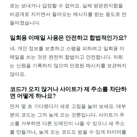
로는 보내거나 답장할 수 없어요. 실제 받은편지함을
비공개로 지키면서 들어오는 메시지를 받는 용도로 만
들어졌습니다.
일회용 이메일 사용은 안전하고 합법적인가요?
네. 개인 정보를 보호하고 스팸을 피하려고 일회용 이
메일을 쓰는 것은 완전히 합법이고 안전합니다. 저희
는 신원을 기록하지 않으며 만료된 메시지를 보관하지
않아요.
코드가 오지 않거나 사이트가 제 주소를 차단하
면 어떻게 하나요?
먼저 몇 초 기다렸다가 새로 고침을 눌러 보세요. 대부
분의 코드는 그저 늦게 오는 것뿐입니다. 사이트가 주
소를 거부하면 다른 도메인이 나올 수 있으니 새 주소
를 만들거나, 늦게 오는 코드도 받을 수 있게 타이머를