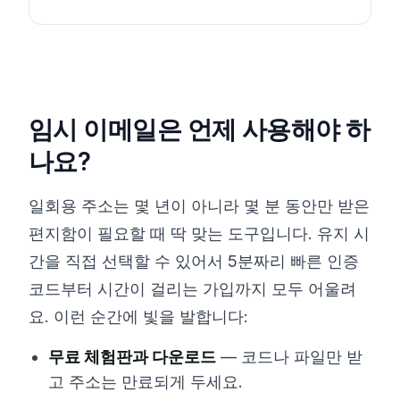
임시 이메일은 언제 사용해야 하
나요?
일회용 주소는 몇 년이 아니라 몇 분 동안만 받은
편지함이 필요할 때 딱 맞는 도구입니다. 유지 시
간을 직접 선택할 수 있어서 5분짜리 빠른 인증
코드부터 시간이 걸리는 가입까지 모두 어울려
요. 이런 순간에 빛을 발합니다:
무료 체험판과 다운로드
— 코드나 파일만 받
고 주소는 만료되게 두세요.