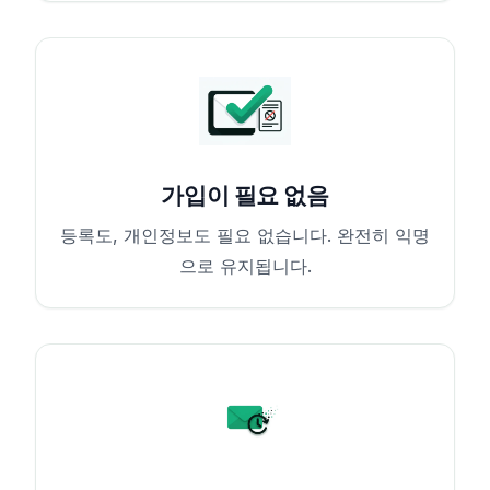
가입이 필요 없음
등록도, 개인정보도 필요 없습니다. 완전히 익명
으로 유지됩니다.