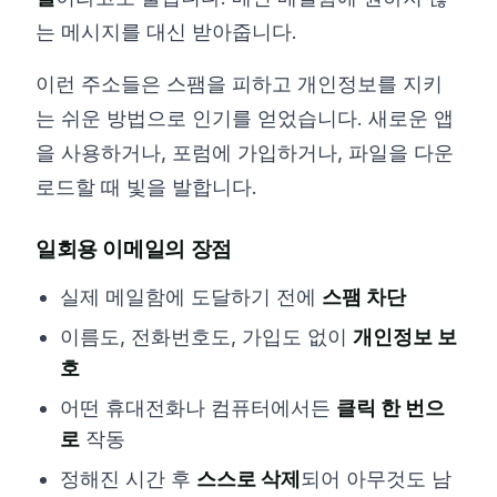
는 메시지를 대신 받아줍니다.
이런 주소들은 스팸을 피하고 개인정보를 지키
는 쉬운 방법으로 인기를 얻었습니다. 새로운 앱
을 사용하거나, 포럼에 가입하거나, 파일을 다운
로드할 때 빛을 발합니다.
일회용 이메일의 장점
실제 메일함에 도달하기 전에
스팸 차단
이름도, 전화번호도, 가입도 없이
개인정보 보
호
어떤 휴대전화나 컴퓨터에서든
클릭 한 번으
로
작동
정해진 시간 후
스스로 삭제
되어 아무것도 남