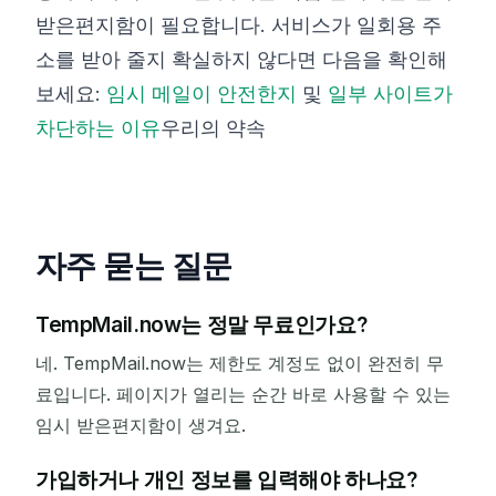
받은편지함이 필요합니다. 서비스가 일회용 주
소를 받아 줄지 확실하지 않다면 다음을 확인해
보세요:
임시 메일이 안전한지
및
일부 사이트가
차단하는 이유
우리의 약속
자주 묻는 질문
TempMail.now는 정말 무료인가요?
네. TempMail.now는 제한도 계정도 없이 완전히 무
료입니다. 페이지가 열리는 순간 바로 사용할 수 있는
임시 받은편지함이 생겨요.
가입하거나 개인 정보를 입력해야 하나요?