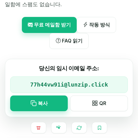
일함에 스팸도 없습니다.
무료 메일함 받기
작동 방식
FAQ 읽기
당신의 임시 이메일 주소:
복사
QR