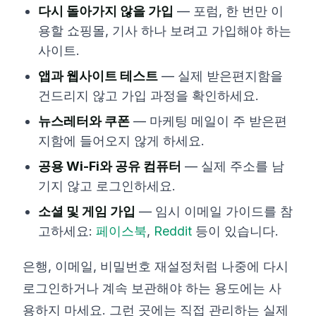
다시 돌아가지 않을 가입
— 포럼, 한 번만 이
용할 쇼핑몰, 기사 하나 보려고 가입해야 하는
사이트.
앱과 웹사이트 테스트
— 실제 받은편지함을
건드리지 않고 가입 과정을 확인하세요.
뉴스레터와 쿠폰
— 마케팅 메일이 주 받은편
지함에 들어오지 않게 하세요.
공용 Wi-Fi와 공유 컴퓨터
— 실제 주소를 남
기지 않고 로그인하세요.
소셜 및 게임 가입
— 임시 이메일 가이드를 참
고하세요:
페이스북
,
Reddit
등이 있습니다.
은행, 이메일, 비밀번호 재설정처럼 나중에 다시
로그인하거나 계속 보관해야 하는 용도에는 사
용하지 마세요. 그런 곳에는 직접 관리하는 실제