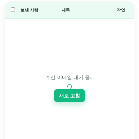
보낸 사람
제목
작업
수신 이메일 대기 중...
새로 고침