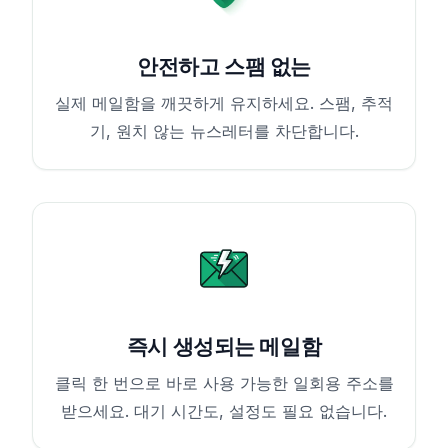
안전하고 스팸 없는
실제 메일함을 깨끗하게 유지하세요. 스팸, 추적
기, 원치 않는 뉴스레터를 차단합니다.
즉시 생성되는 메일함
클릭 한 번으로 바로 사용 가능한 일회용 주소를
받으세요. 대기 시간도, 설정도 필요 없습니다.