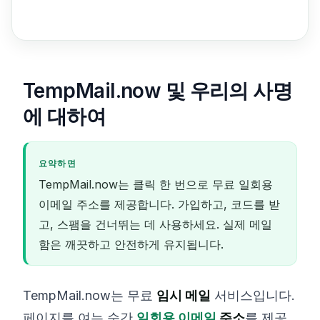
TempMail.now 및 우리의 사명
에 대하여
요약하면
TempMail.now는 클릭 한 번으로 무료 일회용
이메일 주소를 제공합니다. 가입하고, 코드를 받
고, 스팸을 건너뛰는 데 사용하세요. 실제 메일
함은 깨끗하고 안전하게 유지됩니다.
TempMail.now는 무료
임시 메일
서비스입니다.
페이지를 여는 순간
일회용 이메일
주소
를 제공