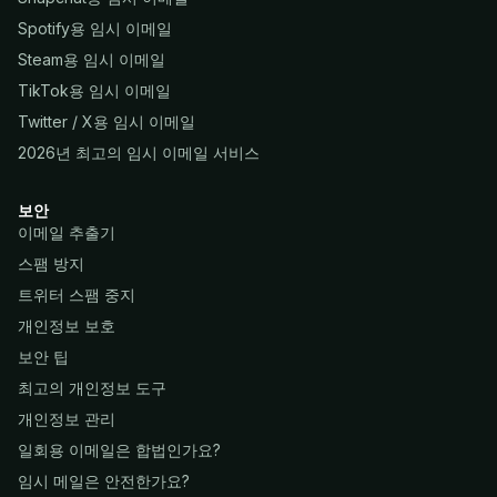
Spotify용 임시 이메일
Steam용 임시 이메일
TikTok용 임시 이메일
Twitter / X용 임시 이메일
2026년 최고의 임시 이메일 서비스
보안
이메일 추출기
스팸 방지
트위터 스팸 중지
개인정보 보호
보안 팁
최고의 개인정보 도구
개인정보 관리
일회용 이메일은 합법인가요?
임시 메일은 안전한가요?