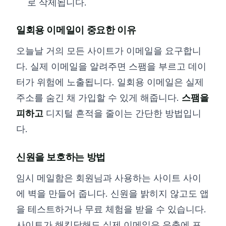
로 삭제됩니다.
일회용 이메일이 중요한 이유
오늘날 거의 모든 사이트가 이메일을 요구합니
다. 실제 이메일을 알려주면 스팸을 부르고 데이
터가 위험에 노출됩니다. 일회용 이메일은 실제
주소를 숨긴 채 가입할 수 있게 해줍니다.
스팸을
피하고
디지털 흔적을 줄이는 간단한 방법입니
다.
신원을 보호하는 방법
임시 메일함은 회원님과 사용하는 사이트 사이
에 벽을 만들어 줍니다. 신원을 밝히지 않고도 앱
을 테스트하거나 무료 체험을 받을 수 있습니다.
사이트가 해킹당해도 실제 이메일은 유출에 포