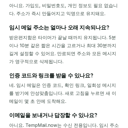
아니요. 가입도, 비밀번호도, 개인 정보도 필요 없습니
다. 주소가 즉시 만들어지고 익명으로 유지돼요.
임시 메일 주소는 얼마나 오래 지속되나요?
받은편지함은 타이머가 끝날 때까지 유지됩니다. 5분
이나 10분 같은 짧은 시간을 고르거나 최대 30분까지
길게 설정할 수 있어요. 만료되면 주소와 모든 메시지
가 영구적으로 삭제됩니다.
인증 코드와 링크를 받을 수 있나요?
네. 임시 메일은 인증 코드, 확인 링크, 일회성 메시지
를 받기에 안성맞춤입니다. 새로 고침을 누르면 새 이
메일이 몇 초 안에 도착해요.
이메일을 보내거나 답장할 수 있나요?
아니요. TempMail.now는 수신 전용입니다. 임시 주소