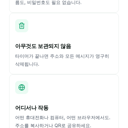
름도, 비밀번호도 필요 없습니다.
아무것도 보관되지 않음
타이머가 끝나면 주소와 모든 메시지가 영구히
삭제됩니다.
어디서나 작동
어떤 휴대전화나 컴퓨터, 어떤 브라우저에서도.
주소를 복사하거나 QR로 공유하세요.