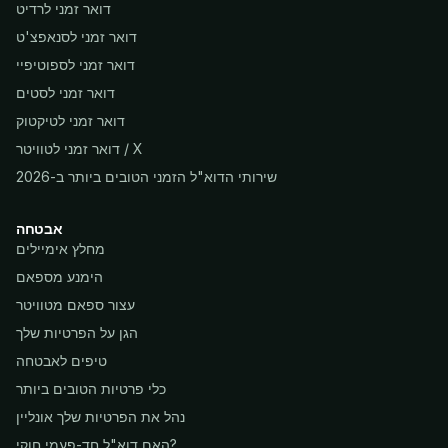
דואר זמני לרדיט
דואר זמני לסנאפצ'ט
דואר זמני לספוטיפיי
דואר זמני לסטים
דואר זמני לטיקטוק
דואר זמני לטוויטר / X
שירותי הדוא"ל הזמני הטובים ביותר ב-2026
אבטחה
מחלץ אימיילים
הימנע מספאם
עצור ספאם מטוויטר
הגן על הפרטיות שלך
טיפים לאבטחה
כלי פרטיות הטובים ביותר
נהל את הפרטיות שלך אונליין
האם דוא"ל חד-פעמי חוקי?