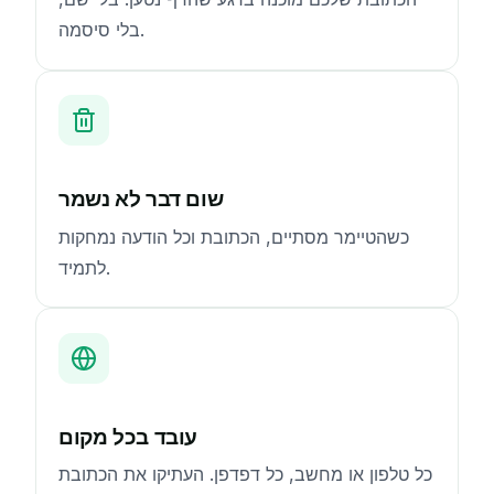
בלי סיסמה.
שום דבר לא נשמר
כשהטיימר מסתיים, הכתובת וכל הודעה נמחקות
לתמיד.
עובד בכל מקום
כל טלפון או מחשב, כל דפדפן. העתיקו את הכתובת