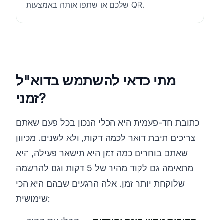
שלכם או שתפו אותה באמצעות QR.
מתי כדאי להשתמש בדוא"ל
זמני?
כתובת חד-פעמית היא הכלי הנכון בכל פעם שאתם
צריכים תיבת דואר לכמה דקות, ולא לשנים. מכיוון
שאתם בוחרים כמה זמן היא תישאר פעילה, היא
מתאימה גם לקוד מהיר של 5 דקות וגם להרשמה
שלוקחת יותר זמן. אלה הרגעים שבהם היא הכי
שימושית: