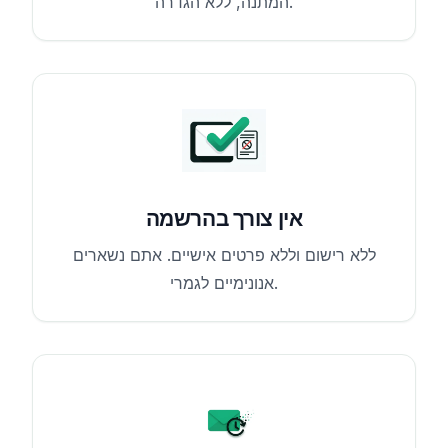
המתנה, ללא הגדרה.
אין צורך בהרשמה
ללא רישום וללא פרטים אישיים. אתם נשארים
אנונימיים לגמרי.