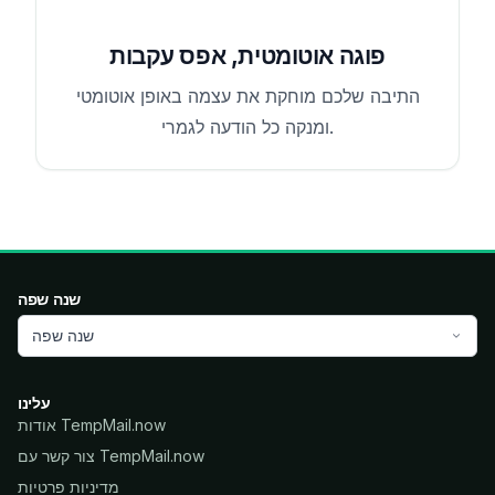
פוגה אוטומטית, אפס עקבות
התיבה שלכם מוחקת את עצמה באופן אוטומטי
ומנקה כל הודעה לגמרי.
שנה שפה
שנה שפה
עלינו
אודות TempMail.now
צור קשר עם TempMail.now
מדיניות פרטיות