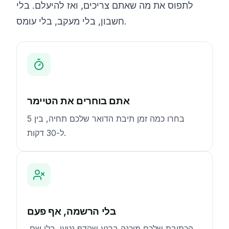
לתפוס את מה שאתם צריכים, ואז להיעלם. בלי
חשבון, בלי מעקב, בלי עומס.
אתם בוחרים את הטיימר
בחרו כמה זמן תיבת הדואר שלכם תחיה, בין 5
ל-30 דקות.
בלי הרשמה, אף פעם
הכתובת שלכם מוכנה ברגע שהדף נטען. בלי שם,