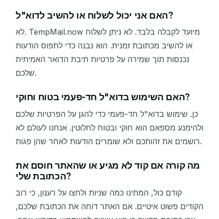
האם אני יכול לשלוח או להשיב לדוא"ל?
לא. TempMail.now מיועד לקבלה בלבד. לא ניתן לשלוח
או להשיב מכתובת זמנית. הוא נבנה כדי לתפוס הודעות
נכנסות תוך שמירה על פרטיות תיבת הדואר האמיתית
שלכם.
האם השימוש בדוא"ל חד-פעמי בטוח וחוקי?
כן. שימוש בדוא"ל חד-פעמי כדי להגן על הפרטיות שלכם
ולהימנע מספאם הוא חוקי ובטוח לחלוטין. אנחנו לעולם לא
רושמים את זהותכם ולא שומרים הודעות לאחר שהן פגות.
מה קורה אם קוד לא מגיע או שהאתר חוסם את
הכתובת שלי?
קודם כול, המתינו כמה שניות ולחצו על רענון, כי רוב
הקודים פשוט איטיים. אם האתר דוחה את הכתובת שלכם,