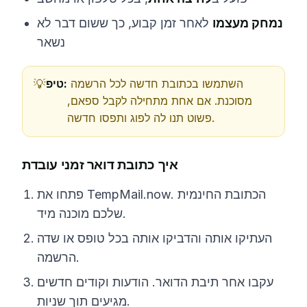
נמחק מעצמו
לאחר זמן קבוע, כך ששום דבר לא
נשאר
השתמשו בכתובת חדשה לכל הרשמה
טיפ:
מסוכנת. אם אחת מתחילה לקבל ספאם,
פשוט תנו לה לפוג ותפסו חדשה.
איך כתובת דואר זמני עובדת
פתחו את TempMail.now. הכתובת החינמית
שלכם מוכנה מיד.
העתיקו אותה והדביקו אותה בכל טופס או שדה
הרשמה.
עקבו אחר תיבת הדואר. הודעות וקודים חדשים
מגיעים תוך שניות.