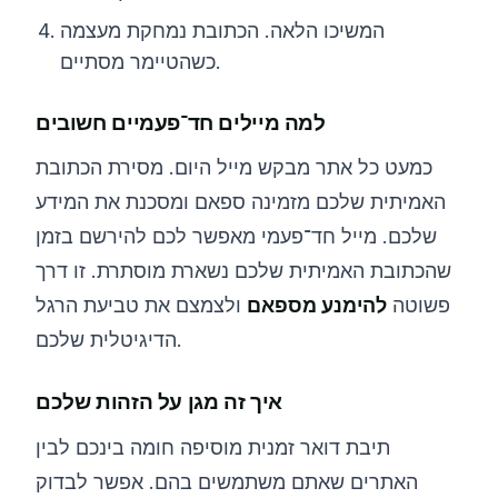
המשיכו הלאה. הכתובת נמחקת מעצמה
כשהטיימר מסתיים.
למה מיילים חד־פעמיים חשובים
כמעט כל אתר מבקש מייל היום. מסירת הכתובת
האמיתית שלכם מזמינה ספאם ומסכנת את המידע
שלכם. מייל חד־פעמי מאפשר לכם להירשם בזמן
שהכתובת האמיתית שלכם נשארת מוסתרת. זו דרך
פשוטה
להימנע מספאם
ולצמצם את טביעת הרגל
הדיגיטלית שלכם.
איך זה מגן על הזהות שלכם
תיבת דואר זמנית מוסיפה חומה בינכם לבין
האתרים שאתם משתמשים בהם. אפשר לבדוק