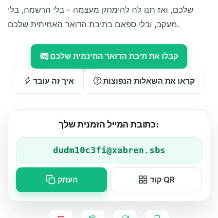
שלכם, ואז תנו לה להימחק מעצמה - בלי הרשמה, בלי
מעקב, ובלי ספאם בתיבת הדואר האמיתית שלכם.
קבלו את תיבת הדואר החינמית שלכם
קראו את השאלות הנפוצות
איך זה עובד
כתובת המייל הזמנית שלך:
קוד QR
העתק