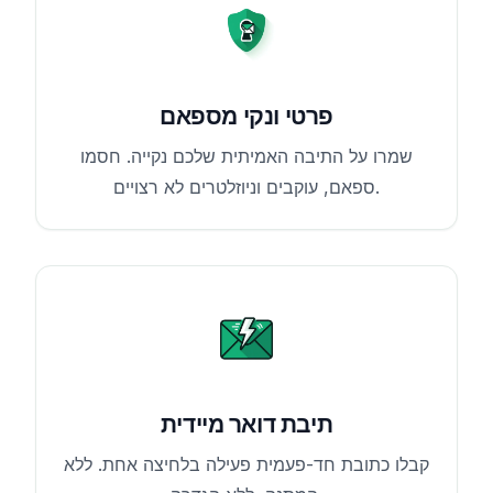
פרטי ונקי מספאם
שמרו על התיבה האמיתית שלכם נקייה. חסמו
ספאם, עוקבים וניוזלטרים לא רצויים.
תיבת דואר מיידית
קבלו כתובת חד-פעמית פעילה בלחיצה אחת. ללא