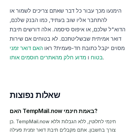
הימנעו מכך עבור כל דבר שאתם צריכים לשמור או
להתחבר אליו שוב בעתיד, כמו הבנק שלכם,
הדוא"ל שלכם, או איפוס סיסמה. אלה דורשים תיבת
דואר אמיתית שבשליטתכם. לא בטוחים אם שירות
מסוים יקבל כתובת חד-פעמית? ראו
האם דואר זמני
.
בטוח
ו
מדוע חלק מהאתרים חוסמים אותו
שאלות נפוצות
האם TempMail.now באמת חינמי?
כן. TempMail.now חינמי לחלוטין, ללא הגבלות וללא
צורך בחשבון. אתם מקבלים תיבת דואר זמנית פעילה