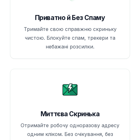
Приватно й Без Спаму
Тримайте свою справжню скриньку
чистою. Блокуйте спам, трекери та
небажані розсилки.
Миттєва Скринька
Отримайте робочу одноразову адресу
одним кліком. Без очікування, без