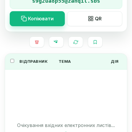
Копіювати
QR
ВІДПРАВНИК
ТЕМА
ДІЯ
Очікування вхідних електронних листів...