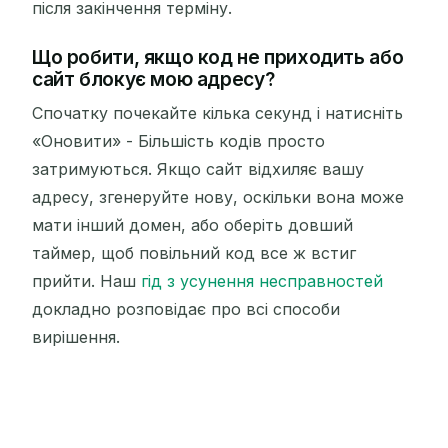
після закінчення терміну.
Що робити, якщо код не приходить або
сайт блокує мою адресу?
Спочатку почекайте кілька секунд і натисніть
«Оновити» - Більшість кодів просто
затримуються. Якщо сайт відхиляє вашу
адресу, згенеруйте нову, оскільки вона може
мати інший домен, або оберіть довший
таймер, щоб повільний код все ж встиг
прийти. Наш
гід з усунення несправностей
докладно розповідає про всі способи
вирішення.