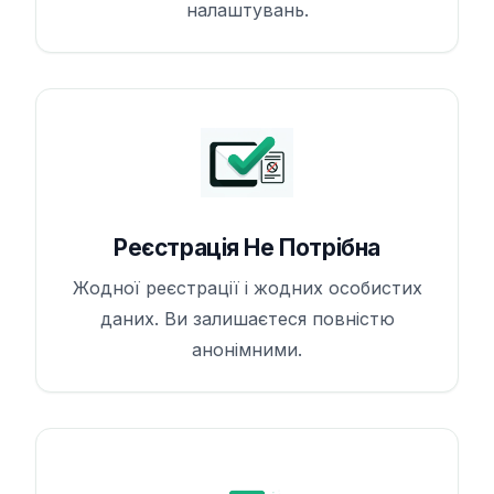
налаштувань.
Реєстрація Не Потрібна
Жодної реєстрації і жодних особистих
даних. Ви залишаєтеся повністю
анонімними.