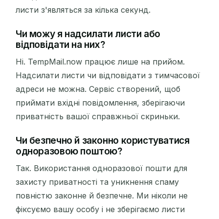
листи з'являться за кілька секунд.
Чи можу я надсилати листи або
відповідати на них?
Ні. TempMail.now працює лише на прийом.
Надсилати листи чи відповідати з тимчасової
адреси не можна. Сервіс створений, щоб
приймати вхідні повідомлення, зберігаючи
приватність вашої справжньої скриньки.
Чи безпечно й законно користуватися
одноразовою поштою?
Так. Використання одноразової пошти для
захисту приватності та уникнення спаму
повністю законне й безпечне. Ми ніколи не
фіксуємо вашу особу і не зберігаємо листи