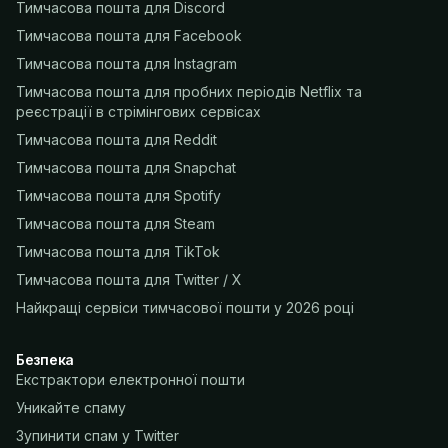
Тимчасова пошта для Discord
Тимчасова пошта для Facebook
Тимчасова пошта для Instagram
Тимчасова пошта для пробних періодів Netflix та
реєстрації в стрімінгових сервісах
Тимчасова пошта для Reddit
Тимчасова пошта для Snapchat
Тимчасова пошта для Spotify
Тимчасова пошта для Steam
Тимчасова пошта для TikTok
Тимчасова пошта для Twitter / X
Найкращі сервіси тимчасової пошти у 2026 році
Безпека
Екстрактори електронної пошти
Уникайте спаму
Зупинити спам у Twitter