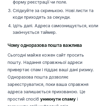
форму реєстрації чи поле.
Слідкуйте за скринькою. Нові листи та
коди приходять за секунди.
Ідіть далі. Адреса самознищується, коли
закінчується таймер.
Чому одноразова пошта важлива
Сьогодні майже кожен сайт просить
пошту. Надання справжньої адреси
привертає спам і піддає ваші дані ризику.
Одноразова пошта дозволяє
зареєструватися, поки ваша справжня
адреса залишається прихованою. Це
простий спосіб
уникнути спаму
і