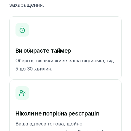
захаращення.
Ви обираєте таймер
Оберіть, скільки живе ваша скринька, від
5 до 30 хвилин.
Ніколи не потрібна реєстрація
Ваша адреса готова, щойно