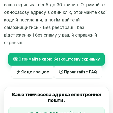
ваша скринька, від 5 до 30 хвилин. Отримайте
одноразову адресу в один клік, отримайте свої
коди й посилання, а потім дайте їй
самознищитись - Без реєстрації, без
відстеження і без спаму у вашій справжній
скриньці.
Отримайте свою безкоштовну скриньку
Як це працює
Прочитайте FAQ
Ваша тимчасова адреса електронної
пошти: