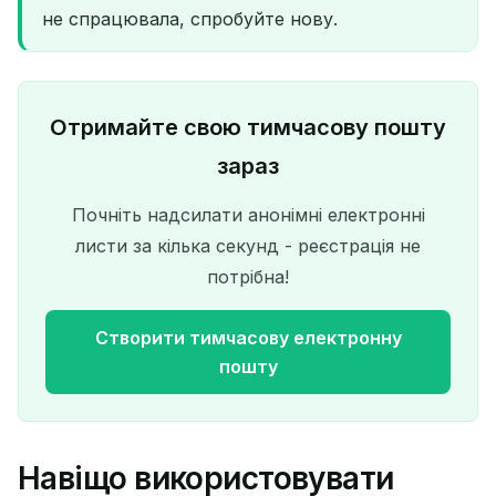
не спрацювала, спробуйте нову.
Отримайте свою тимчасову пошту
зараз
Почніть надсилати анонімні електронні
листи за кілька секунд - реєстрація не
потрібна!
Створити тимчасову електронну
пошту
Навіщо використовувати