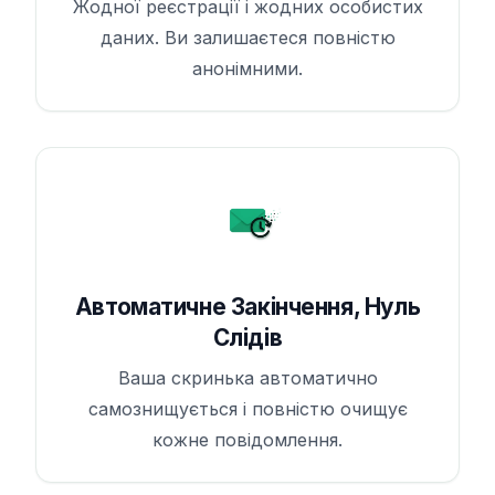
Жодної реєстрації і жодних особистих
даних. Ви залишаєтеся повністю
анонімними.
Автоматичне Закінчення, Нуль
Слідів
Ваша скринька автоматично
самознищується і повністю очищує
кожне повідомлення.