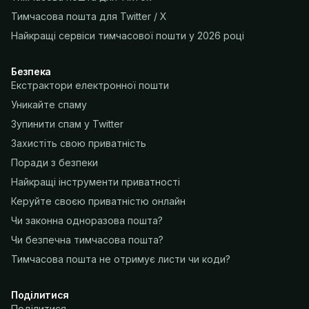
Тимчасова пошта для Twitter / X
Найкращі сервіси тимчасової пошти у 2026 році
Безпека
Екстрактори електронної пошти
Уникайте спаму
Зупинити спам у Twitter
Захистіть свою приватність
Поради з безпеки
Найкращі інструменти приватності
Керуйте своєю приватністю онлайн
Чи законна одноразова пошта?
Чи безпечна тимчасова пошта?
Тимчасова пошта не отримує листи чи коди?
Поділитися
Поділитися