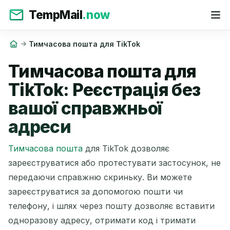
TempMail
.now
Тимчасова пошта для TikTok
Тимчасова пошта для
TikTok: Реєстрація без
вашої справжньої
адреси
Тимчасова пошта
для TikTok дозволяє
зареєструватися або протестувати застосунок, не
передаючи справжню скриньку. Ви можете
зареєструватися за допомогою пошти чи
телефону, і шлях через пошту дозволяє вставити
одноразову адресу, отримати код і тримати