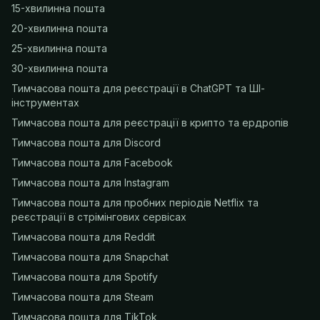
15-хвилинна пошта
20-хвилинна пошта
25-хвилинна пошта
30-хвилинна пошта
Тимчасова пошта для реєстрації в ChatGPT та ШІ-
інструментах
Тимчасова пошта для реєстрації в крипто та ердропів
Тимчасова пошта для Discord
Тимчасова пошта для Facebook
Тимчасова пошта для Instagram
Тимчасова пошта для пробних періодів Netflix та
реєстрації в стрімінгових сервісах
Тимчасова пошта для Reddit
Тимчасова пошта для Snapchat
Тимчасова пошта для Spotify
Тимчасова пошта для Steam
Тимчасова пошта для TikTok