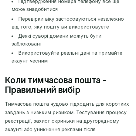
Підтвердження номера телефону все ще
може знадобитися
Перевірки віку застосовуються незалежно
від того, яку пошту ви використовуєте
Деякі суворі домени можуть бути
заблоковані
Використовуйте реальні дані та тримайте
акаунт чесним
Коли тимчасова пошта -
Правильний вибір
Тимчасова пошта чудово підходить для коротких
завдань з низьким ризиком. Тестування процесу
реєстрації, захист скриньки на другорядному
акаунті або уникнення реклами після