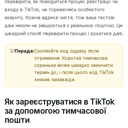
перевірити, як поводиться процес реєстрації чи
входу в TikTok, не торкаючись особистого
акаунту. Кожна адреса чиста, тож ваші тестові
дані ніколи не змішуються з реальною поштою. Це
швидкий спосіб перевірити процес і рухатися далі.
Порада:
Скопіюйте код одразу після
отримання. Коротка тимчасова
скринька може швидко закінчити
термін дії, і після цього код TikTok
зникає назавжди.
Як зареєструватися в TikTok
за допомогою тимчасової
пошти