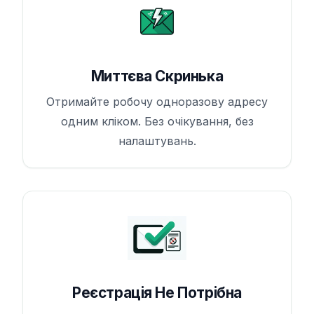
Миттєва Скринька
Отримайте робочу одноразову адресу
одним кліком. Без очікування, без
налаштувань.
Реєстрація Не Потрібна