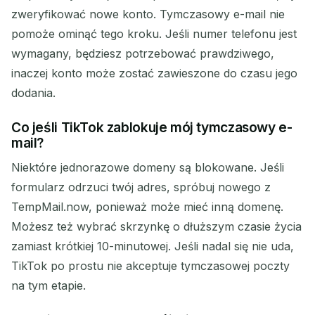
zweryfikować nowe konto. Tymczasowy e-mail nie
pomoże ominąć tego kroku. Jeśli numer telefonu jest
wymagany, będziesz potrzebować prawdziwego,
inaczej konto może zostać zawieszone do czasu jego
dodania.
Co jeśli TikTok zablokuje mój tymczasowy e-
mail?
Niektóre jednorazowe domeny są blokowane. Jeśli
formularz odrzuci twój adres, spróbuj nowego z
TempMail.now, ponieważ może mieć inną domenę.
Możesz też wybrać skrzynkę o dłuższym czasie życia
zamiast krótkiej 10-minutowej. Jeśli nadal się nie uda,
TikTok po prostu nie akceptuje tymczasowej poczty
na tym etapie.