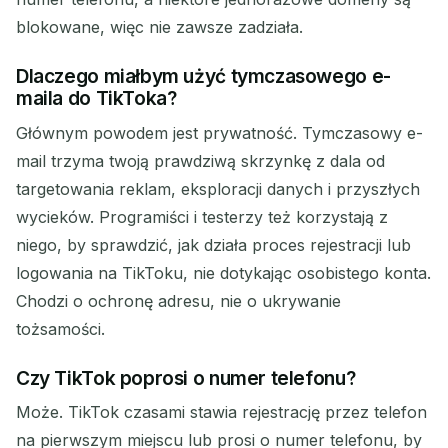
blokowane, więc nie zawsze zadziała.
Dlaczego miałbym użyć tymczasowego e-
maila do TikToka?
Głównym powodem jest prywatność. Tymczasowy e-
mail trzyma twoją prawdziwą skrzynkę z dala od
targetowania reklam, eksploracji danych i przyszłych
wycieków. Programiści i testerzy też korzystają z
niego, by sprawdzić, jak działa proces rejestracji lub
logowania na TikToku, nie dotykając osobistego konta.
Chodzi o ochronę adresu, nie o ukrywanie
tożsamości.
Czy TikTok poprosi o numer telefonu?
Może. TikTok czasami stawia rejestrację przez telefon
na pierwszym miejscu lub prosi o numer telefonu, by