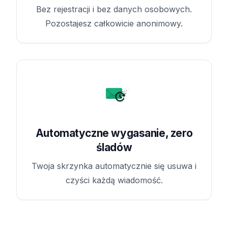
Bez rejestracji i bez danych osobowych.
Pozostajesz całkowicie anonimowy.
Automatyczne wygasanie, zero
śladów
Twoja skrzynka automatycznie się usuwa i
czyści każdą wiadomość.