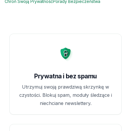
Chroń Swoją Prywatność
Porady Bezpieczeństwa
Prywatna i bez spamu
Utrzymuj swoją prawdziwą skrzynkę w
czystości. Blokuj spam, moduły śledzące i
niechciane newslettery.