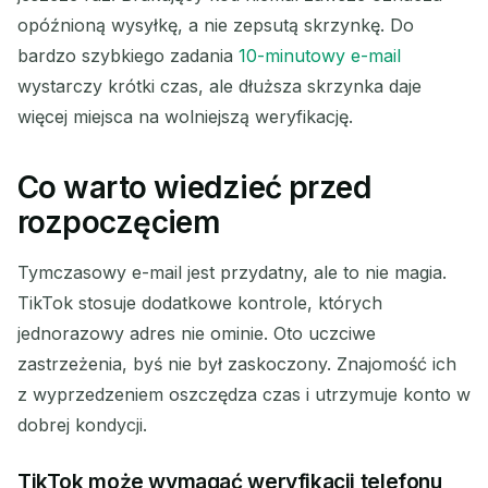
opóźnioną wysyłkę, a nie zepsutą skrzynkę. Do
bardzo szybkiego zadania
10-minutowy e-mail
wystarczy krótki czas, ale dłuższa skrzynka daje
więcej miejsca na wolniejszą weryfikację.
Co warto wiedzieć przed
rozpoczęciem
Tymczasowy e-mail jest przydatny, ale to nie magia.
TikTok stosuje dodatkowe kontrole, których
jednorazowy adres nie ominie. Oto uczciwe
zastrzeżenia, byś nie był zaskoczony. Znajomość ich
z wyprzedzeniem oszczędza czas i utrzymuje konto w
dobrej kondycji.
TikTok może wymagać weryfikacji telefonu