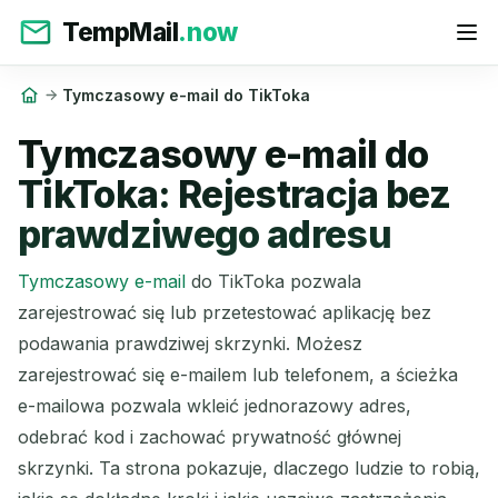
TempMail
.now
Tymczasowy e-mail do TikToka
Tymczasowy e-mail do
TikToka: Rejestracja bez
prawdziwego adresu
Tymczasowy e-mail
do TikToka pozwala
zarejestrować się lub przetestować aplikację bez
podawania prawdziwej skrzynki. Możesz
zarejestrować się e-mailem lub telefonem, a ścieżka
e-mailowa pozwala wkleić jednorazowy adres,
odebrać kod i zachować prywatność głównej
skrzynki. Ta strona pokazuje, dlaczego ludzie to robią,