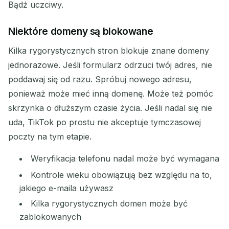
Bądź uczciwy.
Niektóre domeny są blokowane
Kilka rygorystycznych stron blokuje znane domeny
jednorazowe. Jeśli formularz odrzuci twój adres, nie
poddawaj się od razu. Spróbuj nowego adresu,
ponieważ może mieć inną domenę. Może też pomóc
skrzynka o dłuższym czasie życia. Jeśli nadal się nie
uda, TikTok po prostu nie akceptuje tymczasowej
poczty na tym etapie.
Weryfikacja telefonu nadal może być wymagana
Kontrole wieku obowiązują bez względu na to,
jakiego e-maila używasz
Kilka rygorystycznych domen może być
zablokowanych