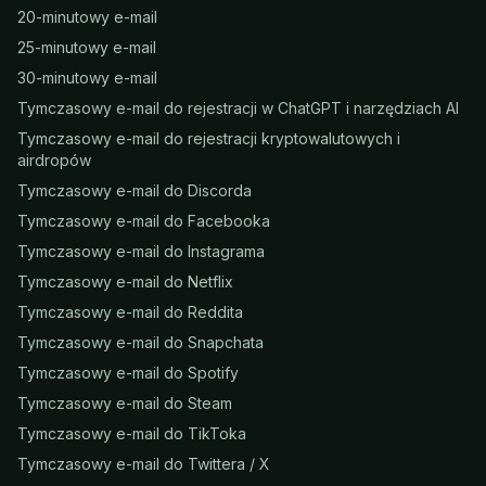
20-minutowy e-mail
25-minutowy e-mail
30-minutowy e-mail
Tymczasowy e-mail do rejestracji w ChatGPT i narzędziach AI
Tymczasowy e-mail do rejestracji kryptowalutowych i
airdropów
Tymczasowy e-mail do Discorda
Tymczasowy e-mail do Facebooka
Tymczasowy e-mail do Instagrama
Tymczasowy e-mail do Netflix
Tymczasowy e-mail do Reddita
Tymczasowy e-mail do Snapchata
Tymczasowy e-mail do Spotify
Tymczasowy e-mail do Steam
Tymczasowy e-mail do TikToka
Tymczasowy e-mail do Twittera / X