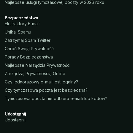
Najlepsze usługi tymczasowej poczty w 2026 roku
Bezpieczeństwo
Ekstraktory E-maili
Unikaj Spamu
Zatrzymaj Spam Twitter
Chroń Swoją Prywatność
Porady Bezpieczeństwa
Najlepsze Narzędzia Prywatności
Zarządzaj Prywatnością Online
Czy jednorazowy e-mail jest legalny?
Czy tymczasowa poczta jest bezpieczna?
Tymczasowa poczta nie odbiera e-maili lub kodów?
Udostępnij
Udostępnij