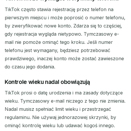
TikTok często stawia rejestrację przez telefon na
pierwszym miejscu i może poprosić o numer telefonu,
by zweryfikować nowe konto. Zdarza się to częściej,
gdy rejestracja wygląda nietypowo. Tymczasowy e-
mail nie pomoże ominąć tego kroku. Jeśli numer
telefonu jest wymagany, będziesz potrzebować
prawdziwego, inaczej konto może zostać zawieszone
do czasu jego dodania.
Kontrole wieku nadal obowiązują
TikTok prosi o datę urodzenia i ma zasady dotyczące
wieku. Tymczasowy e-mail niczego z tego nie zmienia.
Nadal musisz spełniać limit wieku i przestrzegać
regulaminu. Nie używaj jednorazowej skrzynki, by
ominąć kontrolę wieku lub udawać kogoś innego.