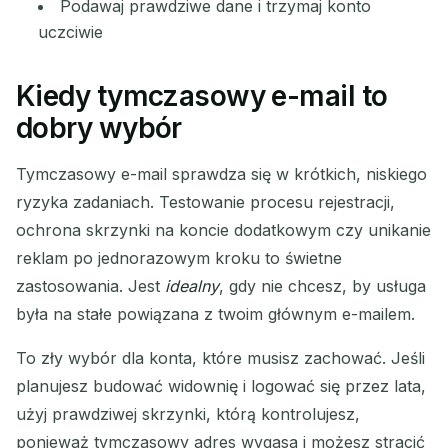
Podawaj prawdziwe dane i trzymaj konto
uczciwie
Kiedy tymczasowy e-mail to
dobry wybór
Tymczasowy e-mail sprawdza się w krótkich, niskiego
ryzyka zadaniach. Testowanie procesu rejestracji,
ochrona skrzynki na koncie dodatkowym czy unikanie
reklam po jednorazowym kroku to świetne
zastosowania. Jest
idealny
, gdy nie chcesz, by usługa
była na stałe powiązana z twoim głównym e-mailem.
To zły wybór dla konta, które musisz zachować. Jeśli
planujesz budować widownię i logować się przez lata,
użyj prawdziwej skrzynki, którą kontrolujesz,
ponieważ tymczasowy adres wygasa i możesz stracić