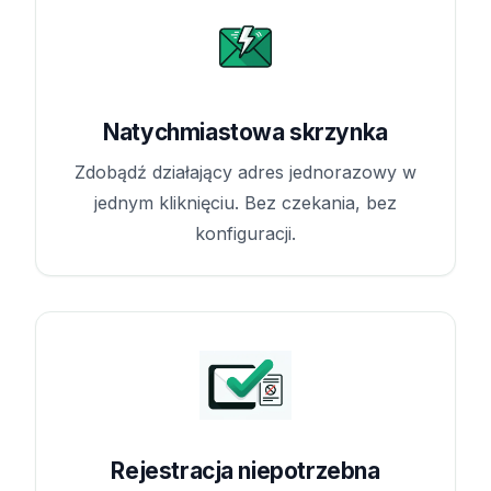
Natychmiastowa skrzynka
Zdobądź działający adres jednorazowy w
jednym kliknięciu. Bez czekania, bez
konfiguracji.
Rejestracja niepotrzebna