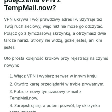
TempMail.now?
VPN ukrywa Twój prawdziwy adres IP. Szyfruje też
Twój ruch sieciowy, więc nikt nie może go odczytać.
Połącz go z tymczasową skrzynką, a otrzymasz dwie
tarcze naraz. Strony nie widzą, gdzie jesteś, ani kim
jesteś.
Oto prosta kolejność kroków przy rejestracji na czymś
nowym:
Włącz VPN i wybierz serwer w innym kraju.
Otwórz kartę przeglądarki w trybie prywatnym.
Pobierz nowy tymczasowy e-mail z
TempMail.now.
Zarejestruj się, a potem pozwól, by skrzynka