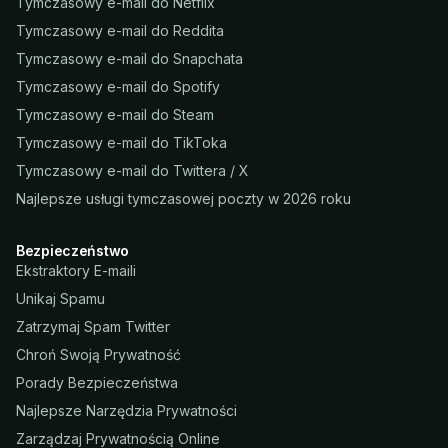
Tymczasowy e-mail do Netflix
Tymczasowy e-mail do Reddita
Tymczasowy e-mail do Snapchata
Tymczasowy e-mail do Spotify
Tymczasowy e-mail do Steam
Tymczasowy e-mail do TikToka
Tymczasowy e-mail do Twittera / X
Najlepsze usługi tymczasowej poczty w 2026 roku
Bezpieczeństwo
Ekstraktory E-maili
Unikaj Spamu
Zatrzymaj Spam Twitter
Chroń Swoją Prywatność
Porady Bezpieczeństwa
Najlepsze Narzędzia Prywatności
Zarządzaj Prywatnością Online