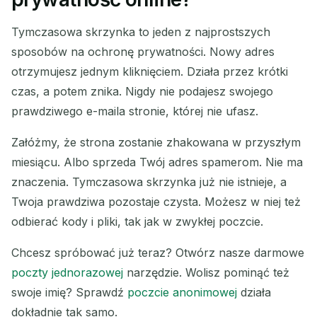
Tymczasowa skrzynka to jeden z najprostszych
sposobów na ochronę prywatności. Nowy adres
otrzymujesz jednym kliknięciem. Działa przez krótki
czas, a potem znika. Nigdy nie podajesz swojego
prawdziwego e-maila stronie, której nie ufasz.
Załóżmy, że strona zostanie zhakowana w przyszłym
miesiącu. Albo sprzeda Twój adres spamerom. Nie ma
znaczenia. Tymczasowa skrzynka już nie istnieje, a
Twoja prawdziwa pozostaje czysta. Możesz w niej też
odbierać kody i pliki, tak jak w zwykłej poczcie.
Chcesz spróbować już teraz? Otwórz nasze darmowe
poczty jednorazowej
narzędzie. Wolisz pominąć też
swoje imię? Sprawdź
poczcie anonimowej
działa
dokładnie tak samo.