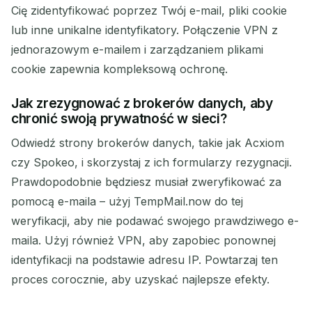
Cię zidentyfikować poprzez Twój e-mail, pliki cookie
lub inne unikalne identyfikatory. Połączenie VPN z
jednorazowym e-mailem i zarządzaniem plikami
cookie zapewnia kompleksową ochronę.
Jak zrezygnować z brokerów danych, aby
chronić swoją prywatność w sieci?
Odwiedź strony brokerów danych, takie jak Acxiom
czy Spokeo, i skorzystaj z ich formularzy rezygnacji.
Prawdopodobnie będziesz musiał zweryfikować za
pomocą e-maila – użyj TempMail.now do tej
weryfikacji, aby nie podawać swojego prawdziwego e-
maila. Użyj również VPN, aby zapobiec ponownej
identyfikacji na podstawie adresu IP. Powtarzaj ten
proces corocznie, aby uzyskać najlepsze efekty.