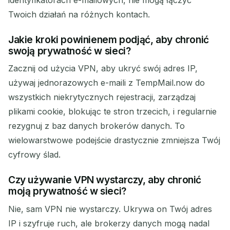
Twoich działań na różnych kontach.
Jakie kroki powinienem podjąć, aby chronić
swoją prywatność w sieci?
Zacznij od użycia VPN, aby ukryć swój adres IP,
używaj jednorazowych e-maili z TempMail.now do
wszystkich niekrytycznych rejestracji, zarządzaj
plikami cookie, blokując te stron trzecich, i regularnie
rezygnuj z baz danych brokerów danych. To
wielowarstwowe podejście drastycznie zmniejsza Twój
cyfrowy ślad.
Czy używanie VPN wystarczy, aby chronić
moją prywatność w sieci?
Nie, sam VPN nie wystarczy. Ukrywa on Twój adres
IP i szyfruje ruch, ale brokerzy danych mogą nadal