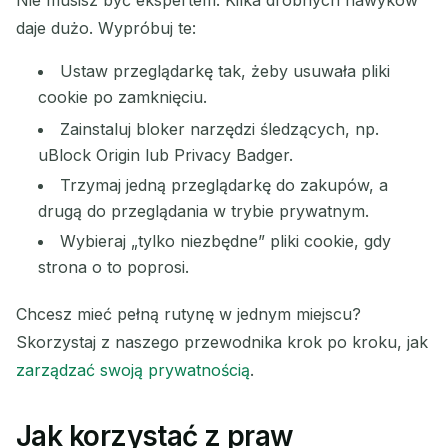
daje dużo. Wypróbuj te:
Ustaw przeglądarkę tak, żeby usuwała pliki
cookie po zamknięciu.
Zainstaluj bloker narzędzi śledzących, np.
uBlock Origin lub Privacy Badger.
Trzymaj jedną przeglądarkę do zakupów, a
drugą do przeglądania w trybie prywatnym.
Wybieraj „tylko niezbędne” pliki cookie, gdy
strona o to poprosi.
Chcesz mieć pełną rutynę w jednym miejscu?
Skorzystaj z naszego przewodnika krok po kroku, jak
zarządzać swoją prywatnością
.
Jak korzystać z praw