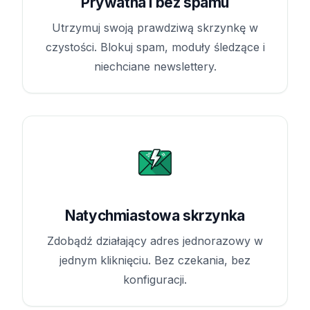
Prywatna i bez spamu
Utrzymuj swoją prawdziwą skrzynkę w
czystości. Blokuj spam, moduły śledzące i
niechciane newslettery.
Natychmiastowa skrzynka
Zdobądź działający adres jednorazowy w
jednym kliknięciu. Bez czekania, bez
konfiguracji.