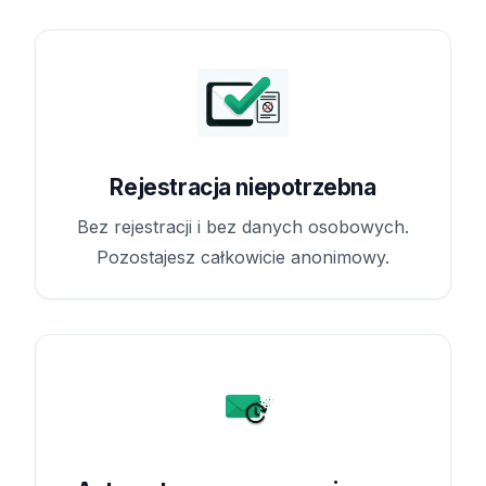
Rejestracja niepotrzebna
Bez rejestracji i bez danych osobowych.
Pozostajesz całkowicie anonimowy.