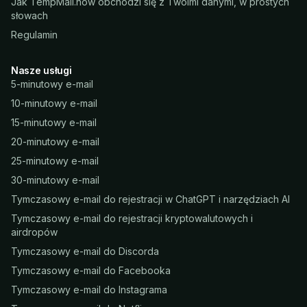
Jak TempMail.now obchodzi się z Twoimi danymi, w prostych
słowach
Regulamin
Nasze usługi
5-minutowy e-mail
10-minutowy e-mail
15-minutowy e-mail
20-minutowy e-mail
25-minutowy e-mail
30-minutowy e-mail
Tymczasowy e-mail do rejestracji w ChatGPT i narzędziach AI
Tymczasowy e-mail do rejestracji kryptowalutowych i
airdropów
Tymczasowy e-mail do Discorda
Tymczasowy e-mail do Facebooka
Tymczasowy e-mail do Instagrama