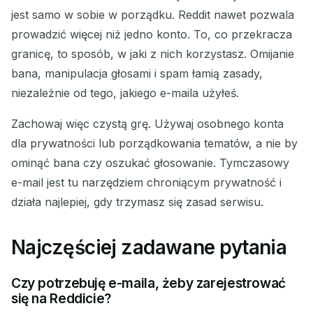
jest samo w sobie w porządku. Reddit nawet pozwala
prowadzić więcej niż jedno konto. To, co przekracza
granicę, to sposób, w jaki z nich korzystasz. Omijanie
bana, manipulacja głosami i spam łamią zasady,
niezależnie od tego, jakiego e-maila użyłeś.
Zachowaj więc czystą grę. Używaj osobnego konta
dla prywatności lub porządkowania tematów, a nie by
ominąć bana czy oszukać głosowanie. Tymczasowy
e-mail jest tu narzędziem chroniącym prywatność i
działa najlepiej, gdy trzymasz się zasad serwisu.
Najczęściej zadawane pytania
Czy potrzebuję e-maila, żeby zarejestrować
się na Reddicie?