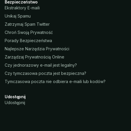
Bezpieczeństwo
Ekstraktory E-maili
Unikaj Spamu
Zatrzymaj Spam Twitter
Chroń Swoją Prywatność
Porady Bezpieczeństwa
Najlepsze Narzędzia Prywatności
Zarządzaj Prywatnością Online
Czy jednorazowy e-mail jest legalny?
Czy tymczasowa poczta jest bezpieczna?
Tymczasowa poczta nie odbiera e-maili lub kodów?
Udostępnij
Udostępnij