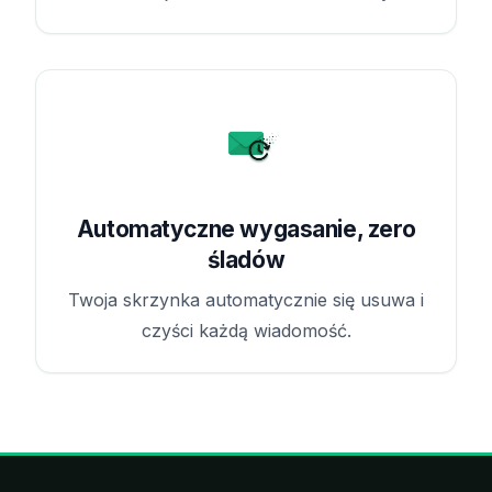
Automatyczne wygasanie, zero
śladów
Twoja skrzynka automatycznie się usuwa i
czyści każdą wiadomość.