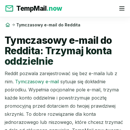
TempMail
.now
Tymczasowy e-mail do Reddita
Tymczasowy e-mail do
Reddita: Trzymaj konta
oddzielnie
Reddit pozwala zarejestrować się bez e-maila lub z
nim.
Tymczasowy e-mail
sytuuje się dokładnie
pośrodku. Wypełnia opcjonalne pole e-mail, trzyma
każde konto oddzielnie i powstrzymuje pocztę
promocyjną przed dotarciem do twojej prawdziwej
skrzynki. To dobre rozwiązanie dla konta
jednorazowego lub niszowego, które chcesz trzymać