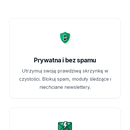
Prywatna i bez spamu
Utrzymuj swoją prawdziwą skrzynkę w
czystości. Blokuj spam, moduły śledzące i
niechciane newslettery.