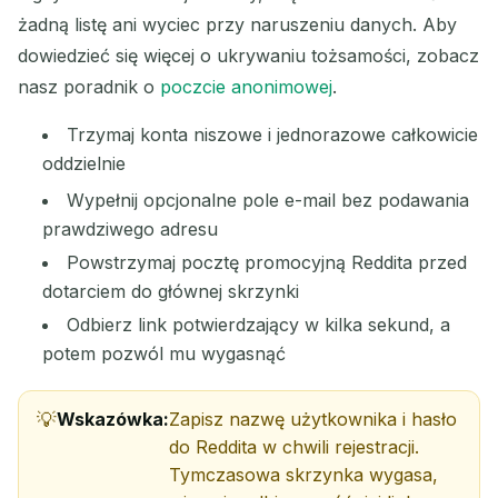
żadną listę ani wyciec przy naruszeniu danych. Aby
dowiedzieć się więcej o ukrywaniu tożsamości, zobacz
nasz poradnik o
poczcie anonimowej
.
Trzymaj konta niszowe i jednorazowe całkowicie
oddzielnie
Wypełnij opcjonalne pole e-mail bez podawania
prawdziwego adresu
Powstrzymaj pocztę promocyjną Reddita przed
dotarciem do głównej skrzynki
Odbierz link potwierdzający w kilka sekund, a
potem pozwól mu wygasnąć
Wskazówka:
Zapisz nazwę użytkownika i hasło
do Reddita w chwili rejestracji.
Tymczasowa skrzynka wygasa,