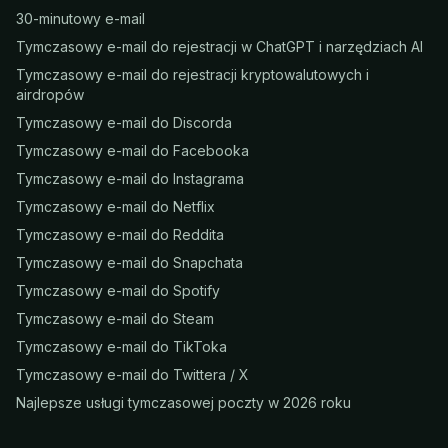
30-minutowy e-mail
Tymczasowy e-mail do rejestracji w ChatGPT i narzędziach AI
Tymczasowy e-mail do rejestracji kryptowalutowych i
airdropów
Tymczasowy e-mail do Discorda
Tymczasowy e-mail do Facebooka
Tymczasowy e-mail do Instagrama
Tymczasowy e-mail do Netflix
Tymczasowy e-mail do Reddita
Tymczasowy e-mail do Snapchata
Tymczasowy e-mail do Spotify
Tymczasowy e-mail do Steam
Tymczasowy e-mail do TikToka
Tymczasowy e-mail do Twittera / X
Najlepsze usługi tymczasowej poczty w 2026 roku