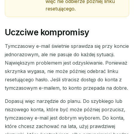
więc nie odbierze później linku
resetującego.
Uczciwe kompromisy
Tymczasowy e-mail świetnie sprawdza się przy koncie
jednorazowym, ale nie pasuje do każdej sytuacji.
Największym problemem jest odzyskiwanie. Ponieważ
skrzynka wygasa, nie może później odebrać linku
resetującego hasło. Jeśli stracisz dostęp do konta z
tymczasowym e-mailem, to konto przepada na dobre.
Dopasuj więc narzędzie do planu. Do szybkiego lub
niszowego konta, które być może później porzucisz,
tymczasowy e-mail jest dobrym wyborem. Do konta,
które chcesz zachować na lata, użyj prawdziwej