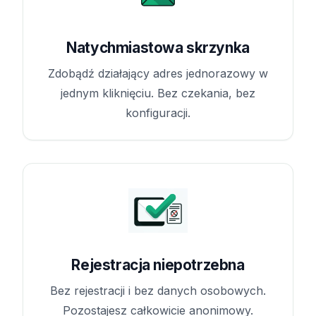
Natychmiastowa skrzynka
Zdobądź działający adres jednorazowy w
jednym kliknięciu. Bez czekania, bez
konfiguracji.
Rejestracja niepotrzebna
Bez rejestracji i bez danych osobowych.
Pozostajesz całkowicie anonimowy.