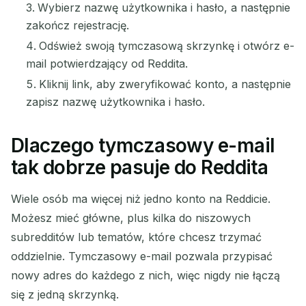
Wybierz nazwę użytkownika i hasło, a następnie
zakończ rejestrację.
Odśwież swoją tymczasową skrzynkę i otwórz e-
mail potwierdzający od Reddita.
Kliknij link, aby zweryfikować konto, a następnie
zapisz nazwę użytkownika i hasło.
Dlaczego tymczasowy e-mail
tak dobrze pasuje do Reddita
Wiele osób ma więcej niż jedno konto na Reddicie.
Możesz mieć główne, plus kilka do niszowych
subredditów lub tematów, które chcesz trzymać
oddzielnie. Tymczasowy e-mail pozwala przypisać
nowy adres do każdego z nich, więc nigdy nie łączą
się z jedną skrzynką.