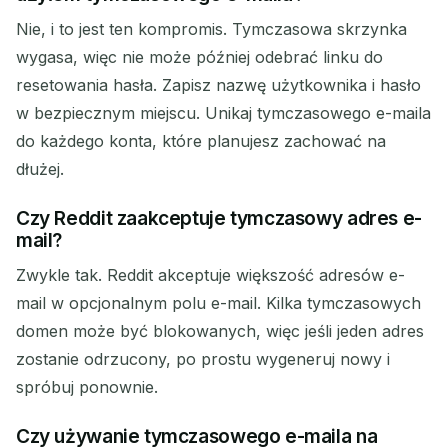
Nie, i to jest ten kompromis. Tymczasowa skrzynka
wygasa, więc nie może później odebrać linku do
resetowania hasła. Zapisz nazwę użytkownika i hasło
w bezpiecznym miejscu. Unikaj tymczasowego e-maila
do każdego konta, które planujesz zachować na
dłużej.
Czy Reddit zaakceptuje tymczasowy adres e-
mail?
Zwykle tak. Reddit akceptuje większość adresów e-
mail w opcjonalnym polu e-mail. Kilka tymczasowych
domen może być blokowanych, więc jeśli jeden adres
zostanie odrzucony, po prostu wygeneruj nowy i
spróbuj ponownie.
Czy używanie tymczasowego e-maila na