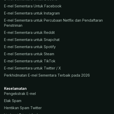
E-mel Sementara Untuk Facebook
E-mel Sementara untuk Instagram
E-mel Sementara untuk Percubaan Netflix dan Pendaftaran
Penstriman
E-mel Sementara untuk Reddit
E-mel Sementara untuk Snapchat
E-mel Sementara untuk Spotify
E-mel Sementara untuk Steam
E-mel Sementara untuk TikTok
E-mel Sementara untuk Twitter / X
Perkhidmatan E-mel Sementara Terbaik pada 2026
Keselamatan
Pengekstrak E-mel
Elak Spam
Hentikan Spam Twitter