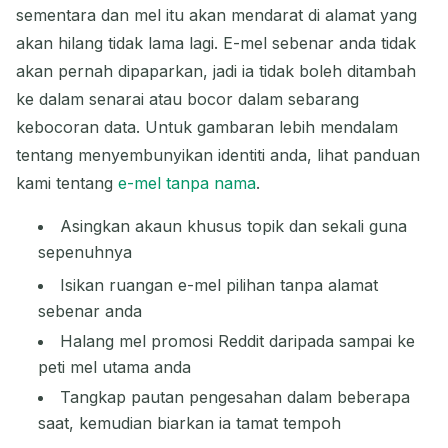
sementara dan mel itu akan mendarat di alamat yang
akan hilang tidak lama lagi. E-mel sebenar anda tidak
akan pernah dipaparkan, jadi ia tidak boleh ditambah
ke dalam senarai atau bocor dalam sebarang
kebocoran data. Untuk gambaran lebih mendalam
tentang menyembunyikan identiti anda, lihat panduan
kami tentang
e-mel tanpa nama
.
Asingkan akaun khusus topik dan sekali guna
sepenuhnya
Isikan ruangan e-mel pilihan tanpa alamat
sebenar anda
Halang mel promosi Reddit daripada sampai ke
peti mel utama anda
Tangkap pautan pengesahan dalam beberapa
saat, kemudian biarkan ia tamat tempoh