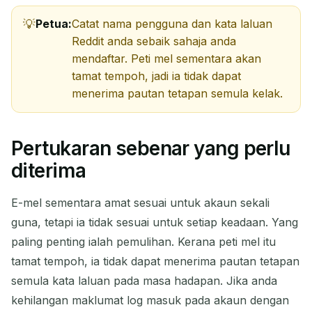
Petua:
Catat nama pengguna dan kata laluan
Reddit anda sebaik sahaja anda
mendaftar. Peti mel sementara akan
tamat tempoh, jadi ia tidak dapat
menerima pautan tetapan semula kelak.
Pertukaran sebenar yang perlu
diterima
E-mel sementara amat sesuai untuk akaun sekali
guna, tetapi ia tidak sesuai untuk setiap keadaan. Yang
paling penting ialah pemulihan. Kerana peti mel itu
tamat tempoh, ia tidak dapat menerima pautan tetapan
semula kata laluan pada masa hadapan. Jika anda
kehilangan maklumat log masuk pada akaun dengan