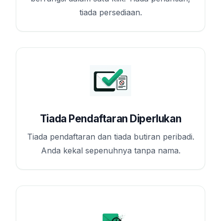
tiada persediaan.
Tiada Pendaftaran Diperlukan
Tiada pendaftaran dan tiada butiran peribadi.
Anda kekal sepenuhnya tanpa nama.