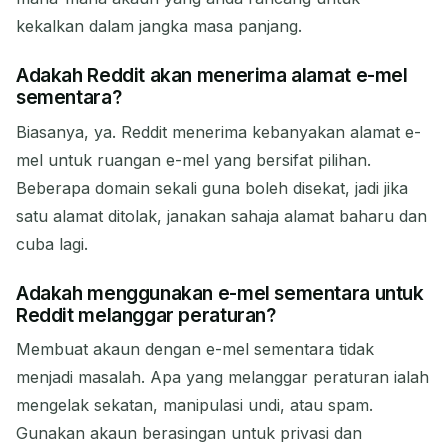
kekalkan dalam jangka masa panjang.
Adakah Reddit akan menerima alamat e-mel
sementara?
Biasanya, ya. Reddit menerima kebanyakan alamat e-
mel untuk ruangan e-mel yang bersifat pilihan.
Beberapa domain sekali guna boleh disekat, jadi jika
satu alamat ditolak, janakan sahaja alamat baharu dan
cuba lagi.
Adakah menggunakan e-mel sementara untuk
Reddit melanggar peraturan?
Membuat akaun dengan e-mel sementara tidak
menjadi masalah. Apa yang melanggar peraturan ialah
mengelak sekatan, manipulasi undi, atau spam.
Gunakan akaun berasingan untuk privasi dan