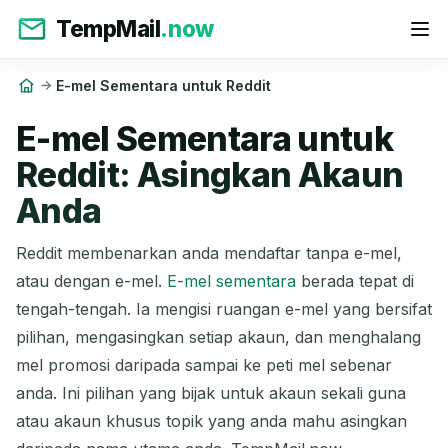
TempMail
.now
E-mel Sementara untuk Reddit
E-mel Sementara untuk
Reddit: Asingkan Akaun
Anda
Reddit membenarkan anda mendaftar tanpa e-mel,
atau dengan e-mel.
E-mel sementara
berada tepat di
tengah-tengah. Ia mengisi ruangan e-mel yang bersifat
pilihan, mengasingkan setiap akaun, dan menghalang
mel promosi daripada sampai ke peti mel sebenar
anda. Ini pilihan yang bijak untuk akaun sekali guna
atau akaun khusus topik yang anda mahu asingkan