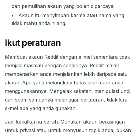
dan pemulihan akaun yang boleh dipercayai.
Akaun itu menyimpan karma atau nama yang
tidak mahu anda hilang.
Ikut peraturan
Membuat akaun Reddit dengan e-mel sementara tidak
menjadi masalah dengan sendirinya. Reddit malah
membenarkan anda menjalankan lebih daripada satu
akaun. Apa yang melangkaui batas ialah cara anda
menggunakannya. Mengelak sekatan, manipulasi undi,
dan spam semuanya melanggar peraturan, tidak kira
e-mel apa yang anda gunakan.
Jadi kekalkan ia bersih. Gunakan akaun berasingan
untuk privasi atau untuk menyusun topik anda, bukan