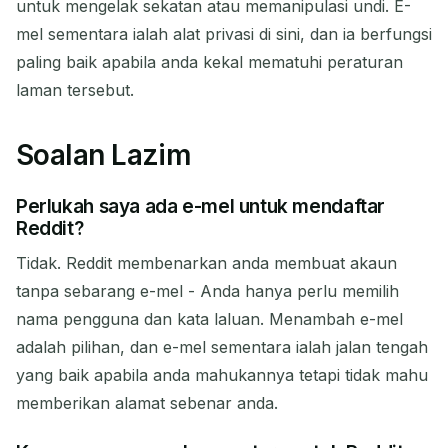
untuk mengelak sekatan atau memanipulasi undi. E-
mel sementara ialah alat privasi di sini, dan ia berfungsi
paling baik apabila anda kekal mematuhi peraturan
laman tersebut.
Soalan Lazim
Perlukah saya ada e-mel untuk mendaftar
Reddit?
Tidak. Reddit membenarkan anda membuat akaun
tanpa sebarang e-mel - Anda hanya perlu memilih
nama pengguna dan kata laluan. Menambah e-mel
adalah pilihan, dan e-mel sementara ialah jalan tengah
yang baik apabila anda mahukannya tetapi tidak mahu
memberikan alamat sebenar anda.