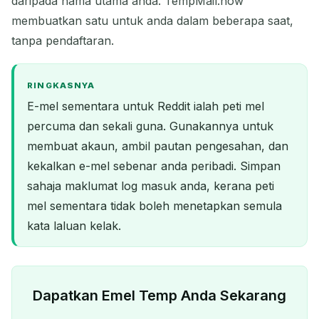
daripada nama utama anda. TempMail.now
membuatkan satu untuk anda dalam beberapa saat,
tanpa pendaftaran.
RINGKASNYA
E-mel sementara untuk Reddit ialah peti mel
percuma dan sekali guna. Gunakannya untuk
membuat akaun, ambil pautan pengesahan, dan
kekalkan e-mel sebenar anda peribadi. Simpan
sahaja maklumat log masuk anda, kerana peti
mel sementara tidak boleh menetapkan semula
kata laluan kelak.
Dapatkan Emel Temp Anda Sekarang