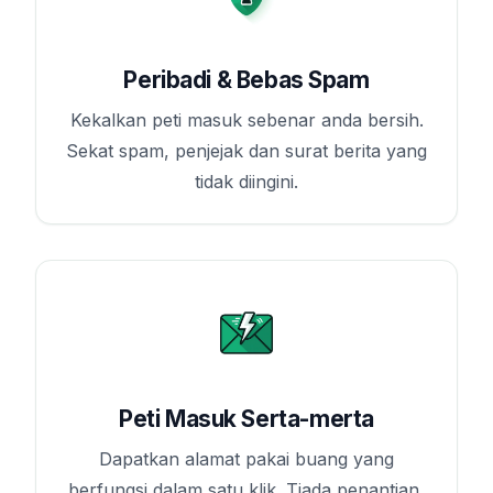
Peribadi & Bebas Spam
Kekalkan peti masuk sebenar anda bersih.
Sekat spam, penjejak dan surat berita yang
tidak diingini.
Peti Masuk Serta-merta
Dapatkan alamat pakai buang yang
berfungsi dalam satu klik. Tiada penantian,