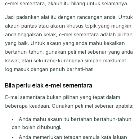
e-mel sementara, akaun itu hilang untuk selamanya.
Jadi padankan alat itu dengan rancangan anda. Untuk
akaun pantas atau akaun khusus topik yang mungkin
anda tinggalkan kelak, e-mel sementara adalah pilihan
yang baik. Untuk akaun yang anda mahu kekalkan
bertahun-tahun, gunakan peti mel sebenar yang anda
kawal, atau sekurang-kurangnya simpan maklumat
log masuk dengan penuh berhati-hati.
Bila perlu elak e-mel sementara
E-mel sementara bukan pilihan yang tepat dalam
beberapa keadaan. Gunakan peti mel sebenar apabila:
Anda mahu akaun itu bertahan bertahun-tahun
dan boleh dihubungi.
Anda memerlukan tetapan semula kata laluan