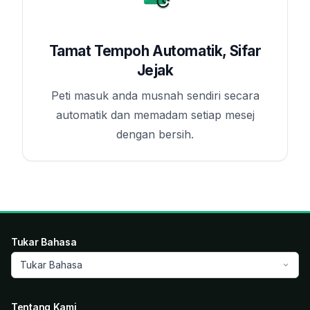
Tamat Tempoh Automatik, Sifar
Jejak
Peti masuk anda musnah sendiri secara
automatik dan memadam setiap mesej
dengan bersih.
Tukar Bahasa
Tukar Bahasa
Tentang Kami