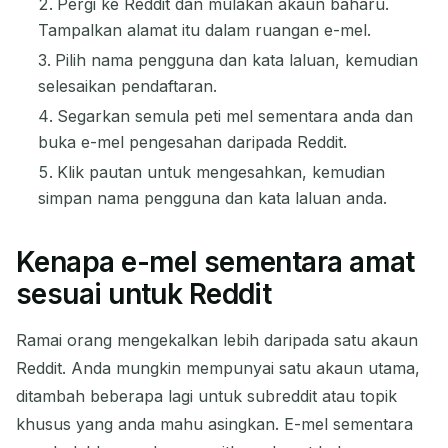
Pergi ke Reddit dan mulakan akaun baharu.
Tampalkan alamat itu dalam ruangan e-mel.
Pilih nama pengguna dan kata laluan, kemudian
selesaikan pendaftaran.
Segarkan semula peti mel sementara anda dan
buka e-mel pengesahan daripada Reddit.
Klik pautan untuk mengesahkan, kemudian
simpan nama pengguna dan kata laluan anda.
Kenapa e-mel sementara amat
sesuai untuk Reddit
Ramai orang mengekalkan lebih daripada satu akaun
Reddit. Anda mungkin mempunyai satu akaun utama,
ditambah beberapa lagi untuk subreddit atau topik
khusus yang anda mahu asingkan. E-mel sementara