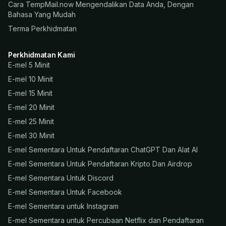
Cara TempMail.now Mengendalikan Data Anda, Dengan
Bahasa Yang Mudah
Terma Perkhidmatan
Perkhidmatan Kami
E-mel 5 Minit
E-mel 10 Minit
E-mel 15 Minit
E-mel 20 Minit
E-mel 25 Minit
E-mel 30 Minit
E-mel Sementara Untuk Pendaftaran ChatGPT Dan Alat AI
E-mel Sementara Untuk Pendaftaran Kripto Dan Airdrop
E-mel Sementara Untuk Discord
E-mel Sementara Untuk Facebook
E-mel Sementara untuk Instagram
E-mel Sementara untuk Percubaan Netflix dan Pendaftaran