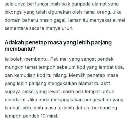
selalunya berfungsi lebih baik daripada alamat yang
dikongsi yang telah digunakan oleh ramai orang. Jika
domain baharu masih gagal, laman itu menyekat e-mel
sementara secara menyeluruh.
Adakah penetap masa yang lebih panjang
membantu?
Ia boleh membantu. Peti mel yang sangat pendek
mungkin tamat tempoh sebelum kod yang lambat tiba,
dan kemudian kod itu hilang. Memilih penetap masa
yang lebih panjang mengekalkan alamat itu aktif
supaya mesej yang lewat masih ada tempat untuk
mendarat. Jika anda menjangkakan pengesahan yang
lambat, pilih lebih masa terlebih dahulu berbanding
tempoh pendek 10 minit.