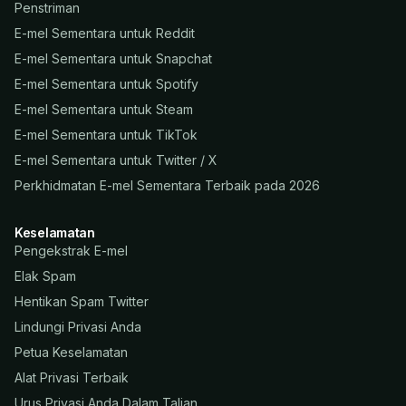
Penstriman
E-mel Sementara untuk Reddit
E-mel Sementara untuk Snapchat
E-mel Sementara untuk Spotify
E-mel Sementara untuk Steam
E-mel Sementara untuk TikTok
E-mel Sementara untuk Twitter / X
Perkhidmatan E-mel Sementara Terbaik pada 2026
Keselamatan
Pengekstrak E-mel
Elak Spam
Hentikan Spam Twitter
Lindungi Privasi Anda
Petua Keselamatan
Alat Privasi Terbaik
Urus Privasi Anda Dalam Talian