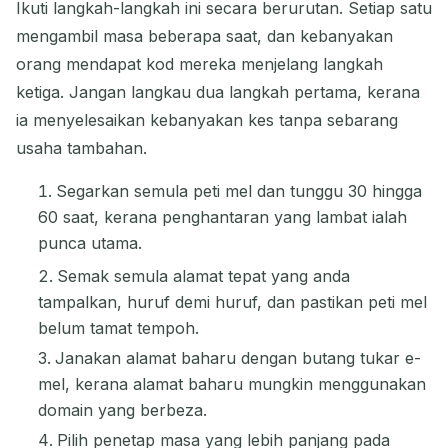
Ikuti langkah-langkah ini secara berurutan. Setiap satu
mengambil masa beberapa saat, dan kebanyakan
orang mendapat kod mereka menjelang langkah
ketiga. Jangan langkau dua langkah pertama, kerana
ia menyelesaikan kebanyakan kes tanpa sebarang
usaha tambahan.
Segarkan semula peti mel dan tunggu 30 hingga
60 saat, kerana penghantaran yang lambat ialah
punca utama.
Semak semula alamat tepat yang anda
tampalkan, huruf demi huruf, dan pastikan peti mel
belum tamat tempoh.
Janakan alamat baharu dengan butang tukar e-
mel, kerana alamat baharu mungkin menggunakan
domain yang berbeza.
Pilih penetap masa yang lebih panjang pada