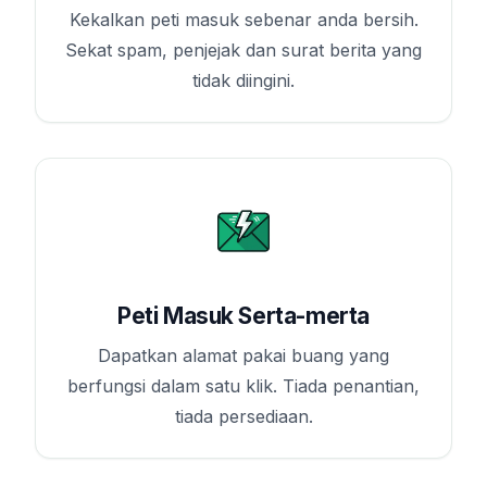
Kekalkan peti masuk sebenar anda bersih.
Sekat spam, penjejak dan surat berita yang
tidak diingini.
Peti Masuk Serta-merta
Dapatkan alamat pakai buang yang
berfungsi dalam satu klik. Tiada penantian,
tiada persediaan.