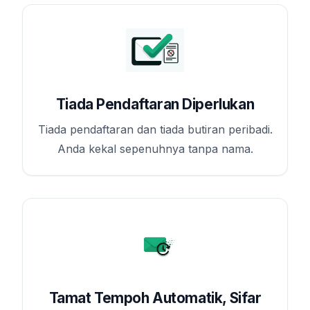
Tiada Pendaftaran Diperlukan
Tiada pendaftaran dan tiada butiran peribadi.
Anda kekal sepenuhnya tanpa nama.
Tamat Tempoh Automatik, Sifar