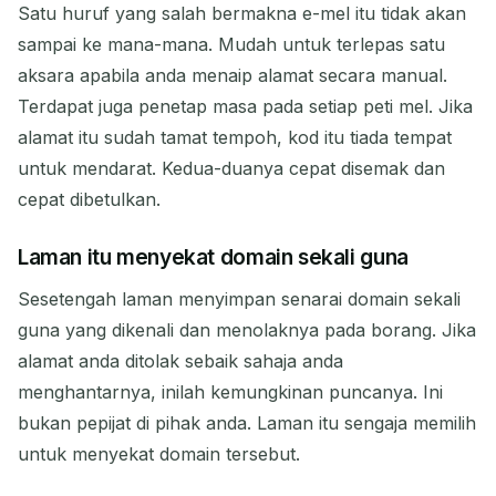
Satu huruf yang salah bermakna e-mel itu tidak akan
sampai ke mana-mana. Mudah untuk terlepas satu
Segar
aksara apabila anda menaip alamat secara manual.
Terdapat juga penetap masa pada setiap peti mel. Jika
alamat itu sudah tamat tempoh, kod itu tiada tempat
untuk mendarat. Kedua-duanya cepat disemak dan
cepat dibetulkan.
Laman itu menyekat domain sekali guna
Sesetengah laman menyimpan senarai domain sekali
guna yang dikenali dan menolaknya pada borang. Jika
alamat anda ditolak sebaik sahaja anda
menghantarnya, inilah kemungkinan puncanya. Ini
bukan pepijat di pihak anda. Laman itu sengaja memilih
untuk menyekat domain tersebut.