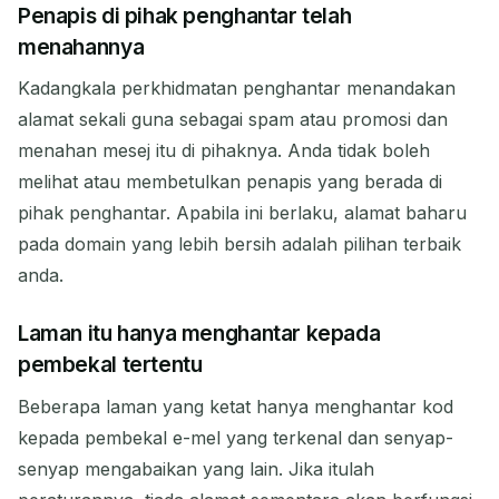
Penapis di pihak penghantar telah
menahannya
Kadangkala perkhidmatan penghantar menandakan
alamat sekali guna sebagai spam atau promosi dan
menahan mesej itu di pihaknya. Anda tidak boleh
melihat atau membetulkan penapis yang berada di
pihak penghantar. Apabila ini berlaku, alamat baharu
pada domain yang lebih bersih adalah pilihan terbaik
anda.
Laman itu hanya menghantar kepada
pembekal tertentu
Beberapa laman yang ketat hanya menghantar kod
kepada pembekal e-mel yang terkenal dan senyap-
senyap mengabaikan yang lain. Jika itulah