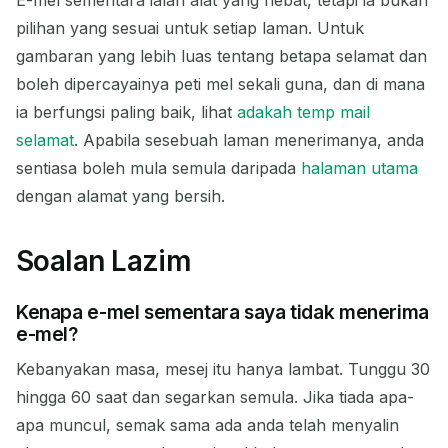
pilihan yang sesuai untuk setiap laman. Untuk
gambaran yang lebih luas tentang betapa selamat dan
boleh dipercayainya peti mel sekali guna, dan di mana
ia berfungsi paling baik, lihat
adakah temp mail
selamat
. Apabila sesebuah laman menerimanya, anda
sentiasa boleh mula semula daripada
halaman utama
dengan alamat yang bersih.
Soalan Lazim
Kenapa e-mel sementara saya tidak menerima
e-mel?
Kebanyakan masa, mesej itu hanya lambat. Tunggu 30
hingga 60 saat dan segarkan semula. Jika tiada apa-
apa muncul, semak sama ada anda telah menyalin