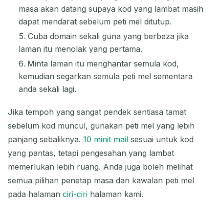
masa akan datang supaya kod yang lambat masih
dapat mendarat sebelum peti mel ditutup.
Cuba domain sekali guna yang berbeza jika
laman itu menolak yang pertama.
Minta laman itu menghantar semula kod,
kemudian segarkan semula peti mel sementara
anda sekali lagi.
Jika tempoh yang sangat pendek sentiasa tamat
sebelum kod muncul, gunakan peti mel yang lebih
panjang sebaliknya.
10 minit mail
sesuai untuk kod
yang pantas, tetapi pengesahan yang lambat
memerlukan lebih ruang. Anda juga boleh melihat
semua pilihan penetap masa dan kawalan peti mel
pada halaman
ciri-ciri
halaman kami.