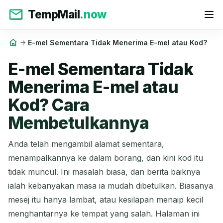
TempMail
.now
E-mel Sementara Tidak Menerima E-mel atau Kod?
E-mel Sementara Tidak
Menerima E-mel atau
Kod? Cara
Membetulkannya
Anda telah mengambil alamat sementara,
menampalkannya ke dalam borang, dan kini kod itu
tidak muncul. Ini masalah biasa, dan berita baiknya
ialah kebanyakan masa ia mudah dibetulkan. Biasanya
mesej itu hanya lambat, atau kesilapan menaip kecil
menghantarnya ke tempat yang salah. Halaman ini