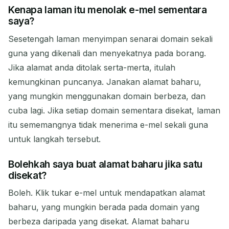
Kenapa laman itu menolak e-mel sementara
saya?
Sesetengah laman menyimpan senarai domain sekali
guna yang dikenali dan menyekatnya pada borang.
Jika alamat anda ditolak serta-merta, itulah
kemungkinan puncanya. Janakan alamat baharu,
yang mungkin menggunakan domain berbeza, dan
cuba lagi. Jika setiap domain sementara disekat, laman
itu sememangnya tidak menerima e-mel sekali guna
untuk langkah tersebut.
Bolehkah saya buat alamat baharu jika satu
disekat?
Boleh. Klik tukar e-mel untuk mendapatkan alamat
baharu, yang mungkin berada pada domain yang
berbeza daripada yang disekat. Alamat baharu