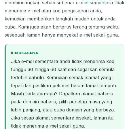
membincangkan sebab sebenar
e-mel sementara
tidak
menerima e-mel atau kod pengesahan anda,
kemudian memberikan langkah mudah untuk anda
cuba. Kami juga akan berterus terang tentang waktu
sesebuah laman hanya menyekat e-mel sekali guna.
RINGKASNYA
Jika e-mel sementara anda tidak menerima kod,
tunggu 30 hingga 60 saat dan segarkan semula
terlebih dahulu. Kemudian semak alamat yang
tepat dan pastikan peti mel belum tamat tempoh.
Masih tiada apa-apa? Dapatkan alamat baharu
pada domain baharu, pilih penetap masa yang
lebih panjang, atau cuba domain yang berbeza.
Jika setiap alamat sementara disekat, laman itu
tidak menerima e-mel sekali guna.