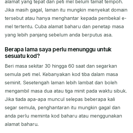
alamat yang tepat dan peti mel belum tamat tempoh.
Jika masih gagal, laman itu mungkin menyekat domain
tersebut atau hanya menghantar kepada pembekal e-
mel tertentu. Cuba alamat baharu dan penetap masa
yang lebih panjang sebelum anda berputus asa.
Berapa lama saya perlu menunggu untuk
sesuatu kod?
Beri masa sekitar 30 hingga 60 saat dan segarkan
semula peti mel. Kebanyakan kod tiba dalam masa
seminit. Sesetengah laman lebih lambat dan boleh
mengambil masa dua atau tiga minit pada waktu sibuk.
Jika tiada apa-apa muncul selepas beberapa kali
segar semula, penghantaran itu mungkin gagal dan
anda perlu meminta kod baharu atau menggunakan
alamat baharu.