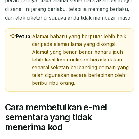
peraturannya, tiada alamat sementara akan berfungsi
di sana. Ini jarang berlaku, tetapi ia memang berlaku,
dan elok diketahui supaya anda tidak membazir masa.
Petua:
Alamat baharu yang berputar lebih baik
daripada alamat lama yang dikongsi.
Alamat yang benar-benar baharu jauh
lebih kecil kemungkinan berada dalam
senarai sekatan berbanding domain yang
telah digunakan secara berlebihan oleh
beribu-ribu orang.
Cara membetulkan e-mel
sementara yang tidak
menerima kod