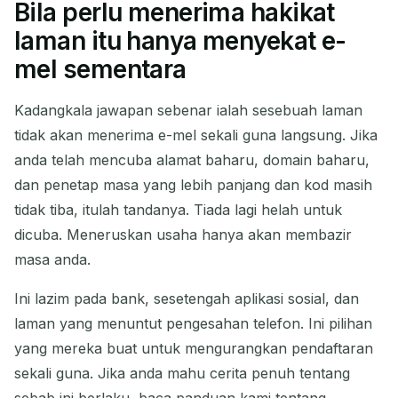
Bila perlu menerima hakikat
laman itu hanya menyekat e-
mel sementara
Kadangkala jawapan sebenar ialah sesebuah laman
tidak akan menerima e-mel sekali guna langsung. Jika
anda telah mencuba alamat baharu, domain baharu,
dan penetap masa yang lebih panjang dan kod masih
tidak tiba, itulah tandanya. Tiada lagi helah untuk
dicuba. Meneruskan usaha hanya akan membazir
masa anda.
Ini lazim pada bank, sesetengah aplikasi sosial, dan
laman yang menuntut pengesahan telefon. Ini pilihan
yang mereka buat untuk mengurangkan pendaftaran
sekali guna. Jika anda mahu cerita penuh tentang
sebab ini berlaku, baca panduan kami tentang