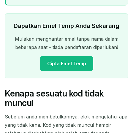
Dapatkan Emel Temp Anda Sekarang
Mulakan menghantar emel tanpa nama dalam
beberapa saat - tiada pendaftaran diperlukan!
Cipta Emel Temp
Kenapa sesuatu kod tidak
Alamat Emel Sementara
muncul
Anda:
Sebelum anda membetulkannya, elok mengetahui apa
yang tidak kena. Kod yang tidak muncul hampir