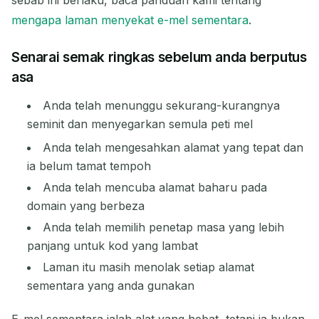
mengapa laman menyekat e-mel sementara
.
Senarai semak ringkas sebelum anda berputus
asa
Anda telah menunggu sekurang-kurangnya
seminit dan menyegarkan semula peti mel
Anda telah mengesahkan alamat yang tepat dan
ia belum tamat tempoh
Anda telah mencuba alamat baharu pada
domain yang berbeza
Anda telah memilih penetap masa yang lebih
panjang untuk kod yang lambat
Laman itu masih menolak setiap alamat
sementara yang anda gunakan
E-mel sementara ialah alat yang hebat, tetapi ia bukan