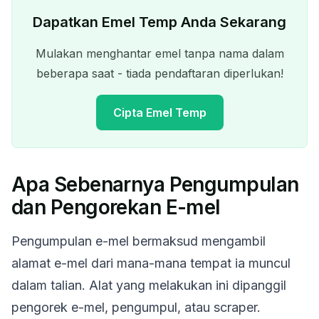
Dapatkan Emel Temp Anda Sekarang
Mulakan menghantar emel tanpa nama dalam
beberapa saat - tiada pendaftaran diperlukan!
Cipta Emel Temp
Apa Sebenarnya Pengumpulan
Alamat Emel Sementara
dan Pengorekan E-mel
Anda:
Pengumpulan e-mel bermaksud mengambil
alamat e-mel dari mana-mana tempat ia muncul
dalam talian. Alat yang melakukan ini dipanggil
Salin
QR
pengorek e-mel, pengumpul, atau scraper.