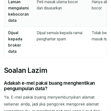
Laman
Peti masuk utama bocor
Hanya alia
mengalami
dan disasarkan
bocor
kebocoran
data
Dijual
Dijual semula kepada ramai
Tidak berni
kepada
penghantar spam
masuk itu l
broker
data
Soalan Lazim
Adakah e-mel pakai buang menghentikan
pengumpulan data?
Ya. E-mel pakai buang menyembunyikan alamat
sebenar anda, jadi jika pengorek mengorek alamat
sementara itu, ia mendapat peti mel yang luput dan