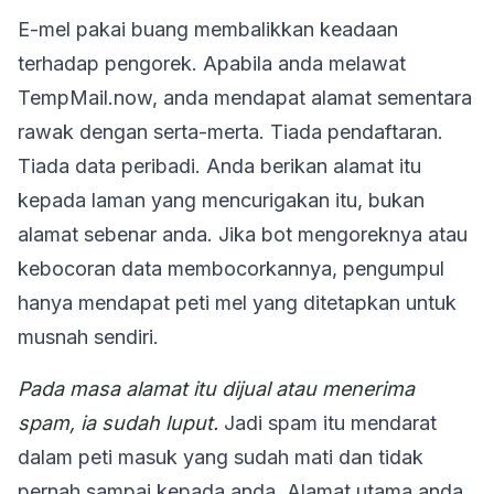
E-mel pakai buang membalikkan keadaan
terhadap pengorek. Apabila anda melawat
TempMail.now, anda mendapat alamat sementara
rawak dengan serta-merta. Tiada pendaftaran.
Tiada data peribadi. Anda berikan alamat itu
kepada laman yang mencurigakan itu, bukan
alamat sebenar anda. Jika bot mengoreknya atau
kebocoran data membocorkannya, pengumpul
hanya mendapat peti mel yang ditetapkan untuk
musnah sendiri.
Pada masa alamat itu dijual atau menerima
spam, ia sudah luput.
Jadi spam itu mendarat
dalam peti masuk yang sudah mati dan tidak
pernah sampai kepada anda. Alamat utama anda