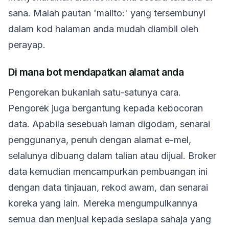
sana. Malah pautan 'mailto:' yang tersembunyi
dalam kod halaman anda mudah diambil oleh
perayap.
Di mana bot mendapatkan alamat anda
Pengorekan bukanlah satu-satunya cara.
Pengorek juga bergantung kepada kebocoran
data. Apabila sesebuah laman digodam, senarai
penggunanya, penuh dengan alamat e-mel,
selalunya dibuang dalam talian atau dijual. Broker
data kemudian mencampurkan pembuangan ini
dengan data tinjauan, rekod awam, dan senarai
koreka yang lain. Mereka mengumpulkannya
semua dan menjual kepada sesiapa sahaja yang