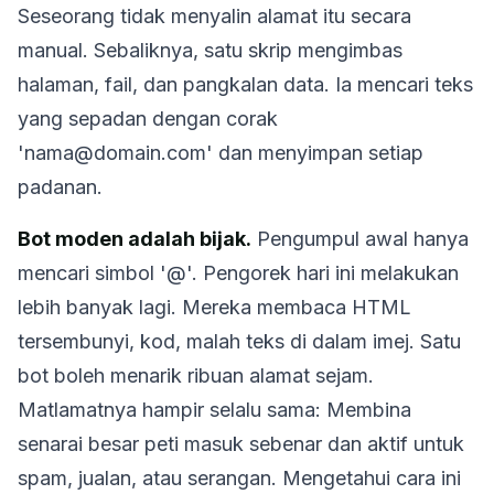
Seseorang tidak menyalin alamat itu secara
manual. Sebaliknya, satu skrip mengimbas
Padam Terpilih
Tukar Emel
Segar
halaman, fail, dan pangkalan data. Ia mencari teks
yang sepadan dengan corak
Segar seterusnya dalam
15
detik
'nama@domain.com' dan menyimpan setiap
padanan.
PENGIRIM
SUBJEK
TINDAKAN
Bot moden adalah bijak.
Pengumpul awal hanya
mencari simbol '@'. Pengorek hari ini melakukan
lebih banyak lagi. Mereka membaca HTML
tersembunyi, kod, malah teks di dalam imej. Satu
bot boleh menarik ribuan alamat sejam.
Matlamatnya hampir selalu sama: Membina
Menunggu emel masuk...
senarai besar peti masuk sebenar dan aktif untuk
spam, jualan, atau serangan. Mengetahui cara ini