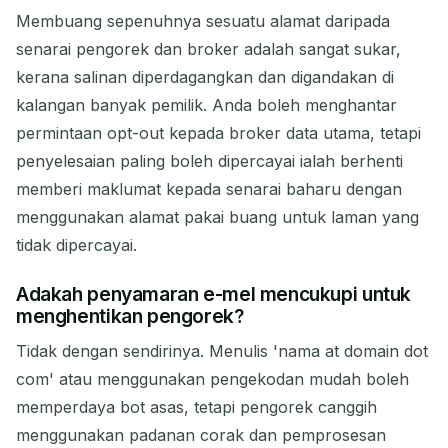
Membuang sepenuhnya sesuatu alamat daripada
senarai pengorek dan broker adalah sangat sukar,
kerana salinan diperdagangkan dan digandakan di
kalangan banyak pemilik. Anda boleh menghantar
permintaan opt-out kepada broker data utama, tetapi
penyelesaian paling boleh dipercayai ialah berhenti
memberi maklumat kepada senarai baharu dengan
menggunakan alamat pakai buang untuk laman yang
tidak dipercayai.
Adakah penyamaran e-mel mencukupi untuk
menghentikan pengorek?
Tidak dengan sendirinya. Menulis 'nama at domain dot
com' atau menggunakan pengekodan mudah boleh
memperdaya bot asas, tetapi pengorek canggih
menggunakan padanan corak dan pemprosesan