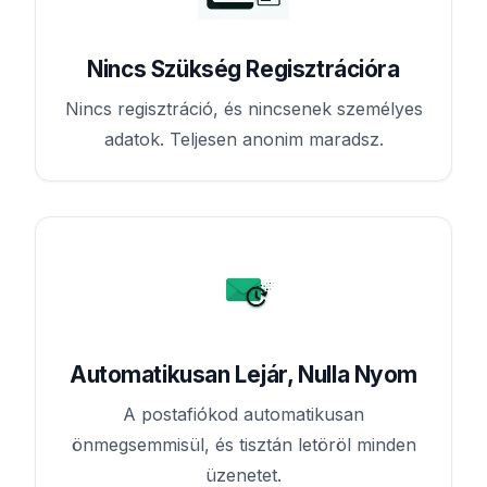
Nincs Szükség Regisztrációra
Nincs regisztráció, és nincsenek személyes
adatok. Teljesen anonim maradsz.
Automatikusan Lejár, Nulla Nyom
A postafiókod automatikusan
önmegsemmisül, és tisztán letöröl minden
üzenetet.