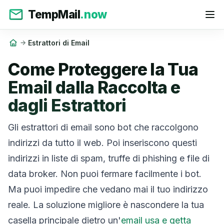
TempMail
.now
Estrattori di Email
Come Proteggere la Tua
Email dalla Raccolta e
dagli Estrattori
Gli estrattori di email sono bot che raccolgono
indirizzi da tutto il web. Poi inseriscono questi
indirizzi in liste di spam, truffe di phishing e file di
data broker. Non puoi fermare facilmente i bot.
Ma puoi impedire che vedano mai il tuo indirizzo
reale. La soluzione migliore è nascondere la tua
casella principale dietro un'
email usa e getta