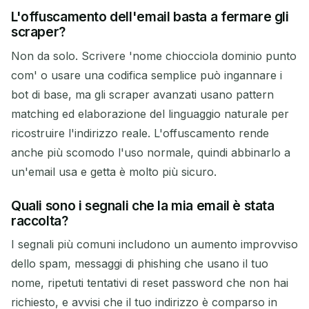
L'offuscamento dell'email basta a fermare gli
scraper?
Non da solo. Scrivere 'nome chiocciola dominio punto
com' o usare una codifica semplice può ingannare i
bot di base, ma gli scraper avanzati usano pattern
matching ed elaborazione del linguaggio naturale per
ricostruire l'indirizzo reale. L'offuscamento rende
anche più scomodo l'uso normale, quindi abbinarlo a
un'email usa e getta è molto più sicuro.
Quali sono i segnali che la mia email è stata
raccolta?
I segnali più comuni includono un aumento improvviso
dello spam, messaggi di phishing che usano il tuo
nome, ripetuti tentativi di reset password che non hai
richiesto, e avvisi che il tuo indirizzo è comparso in