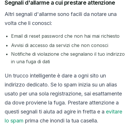
Segnali d'allarme a cui prestare attenzione
Altri segnali d'allarme sono facili da notare una
volta che li conosci:
Email di reset password che non hai mai richiesto
Avvisi di accesso da servizi che non conosci
Notifiche di violazione che segnalano il tuo indirizzo
in una fuga di dati
Un trucco intelligente è dare a ogni sito un
indirizzo dedicato. Se lo spam inizia su un alias
usato per una sola registrazione, sai esattamente
da dove proviene la fuga. Prestare attenzione a
questi segnali ti aiuta ad agire in fretta e a
evitare
lo spam
prima che inondi la tua casella.