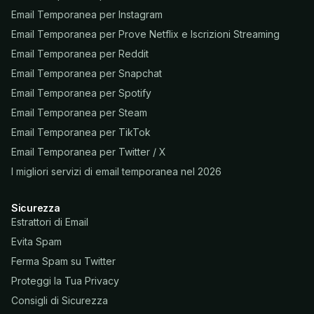
Email Temporanea per Instagram
Email Temporanea per Prove Netflix e Iscrizioni Streaming
Email Temporanea per Reddit
Email Temporanea per Snapchat
Email Temporanea per Spotify
Email Temporanea per Steam
Email Temporanea per TikTok
Email Temporanea per Twitter / X
I migliori servizi di email temporanea nel 2026
Sicurezza
Estrattori di Email
Evita Spam
Ferma Spam su Twitter
Proteggi la Tua Privacy
Consigli di Sicurezza