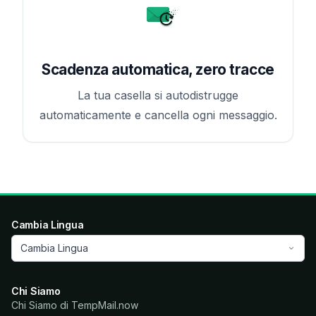
Scadenza automatica, zero tracce
La tua casella si autodistrugge
automaticamente e cancella ogni messaggio.
Cambia Lingua
Cambia Lingua
Chi Siamo
Chi Siamo di TempMail.now