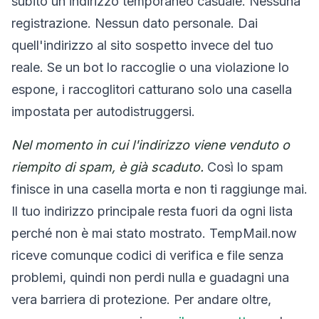
subito un indirizzo temporaneo casuale. Nessuna
registrazione. Nessun dato personale. Dai
quell'indirizzo al sito sospetto invece del tuo
reale. Se un bot lo raccoglie o una violazione lo
espone, i raccoglitori catturano solo una casella
impostata per autodistruggersi.
Nel momento in cui l'indirizzo viene venduto o
riempito di spam, è già scaduto.
Così lo spam
finisce in una casella morta e non ti raggiunge mai.
Il tuo indirizzo principale resta fuori da ogni lista
perché non è mai stato mostrato. TempMail.now
riceve comunque codici di verifica e file senza
problemi, quindi non perdi nulla e guadagni una
vera barriera di protezione. Per andare oltre,