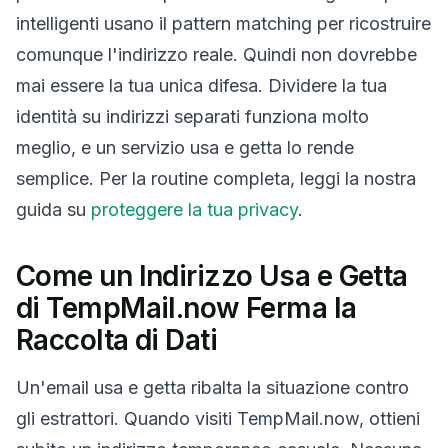
intelligenti usano il pattern matching per ricostruire
comunque l'indirizzo reale. Quindi non dovrebbe
mai essere la tua unica difesa. Dividere la tua
identità su indirizzi separati funziona molto
meglio, e un servizio usa e getta lo rende
semplice. Per la routine completa, leggi la nostra
guida su
proteggere la tua privacy
.
Come un Indirizzo Usa e Getta
di TempMail.now Ferma la
Raccolta di Dati
Un'email usa e getta ribalta la situazione contro
gli estrattori. Quando visiti TempMail.now, ottieni