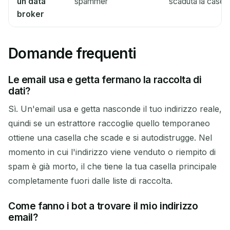
un data
spammer
scaduta la casell
broker
Domande frequenti
Le email usa e getta fermano la raccolta di
dati?
Sì. Un'email usa e getta nasconde il tuo indirizzo reale,
quindi se un estrattore raccoglie quello temporaneo
ottiene una casella che scade e si autodistrugge. Nel
momento in cui l'indirizzo viene venduto o riempito di
spam è già morto, il che tiene la tua casella principale
completamente fuori dalle liste di raccolta.
Come fanno i bot a trovare il mio indirizzo
email?