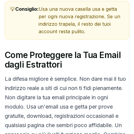
Consiglio:
Usa una nuova casella usa e getta
per ogni nuova registrazione. Se un
indirizzo trapela, il resto dei tuoi
account resta pulito.
Come Proteggere la Tua Email
dagli Estrattori
La difesa migliore è semplice. Non dare mai il tuo
indirizzo reale a siti di cui non ti fidi pienamente.
Non digitare la tua email principale in ogni
modulo. Usa un'email usa e getta per prove
gratuite, download, registrazioni occasionali e
qualsiasi pagina che sembri poco affidabile. Un