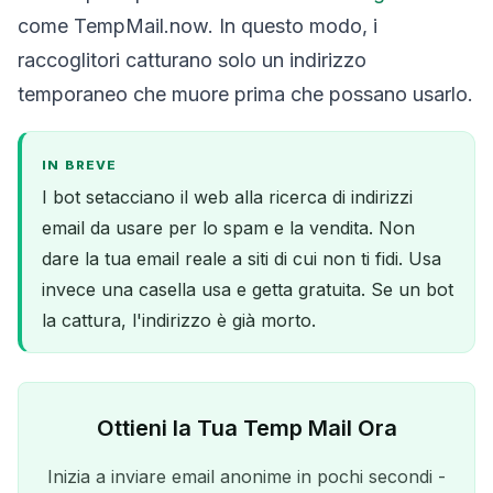
come TempMail.now. In questo modo, i
raccoglitori catturano solo un indirizzo
temporaneo che muore prima che possano usarlo.
IN BREVE
I bot setacciano il web alla ricerca di indirizzi
email da usare per lo spam e la vendita. Non
dare la tua email reale a siti di cui non ti fidi. Usa
invece una casella usa e getta gratuita. Se un bot
la cattura, l'indirizzo è già morto.
Ottieni la Tua Temp Mail Ora
Inizia a inviare email anonime in pochi secondi -