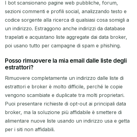
I bot scansionano pagine web pubbliche, forum,
sezioni commenti e profili social, analizzando testo e
codice sorgente alla ricerca di qualsiasi cosa somigli a
un indirizzo. Estraggono anche indirizzi da database
trapelati e acquistano liste aggregate dai data broker,
poi usano tutto per campagne di spam e phishing.
Posso rimuovere la mia email dalle liste degli
estrattori?
Rimuovere completamente un indirizzo dalle liste di
estrattori e broker è molto difficile, perché le copie
vengono scambiate e duplicate tra molti proprietari.
Puoi presentare richieste di opt-out ai principali data
broker, ma la soluzione più affidabile è smettere di
alimentare nuove liste usando un indirizzo usa e getta
per i siti non affidabili.