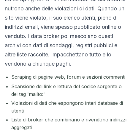
nutrono anche delle violazioni di dati. Quando un
sito viene violato, il suo elenco utenti, pieno di
indirizzi email, viene spesso pubblicato online o
venduto. I data broker poi mescolano questi
archivi con dati di sondaggi, registri pubblici e
altre liste raccolte. Impacchettano tutto e lo
vendono a chiunque paghi.
Scraping di pagine web, forum e sezioni commenti
Scansione dei link e lettura del codice sorgente o
dei tag 'mailto:'
Violazioni di dati che espongono interi database di
utenti
Liste di broker che combinano e rivendono indirizzi
aggregati