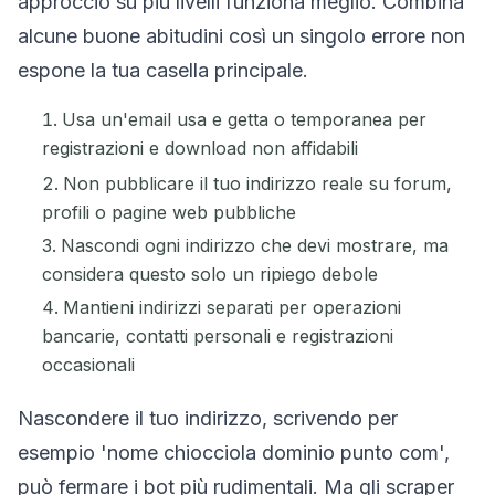
approccio su più livelli funziona meglio. Combina
alcune buone abitudini così un singolo errore non
espone la tua casella principale.
Usa un'email usa e getta o temporanea per
registrazioni e download non affidabili
Non pubblicare il tuo indirizzo reale su forum,
profili o pagine web pubbliche
Nascondi ogni indirizzo che devi mostrare, ma
considera questo solo un ripiego debole
Mantieni indirizzi separati per operazioni
bancarie, contatti personali e registrazioni
occasionali
Nascondere il tuo indirizzo, scrivendo per
esempio 'nome chiocciola dominio punto com',
può fermare i bot più rudimentali. Ma gli scraper