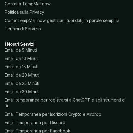
Contatta TempMail.now
Politica sulla Privacy
Come TempMail.now gestisce i tuoi dati, in parole semplici
Termini di Servizio
I Nostri Servizi
Email da 5 Minuti
Email da 10 Minuti
Email da 15 Minuti
Email da 20 Minuti
Email da 25 Minuti
Email da 30 Minuti
Email temporanea per registrarsi a ChatGPT e agli strumenti di
IA
Email Temporanea per Iscrizioni Crypto e Airdrop
Email Temporanea per Discord
Email Temporanea per Facebook