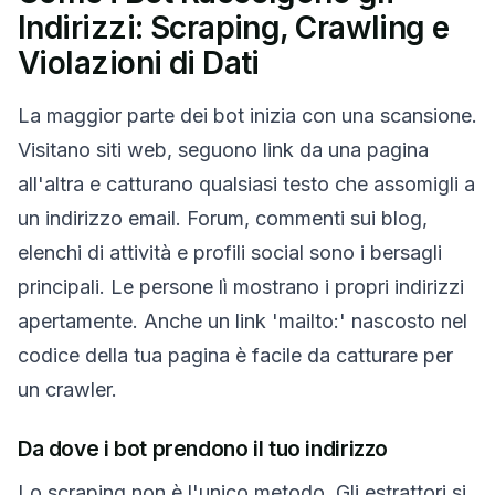
Indirizzi: Scraping, Crawling e
Violazioni di Dati
La maggior parte dei bot inizia con una scansione.
Visitano siti web, seguono link da una pagina
all'altra e catturano qualsiasi testo che assomigli a
un indirizzo email. Forum, commenti sui blog,
elenchi di attività e profili social sono i bersagli
principali. Le persone lì mostrano i propri indirizzi
apertamente. Anche un link 'mailto:' nascosto nel
codice della tua pagina è facile da catturare per
un crawler.
Da dove i bot prendono il tuo indirizzo
Lo scraping non è l'unico metodo. Gli estrattori si