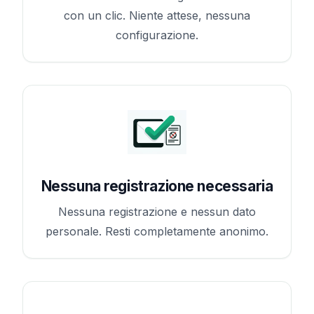
con un clic. Niente attese, nessuna
configurazione.
Nessuna registrazione necessaria
Nessuna registrazione e nessun dato
personale. Resti completamente anonimo.