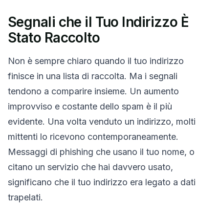
Segnali che il Tuo Indirizzo È
Stato Raccolto
Non è sempre chiaro quando il tuo indirizzo
finisce in una lista di raccolta. Ma i segnali
tendono a comparire insieme. Un aumento
improvviso e costante dello spam è il più
evidente. Una volta venduto un indirizzo, molti
mittenti lo ricevono contemporaneamente.
Messaggi di phishing che usano il tuo nome, o
citano un servizio che hai davvero usato,
significano che il tuo indirizzo era legato a dati
trapelati.