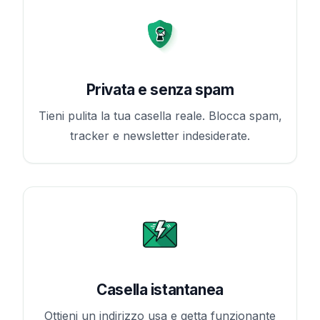
Privata e senza spam
Tieni pulita la tua casella reale. Blocca spam,
tracker e newsletter indesiderate.
Casella istantanea
Ottieni un indirizzo usa e getta funzionante