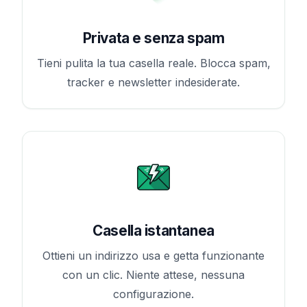
Privata e senza spam
Tieni pulita la tua casella reale. Blocca spam,
tracker e newsletter indesiderate.
Casella istantanea
Ottieni un indirizzo usa e getta funzionante
con un clic. Niente attese, nessuna
configurazione.