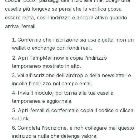
casella più longeva se pensi che la verifica possa
essere lenta, così l'indirizzo è ancora attivo quando
arriva l'email.
Conferma che l'iscrizione sia usa e getta, non un
wallet o exchange con fondi reali.
Apri TempMail.now e copia l'indirizzo
temporaneo mostrato in alto.
Vai all'iscrizione dell'airdrop o della newsletter e
incolla l'indirizzo nel campo email.
Invia il modulo, poi torna alla tua casella
temporanea e aggiornala.
Apri l'email di conferma e copia il codice o clicca
sul link.
Completa l'iscrizione, e non collegare mai questo
indirizzo a nulla che detenga valore.