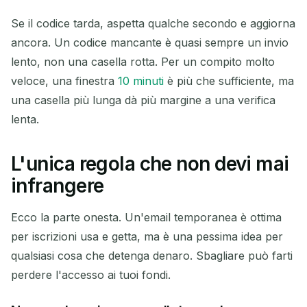
Se il codice tarda, aspetta qualche secondo e aggiorna
ancora. Un codice mancante è quasi sempre un invio
lento, non una casella rotta. Per un compito molto
veloce, una finestra
10 minuti
è più che sufficiente, ma
una casella più lunga dà più margine a una verifica
lenta.
L'unica regola che non devi mai
infrangere
Ecco la parte onesta. Un'email temporanea è ottima
per iscrizioni usa e getta, ma è una pessima idea per
qualsiasi cosa che detenga denaro. Sbagliare può farti
perdere l'accesso ai tuoi fondi.