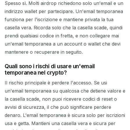
Spesso sì. Molti airdrop richiedono solo un'email e un
indirizzo wallet per partecipare. Un'email temporanea
funziona per l'iscrizione e mantiene privata la tua
casella vera. Ricorda solo che la casella scade, quindi
prendi qualsiasi codice in fretta, e non collegare mai
un'email temporanea a un account o wallet che devi
mantenere o recuperare in seguito.
Quali sono i rischi di usare un'email
temporanea nel crypto?
Il rischio principale è perdere l'accesso. Se usi
un'email temporanea su qualcosa che detiene valore e
la casella scade, non puoi ricevere codici di reset o
avvisi di sicurezza, il che può significare perdere
denaro. L'email temporanea è sicura solo per iscrizioni
usa e getta. Mantieni una casella vera e sicura per