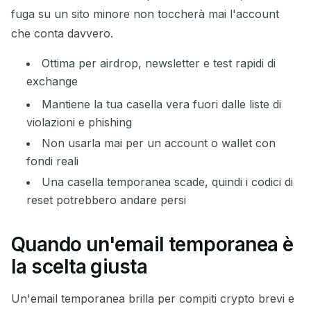
fuga su un sito minore non toccherà mai l'account
che conta davvero.
Ottima per airdrop, newsletter e test rapidi di
exchange
Mantiene la tua casella vera fuori dalle liste di
violazioni e phishing
Non usarla mai per un account o wallet con
fondi reali
Una casella temporanea scade, quindi i codici di
reset potrebbero andare persi
Quando un'email temporanea è
la scelta giusta
Un'email temporanea brilla per compiti crypto brevi e