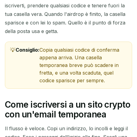
iscriverti, prendere qualsiasi codice e tenere fuori la
tua casella vera. Quando l'airdrop è finito, la casella
sparisce e con lei lo spam. Quello è il punto di forza
della posta usa e getta.
Consiglio:
Copia qualsiasi codice di conferma
appena arriva. Una casella
temporanea breve può scadere in
fretta, e una volta scaduta, quel
codice sparisce per sempre.
Come iscriversi a un sito crypto
con un'email temporanea
Il flusso è veloce. Copi un indirizzo, lo incolli e leggi il
codice. Ecco i passaggi dall'inizio alla fine. Scegli una