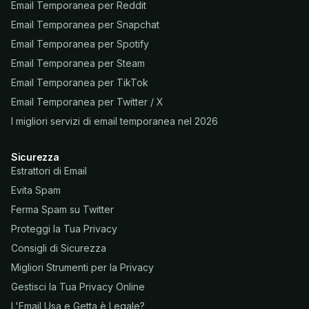
Email Temporanea per Reddit
Email Temporanea per Snapchat
Email Temporanea per Spotify
Email Temporanea per Steam
Email Temporanea per TikTok
Email Temporanea per Twitter / X
I migliori servizi di email temporanea nel 2026
Sicurezza
Estrattori di Email
Evita Spam
Ferma Spam su Twitter
Proteggi la Tua Privacy
Consigli di Sicurezza
Migliori Strumenti per la Privacy
Gestisci la Tua Privacy Online
L'Email Usa e Getta è Legale?