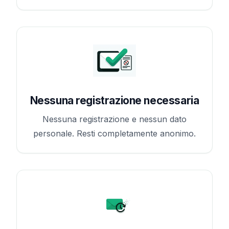
Nessuna registrazione necessaria
Nessuna registrazione e nessun dato
personale. Resti completamente anonimo.