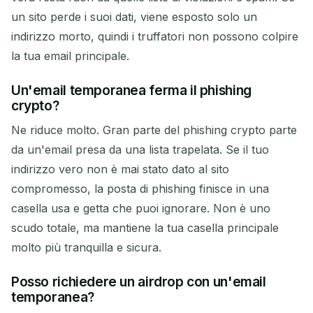
un sito perde i suoi dati, viene esposto solo un
indirizzo morto, quindi i truffatori non possono colpire
la tua email principale.
Un'email temporanea ferma il phishing
crypto?
Ne riduce molto. Gran parte del phishing crypto parte
da un'email presa da una lista trapelata. Se il tuo
indirizzo vero non è mai stato dato al sito
compromesso, la posta di phishing finisce in una
casella usa e getta che puoi ignorare. Non è uno
scudo totale, ma mantiene la tua casella principale
molto più tranquilla e sicura.
Posso richiedere un airdrop con un'email
temporanea?