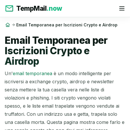
TempMail
.now
Email Temporanea per Iscrizioni Crypto e Airdrop
Email Temporanea per
Iscrizioni Crypto e
Airdrop
Un'
email temporanea
è un modo intelligente per
iscriversi a exchange crypto, airdrop e newsletter
senza mettere la tua casella vera nelle liste di
violazioni e phishing. I siti crypto vengono violati
spesso, e le liste email trapelate vengono vendute ai
truffatori. Con un indirizzo usa e getta, trapela solo
una casella morta. Questa pagina mostra come farlo e