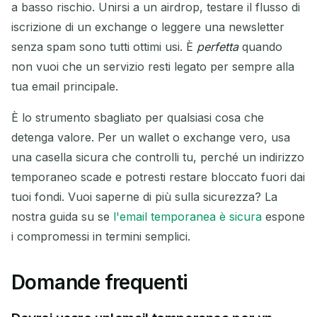
a basso rischio. Unirsi a un airdrop, testare il flusso di
iscrizione di un exchange o leggere una newsletter
senza spam sono tutti ottimi usi. È
perfetta
quando
non vuoi che un servizio resti legato per sempre alla
tua email principale.
È lo strumento sbagliato per qualsiasi cosa che
detenga valore. Per un wallet o exchange vero, usa
una casella sicura che controlli tu, perché un indirizzo
temporaneo scade e potresti restare bloccato fuori dai
tuoi fondi. Vuoi saperne di più sulla sicurezza? La
nostra guida su se
l'email temporanea è sicura
espone
i compromessi in termini semplici.
Domande frequenti