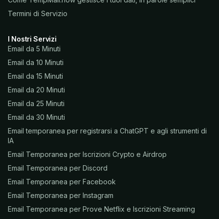
Termini di Servizio
I Nostri Servizi
Email da 5 Minuti
Email da 10 Minuti
Email da 15 Minuti
Email da 20 Minuti
Email da 25 Minuti
Email da 30 Minuti
Email temporanea per registrarsi a ChatGPT e agli strumenti di
IA
Email Temporanea per Iscrizioni Crypto e Airdrop
Email Temporanea per Discord
Email Temporanea per Facebook
Email Temporanea per Instagram
Email Temporanea per Prove Netflix e Iscrizioni Streaming