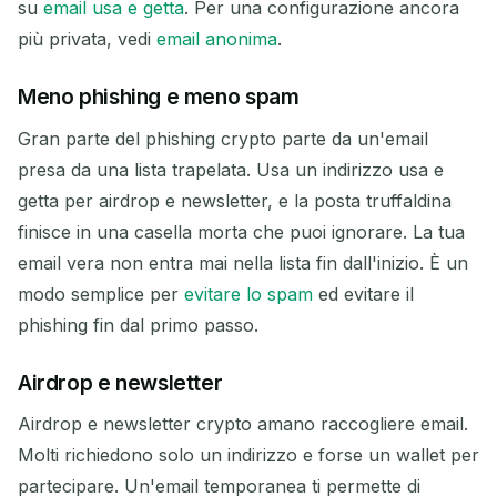
su
email usa e getta
. Per una configurazione ancora
più privata, vedi
email anonima
.
Meno phishing e meno spam
Gran parte del phishing crypto parte da un'email
presa da una lista trapelata. Usa un indirizzo usa e
getta per airdrop e newsletter, e la posta truffaldina
finisce in una casella morta che puoi ignorare. La tua
email vera non entra mai nella lista fin dall'inizio. È un
modo semplice per
evitare lo spam
ed evitare il
phishing fin dal primo passo.
Airdrop e newsletter
Airdrop e newsletter crypto amano raccogliere email.
Molti richiedono solo un indirizzo e forse un wallet per
partecipare. Un'email temporanea ti permette di