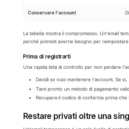
Conservare l'account
Di
La tabella mostra il compromesso. Un'email temp
perché potresti averne bisogno per reimpostare
Prima di registrarti
Una rapida lista di controllo per non perdere l'a
Decidi se vuoi mantenere l'account. Se sì, 
Tieni pronto un metodo di pagamento valid
Recupera il codice di conferma prima che 
Restare privati oltre una sin