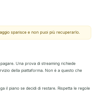
aggio sparisce e non puoi più recuperarlo.
 pagare. Una prova di streaming richiede
rvizio della piattaforma. Non è a questo che
ga il piano se decidi di restare. Rispetta le regole