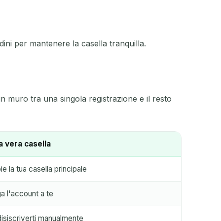
dini per mantenere la casella tranquilla.
muro tra una singola registrazione e il resto
a vera casella
e la tua casella principale
a l'account a te
disiscriverti manualmente