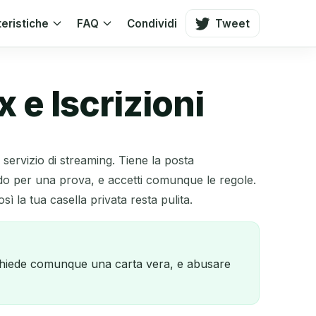
teristiche
FAQ
Condividi
Tweet
 e Iscrizioni
 servizio di streaming. Tiene la posta
do per una prova, e accetti comunque le regole.
 la tua casella privata resta pulita.
richiede comunque una carta vera, e abusare