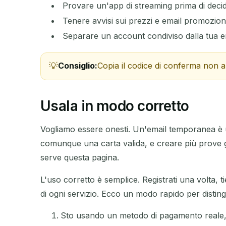
Provare un'app di streaming prima di deci
Tenere avvisi sui prezzi e email promozional
Separare un account condiviso dalla tua e
Consiglio:
Copia il codice di conferma non 
Usala in modo corretto
Vogliamo essere onesti. Un'email temporanea è u
comunque una carta valida, e creare più prove gr
serve questa pagina.
L'uso corretto è semplice. Registrati una volta, ti
di ogni servizio. Ecco un modo rapido per distin
Sto usando un metodo di pagamento reale, 