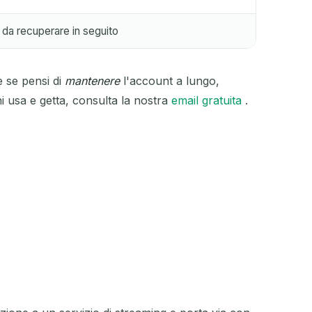
 da recuperare in seguito
 se pensi di
mantenere
l'account a lungo,
 usa e getta, consulta la nostra
email gratuita
.