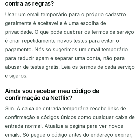
contra as regras?
Usar um email temporário para o próprio cadastro
geralmente é aceitável e é uma escolha de
privacidade. O que pode quebrar os termos de serviço
é criar repetidamente novos testes para evitar o
pagamento. Nós só sugerimos um email temporário
para reduzir spam e separar uma conta, não para
abusar de testes grátis. Leia os termos de cada serviço
e siga-os.
Ainda vou receber meu código de
confirmação da Netflix?
Sim. A caixa de entrada temporária recebe links de
confirmação e códigos únicos como qualquer caixa de
entrada normal. Atualize a página para ver novos
emails. Só pegue o código antes do endereço expirar,