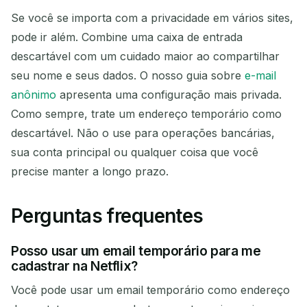
Se você se importa com a privacidade em vários sites,
pode ir além. Combine uma caixa de entrada
descartável com um cuidado maior ao compartilhar
seu nome e seus dados. O nosso guia sobre
e-mail
anônimo
apresenta uma configuração mais privada.
Como sempre, trate um endereço temporário como
descartável. Não o use para operações bancárias,
sua conta principal ou qualquer coisa que você
precise manter a longo prazo.
Perguntas frequentes
Posso usar um email temporário para me
cadastrar na Netflix?
Você pode usar um email temporário como endereço