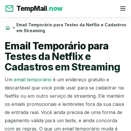
TempMail
.now
Email Temporário para Testes da Netflix e Cadastros
em Streaming
Email Temporário para
Testes da Netflix e
Cadastros em Streaming
Um
email temporário
é um endereço gratuito e
descartável que você pode usar para se cadastrar na
Netflix ou em outro serviço de streaming. Ele mantém
os emails promocionais e lembretes fora da sua caixa
de entrada real. Você ainda precisa de uma forma de
pagamento válida para um teste, e ainda concorda
com as regras. O que um email temporário muda é