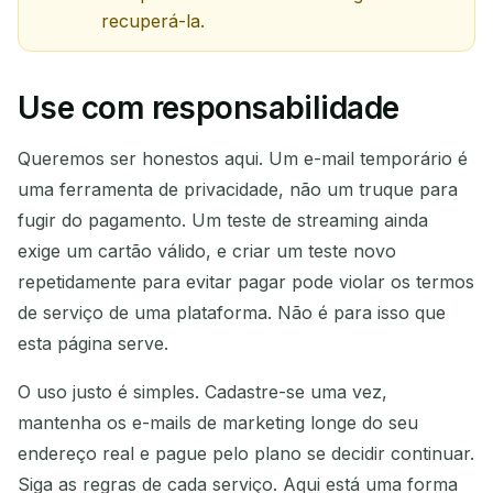
recuperá-la.
Use com responsabilidade
Queremos ser honestos aqui. Um e-mail temporário é
uma ferramenta de privacidade, não um truque para
fugir do pagamento. Um teste de streaming ainda
exige um cartão válido, e criar um teste novo
repetidamente para evitar pagar pode violar os termos
de serviço de uma plataforma. Não é para isso que
esta página serve.
O uso justo é simples. Cadastre-se uma vez,
mantenha os e-mails de marketing longe do seu
endereço real e pague pelo plano se decidir continuar.
Siga as regras de cada serviço. Aqui está uma forma