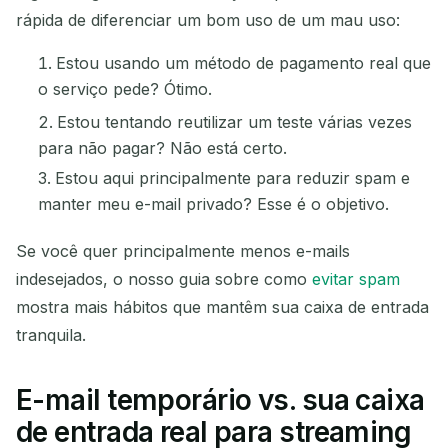
rápida de diferenciar um bom uso de um mau uso:
Estou usando um método de pagamento real que
o serviço pede? Ótimo.
Estou tentando reutilizar um teste várias vezes
para não pagar? Não está certo.
Estou aqui principalmente para reduzir spam e
manter meu e-mail privado? Esse é o objetivo.
Se você quer principalmente menos e-mails
indesejados, o nosso guia sobre como
evitar spam
mostra mais hábitos que mantêm sua caixa de entrada
tranquila.
E-mail temporário vs. sua caixa
de entrada real para streaming