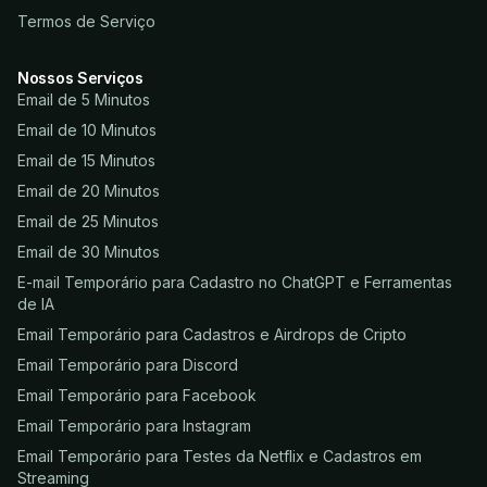
Termos de Serviço
Nossos Serviços
Email de 5 Minutos
Email de 10 Minutos
Email de 15 Minutos
Email de 20 Minutos
Email de 25 Minutos
Email de 30 Minutos
E-mail Temporário para Cadastro no ChatGPT e Ferramentas
de IA
Email Temporário para Cadastros e Airdrops de Cripto
Email Temporário para Discord
Email Temporário para Facebook
Email Temporário para Instagram
Email Temporário para Testes da Netflix e Cadastros em
Streaming