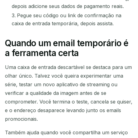
depois adicione seus dados de pagamento reais.
Pegue seu código ou link de confirmação na
caixa de entrada temporária, depois assista.
Quando um email temporário é
a ferramenta certa
Uma caixa de entrada descartável se destaca para um
olhar único. Talvez você queira experimentar uma
série, testar um novo aplicativo de streaming ou
verificar a qualidade da imagem antes de se
comprometer. Você termina o teste, cancela se quiser,
e o endereço desaparece levando junto os emails
promocionais.
Também ajuda quando você compartilha um serviço