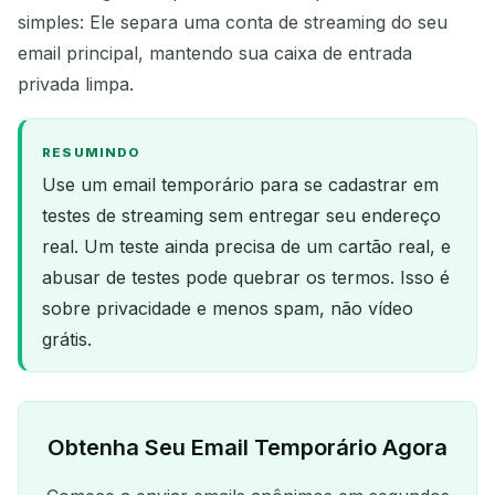
simples: Ele separa uma conta de streaming do seu
email principal, mantendo sua caixa de entrada
privada limpa.
RESUMINDO
Use um email temporário para se cadastrar em
testes de streaming sem entregar seu endereço
real. Um teste ainda precisa de um cartão real, e
abusar de testes pode quebrar os termos. Isso é
sobre privacidade e menos spam, não vídeo
grátis.
Obtenha Seu Email Temporário Agora