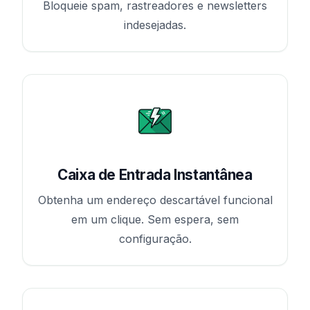
Bloqueie spam, rastreadores e newsletters
indesejadas.
Caixa de Entrada Instantânea
Obtenha um endereço descartável funcional
em um clique. Sem espera, sem
configuração.