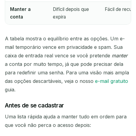
Manter a
Difícil depois que
Fácil de recup
conta
expira
A tabela mostra o equilíbrio entre as opções. Um e-
mail temporário vence em privacidade e spam. Sua
caixa de entrada real vence se você pretende
manter
a conta por muito tempo, já que pode precisar dela
para redefinir uma senha. Para uma visão mais ampla
das opções descartáveis, veja o nosso
e-mail gratuito
guia.
Antes de se cadastrar
Uma lista rápida ajuda a manter tudo em ordem para
que você não perca o acesso depois: