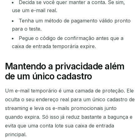
Decida se você quer manter a conta. Se sim,
use um e-mail real.
Tenha um método de pagamento válido pronto
para o teste.
Pegue o código de confirmação antes que a
caixa de entrada temporária expire.
Mantendo a privacidade além
de um único cadastro
Um e-mail temporário é uma camada de proteção. Ele
oculta o seu endereço real para um único cadastro de
streaming e leva os e-mails promocionais junto
quando expira. Só isso já reduz bastante a bagunça e
evita que uma conta lote sua caixa de entrada
principal.