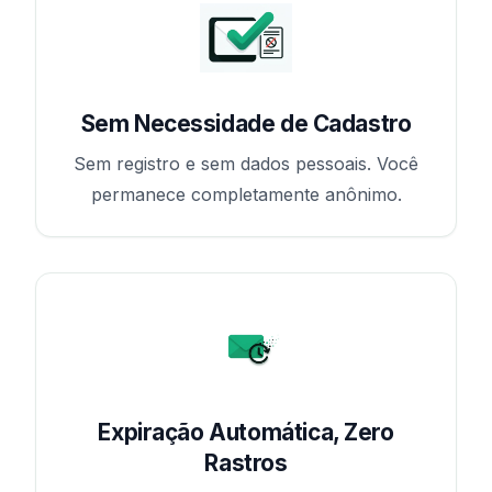
Sem Necessidade de Cadastro
Sem registro e sem dados pessoais. Você
permanece completamente anônimo.
Expiração Automática, Zero
Rastros