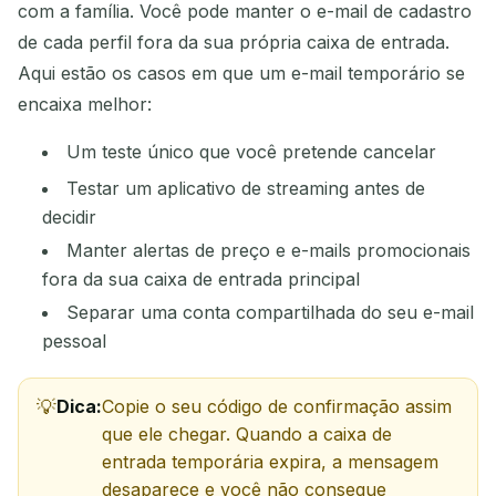
com a família. Você pode manter o e-mail de cadastro
de cada perfil fora da sua própria caixa de entrada.
Aqui estão os casos em que um e-mail temporário se
encaixa melhor:
Um teste único que você pretende cancelar
Testar um aplicativo de streaming antes de
decidir
Manter alertas de preço e e-mails promocionais
fora da sua caixa de entrada principal
Separar uma conta compartilhada do seu e-mail
pessoal
Dica:
Copie o seu código de confirmação assim
que ele chegar. Quando a caixa de
entrada temporária expira, a mensagem
desaparece e você não consegue