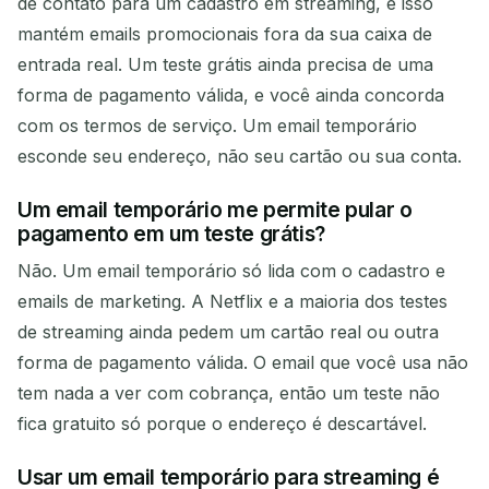
de contato para um cadastro em streaming, e isso
mantém emails promocionais fora da sua caixa de
entrada real. Um teste grátis ainda precisa de uma
forma de pagamento válida, e você ainda concorda
com os termos de serviço. Um email temporário
esconde seu endereço, não seu cartão ou sua conta.
Um email temporário me permite pular o
pagamento em um teste grátis?
Não. Um email temporário só lida com o cadastro e
emails de marketing. A Netflix e a maioria dos testes
de streaming ainda pedem um cartão real ou outra
forma de pagamento válida. O email que você usa não
tem nada a ver com cobrança, então um teste não
fica gratuito só porque o endereço é descartável.
Usar um email temporário para streaming é