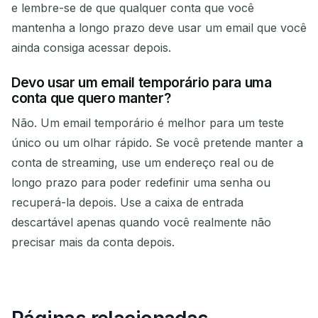
e lembre-se de que qualquer conta que você
mantenha a longo prazo deve usar um email que você
ainda consiga acessar depois.
Devo usar um email temporário para uma
conta que quero manter?
Não. Um email temporário é melhor para um teste
único ou um olhar rápido. Se você pretende manter a
conta de streaming, use um endereço real ou de
longo prazo para poder redefinir uma senha ou
recuperá-la depois. Use a caixa de entrada
descartável apenas quando você realmente não
precisar mais da conta depois.