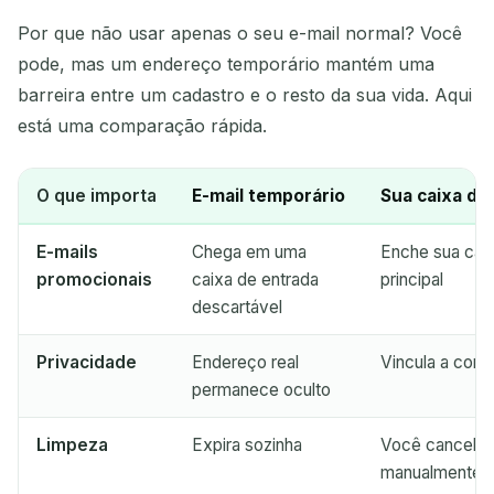
Por que não usar apenas o seu e-mail normal? Você
pode, mas um endereço temporário mantém uma
barreira entre um cadastro e o resto da sua vida. Aqui
está uma comparação rápida.
O que importa
E-mail temporário
Sua caixa de 
E-mails
Chega em uma
Enche sua caix
promocionais
caixa de entrada
principal
descartável
Privacidade
Endereço real
Vincula a cont
permanece oculto
Limpeza
Expira sozinha
Você cancela a
manualmente