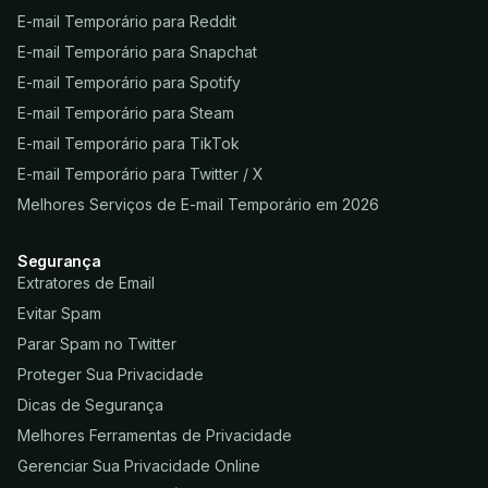
E-mail Temporário para Reddit
E-mail Temporário para Snapchat
E-mail Temporário para Spotify
E-mail Temporário para Steam
E-mail Temporário para TikTok
E-mail Temporário para Twitter / X
Melhores Serviços de E-mail Temporário em 2026
Segurança
Extratores de Email
Evitar Spam
Parar Spam no Twitter
Proteger Sua Privacidade
Dicas de Segurança
Melhores Ferramentas de Privacidade
Gerenciar Sua Privacidade Online