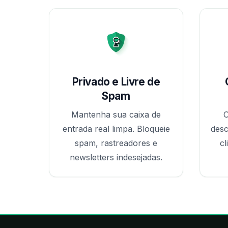
Privado e Livre de
Spam
Mantenha sua caixa de
O
entrada real limpa. Bloqueie
desc
spam, rastreadores e
cl
newsletters indesejadas.