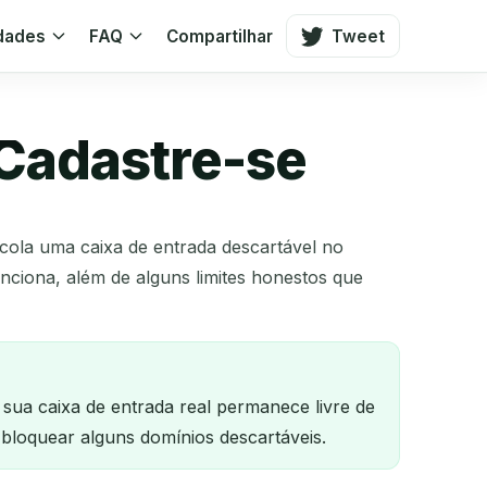
idades
FAQ
Compartilhar
Tweet
 Cadastre-se
cola uma caixa de entrada descartável no
nciona, além de alguns limites honestos que
sua caixa de entrada real permanece livre de
bloquear alguns domínios descartáveis.