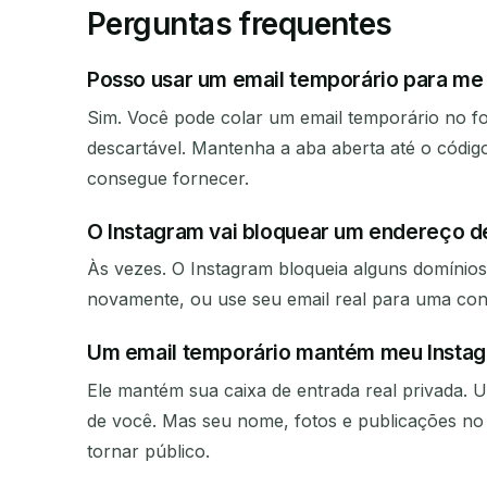
Perguntas frequentes
Posso usar um email temporário para me 
Sim. Você pode colar um email temporário no fo
descartável. Mantenha a aba aberta até o códi
consegue fornecer.
O Instagram vai bloquear um endereço d
Às vezes. O Instagram bloqueia alguns domínios
novamente, ou use seu email real para uma cont
Um email temporário mantém meu Instag
Ele mantém sua caixa de entrada real privada. 
de você. Mas seu nome, fotos e publicações no 
tornar público.