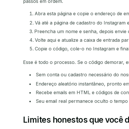
passos em ordem.
Abra esta página e copie o endereço de em
Vá até a página de cadastro do Instagram e
Preencha um nome e senha, depois envie o
Volte aqui e atualize a caixa de entrada p
Copie o código, cole-o no Instagram e fina
Esse é todo o processo. Se o código demorar, e
Sem conta ou cadastro necessário do nos
Endereço aleatório instantâneo, pronto e
Recebe emails em HTML e códigos de co
Seu email real permanece oculto o tempo
Limites honestos que você 