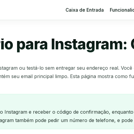
Caixa de Entrada
Funcional
io para Instagram:
stagram ou testá-lo sem entregar seu endereço real. Você 
tém seu email principal limpo. Esta página mostra como fu
o Instagram e receber o código de confirmação, enquanto 
stagram também pode pedir um número de telefone, e pode 