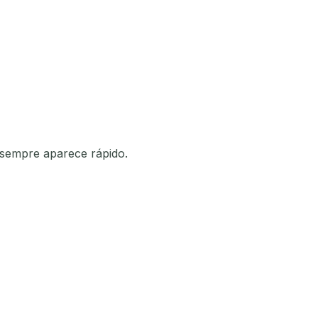
 sempre aparece rápido.