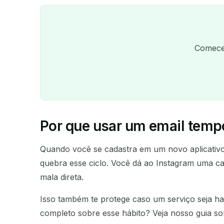
Comece 
Por que usar um email tempo
Quando você se cadastra em um novo aplicativo,
quebra esse ciclo. Você dá ao Instagram uma ca
mala direta.
Isso também te protege caso um serviço seja h
completo sobre esse hábito? Veja nosso guia s