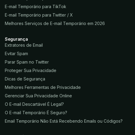
E-mail Temporário para TikTok
E-mail Temporário para Twitter / X
Melhores Serviços de E-mail Temporário em 2026
Segurança
Extratores de Email
Evitar Spam
Parar Spam no Twitter
Proteger Sua Privacidade
Dicas de Segurança
Melhores Ferramentas de Privacidade
Gerenciar Sua Privacidade Online
O E-mail Descartável É Legal?
O E-mail Temporário É Seguro?
Email Temporário Não Está Recebendo Emails ou Códigos?