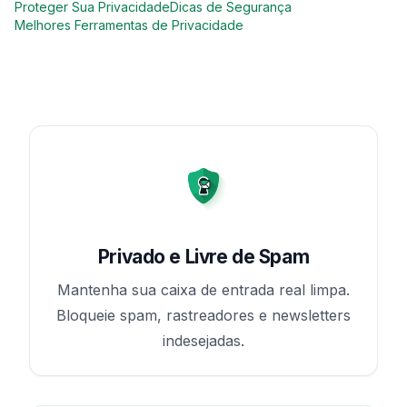
Proteger Sua Privacidade
Dicas de Segurança
Melhores Ferramentas de Privacidade
Privado e Livre de Spam
Mantenha sua caixa de entrada real limpa.
Bloqueie spam, rastreadores e newsletters
indesejadas.