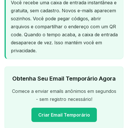
Você recebe uma caixa de entrada instantânea e
gratuita, sem cadastro. Novos e-mails aparecem
sozinhos. Você pode pegar códigos, abrir
arquivos e compartilhar o endereço com um QR
code. Quando o tempo acaba, a caixa de entrada
desaparece de vez. Isso mantém você em
privacidade.
Obtenha Seu Email Temporário Agora
Comece a enviar emails anônimos em segundos
- sem registro necessário!
Criar Email Temporário