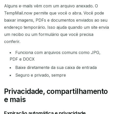
Alguns e-mails vêm com um arquivo anexado. O
TempMail.now permite que você o abra. Você pode
baixar imagens, PDFs e documentos enviados ao seu
endereço temporário. Isso ajuda quando um site envia
um recibo ou um formulário que você precisa
conferir.
Funciona com arquivos comuns como JPG,
PDF e DOCX
Baixe diretamente da sua caixa de entrada
Seguro e privado, sempre
Privacidade, compartilhamento
e mais
Expiração automática e privacidade