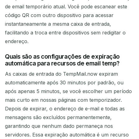
de email temporário atual. Você pode escanear este
código QR com outro dispositivo para acessar
instantaneamente a mesma caixa de entrada,
facilitando a troca entre dispositivos sem redigitar o
endereço.
Quais são as configurações de expiração
automática para recursos de email temp?
As caixas de entrada do TempMail.now expiram
automaticamente após 30 minutos por padrão, ou
após apenas 5 minutos, se você escolher um período
mais curto em nossas páginas com temporizador.
Depois de expirar, o endereço de e-mail e todas as
mensagens são excluídos permanentemente,
garantindo que nenhum dado permaneça nos
servidores. Essa expiração automática é um recurso