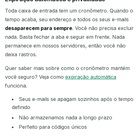
Toda caixa de entrada tem um cronômetro. Quando o
tempo acaba, seu endereço e todos os seus e-mails
desaparecem para sempre
. Você não precisa excluir
nada. Basta fechar a aba e seguir em frente. Nada
permanece em nossos servidores, então você não
deixa rastros.
Quer saber mais sobre como o cronômetro mantém
você seguro? Veja como
expiração automática
funciona.
Seus e-mails se apagam sozinhos após o tempo
definido
Não armazenamos nada a longo prazo
Perfeito para códigos únicos