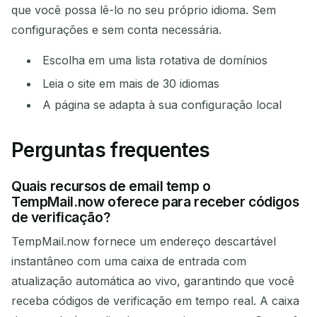
que você possa lê-lo no seu próprio idioma. Sem
configurações e sem conta necessária.
Escolha em uma lista rotativa de domínios
Leia o site em mais de 30 idiomas
A página se adapta à sua configuração local
Perguntas frequentes
Quais recursos de email temp o
TempMail.now oferece para receber códigos
de verificação?
TempMail.now fornece um endereço descartável
instantâneo com uma caixa de entrada com
atualização automática ao vivo, garantindo que você
receba códigos de verificação em tempo real. A caixa