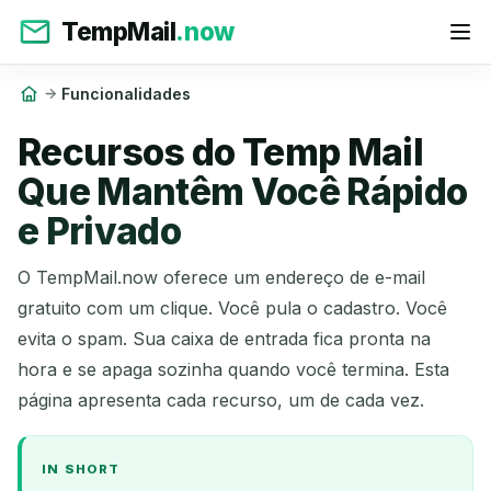
TempMail
.now
Funcionalidades
Recursos do Temp Mail
Que Mantêm Você Rápido
e Privado
O TempMail.now oferece um endereço de e-mail
gratuito com um clique. Você pula o cadastro. Você
evita o spam. Sua caixa de entrada fica pronta na
hora e se apaga sozinha quando você termina. Esta
página apresenta cada recurso, um de cada vez.
IN SHORT