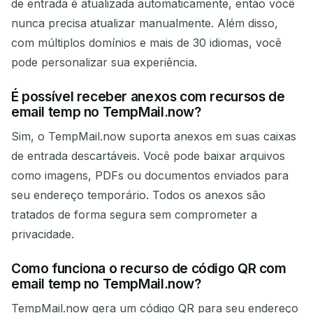
de entrada é atualizada automaticamente, então você
nunca precisa atualizar manualmente. Além disso,
com múltiplos domínios e mais de 30 idiomas, você
pode personalizar sua experiência.
É possível receber anexos com recursos de
email temp no TempMail.now?
Sim, o TempMail.now suporta anexos em suas caixas
de entrada descartáveis. Você pode baixar arquivos
como imagens, PDFs ou documentos enviados para
seu endereço temporário. Todos os anexos são
tratados de forma segura sem comprometer a
privacidade.
Como funciona o recurso de código QR com
email temp no TempMail.now?
TempMail.now gera um código QR para seu endereço