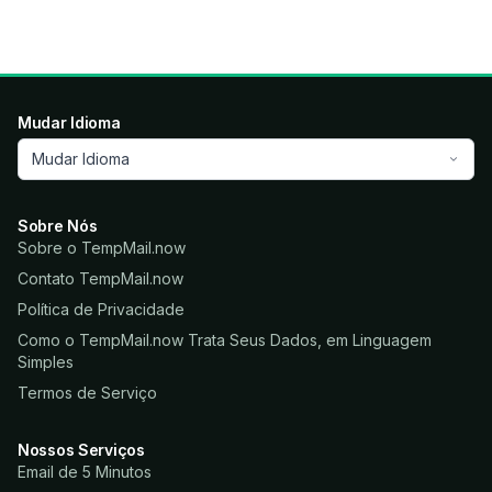
Mudar Idioma
Mudar Idioma
Sobre Nós
Sobre o TempMail.now
Contato TempMail.now
Política de Privacidade
Como o TempMail.now Trata Seus Dados, em Linguagem
Simples
Termos de Serviço
Nossos Serviços
Email de 5 Minutos