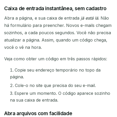
Caixa de entrada instantânea, sem cadastro
Abra a página, e sua caixa de entrada
já está lá
. Não
há formulário para preencher. Novos e-mails chegam
sozinhos, a cada poucos segundos. Você não precisa
atualizar a página. Assim, quando um código chega,
você o vê na hora.
Veja como obter um código em três passos rápidos:
Copie seu endereço temporário no topo da
página.
Cole-o no site que precisa do seu e-mail.
Espere um momento. O código aparece sozinho
na sua caixa de entrada.
Abra arquivos com facilidade