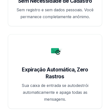
Sem Necessidade de Cadastro
Sem registro e sem dados pessoais. Você
permanece completamente anônimo.
Expiração Automática, Zero
Rastros
Sua caixa de entrada se autodestrói
automaticamente e apaga todas as
mensagens.