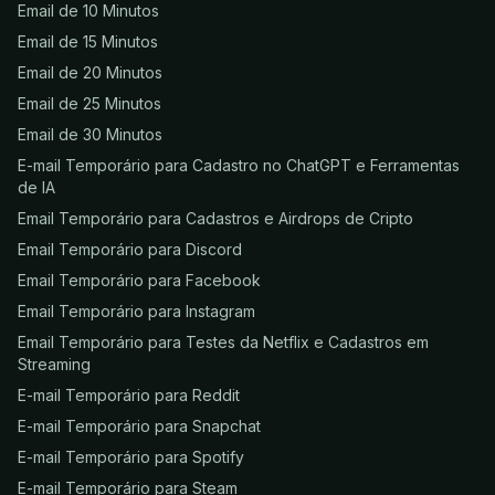
Email de 10 Minutos
Email de 15 Minutos
Email de 20 Minutos
Email de 25 Minutos
Email de 30 Minutos
E-mail Temporário para Cadastro no ChatGPT e Ferramentas
de IA
Email Temporário para Cadastros e Airdrops de Cripto
Email Temporário para Discord
Email Temporário para Facebook
Email Temporário para Instagram
Email Temporário para Testes da Netflix e Cadastros em
Streaming
E-mail Temporário para Reddit
E-mail Temporário para Snapchat
E-mail Temporário para Spotify
E-mail Temporário para Steam