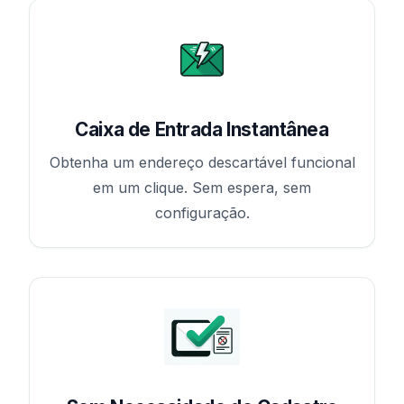
Caixa de Entrada Instantânea
Obtenha um endereço descartável funcional
em um clique. Sem espera, sem
configuração.