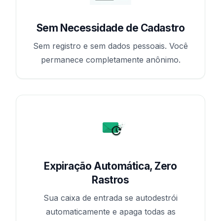
Sem Necessidade de Cadastro
Sem registro e sem dados pessoais. Você
permanece completamente anônimo.
Expiração Automática, Zero
Rastros
Sua caixa de entrada se autodestrói
automaticamente e apaga todas as