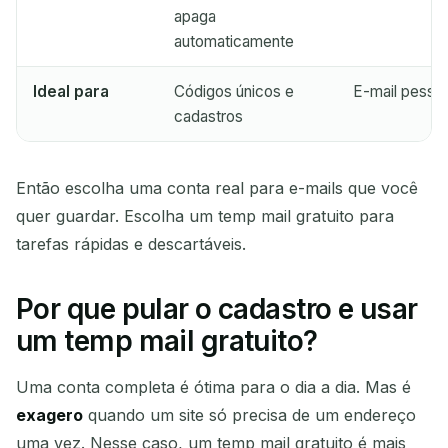
apaga
automaticamente
Ideal para
Códigos únicos e
E-mail pessoa
cadastros
Então escolha uma conta real para e-mails que você
quer guardar. Escolha um temp mail gratuito para
tarefas rápidas e descartáveis.
Por que pular o cadastro e usar
um temp mail gratuito?
Uma conta completa é ótima para o dia a dia. Mas é
exagero
quando um site só precisa de um endereço
uma vez. Nesse caso, um temp mail gratuito é mais