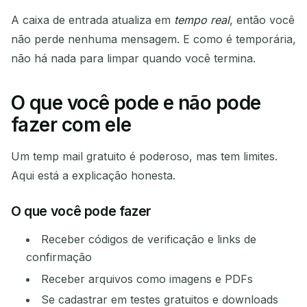
A caixa de entrada atualiza em
tempo real
, então você
não perde nenhuma mensagem. E como é temporária,
não há nada para limpar quando você termina.
O que você pode e não pode
fazer com ele
Um temp mail gratuito é poderoso, mas tem limites.
Aqui está a explicação honesta.
O que você pode fazer
Receber códigos de verificação e links de
confirmação
Receber arquivos como imagens e PDFs
Se cadastrar em testes gratuitos e downloads