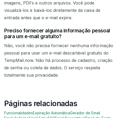
imagens, PDFs e outros arquivos. Você pode
visualizá-los e baixá-los diretamente da caixa de
entrada antes que o e-mail expire.
Preciso fornecer alguma informação pessoal
para um e-mail gratuito?
Não, você não precisa fornecer nenhuma informação
pessoal para usar um e-mail descartável gratuito do
TempMail.now. Não há processo de cadastro, criação
de senha ou coleta de dados. O serviço respeita
totalmente sua privacidade.
Páginas relacionadas
Funcionalidades
Expiração Automática
Gerador de Email