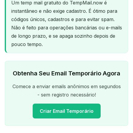
Um temp mail gratuito do TempMail.now é
instantâneo e não exige cadastro. É ótimo para
códigos únicos, cadastros e para evitar spam.
Não é feito para operações bancárias ou e-mails
de longo prazo, e se apaga sozinho depois de
pouco tempo.
Obtenha Seu Email Temporário Agora
Comece a enviar emails anônimos em segundos
- sem registro necessário!
Criar Email Temporário