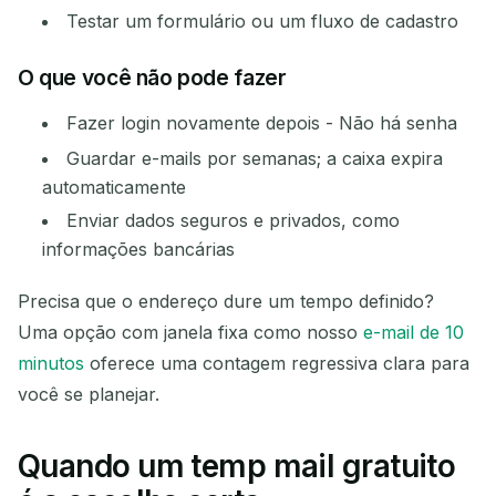
Testar um formulário ou um fluxo de cadastro
O que você não pode fazer
Fazer login novamente depois - Não há senha
Guardar e-mails por semanas; a caixa expira
automaticamente
Enviar dados seguros e privados, como
informações bancárias
Precisa que o endereço dure um tempo definido?
Uma opção com janela fixa como nosso
e-mail de 10
minutos
oferece uma contagem regressiva clara para
você se planejar.
Quando um temp mail gratuito