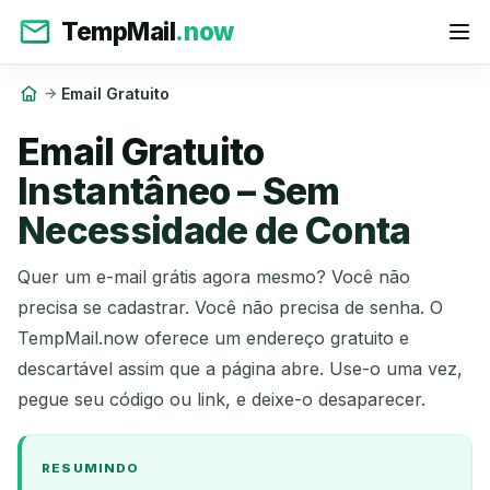
TempMail
.now
Email Gratuito
Email Gratuito
Instantâneo – Sem
Necessidade de Conta
Quer um e-mail grátis agora mesmo? Você não
precisa se cadastrar. Você não precisa de senha. O
TempMail.now oferece um endereço gratuito e
descartável assim que a página abre. Use-o uma vez,
pegue seu código ou link, e deixe-o desaparecer.
RESUMINDO