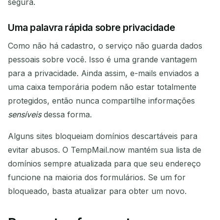
segura.
Uma palavra rápida sobre privacidade
Como não há cadastro, o serviço não guarda dados
pessoais sobre você. Isso é uma grande vantagem
para a privacidade. Ainda assim, e-mails enviados a
uma caixa temporária podem não estar totalmente
protegidos, então nunca compartilhe informações
sensíveis
dessa forma.
Alguns sites bloqueiam domínios descartáveis para
evitar abusos. O TempMail.now mantém sua lista de
domínios sempre atualizada para que seu endereço
funcione na maioria dos formulários. Se um for
bloqueado, basta atualizar para obter um novo.