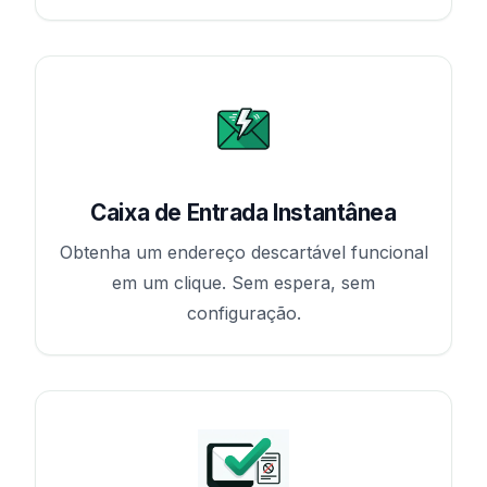
Caixa de Entrada Instantânea
Obtenha um endereço descartável funcional
em um clique. Sem espera, sem
configuração.