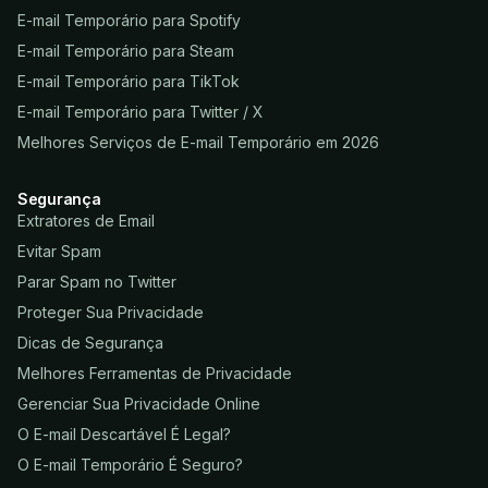
E-mail Temporário para Spotify
E-mail Temporário para Steam
E-mail Temporário para TikTok
E-mail Temporário para Twitter / X
Melhores Serviços de E-mail Temporário em 2026
Segurança
Extratores de Email
Evitar Spam
Parar Spam no Twitter
Proteger Sua Privacidade
Dicas de Segurança
Melhores Ferramentas de Privacidade
Gerenciar Sua Privacidade Online
O E-mail Descartável É Legal?
O E-mail Temporário É Seguro?