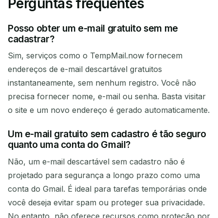
Perguntas frequentes
Posso obter um e-mail gratuito sem me
cadastrar?
Sim, serviços como o TempMail.now fornecem
endereços de e-mail descartável gratuitos
instantaneamente, sem nenhum registro. Você não
precisa fornecer nome, e-mail ou senha. Basta visitar
o site e um novo endereço é gerado automaticamente.
Um e-mail gratuito sem cadastro é tão seguro
quanto uma conta do Gmail?
Não, um e-mail descartável sem cadastro não é
projetado para segurança a longo prazo como uma
conta do Gmail. É ideal para tarefas temporárias onde
você deseja evitar spam ou proteger sua privacidade.
No entanto, não oferece recursos como proteção por