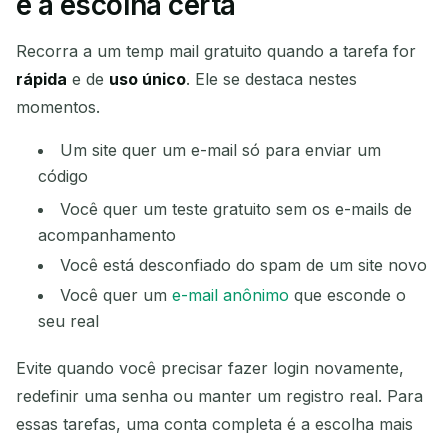
é a escolha certa
Recorra a um temp mail gratuito quando a tarefa for
rápida
e de
uso único
. Ele se destaca nestes
momentos.
Um site quer um e-mail só para enviar um
código
Você quer um teste gratuito sem os e-mails de
acompanhamento
Você está desconfiado do spam de um site novo
Você quer um
e-mail anônimo
que esconde o
seu real
Evite quando você precisar fazer login novamente,
redefinir uma senha ou manter um registro real. Para
essas tarefas, uma conta completa é a escolha mais