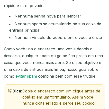
rápido e mais privado.
Nenhuma senha nova para lembrar
Nenhum spam se acumulando na sua caixa de
entrada principal
Nenhum vínculo duradouro entre você e o site
Como você usa o endereço uma vez e depois o
descarta, qualquer spam ou golpe fica preso em uma
caixa que você nunca mais abre. Se o seu objetivo é
uma caixa de entrada mais limpa, nosso guia sobre
como
evitar spam
combina bem com esse truque.
Dica:
Copie o endereço com um clique antes de
colá-lo em um formulário. Assim você
nunca digita errado e perde seu código.