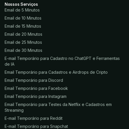
Nossos Serviços
Email de 5 Minutos
Email de 10 Minutos
Email de 15 Minutos
Email de 20 Minutos
Email de 25 Minutos
Email de 30 Minutos
E-mail Temporário para Cadastro no ChatGPT e Ferramentas
de IA
Email Temporário para Cadastros e Airdrops de Cripto
Email Temporário para Discord
Email Temporário para Facebook
Email Temporário para Instagram
Email Temporário para Testes da Netflix e Cadastros em
Streaming
E-mail Temporário para Reddit
E-mail Temporário para Snapchat