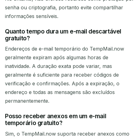
senha ou criptografia, portanto evite compartilhar
informações sensíveis.
Quanto tempo dura um e-mail descartável
gratuito?
Endereços de e-mail temporário do TempMail.now
geralmente expiram após algumas horas de
inatividade. A duração exata pode variar, mas
geralmente é suficiente para receber códigos de
verificação e confirmações. Após a expiração, o
endereço e todas as mensagens são excluídos
permanentemente.
Posso receber anexos em um e-mail
temporário gratuito?
Sim, o TempMail.now suporta receber anexos como