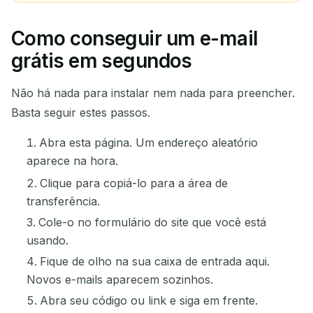
Como conseguir um e-mail
grátis em segundos
Não há nada para instalar nem nada para preencher.
Basta seguir estes passos.
Abra esta página. Um endereço aleatório
aparece na hora.
Clique para copiá-lo para a área de
transferência.
Cole-o no formulário do site que você está
usando.
Fique de olho na sua caixa de entrada aqui.
Novos e-mails aparecem sozinhos.
Abra seu código ou link e siga em frente.