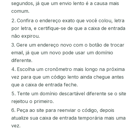
segundos, já que um envio lento é a causa mais
comum.
Confira o endereço exato que você colou, letra
por letra, e certifique-se de que a caixa de entrada
não expirou.
Gere um endereço novo com o botão de trocar
email, já que um novo pode usar um domínio
diferente.
Escolha um cronômetro mais longo na próxima
vez para que um código lento ainda chegue antes
que a caixa de entrada feche.
Tente um domínio descartável diferente se o site
rejeitou o primeiro.
Peça ao site para reenviar o código, depois
atualize sua caixa de entrada temporária mais uma
vez.