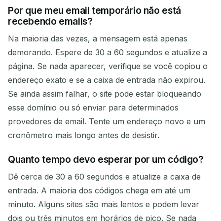
Por que meu email temporário não está
recebendo emails?
Na maioria das vezes, a mensagem está apenas
demorando. Espere de 30 a 60 segundos e atualize a
página. Se nada aparecer, verifique se você copiou o
endereço exato e se a caixa de entrada não expirou.
Se ainda assim falhar, o site pode estar bloqueando
esse domínio ou só enviar para determinados
provedores de email. Tente um endereço novo e um
cronômetro mais longo antes de desistir.
Quanto tempo devo esperar por um código?
Dê cerca de 30 a 60 segundos e atualize a caixa de
entrada. A maioria dos códigos chega em até um
minuto. Alguns sites são mais lentos e podem levar
dois ou três minutos em horários de pico. Se nada