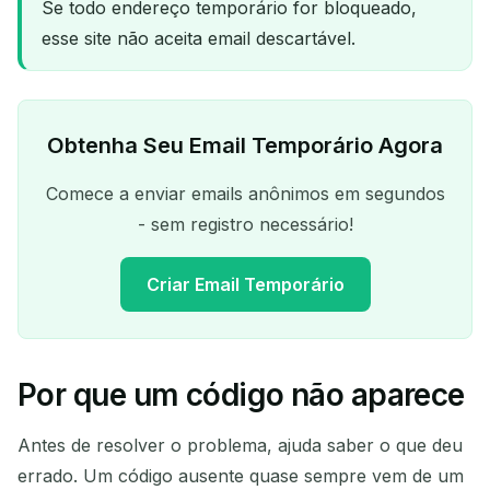
Se todo endereço temporário for bloqueado,
esse site não aceita email descartável.
Obtenha Seu Email Temporário Agora
Comece a enviar emails anônimos em segundos
- sem registro necessário!
Criar Email Temporário
Por que um código não aparece
Seu endereço de e-mail
temporário:
Antes de resolver o problema, ajuda saber o que deu
errado. Um código ausente quase sempre vem de um