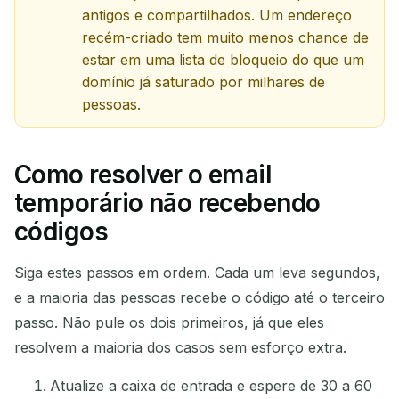
antigos e compartilhados. Um endereço
recém-criado tem muito menos chance de
estar em uma lista de bloqueio do que um
domínio já saturado por milhares de
pessoas.
Como resolver o email
temporário não recebendo
códigos
Siga estes passos em ordem. Cada um leva segundos,
e a maioria das pessoas recebe o código até o terceiro
passo. Não pule os dois primeiros, já que eles
resolvem a maioria dos casos sem esforço extra.
Atualize a caixa de entrada e espere de 30 a 60