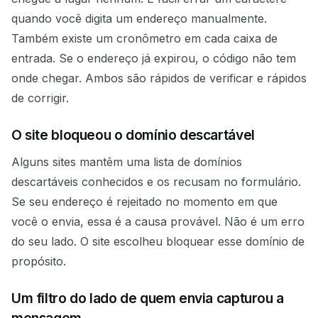
quando você digita um endereço manualmente.
Também existe um cronômetro em cada caixa de
entrada. Se o endereço já expirou, o código não tem
Aguardando e-mails recebidos...
onde chegar. Ambos são rápidos de verificar e rápidos
de corrigir.
Atualizar
O site bloqueou o domínio descartável
Alguns sites mantêm uma lista de domínios
descartáveis conhecidos e os recusam no formulário.
Se seu endereço é rejeitado no momento em que
você o envia, essa é a causa provável. Não é um erro
do seu lado. O site escolheu bloquear esse domínio de
propósito.
Um filtro do lado de quem envia capturou a