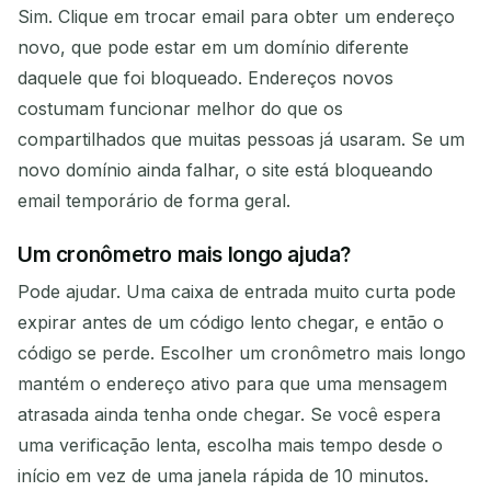
Sim. Clique em trocar email para obter um endereço
novo, que pode estar em um domínio diferente
daquele que foi bloqueado. Endereços novos
costumam funcionar melhor do que os
compartilhados que muitas pessoas já usaram. Se um
novo domínio ainda falhar, o site está bloqueando
email temporário de forma geral.
Um cronômetro mais longo ajuda?
Pode ajudar. Uma caixa de entrada muito curta pode
expirar antes de um código lento chegar, e então o
código se perde. Escolher um cronômetro mais longo
mantém o endereço ativo para que uma mensagem
atrasada ainda tenha onde chegar. Se você espera
uma verificação lenta, escolha mais tempo desde o
início em vez de uma janela rápida de 10 minutos.