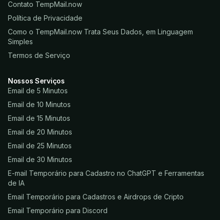
Contato TempMail.now
Política de Privacidade
Como o TempMail.now Trata Seus Dados, em Linguagem
Simples
Termos de Serviço
Nossos Serviços
Email de 5 Minutos
Email de 10 Minutos
Email de 15 Minutos
Email de 20 Minutos
Email de 25 Minutos
Email de 30 Minutos
E-mail Temporário para Cadastro no ChatGPT e Ferramentas
de IA
Email Temporário para Cadastros e Airdrops de Cripto
Email Temporário para Discord