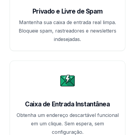
Privado e Livre de Spam
Mantenha sua caixa de entrada real limpa.
Bloqueie spam, rastreadores e newsletters
indesejadas.
Caixa de Entrada Instantânea
Obtenha um endereço descartável funcional
em um clique. Sem espera, sem
configuração.