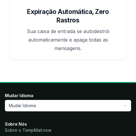
Expiração Automática, Zero
Rastros
Sua caixa de entrada se autodestrói
automaticamente e apaga todas as
mensagens.
Mudar Idioma
Mudar Idioma
Sobre Nós
Sobre o TempMail.now