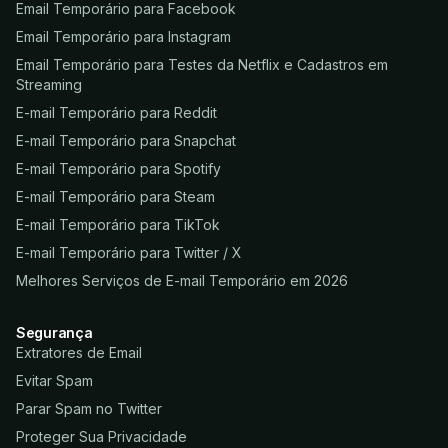
Email Temporário para Facebook
Email Temporário para Instagram
Email Temporário para Testes da Netflix e Cadastros em
Streaming
E-mail Temporário para Reddit
E-mail Temporário para Snapchat
E-mail Temporário para Spotify
E-mail Temporário para Steam
E-mail Temporário para TikTok
E-mail Temporário para Twitter / X
Melhores Serviços de E-mail Temporário em 2026
Segurança
Extratores de Email
Evitar Spam
Parar Spam no Twitter
Proteger Sua Privacidade