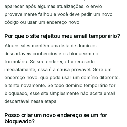
aparecer após algumas atualizações, o envio
provavelmente falhou e você deve pedir um novo
código ou usar um endereço novo.
Por que o site rejeitou meu email temporário?
Alguns sites mantêm uma lista de domínios
descartáveis conhecidos e os bloqueiam no
formulário. Se seu endereço foi recusado
imediatamente, essa é a causa provável. Gere um
endereço novo, que pode usar um domínio diferente,
e tente novamente. Se todo domínio temporário for
bloqueado, esse site simplesmente não aceita email
descartável nessa etapa.
Posso criar um novo endereço se um for
bloqueado?