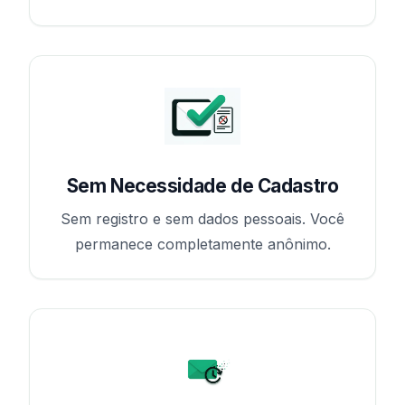
Sem Necessidade de Cadastro
Sem registro e sem dados pessoais. Você
permanece completamente anônimo.