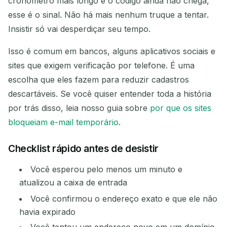
cronômetro mais longo e o código ainda não chega,
esse é o sinal. Não há mais nenhum truque a tentar.
Insistir só vai desperdiçar seu tempo.
Isso é comum em bancos, alguns aplicativos sociais e
sites que exigem verificação por telefone. É uma
escolha que eles fazem para reduzir cadastros
descartáveis. Se você quiser entender toda a história
por trás disso, leia nosso guia sobre
por que os sites
bloqueiam e-mail temporário
.
Checklist rápido antes de desistir
Você esperou pelo menos um minuto e
atualizou a caixa de entrada
Você confirmou o endereço exato e que ele não
havia expirado