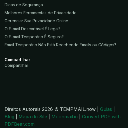
Dicas de Segurança
Melhores Ferramentas de Privacidade
Gerenciar Sua Privacidade Online
O E-mail Descartável É Legal?
O E-mail Temporário É Seguro?
Email Temporário Não Está Recebendo Emails ou Códigos?
Compartilhar
Compartilhar
Direitos Autorais 2026 © TEMPMAIL.now |
Guias
|
Blog
|
Mapa do Site
|
Moonmail.io
|
Convert PDF with
PDFBear.com