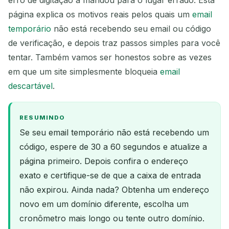
página explica os motivos reais pelos quais um
email
temporário
não está recebendo seu email ou código
de verificação, e depois traz passos simples para você
tentar. Também vamos ser honestos sobre as vezes
em que um site simplesmente bloqueia
email
descartável
.
RESUMINDO
Se seu email temporário não está recebendo um
código, espere de 30 a 60 segundos e atualize a
página primeiro. Depois confira o endereço
exato e certifique-se de que a caixa de entrada
não expirou. Ainda nada? Obtenha um endereço
novo em um domínio diferente, escolha um
cronômetro mais longo ou tente outro domínio.