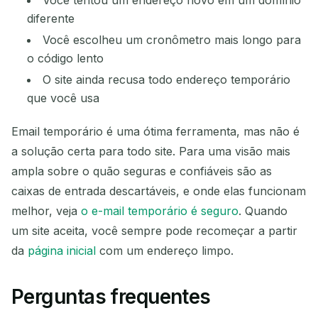
Você tentou um endereço novo em um domínio
diferente
Você escolheu um cronômetro mais longo para
o código lento
O site ainda recusa todo endereço temporário
que você usa
Email temporário é uma ótima ferramenta, mas não é
a solução certa para todo site. Para uma visão mais
ampla sobre o quão seguras e confiáveis são as
caixas de entrada descartáveis, e onde elas funcionam
melhor, veja
o e-mail temporário é seguro
. Quando
um site aceita, você sempre pode recomeçar a partir
da
página inicial
com um endereço limpo.
Perguntas frequentes