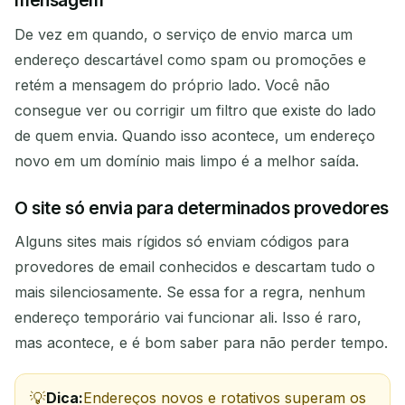
mensagem
De vez em quando, o serviço de envio marca um
endereço descartável como spam ou promoções e
retém a mensagem do próprio lado. Você não
consegue ver ou corrigir um filtro que existe do lado
de quem envia. Quando isso acontece, um endereço
novo em um domínio mais limpo é a melhor saída.
O site só envia para determinados provedores
Alguns sites mais rígidos só enviam códigos para
provedores de email conhecidos e descartam tudo o
mais silenciosamente. Se essa for a regra, nenhum
endereço temporário vai funcionar ali. Isso é raro,
mas acontece, e é bom saber para não perder tempo.
Dica:
Endereços novos e rotativos superam os