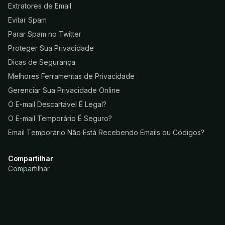
Extratores de Email
Evitar Spam
Parar Spam no Twitter
Proteger Sua Privacidade
Dicas de Segurança
Melhores Ferramentas de Privacidade
Gerenciar Sua Privacidade Online
O E-mail Descartável É Legal?
O E-mail Temporário É Seguro?
Email Temporário Não Está Recebendo Emails ou Códigos?
Compartilhar
Compartilhar