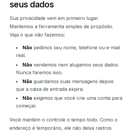
seus dados
Sua privacidade vem em primeiro lugar.
Mantemos a ferramenta simples de propósito.
Veja o que não fazemos:
Não
pedimos seu nome, telefone ou e-mail
real.
Não
vendemos nem alugamos seus dados.
Nunca faremos isso.
Não
guardamos suas mensagens depois
que a caixa de entrada expira.
Não
exigimos que você crie uma conta para
começar.
Você mantém o controle o tempo todo. Como o
endereço é temporário, ele não deixa rastros