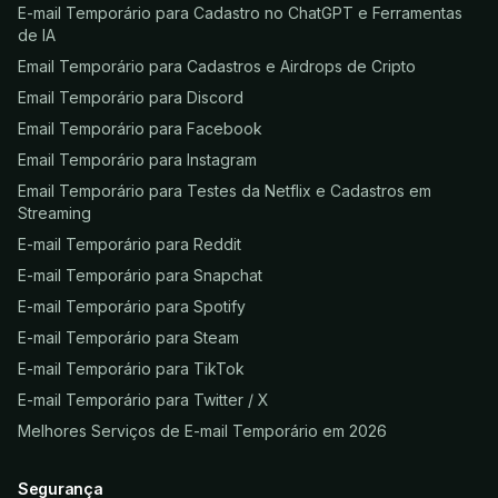
E-mail Temporário para Cadastro no ChatGPT e Ferramentas
de IA
Email Temporário para Cadastros e Airdrops de Cripto
Email Temporário para Discord
Email Temporário para Facebook
Email Temporário para Instagram
Email Temporário para Testes da Netflix e Cadastros em
Streaming
E-mail Temporário para Reddit
E-mail Temporário para Snapchat
E-mail Temporário para Spotify
E-mail Temporário para Steam
E-mail Temporário para TikTok
E-mail Temporário para Twitter / X
Melhores Serviços de E-mail Temporário em 2026
Segurança