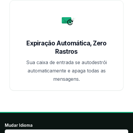
Expiração Automática, Zero
Rastros
Sua caixa de entrada se autodestrói
automaticamente e apaga todas as
mensagens.
Mudar Idioma