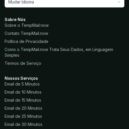
Mudar Idioma
Sobre Nós
Sobre o TempMail.now
Contato TempMail.now
Política de Privacidade
Como o TempMail.now Trata Seus Dados, em Linguagem
Simples
Termos de Serviço
Nossos Serviços
Email de 5 Minutos
Email de 10 Minutos
Email de 15 Minutos
Email de 20 Minutos
Email de 25 Minutos
Email de 30 Minutos