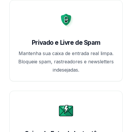
Privado e Livre de Spam
Mantenha sua caixa de entrada real limpa.
Bloqueie spam, rastreadores e newsletters
indesejadas.