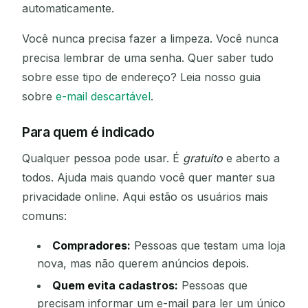
automaticamente.
Você nunca precisa fazer a limpeza. Você nunca
precisa lembrar de uma senha. Quer saber tudo
sobre esse tipo de endereço? Leia nosso guia
sobre
e-mail descartável
.
Para quem é indicado
Qualquer pessoa pode usar. É
gratuito
e aberto a
todos. Ajuda mais quando você quer manter sua
privacidade online. Aqui estão os usuários mais
comuns:
Compradores:
Pessoas que testam uma loja
nova, mas não querem anúncios depois.
Quem evita cadastros:
Pessoas que
precisam informar um e-mail para ler um único