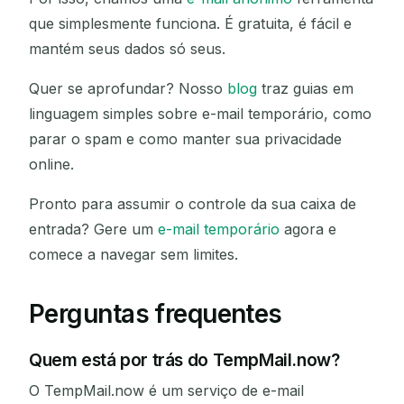
que simplesmente funciona. É gratuita, é fácil e
mantém seus dados só seus.
Quer se aprofundar? Nosso
blog
traz guias em
linguagem simples sobre e-mail temporário, como
parar o spam e como manter sua privacidade
online.
Pronto para assumir o controle da sua caixa de
entrada? Gere um
e-mail temporário
agora e
comece a navegar sem limites.
Perguntas frequentes
Quem está por trás do TempMail.now?
O TempMail.now é um serviço de e-mail