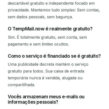
descartável gratuito e independente focado em
privacidade. Mantemos tudo simples: Sem contas,
sem dados pessoais, sem bagunça.
O TempMail.now é realmente gratuito?
Sim. É totalmente gratuito, sem conta, sem
pagamento e sem limites ocultos.
Como o serviço é financiado se é gratuito?
Uma publicidade discreta mantém o serviço
gratuito para todos. Sua caixa de entrada
temporária nunca é vendida, alugada ou
compartilhada.
Vocês armazenam meus e-mails ou
informações pessoais?