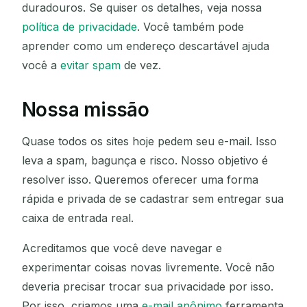
duradouros. Se quiser os detalhes, veja nossa
política de privacidade
. Você também pode
aprender como um endereço descartável ajuda
você a
evitar spam
de vez.
Nossa missão
Quase todos os sites hoje pedem seu e-mail. Isso
leva a spam, bagunça e risco. Nosso objetivo é
resolver isso. Queremos oferecer uma forma
rápida e privada de se cadastrar sem entregar sua
caixa de entrada real.
Acreditamos que você deve navegar e
experimentar coisas novas livremente. Você não
deveria precisar trocar sua privacidade por isso.
Por isso, criamos uma
e-mail anônimo
ferramenta