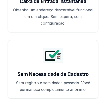
Caixa de Entrada Instantânea
Obtenha um endereço descartável funcional
em um clique. Sem espera, sem
configuração.
Sem Necessidade de Cadastro
Sem registro e sem dados pessoais. Você
permanece completamente anônimo.