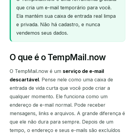
que cria um e-mail temporário para você.
Ela mantém sua caixa de entrada real limpa
e privada. Não há cadastro, e nunca
vendemos seus dados.
O que é o TempMail.now
O TempMail.now é um
serviço de e-mail
descartável
. Pense nele como uma caixa de
entrada de vida curta que você pode criar a
qualquer momento. Ele funciona como um
endereço de e-mail normal. Pode receber
mensagens, links e arquivos. A grande diferença é
que ele não dura para sempre. Depois de um
tempo, o endereço e seus e-mails são excluídos