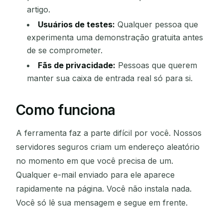
artigo.
Usuários de testes:
Qualquer pessoa que
experimenta uma demonstração gratuita antes
de se comprometer.
Fãs de privacidade:
Pessoas que querem
manter sua caixa de entrada real só para si.
Como funciona
A ferramenta faz a parte difícil por você. Nossos
servidores seguros criam um endereço aleatório
no momento em que você precisa de um.
Qualquer e-mail enviado para ele aparece
rapidamente na página. Você não instala nada.
Você só lê sua mensagem e segue em frente.