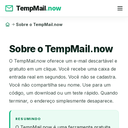
TempMail
.now
Sobre o TempMail.now
Sobre o TempMail.now
O TempMail.now oferece um e-mail descartável e
gratuito em um clique. Você recebe uma caixa de
entrada real em segundos. Você não se cadastra.
Você não compartilha seu nome. Use para um
código, um download ou um teste rápido. Quando
terminar, o endereço simplesmente desaparece.
RESUMINDO
O TempMail.now é uma ferramenta gratuita