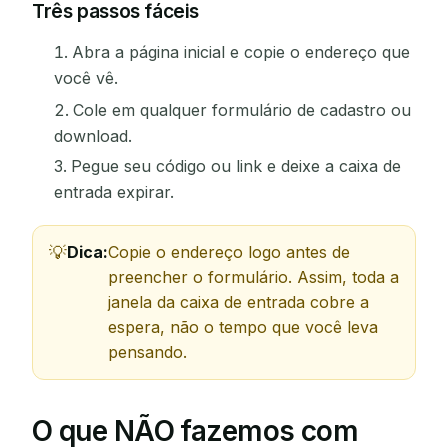
Três passos fáceis
Abra a página inicial e copie o endereço que
você vê.
Cole em qualquer formulário de cadastro ou
download.
Pegue seu código ou link e deixe a caixa de
entrada expirar.
Dica:
Copie o endereço logo antes de
preencher o formulário. Assim, toda a
janela da caixa de entrada cobre a
espera, não o tempo que você leva
pensando.
O que NÃO fazemos com