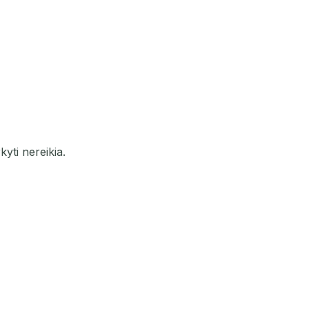
kyti nereikia.