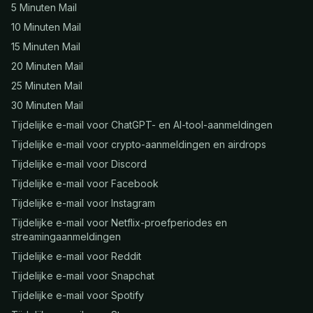
5 Minuten Mail
10 Minuten Mail
15 Minuten Mail
20 Minuten Mail
25 Minuten Mail
30 Minuten Mail
Tijdelijke e-mail voor ChatGPT- en AI-tool-aanmeldingen
Tijdelijke e-mail voor crypto-aanmeldingen en airdrops
Tijdelijke e-mail voor Discord
Tijdelijke e-mail voor Facebook
Tijdelijke e-mail voor Instagram
Tijdelijke e-mail voor Netflix-proefperiodes en
streamingaanmeldingen
Tijdelijke e-mail voor Reddit
Tijdelijke e-mail voor Snapchat
Tijdelijke e-mail voor Spotify