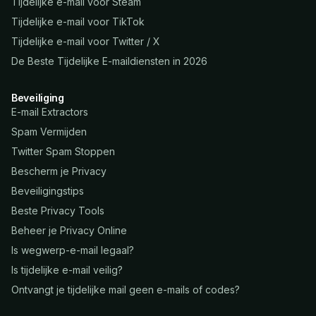
Tijdelijke e-mail voor Steam
Tijdelijke e-mail voor TikTok
Tijdelijke e-mail voor Twitter / X
De Beste Tijdelijke E-maildiensten in 2026
Beveiliging
E-mail Extractors
Spam Vermijden
Twitter Spam Stoppen
Bescherm je Privacy
Beveiligingstips
Beste Privacy Tools
Beheer je Privacy Online
Is wegwerp-e-mail legaal?
Is tijdelijke e-mail veilig?
Ontvangt je tijdelijke mail geen e-mails of codes?