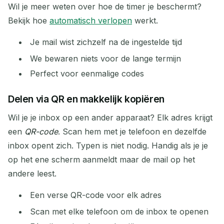
Wil je meer weten over hoe de timer je beschermt?
Bekijk hoe
automatisch verlopen
werkt.
Je mail wist zichzelf na de ingestelde tijd
We bewaren niets voor de lange termijn
Perfect voor eenmalige codes
Delen via QR en makkelijk kopiëren
Wil je je inbox op een ander apparaat? Elk adres krijgt
een
QR-code
. Scan hem met je telefoon en dezelfde
inbox opent zich. Typen is niet nodig. Handig als je je
op het ene scherm aanmeldt maar de mail op het
andere leest.
Een verse QR-code voor elk adres
Scan met elke telefoon om de inbox te openen