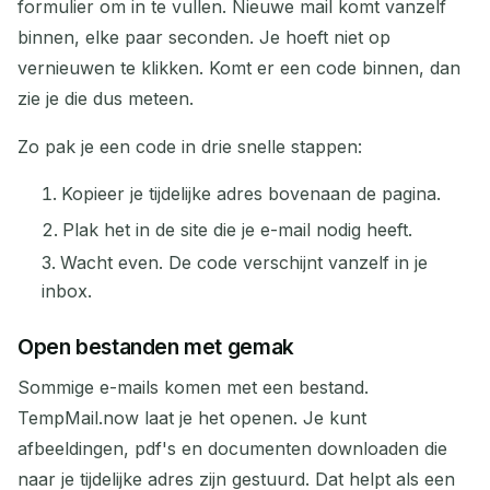
formulier om in te vullen. Nieuwe mail komt vanzelf
binnen, elke paar seconden. Je hoeft niet op
vernieuwen te klikken. Komt er een code binnen, dan
zie je die dus meteen.
Zo pak je een code in drie snelle stappen:
Kopieer je tijdelijke adres bovenaan de pagina.
Plak het in de site die je e-mail nodig heeft.
Wacht even. De code verschijnt vanzelf in je
inbox.
Open bestanden met gemak
Sommige e-mails komen met een bestand.
TempMail.now laat je het openen. Je kunt
afbeeldingen, pdf's en documenten downloaden die
naar je tijdelijke adres zijn gestuurd. Dat helpt als een