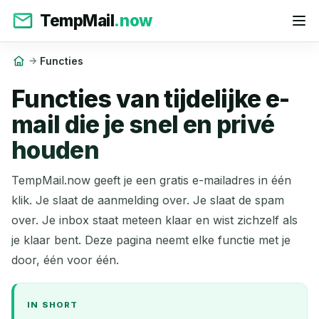
TempMail
.now
Functies
Functies van tijdelijke e-
mail die je snel en privé
houden
TempMail.now geeft je een gratis e-mailadres in één
klik. Je slaat de aanmelding over. Je slaat de spam
over. Je inbox staat meteen klaar en wist zichzelf als
je klaar bent. Deze pagina neemt elke functie met je
door, één voor één.
IN SHORT