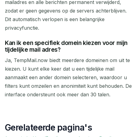
mailadres en alle berichten permanent verwijderd,
zodat er geen gegevens op de servers achterblijven.
Dit automatisch verlopen is een belangrijke
privacyfunctie.
Kan ik een specifiek domein kiezen voor mijn
tijdelijke mail adres?
Ja, TempMail.now biedt meerdere domeinen om uit te
kiezen. U kunt elke keer dat u een tijdelijke mail
aanmaakt een ander domein selecteren, waardoor u
filters kunt omzeilen en anonimiteit kunt behouden. De
interface ondersteunt ook meer dan 30 talen.
Gerelateerde pagina's