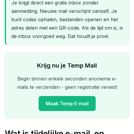
Je krijgt direct een gratis inbox zonder
aanmelding. Nieuwe mail verschijnt vanzelf. Je
kunt codes ophalen, bestanden openen en het
adres delen met een QR-code. Als de tijd om is, is
de inbox voorgoed weg. Dat houdt je privé.
Krijg nu je Temp Mail
Begin binnen enkele seconden anonieme e-
mails te verzenden - geen registratie vereist!
Maak Temp E-mail
Wat is tijdelijke e-mail, en