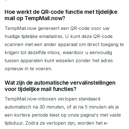
Hoe werkt de QR-code functie met tijdelijke
mail op TempMail.now?
TempMail.now genereert een QR-code voor uw
huidige tijdelijke emailadres. U kunt deze QR-code
scannen met een ander apparaat om direct toegang te
krijgen tot dezelfde inbox, waardoor u eenvoudig
tussen apparaten kunt wisselen zonder het adres
opnieuw in te voeren.
Wat zijn de automatische vervalinstellingen
voor tijdelijke mail functies?
TempMail.now-inboxen verlopen standaard
automatisch na 30 minuten, of al na 5 minuten als je
een kortere periode kiest op onze pagina's met vaste
tijdsduur. Zodra ze verlopen zijn, worden het e-