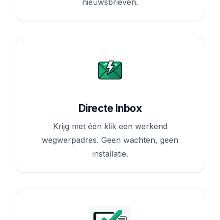
nieuwsbrieven.
Directe Inbox
Krijg met één klik een werkend
wegwerpadres. Geen wachten, geen
installatie.