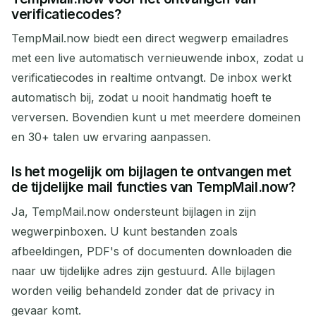
verificatiecodes?
TempMail.now biedt een direct wegwerp emailadres
met een live automatisch vernieuwende inbox, zodat u
verificatiecodes in realtime ontvangt. De inbox werkt
automatisch bij, zodat u nooit handmatig hoeft te
verversen. Bovendien kunt u met meerdere domeinen
en 30+ talen uw ervaring aanpassen.
Is het mogelijk om bijlagen te ontvangen met
de tijdelijke mail functies van TempMail.now?
Ja, TempMail.now ondersteunt bijlagen in zijn
wegwerpinboxen. U kunt bestanden zoals
afbeeldingen, PDF's of documenten downloaden die
naar uw tijdelijke adres zijn gestuurd. Alle bijlagen
worden veilig behandeld zonder dat de privacy in
gevaar komt.