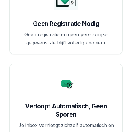
Geen Registratie Nodig
Geen registratie en geen persoonlijke
gegevens. Je blijft volledig anoniem.
Verloopt Automatisch, Geen
Sporen
Je inbox vernietigt zichzelf automatisch en