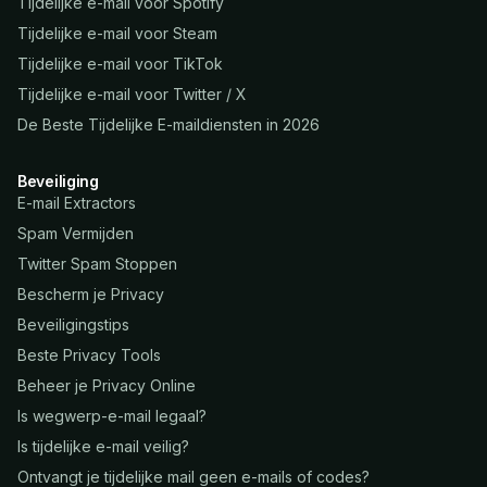
Tijdelijke e-mail voor Spotify
Tijdelijke e-mail voor Steam
Tijdelijke e-mail voor TikTok
Tijdelijke e-mail voor Twitter / X
De Beste Tijdelijke E-maildiensten in 2026
Beveiliging
E-mail Extractors
Spam Vermijden
Twitter Spam Stoppen
Bescherm je Privacy
Beveiligingstips
Beste Privacy Tools
Beheer je Privacy Online
Is wegwerp-e-mail legaal?
Is tijdelijke e-mail veilig?
Ontvangt je tijdelijke mail geen e-mails of codes?