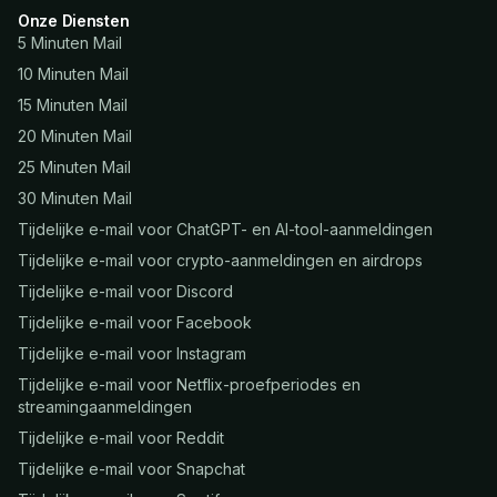
Onze Diensten
5 Minuten Mail
10 Minuten Mail
15 Minuten Mail
20 Minuten Mail
25 Minuten Mail
30 Minuten Mail
Tijdelijke e-mail voor ChatGPT- en AI-tool-aanmeldingen
Tijdelijke e-mail voor crypto-aanmeldingen en airdrops
Tijdelijke e-mail voor Discord
Tijdelijke e-mail voor Facebook
Tijdelijke e-mail voor Instagram
Tijdelijke e-mail voor Netflix-proefperiodes en
streamingaanmeldingen
Tijdelijke e-mail voor Reddit
Tijdelijke e-mail voor Snapchat