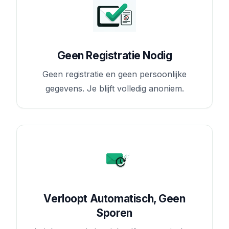
Geen Registratie Nodig
Geen registratie en geen persoonlijke
gegevens. Je blijft volledig anoniem.
Verloopt Automatisch, Geen
Sporen