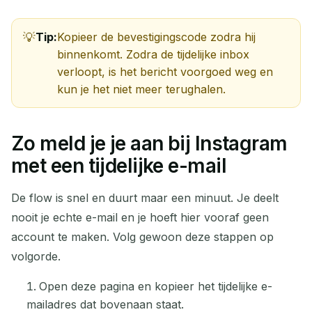
Tip:
Kopieer de bevestigingscode zodra hij
binnenkomt. Zodra de tijdelijke inbox
verloopt, is het bericht voorgoed weg en
kun je het niet meer terughalen.
Zo meld je je aan bij Instagram
met een tijdelijke e-mail
De flow is snel en duurt maar een minuut. Je deelt
nooit je echte e-mail en je hoeft hier vooraf geen
account te maken. Volg gewoon deze stappen op
volgorde.
Open deze pagina en kopieer het tijdelijke e-
mailadres dat bovenaan staat.