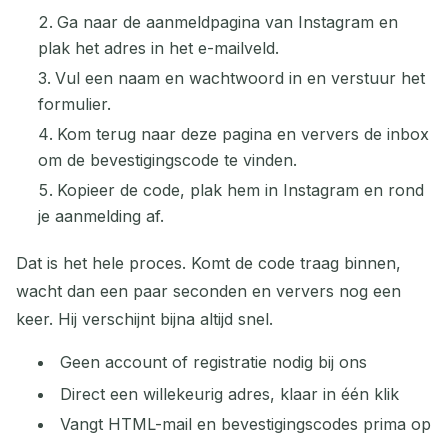
Ga naar de aanmeldpagina van Instagram en
plak het adres in het e-mailveld.
Vul een naam en wachtwoord in en verstuur het
formulier.
Kom terug naar deze pagina en ververs de inbox
om de bevestigingscode te vinden.
Kopieer de code, plak hem in Instagram en rond
je aanmelding af.
Dat is het hele proces. Komt de code traag binnen,
wacht dan een paar seconden en ververs nog een
keer. Hij verschijnt bijna altijd snel.
Geen account of registratie nodig bij ons
Direct een willekeurig adres, klaar in één klik
Vangt HTML-mail en bevestigingscodes prima op