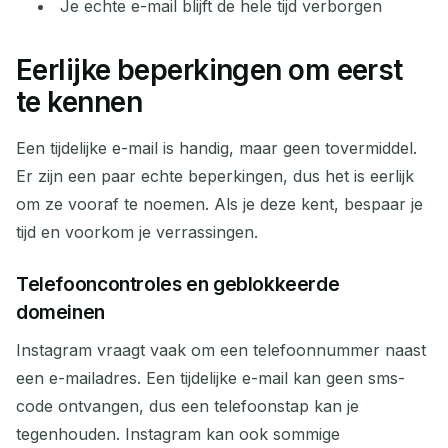
Je echte e-mail blijft de hele tijd verborgen
Eerlijke beperkingen om eerst
te kennen
Een tijdelijke e-mail is handig, maar geen tovermiddel.
Er zijn een paar echte beperkingen, dus het is eerlijk
om ze vooraf te noemen. Als je deze kent, bespaar je
tijd en voorkom je verrassingen.
Telefooncontroles en geblokkeerde
domeinen
Instagram vraagt vaak om een telefoonnummer naast
een e-mailadres. Een tijdelijke e-mail kan geen sms-
code ontvangen, dus een telefoonstap kan je
tegenhouden. Instagram kan ook sommige