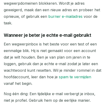
wegwerpdomeinen blokkeren. Wordt je adres
geweigerd, maak dan een nieuw adres en probeer het
opnieuw, of gebruik een
burner e-mailadres
voor de
taak.
Wanneer je beter je echte e-mail gebruikt
Een wegwerpinbox is het beste voor een test of een
eenmalige blik. Hij is niet gemaakt voor een account
dat je wilt houden. Ben je van plan om jaren in te
loggen, gebruik dan je echte e-mail zodat je later een
wachtwoord kunt resetten. Wil je minder rommel in dat
hoofdaccount, leer dan hoe je
spam te vermijden
vanaf het begin.
Nog één ding: Een tijdelijke e-mail verbergt je inbox,
niet je profiel. Gebruik hem op de eerlijke manier.