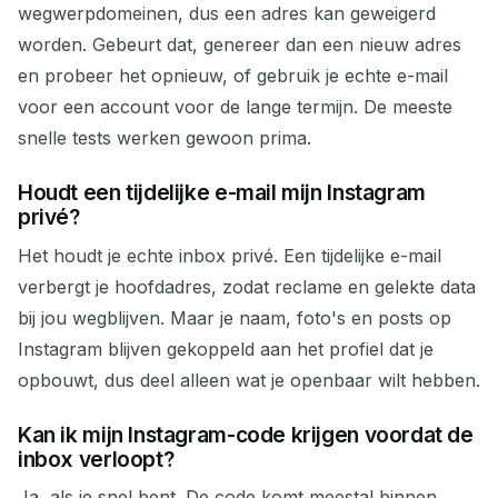
wegwerpdomeinen, dus een adres kan geweigerd
worden. Gebeurt dat, genereer dan een nieuw adres
en probeer het opnieuw, of gebruik je echte e-mail
voor een account voor de lange termijn. De meeste
snelle tests werken gewoon prima.
Houdt een tijdelijke e-mail mijn Instagram
privé?
Het houdt je echte inbox privé. Een tijdelijke e-mail
verbergt je hoofdadres, zodat reclame en gelekte data
bij jou wegblijven. Maar je naam, foto's en posts op
Instagram blijven gekoppeld aan het profiel dat je
opbouwt, dus deel alleen wat je openbaar wilt hebben.
Kan ik mijn Instagram-code krijgen voordat de
inbox verloopt?
Ja, als je snel bent. De code komt meestal binnen