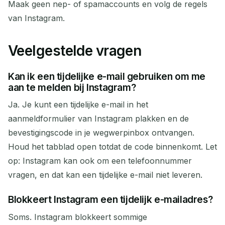
Maak geen nep- of spamaccounts en volg de regels
van Instagram.
Veelgestelde vragen
Kan ik een tijdelijke e-mail gebruiken om me
aan te melden bij Instagram?
Ja. Je kunt een tijdelijke e-mail in het
aanmeldformulier van Instagram plakken en de
bevestigingscode in je wegwerpinbox ontvangen.
Houd het tabblad open totdat de code binnenkomt. Let
op: Instagram kan ook om een telefoonnummer
vragen, en dat kan een tijdelijke e-mail niet leveren.
Blokkeert Instagram een tijdelijk e-mailadres?
Soms. Instagram blokkeert sommige