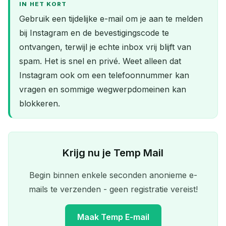
IN HET KORT
Gebruik een tijdelijke e-mail om je aan te melden
bij Instagram en de bevestigingscode te
ontvangen, terwijl je echte inbox vrij blijft van
spam. Het is snel en privé. Weet alleen dat
Instagram ook om een telefoonnummer kan
vragen en sommige wegwerpdomeinen kan
blokkeren.
Krijg nu je Temp Mail
Begin binnen enkele seconden anonieme e-
mails te verzenden - geen registratie vereist!
Maak Temp E-mail