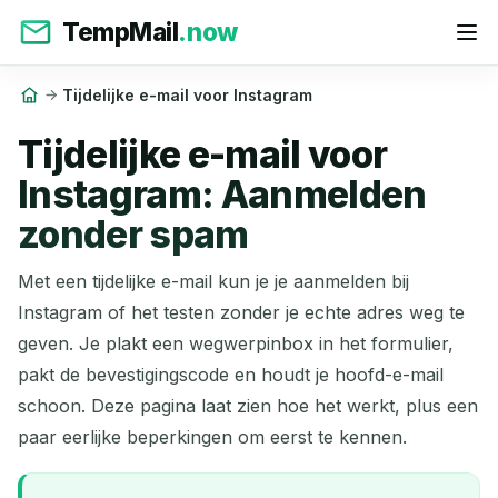
TempMail
.now
Tijdelijke e-mail voor Instagram
Tijdelijke e-mail voor
Instagram: Aanmelden
zonder spam
Met een tijdelijke e-mail kun je je aanmelden bij
Instagram of het testen zonder je echte adres weg te
geven. Je plakt een wegwerpinbox in het formulier,
pakt de bevestigingscode en houdt je hoofd-e-mail
schoon. Deze pagina laat zien hoe het werkt, plus een
paar eerlijke beperkingen om eerst te kennen.