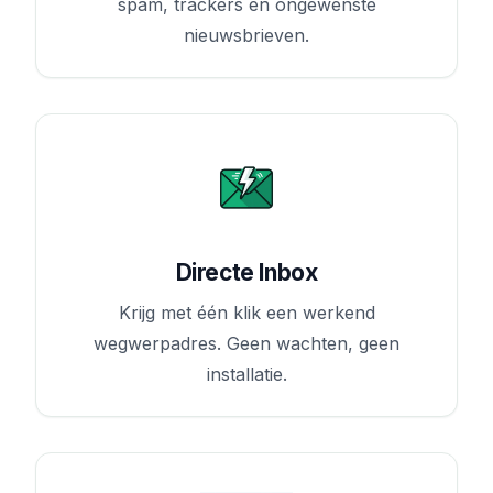
spam, trackers en ongewenste
nieuwsbrieven.
Directe Inbox
Krijg met één klik een werkend
wegwerpadres. Geen wachten, geen
installatie.