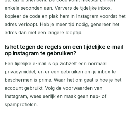
enkele seconden aan. Ververs de tijdelijke inbox,
kopieer de code en plak hem in Instagram voordat het
adres verloopt. Heb je meer tijd nodig, genereer het
adres dan met een langere looptijd.
Is het tegen de regels om een tijdelijke e-mail
op Instagram te gebruiken?
Een tijdelijke e-mail is op zichzelf een normaal
privacymiddel, en er een gebruiken om je inbox te
beschermen is prima. Waar het om gaat is hoe je het
account gebruikt. Volg de voorwaarden van
Instagram, wees eerlijk en maak geen nep- of
spamprofielen.