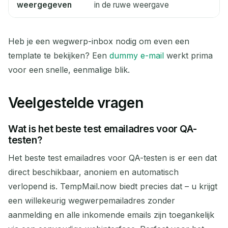
weergegeven
in de ruwe weergave
Heb je een wegwerp-inbox nodig om even een
template te bekijken? Een
dummy e-mail
werkt prima
voor een snelle, eenmalige blik.
Veelgestelde vragen
Wat is het beste test emailadres voor QA-
testen?
Het beste test emailadres voor QA-testen is er een dat
direct beschikbaar, anoniem en automatisch
verlopend is. TempMail.now biedt precies dat – u krijgt
een willekeurig wegwerpemailadres zonder
aanmelding en alle inkomende emails zijn toegankelijk