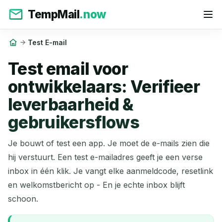
TempMail
.now
Test E-mail
Test email voor
ontwikkelaars: Verifieer
leverbaarheid &
gebruikersflows
Je bouwt of test een app. Je moet de e-mails zien die
hij verstuurt. Een test e-mailadres geeft je een verse
inbox in één klik. Je vangt elke aanmeldcode, resetlink
en welkomstbericht op - En je echte inbox blijft
schoon.