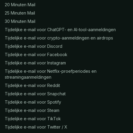
20 Minuten Mail
25 Minuten Mail
30 Minuten Mail
Tijdelijke e-mail voor ChatGPT- en AI-tool-aanmeldingen
Tijdelijke e-mail voor crypto-aanmeldingen en airdrops
Tijdelijke e-mail voor Discord
Tijdelijke e-mail voor Facebook
Tijdelijke e-mail voor Instagram
Tijdelijke e-mail voor Netflix-proefperiodes en
streamingaanmeldingen
Tijdelijke e-mail voor Reddit
Tijdelijke e-mail voor Snapchat
Tijdelijke e-mail voor Spotify
Tijdelijke e-mail voor Steam
Tijdelijke e-mail voor TikTok
Tijdelijke e-mail voor Twitter / X