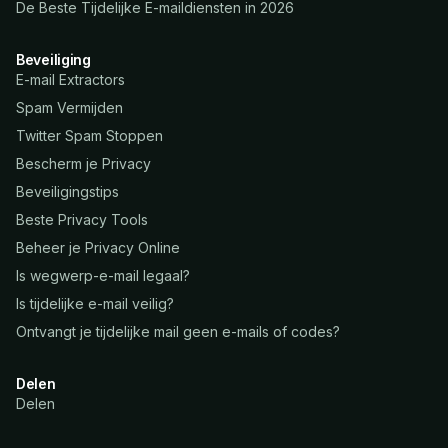
De Beste Tijdelijke E-maildiensten in 2026
Beveiliging
E-mail Extractors
Spam Vermijden
Twitter Spam Stoppen
Bescherm je Privacy
Beveiligingstips
Beste Privacy Tools
Beheer je Privacy Online
Is wegwerp-e-mail legaal?
Is tijdelijke e-mail veilig?
Ontvangt je tijdelijke mail geen e-mails of codes?
Delen
Delen