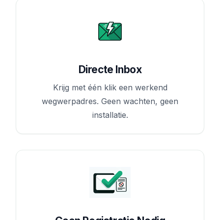
Directe Inbox
Krijg met één klik een werkend
wegwerpadres. Geen wachten, geen
installatie.