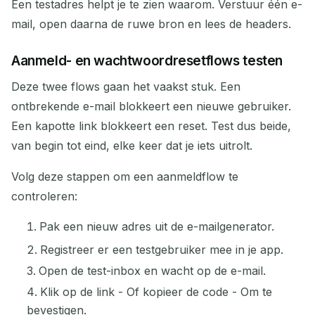
Een testadres helpt je te zien waarom. Verstuur één e-
mail, open daarna de ruwe bron en lees de headers.
Aanmeld- en wachtwoordresetflows testen
Deze twee flows gaan het vaakst stuk. Een
ontbrekende e-mail blokkeert een nieuwe gebruiker.
Een kapotte link blokkeert een reset. Test dus beide,
van begin tot eind, elke keer dat je iets uitrolt.
Volg deze stappen om een aanmeldflow te
controleren:
Pak een nieuw adres uit de e-mailgenerator.
Registreer er een testgebruiker mee in je app.
Open de test-inbox en wacht op de e-mail.
Klik op de link - Of kopieer de code - Om te
bevestigen.