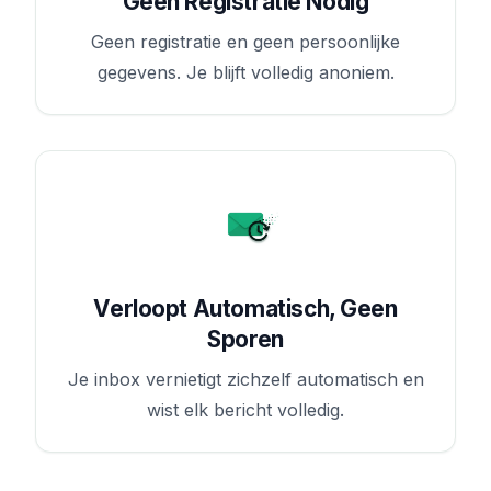
Geen Registratie Nodig
Geen registratie en geen persoonlijke
gegevens. Je blijft volledig anoniem.
Verloopt Automatisch, Geen
Sporen
Je inbox vernietigt zichzelf automatisch en
wist elk bericht volledig.