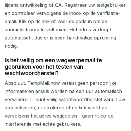
tijdens ontwikkeling of QA. Registreer uw testgebruiker
en controleer vervolgens de inbox op de verificatie-
email. Klik op de link of voer de code in om de
aanmeldstroom te voltooien. Het adres verloopt
automatisch, dus er is geen handmatige opruiming
nodig.
Is het veilig om een wegwerpemail te
gebruiken voor het testen van
wachtwoordherstel?
Absoluut. TempMail.now vereist geen persoonlijke
informatie en emails worden na een uur automatisch
verwijderd. U kunt veilig wachtwoordherstel vanuit uw
app activeren, controleren of de link werkt en
vervolgens het adres weggooien – geen risico op
interferentie met echte gebruikers.