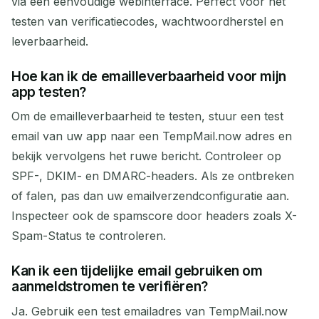
via een eenvoudige webinterface. Perfect voor het
testen van verificatiecodes, wachtwoordherstel en
leverbaarheid.
Hoe kan ik de emailleverbaarheid voor mijn
app testen?
Om de emailleverbaarheid te testen, stuur een test
email van uw app naar een TempMail.now adres en
bekijk vervolgens het ruwe bericht. Controleer op
SPF-, DKIM- en DMARC-headers. Als ze ontbreken
of falen, pas dan uw emailverzendconfiguratie aan.
Inspecteer ook de spamscore door headers zoals X-
Spam-Status te controleren.
Kan ik een tijdelijke email gebruiken om
aanmeldstromen te verifiëren?
Ja. Gebruik een test emailadres van TempMail.now