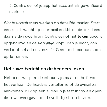
Controleer of je app het account als geverifieerd
markeert.
Wachtwoordresets werken op dezelfde manier. Start
een reset, wacht op de e-mail en klik op de link. Lees
daarna de ruwe bron. Controleer of het
token
goed is
opgebouwd en de
vervaltijd
klopt. Ben je klaar, dan
verloopt het adres vanzelf - Geen oude accounts om
op te ruimen.
Het ruwe bericht en de headers lezen
Het onderwerp en de inhoud zijn maar de helft van
het verhaal. De headers vertellen je of de e-mail zal
aankomen. Klik op een e-mail in je test-inbox en open
de ruwe weergave om de volledige bron te zien.