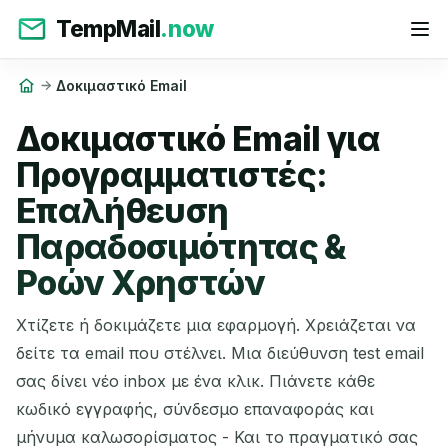
TempMail
.now
Δοκιμαστικό Email
Δοκιμαστικό Email για
Προγραμματιστές:
Επαλήθευση
Παραδοσιμότητας &
Ροών Χρηστών
Χτίζετε ή δοκιμάζετε μια εφαρμογή. Χρειάζεται να
δείτε τα email που στέλνει. Μια διεύθυνση test email
σας δίνει νέο inbox με ένα κλικ. Πιάνετε κάθε
κωδικό εγγραφής, σύνδεσμο επαναφοράς και
μήνυμα καλωσορίσματος - Και το πραγματικό σας