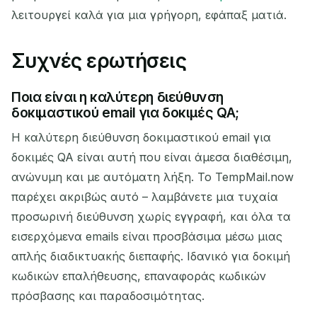
λειτουργεί καλά για μια γρήγορη, εφάπαξ ματιά.
Συχνές ερωτήσεις
Ποια είναι η καλύτερη διεύθυνση
δοκιμαστικού email για δοκιμές QA;
Η καλύτερη διεύθυνση δοκιμαστικού email για
δοκιμές QA είναι αυτή που είναι άμεσα διαθέσιμη,
ανώνυμη και με αυτόματη λήξη. Το TempMail.now
παρέχει ακριβώς αυτό – λαμβάνετε μια τυχαία
προσωρινή διεύθυνση χωρίς εγγραφή, και όλα τα
εισερχόμενα emails είναι προσβάσιμα μέσω μιας
απλής διαδικτυακής διεπαφής. Ιδανικό για δοκιμή
κωδικών επαλήθευσης, επαναφοράς κωδικών
πρόσβασης και παραδοσιμότητας.