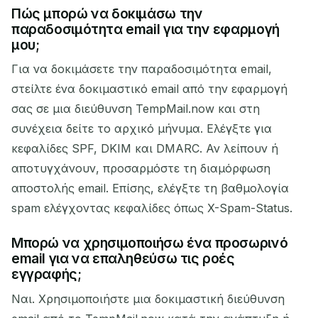
Πώς μπορώ να δοκιμάσω την
παραδοσιμότητα email για την εφαρμογή
μου;
Για να δοκιμάσετε την παραδοσιμότητα email,
στείλτε ένα δοκιμαστικό email από την εφαρμογή
σας σε μια διεύθυνση TempMail.now και στη
συνέχεια δείτε το αρχικό μήνυμα. Ελέγξτε για
κεφαλίδες SPF, DKIM και DMARC. Αν λείπουν ή
αποτυγχάνουν, προσαρμόστε τη διαμόρφωση
αποστολής email. Επίσης, ελέγξτε τη βαθμολογία
spam ελέγχοντας κεφαλίδες όπως X-Spam-Status.
Μπορώ να χρησιμοποιήσω ένα προσωρινό
email για να επαληθεύσω τις ροές
εγγραφής;
Ναι. Χρησιμοποιήστε μια δοκιμαστική διεύθυνση