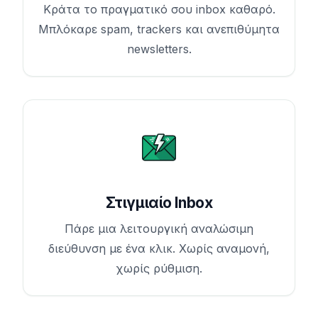
Κράτα το πραγματικό σου inbox καθαρό.
Μπλόκαρε spam, trackers και ανεπιθύμητα
newsletters.
Στιγμιαίο Inbox
Πάρε μια λειτουργική αναλώσιμη
διεύθυνση με ένα κλικ. Χωρίς αναμονή,
χωρίς ρύθμιση.