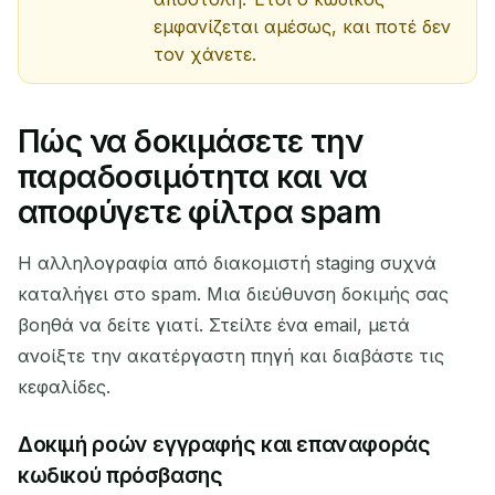
εμφανίζεται αμέσως, και ποτέ δεν
τον χάνετε.
Πώς να δοκιμάσετε την
παραδοσιμότητα και να
αποφύγετε φίλτρα spam
Η αλληλογραφία από διακομιστή staging συχνά
καταλήγει στο spam. Μια διεύθυνση δοκιμής σας
βοηθά να δείτε γιατί. Στείλτε ένα email, μετά
ανοίξτε την ακατέργαστη πηγή και διαβάστε τις
κεφαλίδες.
Δοκιμή ροών εγγραφής και επαναφοράς
κωδικού πρόσβασης