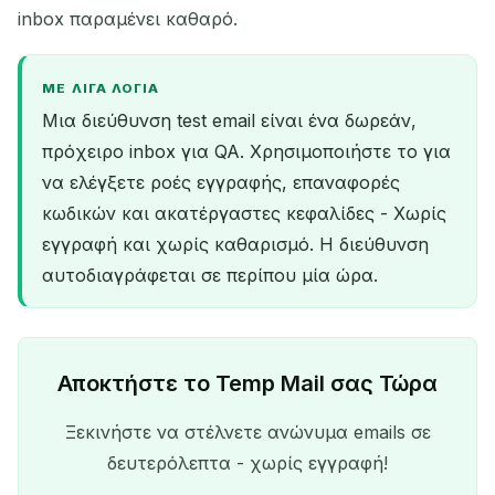
inbox παραμένει καθαρό.
ΜΕ ΛΊΓΑ ΛΌΓΙΑ
Μια διεύθυνση test email είναι ένα δωρεάν,
πρόχειρο inbox για QA. Χρησιμοποιήστε το για
να ελέγξετε ροές εγγραφής, επαναφορές
κωδικών και ακατέργαστες κεφαλίδες - Χωρίς
εγγραφή και χωρίς καθαρισμό. Η διεύθυνση
αυτοδιαγράφεται σε περίπου μία ώρα.
Αποκτήστε το Temp Mail σας Τώρα
Ξεκινήστε να στέλνετε ανώνυμα emails σε
δευτερόλεπτα - χωρίς εγγραφή!