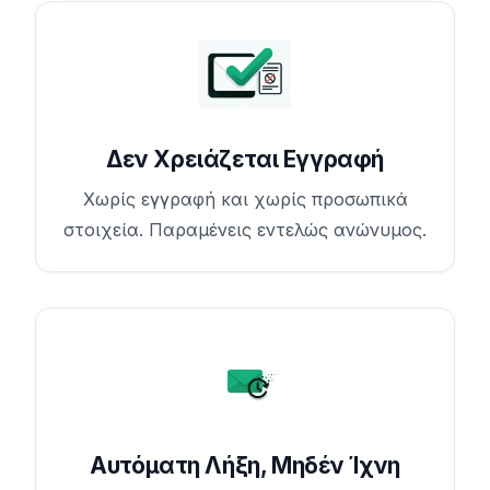
Δεν Χρειάζεται Εγγραφή
Χωρίς εγγραφή και χωρίς προσωπικά
στοιχεία. Παραμένεις εντελώς ανώνυμος.
Αυτόματη Λήξη, Μηδέν Ίχνη