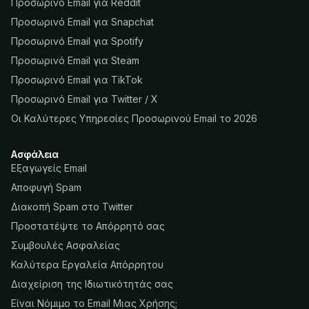
Προσωρινό Email για Reddit
Προσωρινό Email για Snapchat
Προσωρινό Email για Spotify
Προσωρινό Email για Steam
Προσωρινό Email για TikTok
Προσωρινό Email για Twitter / X
Οι Καλύτερες Υπηρεσίες Προσωρινού Email το 2026
Ασφάλεια
Εξαγωγείς Email
Αποφυγή Spam
Διακοπή Spam στο Twitter
Προστατέψτε το Απόρρητό σας
Συμβουλές Ασφαλείας
Καλύτερα Εργαλεία Απόρρητου
Διαχείριση της Ιδιωτικότητάς σας
Είναι Νόμιμο το Email Μιας Χρήσης;