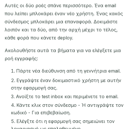
Αυτές οι δύο ροές σπάνε περισσότερο. Ένα email
που λείπει μπλοκάρει έναν νέο χρήστη. Ένας κακός
σύνδεσμος μπλοκάρει μια επαναφορά. Δοκιμάστε
λοιπόν και τα δύο, από την αρχή μέχρι το τέλος,
κάθε φορά που κάνετε deploy.
Ακολουθήστε αυτά τα βήματα για να ελέγξετε μια
ροή εγγραφής:
Πάρτε νέα διεύθυνση από τη γεννήτρια email.
Εγγράψτε έναν δοκιμαστικό χρήστη με αυτήν
στην εφαρμογή σας.
Ανοίξτε το test inbox και περιμένετε το email.
Κάντε κλικ στον σύνδεσμο - Ή αντιγράψτε τον
κωδικό - Για επιβεβαίωση.
Ελέγξτε ότι η εφαρμογή σας σημειώνει τον
λογαριασμό ως επαληθευμένο.