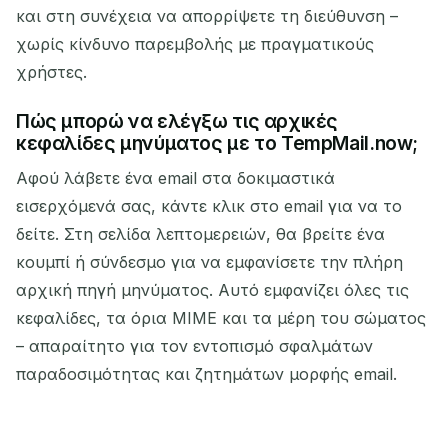
και στη συνέχεια να απορρίψετε τη διεύθυνση –
χωρίς κίνδυνο παρεμβολής με πραγματικούς
χρήστες.
Πώς μπορώ να ελέγξω τις αρχικές
κεφαλίδες μηνύματος με το TempMail.now;
Αφού λάβετε ένα email στα δοκιμαστικά
εισερχόμενά σας, κάντε κλικ στο email για να το
δείτε. Στη σελίδα λεπτομερειών, θα βρείτε ένα
κουμπί ή σύνδεσμο για να εμφανίσετε την πλήρη
αρχική πηγή μηνύματος. Αυτό εμφανίζει όλες τις
κεφαλίδες, τα όρια MIME και τα μέρη του σώματος
– απαραίτητο για τον εντοπισμό σφαλμάτων
παραδοσιμότητας και ζητημάτων μορφής email.