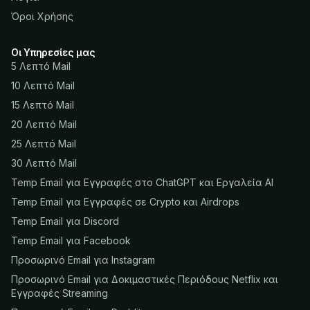
Όροι Χρήσης
Οι Υπηρεσίες μας
5 Λεπτό Mail
10 Λεπτό Mail
15 Λεπτό Mail
20 Λεπτό Mail
25 Λεπτό Mail
30 Λεπτό Mail
Temp Email για Εγγραφές στο ChatGPT και Εργαλεία AI
Temp Email για Εγγραφές σε Crypto και Airdrops
Temp Email για Discord
Temp Email για Facebook
Προσωρινό Email για Instagram
Προσωρινό Email για Δοκιμαστικές Περιόδους Netflix και
Εγγραφές Streaming