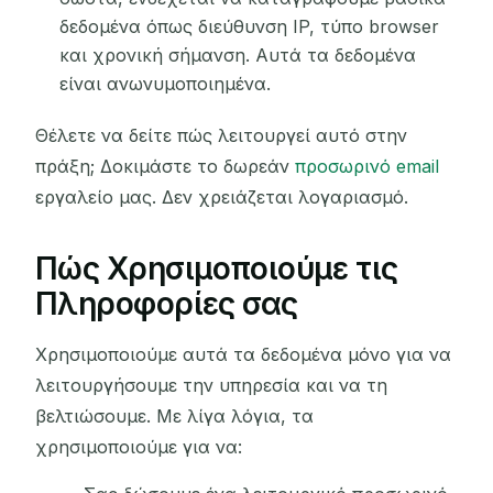
δεδομένα όπως διεύθυνση IP, τύπο browser
και χρονική σήμανση. Αυτά τα δεδομένα
είναι ανωνυμοποιημένα.
Θέλετε να δείτε πώς λειτουργεί αυτό στην
πράξη; Δοκιμάστε το δωρεάν
προσωρινό email
εργαλείο μας. Δεν χρειάζεται λογαριασμό.
Πώς Χρησιμοποιούμε τις
Πληροφορίες σας
Χρησιμοποιούμε αυτά τα δεδομένα μόνο για να
λειτουργήσουμε την υπηρεσία και να τη
βελτιώσουμε. Με λίγα λόγια, τα
χρησιμοποιούμε για να: