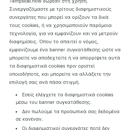
TempMail.now δωρεάν στη χρήση.
Συνεργαζόμαστε με τρίτους διαφημιστικούς
συνεργάτες που μπορεί να ορίζουν τα δικά
τους cookies, ή να χρησιμοποιούν παρόμοια
τεχνολογία, για να εμφανίζουν και να μετρούν
διαφημίσεις. Όπου το απαιτεί ο νόμος,
εμφανίζουμε ένα banner συγκατάθεσης ώστε να
μπορείτε να αποδεχτείτε ή να απορρίψετε αυτά
τα διαφημιστικά cookies πριν οριστεί
οποιοδήποτε, και μπορείτε να αλλάξετε την
επιλογή σας ανά πάσα στιγμή.
Εσείς ελέγχετε τα διαφημιστικά cookies
μέσω του banner συγκατάθεσης.
Δεν πωλούμε τα προσωπικά σας δεδομένα
σε κανέναν.
Οι διαφημιστικοί συνεργάτες ποτέ δεν