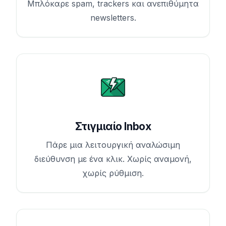
Μπλόκαρε spam, trackers και ανεπιθύμητα
newsletters.
Στιγμιαίο Inbox
Πάρε μια λειτουργική αναλώσιμη
διεύθυνση με ένα κλικ. Χωρίς αναμονή,
χωρίς ρύθμιση.