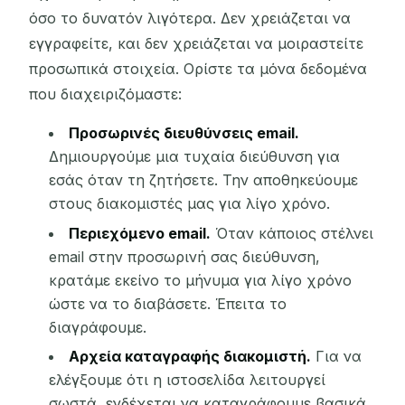
όσο το δυνατόν λιγότερα. Δεν χρειάζεται να
εγγραφείτε, και δεν χρειάζεται να μοιραστείτε
προσωπικά στοιχεία. Ορίστε τα μόνα δεδομένα
που διαχειριζόμαστε:
Προσωρινές διευθύνσεις email.
Δημιουργούμε μια τυχαία διεύθυνση για
εσάς όταν τη ζητήσετε. Την αποθηκεύουμε
στους διακομιστές μας για λίγο χρόνο.
Περιεχόμενο email.
Όταν κάποιος στέλνει
email στην προσωρινή σας διεύθυνση,
κρατάμε εκείνο το μήνυμα για λίγο χρόνο
ώστε να το διαβάσετε. Έπειτα το
διαγράφουμε.
Αρχεία καταγραφής διακομιστή.
Για να
ελέγξουμε ότι η ιστοσελίδα λειτουργεί
σωστά, ενδέχεται να καταγράφουμε βασικά