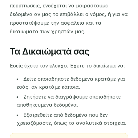
περιπτώσεις, ενδέχεται να μοιραστούμε
δεδομένα αν μας το επιβάλλει ο νόμος, ή για να
προστατέψουμε την ασφάλεια και τα
δικαιώματα των χρηστών μας.
Τα Δικαιώματά σας
Εσείς έχετε τον έλεγχο. Έχετε το δικαίωμα να:
Δείτε οποιαδήποτε δεδομένα κρατάμε για
εσάς, αν κρατάμε κάποια.
Ζητήσετε να διαγράψουμε οποιαδήποτε
αποθηκευμένα δεδομένα.
Εξαιρεθείτε από δεδομένα που δεν
χρειαζόμαστε, όπως τα αναλυτικά στοιχεία.