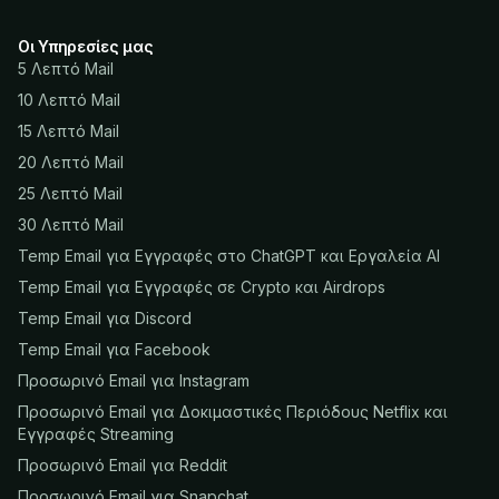
Οι Υπηρεσίες μας
5 Λεπτό Mail
10 Λεπτό Mail
15 Λεπτό Mail
20 Λεπτό Mail
25 Λεπτό Mail
30 Λεπτό Mail
Temp Email για Εγγραφές στο ChatGPT και Εργαλεία AI
Temp Email για Εγγραφές σε Crypto και Airdrops
Temp Email για Discord
Temp Email για Facebook
Προσωρινό Email για Instagram
Προσωρινό Email για Δοκιμαστικές Περιόδους Netflix και
Εγγραφές Streaming
Προσωρινό Email για Reddit
Προσωρινό Email για Snapchat