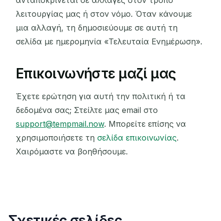
ανταποκρίνεται σε αλλαγές στον τρόπο
λειτουργίας μας ή στον νόμο. Όταν κάνουμε
μια αλλαγή, τη δημοσιεύουμε σε αυτή τη
σελίδα με ημερομηνία «Τελευταία Ενημέρωση».
Επικοινωνήστε μαζί μας
Έχετε ερώτηση για αυτή την πολιτική ή τα
δεδομένα σας; Στείλτε μας email στο
support@tempmail.now
. Μπορείτε επίσης να
χρησιμοποιήσετε τη
σελίδα επικοινωνίας
.
Χαιρόμαστε να βοηθήσουμε.
Σχετικές σελίδες