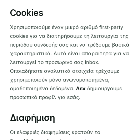
Cookies
Χρησιμοποιούμε έναν μικρό αριθμό first-party
cookies για να διατηρήσουμε τη λειτουργία της
περιόδου σύνδεσής σας και να τρέξουμε βασικά
χαρακτηριστικά. Αυτά είναι απαραίτητα για να
λειτουργεί το προσωρινό σας inbox.
Οποιαδήποτε αναλυτικά στοιχεία τρέχουμε
χρησιμοποιούν μόνο ανωνυμοποιημένα,
ομαδοποιημένα δεδομένα.
Δεν
δημιουργούμε
προσωπικό προφίλ για εσάς.
Διαφήμιση
Οι ελαφριές διαφημίσεις κρατούν το