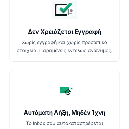
Δεν Χρειάζεται Εγγραφή
Χωρίς εγγραφή και χωρίς προσωπικά
στοιχεία. Παραμένεις εντελώς ανώνυμος.
Αυτόματη Λήξη, Μηδέν Ίχνη
Το inbox σου αυτοκαταστρέφεται