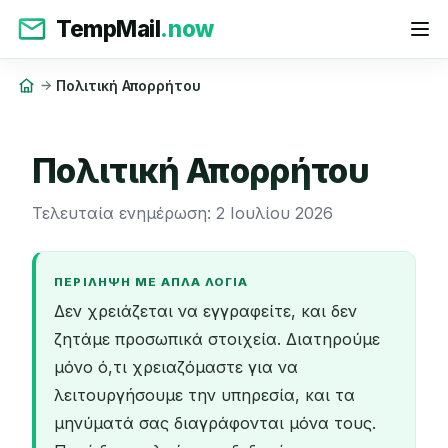
TempMail
.now
Πολιτική Απορρήτου
Πολιτική Απορρήτου
Τελευταία ενημέρωση: 2 Ιουλίου 2026
ΠΕΡΊΛΗΨΗ ΜΕ ΑΠΛΆ ΛΌΓΙΑ
Δεν χρειάζεται να εγγραφείτε, και δεν
ζητάμε προσωπικά στοιχεία. Διατηρούμε
μόνο ό,τι χρειαζόμαστε για να
λειτουργήσουμε την υπηρεσία, και τα
μηνύματά σας διαγράφονται μόνα τους.