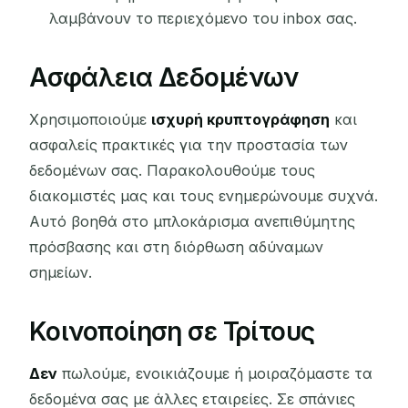
λαμβάνουν το περιεχόμενο του inbox σας.
Ασφάλεια Δεδομένων
Χρησιμοποιούμε
ισχυρή κρυπτογράφηση
και
ασφαλείς πρακτικές για την προστασία των
δεδομένων σας. Παρακολουθούμε τους
διακομιστές μας και τους ενημερώνουμε συχνά.
Αυτό βοηθά στο μπλοκάρισμα ανεπιθύμητης
πρόσβασης και στη διόρθωση αδύναμων
σημείων.
Κοινοποίηση σε Τρίτους
Δεν
πωλούμε, ενοικιάζουμε ή μοιραζόμαστε τα
δεδομένα σας με άλλες εταιρείες. Σε σπάνιες