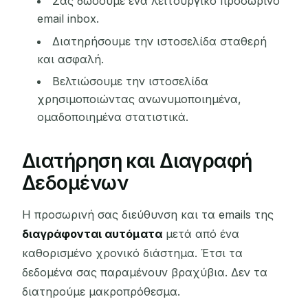
Σας δώσουμε ένα λειτουργικό προσωρινό
email inbox.
Διατηρήσουμε την ιστοσελίδα σταθερή
και ασφαλή.
Βελτιώσουμε την ιστοσελίδα
χρησιμοποιώντας ανωνυμοποιημένα,
ομαδοποιημένα στατιστικά.
Διατήρηση και Διαγραφή
Δεδομένων
Η προσωρινή σας διεύθυνση και τα emails της
διαγράφονται αυτόματα
μετά από ένα
καθορισμένο χρονικό διάστημα. Έτσι τα
δεδομένα σας παραμένουν βραχύβια. Δεν τα
διατηρούμε μακροπρόθεσμα.