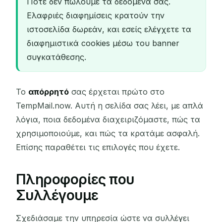
Ποτέ δεν πωλούμε τα δεδομένα σας.
Ελαφριές διαφημίσεις κρατούν την
ιστοσελίδα δωρεάν, και εσείς ελέγχετε τα
διαφημιστικά cookies μέσω του banner
συγκατάθεσης.
Το
απόρρητό
σας έρχεται πρώτο στο
TempMail.now. Αυτή η σελίδα σας λέει, με απλά
λόγια, ποια δεδομένα διαχειριζόμαστε, πώς τα
χρησιμοποιούμε, και πώς τα κρατάμε ασφαλή.
Επίσης παραθέτει τις επιλογές που έχετε.
Πληροφορίες που
Συλλέγουμε
Σχεδιάσαμε την υπηρεσία ώστε να συλλέγει