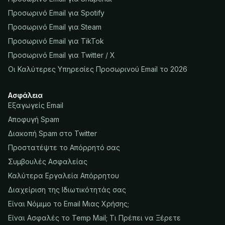
Προσωρινό Email για Spotify
Προσωρινό Email για Steam
Προσωρινό Email για TikTok
Προσωρινό Email για Twitter / X
Οι Καλύτερες Υπηρεσίες Προσωρινού Email το 2026
Ασφάλεια
Εξαγωγείς Email
Αποφυγή Spam
Διακοπή Spam στο Twitter
Προστατέψτε το Απόρρητό σας
Συμβουλές Ασφαλείας
Καλύτερα Εργαλεία Απόρρητου
Διαχείριση της Ιδιωτικότητάς σας
Είναι Νόμιμο το Email Μιας Χρήσης;
Είναι Ασφαλές το Temp Mail; Τι Πρέπει να Ξέρετε