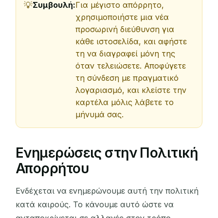
Συμβουλή:
Για μέγιστο απόρρητο,
χρησιμοποιήστε μια νέα
προσωρινή διεύθυνση για
κάθε ιστοσελίδα, και αφήστε
τη να διαγραφεί μόνη της
όταν τελειώσετε. Αποφύγετε
τη σύνδεση με πραγματικό
λογαριασμό, και κλείστε την
καρτέλα μόλις λάβετε το
μήνυμά σας.
Ενημερώσεις στην Πολιτική
Απορρήτου
Ενδέχεται να ενημερώνουμε αυτή την πολιτική
κατά καιρούς. Το κάνουμε αυτό ώστε να