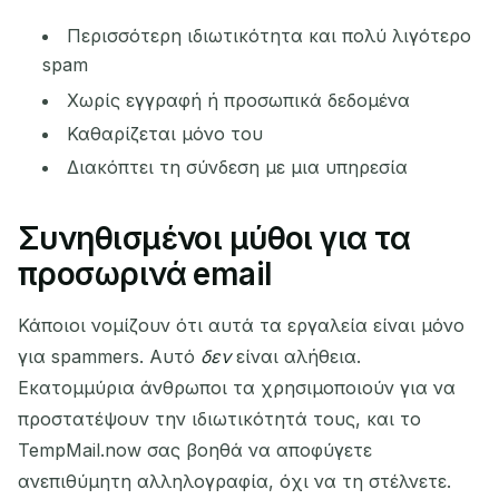
Περισσότερη ιδιωτικότητα και πολύ λιγότερο
spam
Χωρίς εγγραφή ή προσωπικά δεδομένα
Καθαρίζεται μόνο του
Διακόπτει τη σύνδεση με μια υπηρεσία
Συνηθισμένοι μύθοι για τα
προσωρινά email
Κάποιοι νομίζουν ότι αυτά τα εργαλεία είναι μόνο
για spammers. Αυτό
δεν
είναι αλήθεια.
Εκατομμύρια άνθρωποι τα χρησιμοποιούν για να
προστατέψουν την ιδιωτικότητά τους, και το
TempMail.now σας βοηθά να αποφύγετε
ανεπιθύμητη αλληλογραφία, όχι να τη στέλνετε.