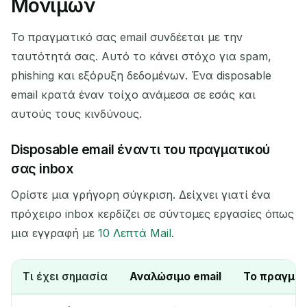
Μόνιμων
Το πραγματικό σας email συνδέεται με την
ταυτότητά σας. Αυτό το κάνει στόχο για spam,
phishing και εξόρυξη δεδομένων. Ένα disposable
email κρατά έναν τοίχο ανάμεσα σε εσάς και
αυτούς τους κινδύνους.
Disposable email έναντι του πραγματικού
σας inbox
Ορίστε μια γρήγορη σύγκριση. Δείχνει γιατί ένα
πρόχειρο inbox κερδίζει σε σύντομες εργασίες όπως
μια εγγραφή με
10 Λεπτά Mail
.
Τι έχει σημασία
Αναλώσιμο email
Το πραγματ