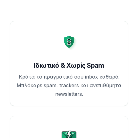
Ιδιωτικό & Χωρίς Spam
Κράτα το πραγματικό σου inbox καθαρό.
Μπλόκαρε spam, trackers και ανεπιθύμητα
newsletters.