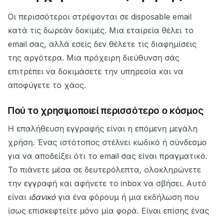
Οι περισσότεροι στρέφονται σε disposable email
κατά τις δωρεάν δοκιμές. Μια εταιρεία θέλει το
email σας, αλλά εσείς δεν θέλετε τις διαφημίσεις
της αργότερα. Μια πρόχειρη διεύθυνση σάς
επιτρέπει να δοκιμάσετε την υπηρεσία και να
αποφύγετε το χάος.
Πού το χρησιμοποιεί περισσότερο ο κόσμος
Η επαλήθευση εγγραφής είναι η επόμενη μεγάλη
χρήση. Ένας ιστότοπος στέλνει κωδικό ή σύνδεσμο
για να αποδείξει ότι το email σας είναι πραγματικό.
Το πιάνετε μέσα σε δευτερόλεπτα, ολοκληρώνετε
την εγγραφή και αφήνετε το inbox να σβήσει. Αυτό
είναι
ιδανικό
για ένα φόρουμ ή μια εκδήλωση που
ίσως επισκεφτείτε μόνο μία φορά. Είναι επίσης ένας