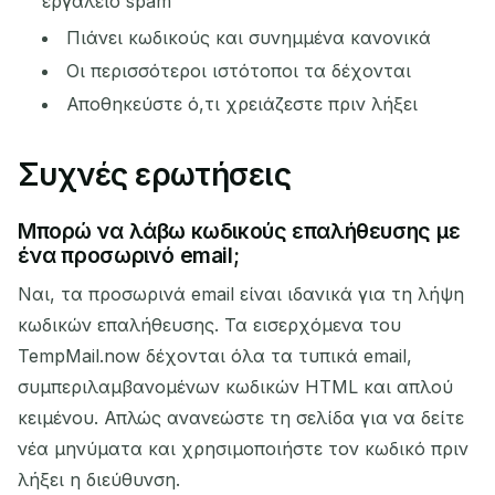
εργαλείο spam
Πιάνει κωδικούς και συνημμένα κανονικά
Οι περισσότεροι ιστότοποι τα δέχονται
Αποθηκεύστε ό,τι χρειάζεστε πριν λήξει
Συχνές ερωτήσεις
Μπορώ να λάβω κωδικούς επαλήθευσης με
ένα προσωρινό email;
Ναι, τα προσωρινά email είναι ιδανικά για τη λήψη
κωδικών επαλήθευσης. Τα εισερχόμενα του
TempMail.now δέχονται όλα τα τυπικά email,
συμπεριλαμβανομένων κωδικών HTML και απλού
κειμένου. Απλώς ανανεώστε τη σελίδα για να δείτε
νέα μηνύματα και χρησιμοποιήστε τον κωδικό πριν
λήξει η διεύθυνση.