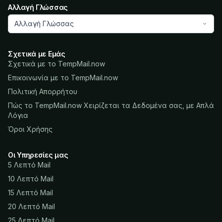
Αλλαγή Γλώσσας
Αλλαγή Γλώσσας
Σχετικά με Εμάς
Σχετικά με το TempMail.now
Επικοινωνία με το TempMail.now
Πολιτική Απορρήτου
Πώς το TempMail.now Χειρίζεται τα Δεδομένα σας, με Απλά
Λόγια
Όροι Χρήσης
Οι Υπηρεσίες μας
5 Λεπτό Mail
10 Λεπτό Mail
15 Λεπτό Mail
20 Λεπτό Mail
25 Λεπτό Mail