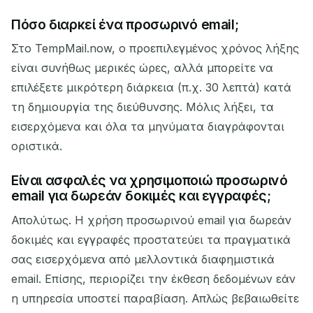
Πόσο διαρκεί ένα προσωρινό email;
Στο TempMail.now, ο προεπιλεγμένος χρόνος λήξης
είναι συνήθως μερικές ώρες, αλλά μπορείτε να
επιλέξετε μικρότερη διάρκεια (π.χ. 30 λεπτά) κατά
τη δημιουργία της διεύθυνσης. Μόλις λήξει, τα
εισερχόμενα και όλα τα μηνύματα διαγράφονται
οριστικά.
Είναι ασφαλές να χρησιμοποιώ προσωρινό
email για δωρεάν δοκιμές και εγγραφές;
Απολύτως. Η χρήση προσωρινού email για δωρεάν
δοκιμές και εγγραφές προστατεύει τα πραγματικά
σας εισερχόμενα από μελλοντικά διαφημιστικά
email. Επίσης, περιορίζει την έκθεση δεδομένων εάν
η υπηρεσία υποστεί παραβίαση. Απλώς βεβαιωθείτε