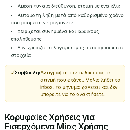
Άμεση τυχαία διεύθυνση, έτοιμη με ένα κλικ
Αυτόματη λήξη μετά από καθορισμένο χρόνο
που μπορείτε να μικρύνετε
Χειρίζεται συνημμένα και κωδικούς
επαλήθευσης
Δεν χρειάζεται λογαριασμός ούτε προσωπικά
στοιχεία
Συμβουλή:
Αντιγράψτε τον κωδικό σας τη
στιγμή που φτάνει. Μόλις λήξει το
inbox, το μήνυμα χάνεται και δεν
μπορείτε να το ανακτήσετε.
Κορυφαίες Χρήσεις για
Εισερχόμενα Μίας Χρήσης