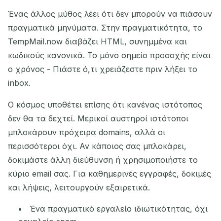
Ένας άλλος μύθος λέει ότι δεν μπορούν να πιάσουν
πραγματικά μηνύματα. Στην πραγματικότητα, το
TempMail.now διαβάζει HTML, συνημμένα και
κωδικούς κανονικά. Το μόνο σημείο προσοχής είναι
ο χρόνος - Πιάστε ό,τι χρειάζεστε πριν λήξει το
inbox.
Ο κόσμος υποθέτει επίσης ότι κανένας ιστότοπος
δεν θα τα δεχτεί. Μερικοί αυστηροί ιστότοποι
μπλοκάρουν πρόχειρα domains, αλλά οι
περισσότεροι όχι. Αν κάποιος σας μπλοκάρει,
δοκιμάστε άλλη διεύθυνση ή χρησιμοποιήστε το
κύριο email σας. Για καθημερινές εγγραφές, δοκιμές
και λήψεις, λειτουργούν εξαιρετικά.
Ένα πραγματικό εργαλείο ιδιωτικότητας, όχι