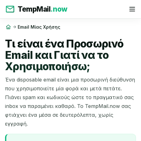
TempMail
.now
Email Μίας Χρήσης
Τι είναι ένα Προσωρινό
Email και Γιατί να το
Χρησιμοποιήσω;
Ένα disposable email είναι μια προσωρινή διεύθυνση
που χρησιμοποιείτε μία φορά και μετά πετάτε.
Πιάνει spam και κωδικούς ώστε το πραγματικό σας
inbox να παραμένει καθαρό. Το TempMail.now σας
φτιάχνει ένα μέσα σε δευτερόλεπτα, χωρίς
εγγραφή.