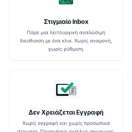
Στιγμιαίο Inbox
Πάρε μια λειτουργική αναλώσιμη
διεύθυνση με ένα κλικ. Χωρίς αναμονή,
χωρίς ρύθμιση.
Δεν Χρειάζεται Εγγραφή
Χωρίς εγγραφή και χωρίς προσωπικά
στοιχεία. Παραμένεις εντελώς ανώνυμος.