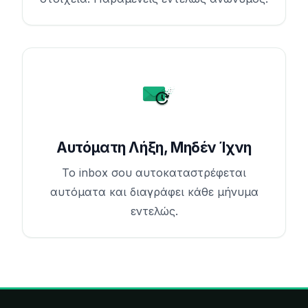
Αυτόματη Λήξη, Μηδέν Ίχνη
Το inbox σου αυτοκαταστρέφεται
αυτόματα και διαγράφει κάθε μήνυμα
εντελώς.