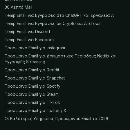
30 Λεπτό Mail
Temp Email για Εγγραφές στο ChatGPT και Εργαλεία AI
Temp Email για Εγγραφές σε Crypto και Airdrops
Temp Email για Discord
Temp Email για Facebook
Προσωρινό Email για Instagram
Προσωρινό Email για Δοκιμαστικές Περιόδους Netflix και
Εγγραφές Streaming
Προσωρινό Email για Reddit
Προσωρινό Email για Snapchat
Προσωρινό Email για Spotify
Προσωρινό Email για Steam
Προσωρινό Email για TikTok
Προσωρινό Email για Twitter / X
Οι Καλύτερες Υπηρεσίες Προσωρινού Email το 2026