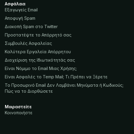
Ασφάλεια
Εξαγωγείς Email
Αποφυγή Spam
Διακοπή Spam στο Twitter
Προστατέψτε το Απόρρητό σας
Συμβουλές Ασφαλείας
Καλύτερα Εργαλεία Απόρρητου
Διαχείριση της Ιδιωτικότητάς σας
Είναι Νόμιμο το Email Μιας Χρήσης;
Είναι Ασφαλές το Temp Mail; Τι Πρέπει να Ξέρετε
Το Προσωρινό Email Δεν Λαμβάνει Μηνύματα ή Κωδικούς;
Πώς να το Διορθώσετε
Μοιραστείτε
Κοινοποιήστε