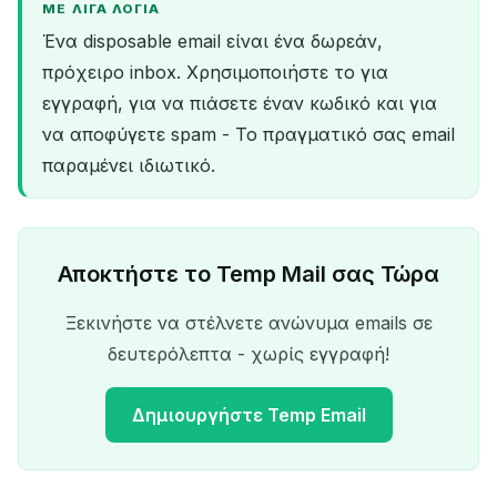
ΜΕ ΛΊΓΑ ΛΌΓΙΑ
Ένα disposable email είναι ένα δωρεάν,
πρόχειρο inbox. Χρησιμοποιήστε το για
εγγραφή, για να πιάσετε έναν κωδικό και για
να αποφύγετε spam - Το πραγματικό σας email
παραμένει ιδιωτικό.
Αποκτήστε το Temp Mail σας Τώρα
Ξεκινήστε να στέλνετε ανώνυμα emails σε
δευτερόλεπτα - χωρίς εγγραφή!
Δημιουργήστε Temp Email