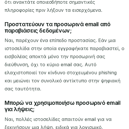
ότι ανακτάτε οποιεσδήποτε σημαντικές
πληροφορίες πριν λήξουν τα εισερχόμενα.
Προστατεύουν τα προσωρινά email από
παραβιάσεις δεδομένων;
Ναι, παρέχουν ένα επίπεδο προστασίας. Εάν μια
ιστοσελίδα στην οποία εγγραφήκατε παραβιαστεί, ο
εισβολέας αποκτά μόνο την προσωρινή σας
διεύθυνση, όχι το κύριο email σας. Αυτό
ελαχιστοποιεί τον κίνδυνο στοχευμένου phishing
και μειώνει τον συνολικό αντίκτυπο στην ψηφιακή
σας ταυτότητα.
Μπορώ να χρησιμοποιήσω προσωρινό email
για λήψεις;
Ναι, πολλές ιστοσελίδες απαιτούν email για να
ξεκινήσουν μια λήψη, ειδικά για λογισμικό,