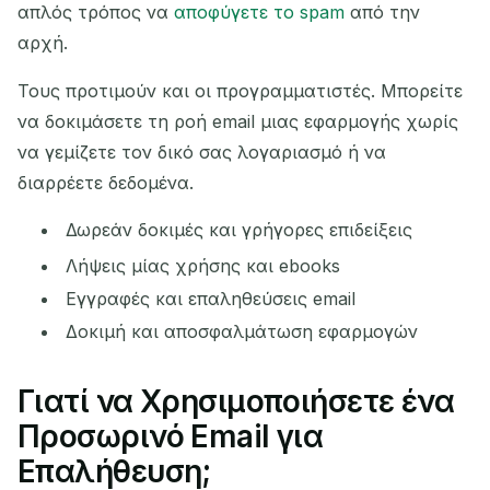
απλός τρόπος να
αποφύγετε το spam
από την
αρχή.
Τους προτιμούν και οι προγραμματιστές. Μπορείτε
να δοκιμάσετε τη ροή email μιας εφαρμογής χωρίς
να γεμίζετε τον δικό σας λογαριασμό ή να
διαρρέετε δεδομένα.
Δωρεάν δοκιμές και γρήγορες επιδείξεις
Λήψεις μίας χρήσης και ebooks
Εγγραφές και επαληθεύσεις email
Δοκιμή και αποσφαλμάτωση εφαρμογών
Γιατί να Χρησιμοποιήσετε ένα
Προσωρινό Email για
Επαλήθευση;