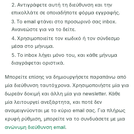
Αντιγράφετε αυτή τη διεύθυνση και την
επικολλάτε σε οποιαδήποτε φόρμα εγγραφής.
Το email φτάνει στο προσωρινό σας inbox.
Ανανεώστε για να το δείτε.
Χρησιμοποιείτε τον κωδικό ή τον σύνδεσμο
μέσα στο μήνυμα.
Το inbox λήγει μόνο του, και κάθε μήνυμα
Περιμένοντας εισερχόμενα email...
διαγράφεται οριστικά.
Μπορείτε επίσης να δημιουργήσετε παραπάνω από
Ανανέωση
μία διεύθυνση ταυτόχρονα. Χρησιμοποιήστε μία για
δωρεάν δοκιμή και άλλη μία για newsletter. Κάθε
μία λειτουργεί ανεξάρτητα, και ποτέ δεν
αναμειγνύονται με το κύριο email σας. Για πλήρως
κρυφή ρύθμιση, μπορείτε να το συνδυάσετε με μια
ανώνυμη διεύθυνση email
.