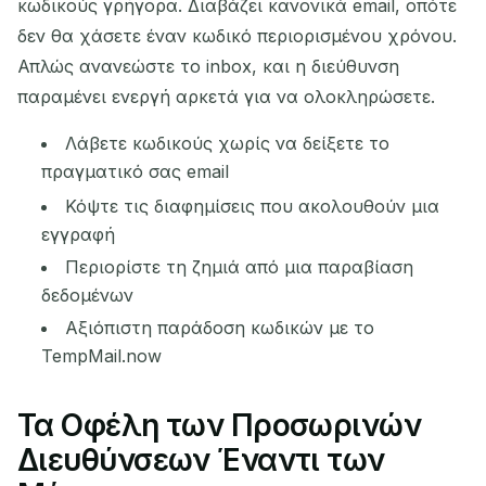
κωδικούς γρήγορα. Διαβάζει κανονικά email, οπότε
δεν θα χάσετε έναν κωδικό περιορισμένου χρόνου.
Απλώς ανανεώστε το inbox, και η διεύθυνση
παραμένει ενεργή αρκετά για να ολοκληρώσετε.
Λάβετε κωδικούς χωρίς να δείξετε το
πραγματικό σας email
Κόψτε τις διαφημίσεις που ακολουθούν μια
εγγραφή
Περιορίστε τη ζημιά από μια παραβίαση
δεδομένων
Αξιόπιστη παράδοση κωδικών με το
TempMail.now
Τα Οφέλη των Προσωρινών
Διευθύνσεων Έναντι των