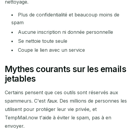
nettoyage.
Plus de confidentialité et beaucoup moins de
spam
Aucune inscription ni donnée personnelle
Se nettoie toute seule
Coupe le lien avec un service
Mythes courants sur les emails
jetables
Certains pensent que ces outils sont réservés aux
spammeurs. C'est
faux
. Des millions de personnes les
utilisent pour protéger leur vie privée, et
TempMail.now t'aide à éviter le spam, pas à en
envoyer.