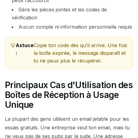
peux raccourcir
Gère les pièces jointes et les codes de
vérification
Aucun compte ni information personnelle requis
Astuce
Copie ton code dès qu'il arrive. Une fois
:
la boîte expirée, le message disparaît et
tu ne peux plus le récupérer.
Principaux Cas d'Utilisation des
Boîtes de Réception à Usage
Unique
La plupart des gens utilisent un email jetable pour les
essais gratuits. Une entreprise veut ton email, mais tu
ne veux pas de ses pubs par la suite. Une adresse