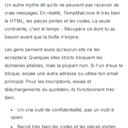
Un autre mythe dit qu'ils ne peuvent pas recevoir de
vrais messages. En réalité, TempMail.now lit très bien
le HTML, les pièces jointes et les codes. La seule
contrainte, c'est le temps - Récupère ce dont tu as
besoin avant que la boîte n'expire.
Les gens pensent aussi qu'aucun site ne les
acceptera. Quelques sites stricts bloquent les
domaines jetables, mais la plupart non. Si l'un d'eux te
bloque, essaie une autre adresse ou utilise ton email
principal. Pour les inscriptions, essais et
téléchargements du quotidien, ils fonctionnent très
bien.
Un vrai outil de confidentialité, pas un outil à
spam
Reçoit très bien les codes et les pièces jointes