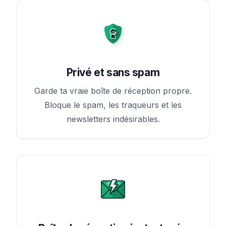
Privé et sans spam
Garde ta vraie boîte de réception propre.
Bloque le spam, les traqueurs et les
newsletters indésirables.