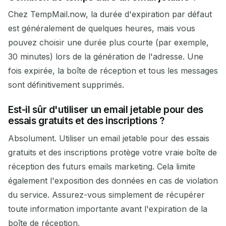
Chez TempMail.now, la durée d'expiration par défaut
est généralement de quelques heures, mais vous
pouvez choisir une durée plus courte (par exemple,
30 minutes) lors de la génération de l'adresse. Une
fois expirée, la boîte de réception et tous les messages
sont définitivement supprimés.
Est-il sûr d'utiliser un email jetable pour des
essais gratuits et des inscriptions ?
Absolument. Utiliser un email jetable pour des essais
gratuits et des inscriptions protège votre vraie boîte de
réception des futurs emails marketing. Cela limite
également l'exposition des données en cas de violation
du service. Assurez-vous simplement de récupérer
toute information importante avant l'expiration de la
boîte de réception.