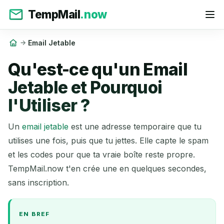
TempMail
.now
Email Jetable
Qu'est-ce qu'un Email
Jetable et Pourquoi
l'Utiliser ?
Un
email jetable
est une adresse temporaire que tu
utilises une fois, puis que tu jettes. Elle capte le spam
et les codes pour que ta vraie boîte reste propre.
TempMail.now t'en crée une en quelques secondes,
sans inscription.
EN BREF