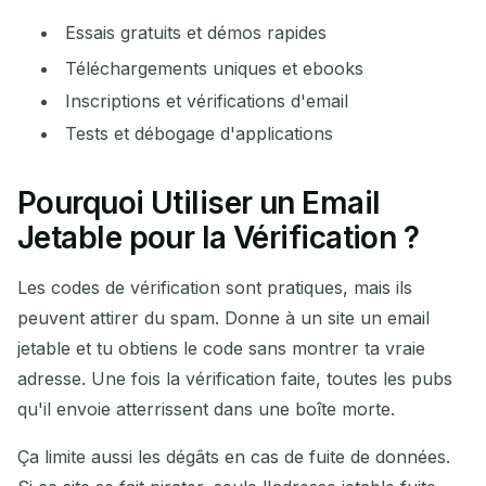
Essais gratuits et démos rapides
Téléchargements uniques et ebooks
Inscriptions et vérifications d'email
Tests et débogage d'applications
Pourquoi Utiliser un Email
Jetable pour la Vérification ?
Les codes de vérification sont pratiques, mais ils
peuvent attirer du spam. Donne à un site un email
jetable et tu obtiens le code sans montrer ta vraie
adresse. Une fois la vérification faite, toutes les pubs
qu'il envoie atterrissent dans une boîte morte.
Ça limite aussi les dégâts en cas de fuite de données.