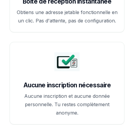
Boîte de réception instantanée
Obtiens une adresse jetable fonctionnelle en
un clic. Pas d'attente, pas de configuration.
Aucune inscription nécessaire
Aucune inscription et aucune donnée
personnelle. Tu restes complètement
anonyme.