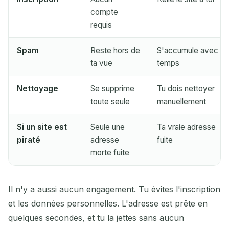
compte
requis
Spam
Reste hors de
S'accumule avec le
ta vue
temps
Nettoyage
Se supprime
Tu dois nettoyer
toute seule
manuellement
Si un site est
Seule une
Ta vraie adresse
piraté
adresse
fuite
morte fuite
Il n'y a aussi aucun engagement. Tu évites l'inscription
et les données personnelles. L'adresse est prête en
quelques secondes, et tu la jettes sans aucun