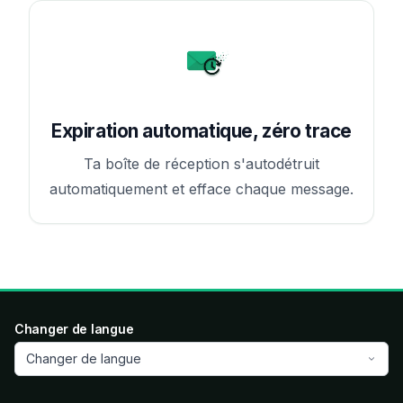
Expiration automatique, zéro trace
Ta boîte de réception s'autodétruit
automatiquement et efface chaque message.
Changer de langue
Changer de langue