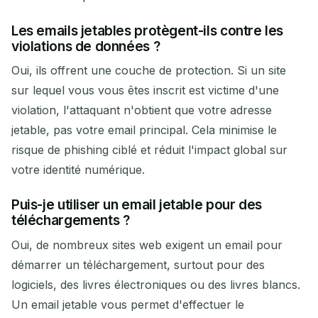
Les emails jetables protègent-ils contre les
violations de données ?
Oui, ils offrent une couche de protection. Si un site
sur lequel vous vous êtes inscrit est victime d'une
violation, l'attaquant n'obtient que votre adresse
jetable, pas votre email principal. Cela minimise le
risque de phishing ciblé et réduit l'impact global sur
votre identité numérique.
Puis-je utiliser un email jetable pour des
téléchargements ?
Oui, de nombreux sites web exigent un email pour
démarrer un téléchargement, surtout pour des
logiciels, des livres électroniques ou des livres blancs.
Un email jetable vous permet d'effectuer le