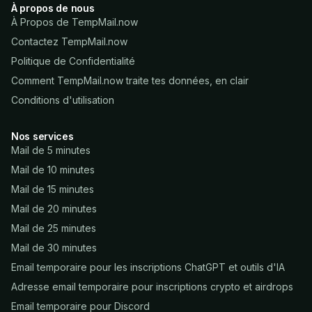
À propos de nous
À Propos de TempMail.now
Contactez TempMail.now
Politique de Confidentialité
Comment TempMail.now traite tes données, en clair
Conditions d'utilisation
Nos services
Mail de 5 minutes
Mail de 10 minutes
Mail de 15 minutes
Mail de 20 minutes
Mail de 25 minutes
Mail de 30 minutes
Email temporaire pour les inscriptions ChatGPT et outils d'IA
Adresse email temporaire pour inscriptions crypto et airdrops
Email temporaire pour Discord