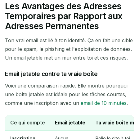
Les Avantages des Adresses
Temporaires par Rapport aux
Adresses Permanentes
Ton vrai email est lié à ton identité. Ça en fait une cible
pour le spam, le phishing et l'exploitation de données.
Un email jetable met un mur entre toi et ces risques.
Email jetable contre ta vraie boîte
Voici une comparaison rapide. Elle montre pourquoi
une boîte jetable est idéale pour les tâches courtes,
comme une inscription avec un
email de 10 minutes
.
Ce qui compte
Email jetable
Ta vraie boîte mai
Inscription
Aucun
Relie le site à toi