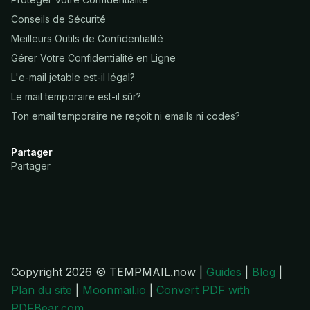
Conseils de Sécurité
Meilleurs Outils de Confidentialité
Gérer Votre Confidentialité en Ligne
L'e-mail jetable est-il légal?
Le mail temporaire est-il sûr?
Ton email temporaire ne reçoit ni emails ni codes?
Partager
Partager
Copyright 2026 © TEMPMAIL.now |
Guides
|
Blog
|
Plan du site
|
Moonmail.io
|
Convert PDF with
PDFBear.com