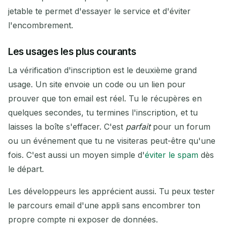
jetable te permet d'essayer le service et d'éviter
l'encombrement.
Les usages les plus courants
La vérification d'inscription est le deuxième grand
usage. Un site envoie un code ou un lien pour
prouver que ton email est réel. Tu le récupères en
quelques secondes, tu termines l'inscription, et tu
laisses la boîte s'effacer. C'est
parfait
pour un forum
ou un événement que tu ne visiteras peut-être qu'une
fois. C'est aussi un moyen simple d'
éviter le spam
dès
le départ.
Les développeurs les apprécient aussi. Tu peux tester
le parcours email d'une appli sans encombrer ton
propre compte ni exposer de données.