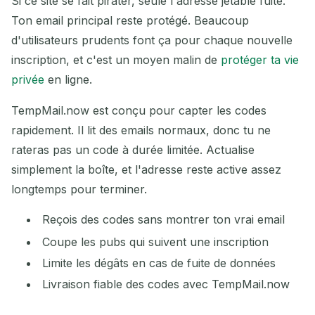
Si ce site se fait pirater, seule l'adresse jetable fuite.
Ton email principal reste protégé. Beaucoup
d'utilisateurs prudents font ça pour chaque nouvelle
inscription, et c'est un moyen malin de
protéger ta vie
privée
en ligne.
TempMail.now est conçu pour capter les codes
rapidement. Il lit des emails normaux, donc tu ne
rateras pas un code à durée limitée. Actualise
simplement la boîte, et l'adresse reste active assez
longtemps pour terminer.
Reçois des codes sans montrer ton vrai email
Coupe les pubs qui suivent une inscription
Limite les dégâts en cas de fuite de données
Livraison fiable des codes avec TempMail.now