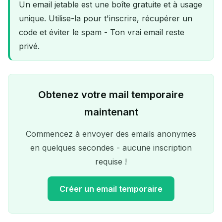
Un email jetable est une boîte gratuite et à usage
unique. Utilise-la pour t'inscrire, récupérer un
code et éviter le spam - Ton vrai email reste
privé.
Obtenez votre mail temporaire
maintenant
Commencez à envoyer des emails anonymes
en quelques secondes - aucune inscription
requise !
Créer un email temporaire