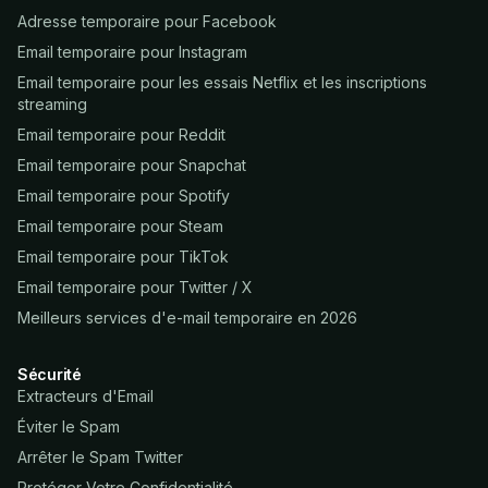
Adresse temporaire pour Facebook
Email temporaire pour Instagram
Email temporaire pour les essais Netflix et les inscriptions
streaming
Email temporaire pour Reddit
Email temporaire pour Snapchat
Email temporaire pour Spotify
Email temporaire pour Steam
Email temporaire pour TikTok
Email temporaire pour Twitter / X
Meilleurs services d'e-mail temporaire en 2026
Sécurité
Extracteurs d'Email
Éviter le Spam
Arrêter le Spam Twitter
Protéger Votre Confidentialité