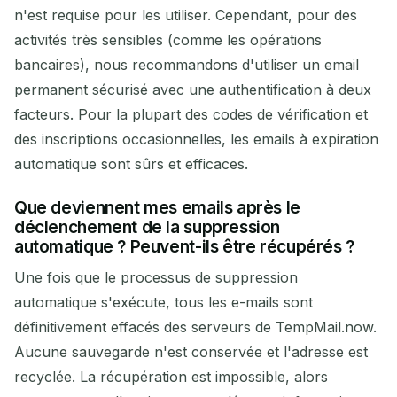
n'est requise pour les utiliser. Cependant, pour des
activités très sensibles (comme les opérations
bancaires), nous recommandons d'utiliser un email
permanent sécurisé avec une authentification à deux
facteurs. Pour la plupart des codes de vérification et
des inscriptions occasionnelles, les emails à expiration
automatique sont sûrs et efficaces.
Que deviennent mes emails après le
déclenchement de la suppression
automatique ? Peuvent-ils être récupérés ?
Une fois que le processus de suppression
automatique s'exécute, tous les e-mails sont
définitivement effacés des serveurs de TempMail.now.
Aucune sauvegarde n'est conservée et l'adresse est
recyclée. La récupération est impossible, alors