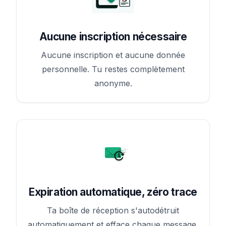
Aucune inscription nécessaire
Aucune inscription et aucune donnée
personnelle. Tu restes complètement
anonyme.
Expiration automatique, zéro trace
Ta boîte de réception s'autodétruit
automatiquement et efface chaque message.