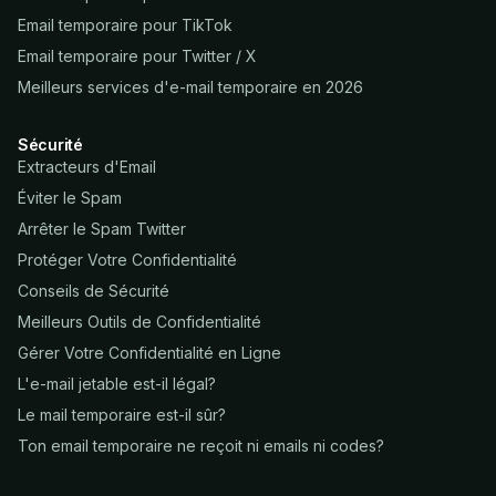
Email temporaire pour TikTok
Email temporaire pour Twitter / X
Meilleurs services d'e-mail temporaire en 2026
Sécurité
Extracteurs d'Email
Éviter le Spam
Arrêter le Spam Twitter
Protéger Votre Confidentialité
Conseils de Sécurité
Meilleurs Outils de Confidentialité
Gérer Votre Confidentialité en Ligne
L'e-mail jetable est-il légal?
Le mail temporaire est-il sûr?
Ton email temporaire ne reçoit ni emails ni codes?