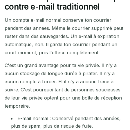
contre e-mail traditionnel
Un compte e-mail normal conserve ton courrier
pendant des années. Même le courrier supprimé peut
rester dans des sauvegardes. Un e-mail à expiration
automatique, non. Il garde ton courrier pendant un
court moment, puis l'efface complètement.
C'est un grand avantage pour ta vie privée. Il n'y a
aucun stockage de longue durée à pirater. Il n'y a
aucun compte à forcer. Et il n'y a aucune trace à
suivre. C'est pourquoi tant de personnes soucieuses
de leur vie privée optent pour une boîte de réception
temporaire.
E-mail normal : Conservé pendant des années,
plus de spam, plus de risque de fuite.