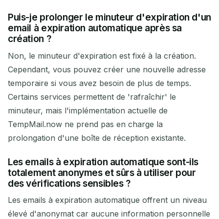
Puis-je prolonger le minuteur d'expiration d'un
email à expiration automatique après sa
création ?
Non, le minuteur d'expiration est fixé à la création.
Cependant, vous pouvez créer une nouvelle adresse
temporaire si vous avez besoin de plus de temps.
Certains services permettent de 'rafraîchir' le
minuteur, mais l'implémentation actuelle de
TempMail.now ne prend pas en charge la
prolongation d'une boîte de réception existante.
Les emails à expiration automatique sont-ils
totalement anonymes et sûrs à utiliser pour
des vérifications sensibles ?
Les emails à expiration automatique offrent un niveau
élevé d'anonymat car aucune information personnelle