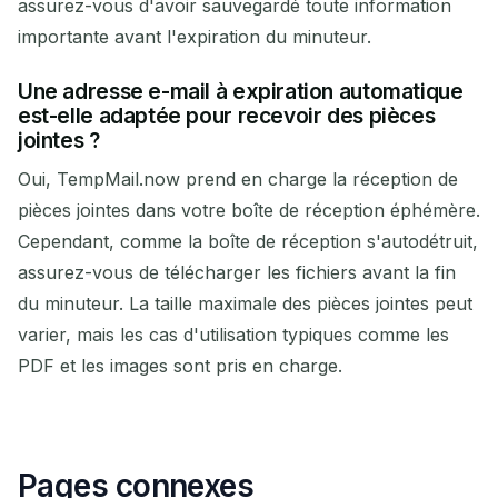
assurez-vous d'avoir sauvegardé toute information
importante avant l'expiration du minuteur.
Une adresse e-mail à expiration automatique
est-elle adaptée pour recevoir des pièces
jointes ?
Oui, TempMail.now prend en charge la réception de
pièces jointes dans votre boîte de réception éphémère.
Cependant, comme la boîte de réception s'autodétruit,
assurez-vous de télécharger les fichiers avant la fin
du minuteur. La taille maximale des pièces jointes peut
varier, mais les cas d'utilisation typiques comme les
PDF et les images sont pris en charge.
Pages connexes