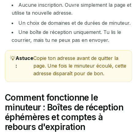
Aucune inscription. Ouvre simplement la page et
utilise ta nouvelle adresse.
Un choix de domaines et de durées de minuteur.
Une boîte de réception uniquement. Tu lis le
courrier, mais tu ne peux pas en envoyer.
Astuce
Copie ton adresse avant de quitter la
:
page. Une fois le minuteur écoulé, cette
adresse disparaît pour de bon.
Comment fonctionne le
minuteur : Boîtes de réception
éphémères et comptes à
rebours d'expiration