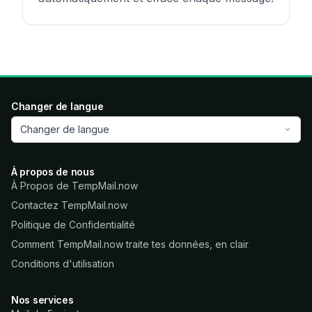
Changer de langue
Changer de langue
À propos de nous
À Propos de TempMail.now
Contactez TempMail.now
Politique de Confidentialité
Comment TempMail.now traite tes données, en clair
Conditions d'utilisation
Nos services