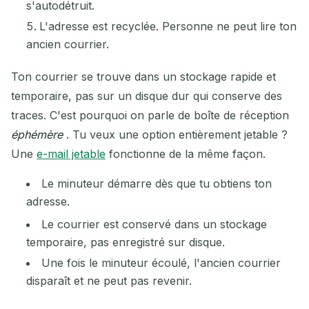
s'autodétruit.
L'adresse est recyclée. Personne ne peut lire ton
ancien courrier.
Ton courrier se trouve dans un stockage rapide et
temporaire, pas sur un disque dur qui conserve des
traces. C'est pourquoi on parle de boîte de réception
éphémère
. Tu veux une option entièrement jetable ?
Une
e-mail jetable
fonctionne de la même façon.
Le minuteur démarre dès que tu obtiens ton
adresse.
Le courrier est conservé dans un stockage
temporaire, pas enregistré sur disque.
Une fois le minuteur écoulé, l'ancien courrier
disparaît et ne peut pas revenir.