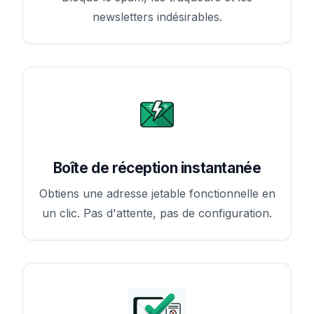
newsletters indésirables.
Boîte de réception instantanée
Obtiens une adresse jetable fonctionnelle en
un clic. Pas d'attente, pas de configuration.