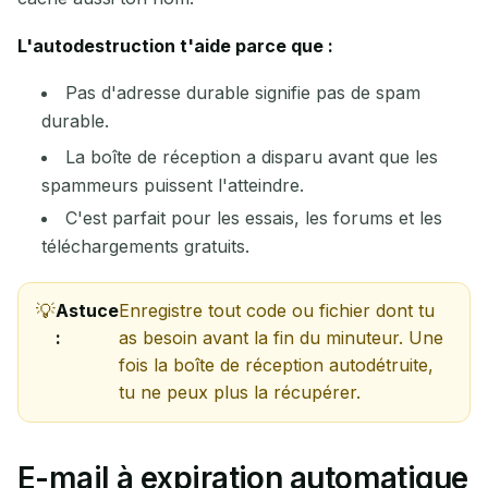
L'autodestruction t'aide parce que :
Pas d'adresse durable signifie pas de spam
durable.
La boîte de réception a disparu avant que les
spammeurs puissent l'atteindre.
C'est parfait pour les essais, les forums et les
téléchargements gratuits.
Astuce
Enregistre tout code ou fichier dont tu
:
as besoin avant la fin du minuteur. Une
fois la boîte de réception autodétruite,
tu ne peux plus la récupérer.
E-mail à expiration automatique