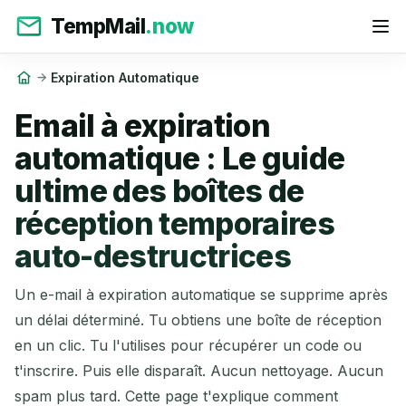
TempMail
.now
Expiration Automatique
Email à expiration
automatique : Le guide
ultime des boîtes de
réception temporaires
auto-destructrices
Un e-mail à expiration automatique se supprime après
un délai déterminé. Tu obtiens une boîte de réception
en un clic. Tu l'utilises pour récupérer un code ou
t'inscrire. Puis elle disparaît. Aucun nettoyage. Aucun
spam plus tard. Cette page t'explique comment