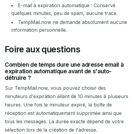
E-mail à expiration automatique : Conservé
quelques minutes, peu de spam, aucune trace.
TempMail.now ne demande absolument aucune
information personnelle.
Foire aux questions
Combien de temps dure une adresse email à
expiration automatique avant de s'auto-
détruire ?
Sur TempMail.now, vous pouvez choisir des
minuteurs d'expiration allant de 10 minutes à plusieurs
heures. Une fois le minuteur expiré, la boîte de
réception est automatiquement supprimée ainsi que
tous les messages. La durée exacte dépend de votre
sélection lors de la création de l'adresse.