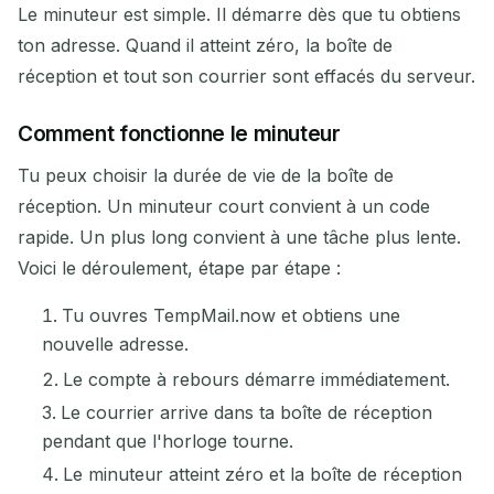
Le minuteur est simple. Il démarre dès que tu obtiens
ton adresse. Quand il atteint zéro, la boîte de
réception et tout son courrier sont effacés du serveur.
Comment fonctionne le minuteur
Tu peux choisir la durée de vie de la boîte de
réception. Un minuteur court convient à un code
rapide. Un plus long convient à une tâche plus lente.
Voici le déroulement, étape par étape :
Tu ouvres TempMail.now et obtiens une
nouvelle adresse.
Le compte à rebours démarre immédiatement.
Le courrier arrive dans ta boîte de réception
pendant que l'horloge tourne.
Le minuteur atteint zéro et la boîte de réception