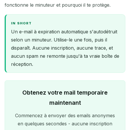
fonctionne le minuteur et pourquoi il te protège.
IN SHORT
Un e-mail à expiration automatique s'autodétruit
selon un minuteur. Utilise-le une fois, puis il
disparaît. Aucune inscription, aucune trace, et
aucun spam ne remonte jusqu'à ta vraie boîte de
réception.
Obtenez votre mail temporaire
maintenant
Commencez à envoyer des emails anonymes
en quelques secondes - aucune inscription