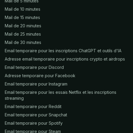
Mail de 5 minutes
Mail de 10 minutes
Mail de 15 minutes
Mail de 20 minutes
Mail de 25 minutes
Mail de 30 minutes
Email temporaire pour les inscriptions ChatGPT et outils d'IA
Adresse email temporaire pour inscriptions crypto et airdrops
Email temporaire pour Discord
Adresse temporaire pour Facebook
Email temporaire pour Instagram
Email temporaire pour les essais Netflix et les inscriptions
streaming
Email temporaire pour Reddit
Email temporaire pour Snapchat
Email temporaire pour Spotify
Email temporaire pour Steam