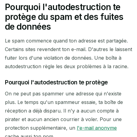
Pourquoi l'autodestruction te
protège du spam et des fuites
de données
Le spam commence quand ton adresse est partagée.
Certains sites revendent ton e-mail. D'autres le laissent
fuiter lors d'une violation de données. Une boîte à
autodestruction règle les deux problèmes à la racine.
Pourquoi l'autodestruction te protège
On ne peut pas spammer une adresse qui n'existe
plus. Le temps qu'un spammeur essaie, ta boîte de
réception a déjà disparu. Il n'y a aucun compte à
pirater et aucun ancien courrier à voler. Pour une
protection supplémentaire, un
l'e-mail anonyme
cache aussi ton nom.