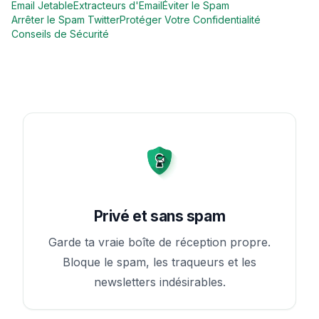
Email Jetable
Extracteurs d'Email
Éviter le Spam
Arrêter le Spam Twitter
Protéger Votre Confidentialité
Conseils de Sécurité
Privé et sans spam
Garde ta vraie boîte de réception propre.
Bloque le spam, les traqueurs et les
newsletters indésirables.