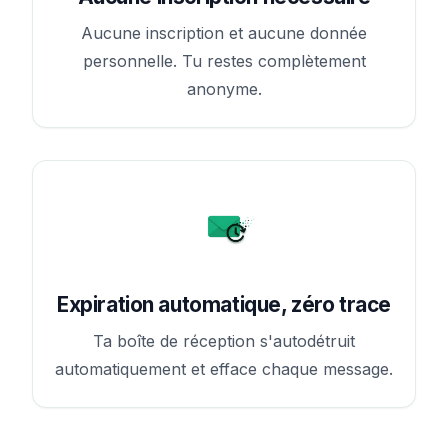
Aucune inscription et aucune donnée
personnelle. Tu restes complètement
anonyme.
Expiration automatique, zéro trace
Ta boîte de réception s'autodétruit
automatiquement et efface chaque message.