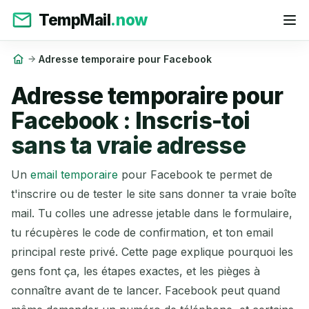
TempMail
.now
Adresse temporaire pour Facebook
Adresse temporaire pour
Facebook : Inscris-toi
sans ta vraie adresse
Un
email temporaire
pour Facebook te permet de
t'inscrire ou de tester le site sans donner ta vraie boîte
mail. Tu colles une adresse jetable dans le formulaire,
tu récupères le code de confirmation, et ton email
principal reste privé. Cette page explique pourquoi les
gens font ça, les étapes exactes, et les pièges à
connaître avant de te lancer. Facebook peut quand