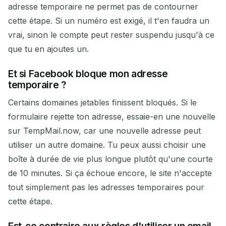
adresse temporaire ne permet pas de contourner
cette étape. Si un numéro est exigé, il t'en faudra un
vrai, sinon le compte peut rester suspendu jusqu'à ce
que tu en ajoutes un.
Et si Facebook bloque mon adresse
temporaire ?
Certains domaines jetables finissent bloqués. Si le
formulaire rejette ton adresse, essaie-en une nouvelle
sur TempMail.now, car une nouvelle adresse peut
utiliser un autre domaine. Tu peux aussi choisir une
boîte à durée de vie plus longue plutôt qu'une courte
de 10 minutes. Si ça échoue encore, le site n'accepte
tout simplement pas les adresses temporaires pour
cette étape.
Est-ce contraire aux règles d'utiliser un email