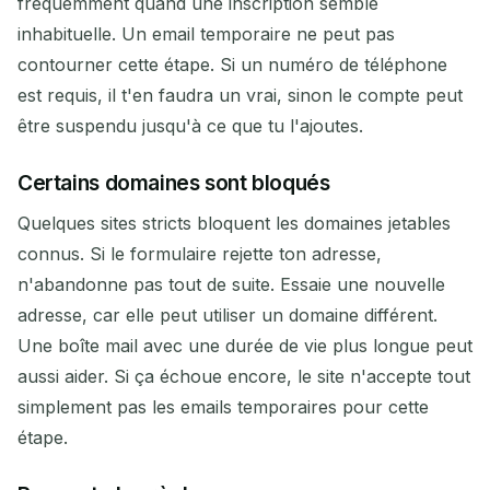
fréquemment quand une inscription semble
inhabituelle. Un email temporaire ne peut pas
contourner cette étape. Si un numéro de téléphone
est requis, il t'en faudra un vrai, sinon le compte peut
être suspendu jusqu'à ce que tu l'ajoutes.
Certains domaines sont bloqués
Quelques sites stricts bloquent les domaines jetables
connus. Si le formulaire rejette ton adresse,
n'abandonne pas tout de suite. Essaie une nouvelle
adresse, car elle peut utiliser un domaine différent.
Une boîte mail avec une durée de vie plus longue peut
aussi aider. Si ça échoue encore, le site n'accepte tout
simplement pas les emails temporaires pour cette
étape.