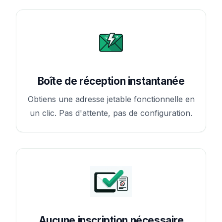
Boîte de réception instantanée
Obtiens une adresse jetable fonctionnelle en
un clic. Pas d'attente, pas de configuration.
Aucune inscription nécessaire