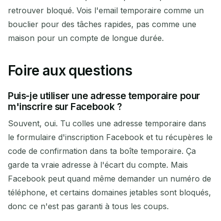
retrouver bloqué. Vois l'email temporaire comme un
bouclier pour des tâches rapides, pas comme une
maison pour un compte de longue durée.
Foire aux questions
Puis-je utiliser une adresse temporaire pour
m'inscrire sur Facebook ?
Souvent, oui. Tu colles une adresse temporaire dans
le formulaire d'inscription Facebook et tu récupères le
code de confirmation dans ta boîte temporaire. Ça
garde ta vraie adresse à l'écart du compte. Mais
Facebook peut quand même demander un numéro de
téléphone, et certains domaines jetables sont bloqués,
donc ce n'est pas garanti à tous les coups.