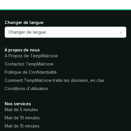
Changer de langue
Changer de langue
À propos de nous
À Propos de TempMail.now
Contactez TempMail.now
Politique de Confidentialité
Comment TempMail.now traite tes données, en clair
Conditions d'utilisation
Nos services
Mail de 5 minutes
Mail de 10 minutes
Mail de 15 minutes