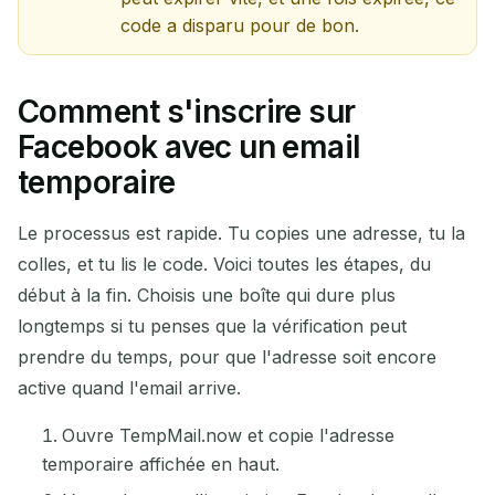
code a disparu pour de bon.
Comment s'inscrire sur
Facebook avec un email
temporaire
Le processus est rapide. Tu copies une adresse, tu la
colles, et tu lis le code. Voici toutes les étapes, du
début à la fin. Choisis une boîte qui dure plus
longtemps si tu penses que la vérification peut
prendre du temps, pour que l'adresse soit encore
active quand l'email arrive.
Ouvre TempMail.now et copie l'adresse
temporaire affichée en haut.