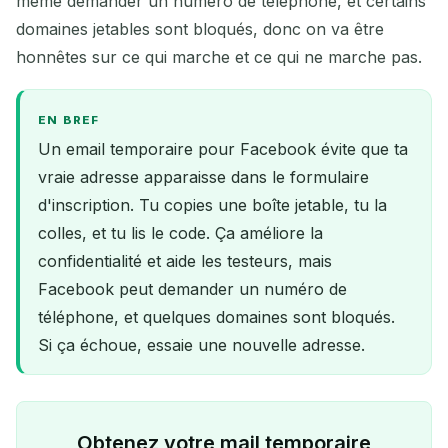
même demander un numéro de téléphone, et certains
domaines jetables sont bloqués, donc on va être
honnêtes sur ce qui marche et ce qui ne marche pas.
EN BREF
Un email temporaire pour Facebook évite que ta
vraie adresse apparaisse dans le formulaire
d'inscription. Tu copies une boîte jetable, tu la
colles, et tu lis le code. Ça améliore la
confidentialité et aide les testeurs, mais
Facebook peut demander un numéro de
téléphone, et quelques domaines sont bloqués.
Si ça échoue, essaie une nouvelle adresse.
Obtenez votre mail temporaire