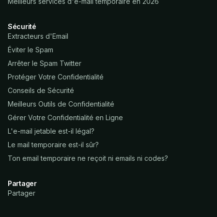
Meilleurs services d'e-mail temporaire en 2026
Sécurité
Extracteurs d'Email
Éviter le Spam
Arrêter le Spam Twitter
Protéger Votre Confidentialité
Conseils de Sécurité
Meilleurs Outils de Confidentialité
Gérer Votre Confidentialité en Ligne
L'e-mail jetable est-il légal?
Le mail temporaire est-il sûr?
Ton email temporaire ne reçoit ni emails ni codes?
Partager
Partager