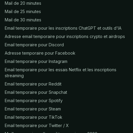
Mail de 20 minutes
Mail de 25 minutes
Mail de 30 minutes
Email temporaire pour les inscriptions ChatGPT et outils d'IA
Adresse email temporaire pour inscriptions crypto et airdrops
Email temporaire pour Discord
Adresse temporaire pour Facebook
Email temporaire pour Instagram
Email temporaire pour les essais Netflix et les inscriptions
streaming
Email temporaire pour Reddit
Email temporaire pour Snapchat
Email temporaire pour Spotify
Email temporaire pour Steam
Email temporaire pour TikTok
Email temporaire pour Twitter / X