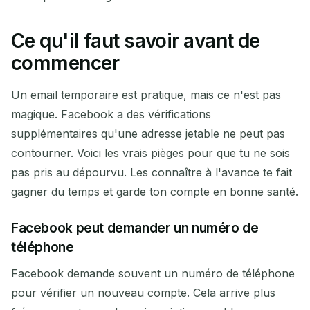
Ce qu'il faut savoir avant de
commencer
Un email temporaire est pratique, mais ce n'est pas
magique. Facebook a des vérifications
supplémentaires qu'une adresse jetable ne peut pas
contourner. Voici les vrais pièges pour que tu ne sois
pas pris au dépourvu. Les connaître à l'avance te fait
gagner du temps et garde ton compte en bonne santé.
Facebook peut demander un numéro de
téléphone
Facebook demande souvent un numéro de téléphone
pour vérifier un nouveau compte. Cela arrive plus