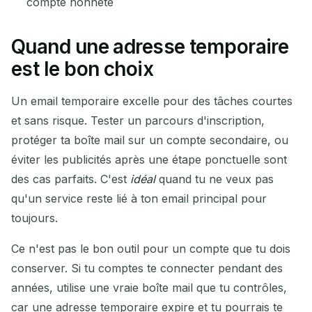
compte honnête
Quand une adresse temporaire
est le bon choix
Un email temporaire excelle pour des tâches courtes
et sans risque. Tester un parcours d'inscription,
protéger ta boîte mail sur un compte secondaire, ou
éviter les publicités après une étape ponctuelle sont
des cas parfaits. C'est
idéal
quand tu ne veux pas
qu'un service reste lié à ton email principal pour
toujours.
Ce n'est pas le bon outil pour un compte que tu dois
conserver. Si tu comptes te connecter pendant des
années, utilise une vraie boîte mail que tu contrôles,
car une adresse temporaire expire et tu pourrais te