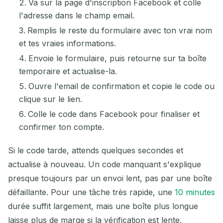
Va sur la page d'inscription Facebook et colle
l'adresse dans le champ email.
Remplis le reste du formulaire avec ton vrai nom
et tes vraies informations.
Envoie le formulaire, puis retourne sur ta boîte
temporaire et actualise-la.
Ouvre l'email de confirmation et copie le code ou
clique sur le lien.
Colle le code dans Facebook pour finaliser et
confirmer ton compte.
Si le code tarde, attends quelques secondes et
actualise à nouveau. Un code manquant s'explique
presque toujours par un envoi lent, pas par une boîte
défaillante. Pour une tâche très rapide, une
10 minutes
durée suffit largement, mais une boîte plus longue
laisse plus de marge si la vérification est lente.