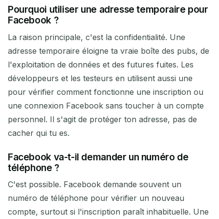
Pourquoi utiliser une adresse temporaire pour
Facebook ?
La raison principale, c'est la confidentialité. Une
adresse temporaire éloigne ta vraie boîte des pubs, de
l'exploitation de données et des futures fuites. Les
développeurs et les testeurs en utilisent aussi une
pour vérifier comment fonctionne une inscription ou
une connexion Facebook sans toucher à un compte
personnel. Il s'agit de protéger ton adresse, pas de
cacher qui tu es.
Facebook va-t-il demander un numéro de
téléphone ?
C'est possible. Facebook demande souvent un
numéro de téléphone pour vérifier un nouveau
compte, surtout si l'inscription paraît inhabituelle. Une