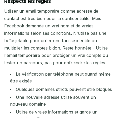
Respecte les règles
Utiliser un email temporaire comme adresse de
contact est très bien pour la confidentialité. Mais
Facebook demande un vrai nom et de vraies
informations selon ses conditions. N'utilise pas une
boîte jetable pour créer une fausse identité ou
multiplier les comptes bidon. Reste honnête - Utilise
l'email temporaire pour protéger un vrai compte ou
tester un parcours, pas pour enfreindre les règles.
La vérification par téléphone peut quand même
être exigée
Quelques domaines stricts peuvent être bloqués
Une nouvelle adresse utilise souvent un
nouveau domaine
Utilise de vraies informations et garde un