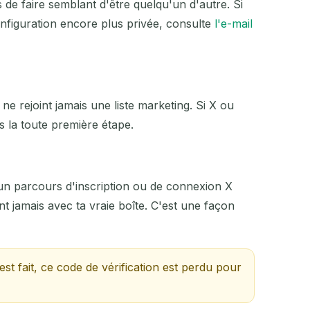
 de faire semblant d'être quelqu'un d'autre. Si
hir
nfiguration encore plus privée, consulte
l'e-mail
ACTION
ne rejoint jamais une liste marketing. Si X ou
 la toute première étape.
 un parcours d'inscription ou de connexion X
 jamais avec ta vraie boîte. C'est une façon
est fait, ce code de vérification est perdu pour