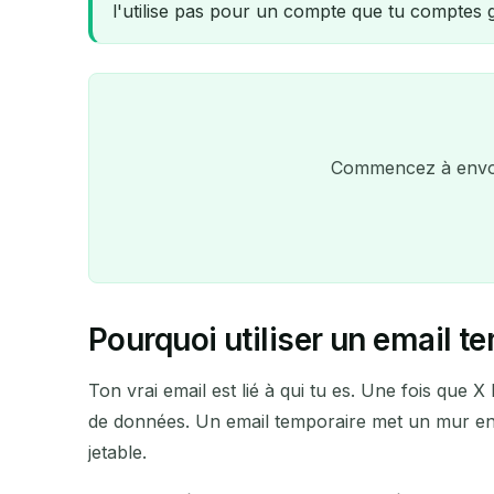
l'utilise pas pour un compte que tu comptes 
Commencez à envoye
Pourquoi utiliser un email t
Ton vrai email est lié à qui tu es. Une fois que X
de données. Un email temporaire met un mur entr
jetable.