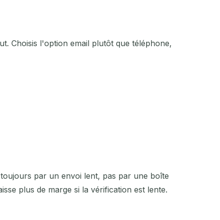
ut. Choisis l'option email plutôt que téléphone,
toujours par un envoi lent, pas par une boîte
sse plus de marge si la vérification est lente.