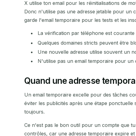
X utilise ton email pour les réinitialisations de 
Donc n'utilise pas une adresse jetable pour un c
garde l'email temporaire pour les tests et les ins
La vérification par téléphone est courant
Quelques domaines stricts peuvent être b
Une nouvelle adresse utilise souvent un
N'utilise pas un email temporaire pour u
Quand une adresse temporair
Un email temporaire excelle pour des tâches cou
éviter les publicités après une étape ponctuelle 
toujours.
Ce n'est pas le bon outil pour un compte que tu 
contrôles, car une adresse temporaire expire et