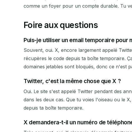
comme un foyer pour un compte durable. Tu veux
Foire aux questions
Puis-je utiliser un email temporaire pour 
Souvent, oui. X, encore largement appelé Twitter
récupères le code depuis ta boîte temporaire. 
domaines jetables sont bloqués, donc ce n'est pa
Twitter, c'est la même chose que X ?
Oui. Le site s'est appelé Twitter pendant des an
dans les deux cas. Que tu voies l'oiseau ou le X,
depuis ta boîte temporaire.
X demandera-t-il un numéro de téléphon