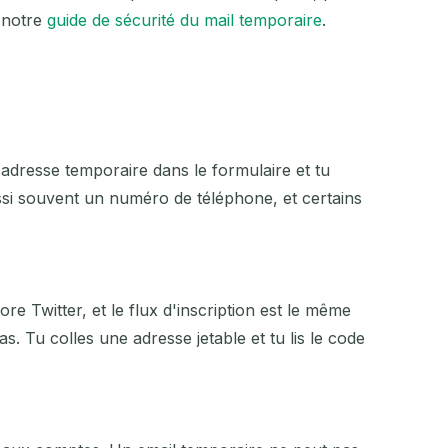
 notre
guide de sécurité du mail temporaire
.
 adresse temporaire dans le formulaire et tu
ssi souvent un numéro de téléphone, et certains
e Twitter, et le flux d'inscription est le même
s. Tu colles une adresse jetable et tu lis le code