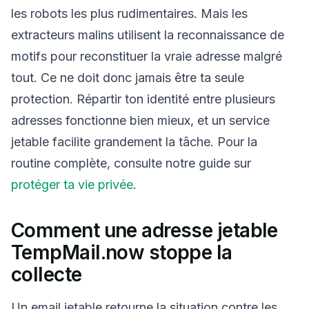
les robots les plus rudimentaires. Mais les
extracteurs malins utilisent la reconnaissance de
motifs pour reconstituer la vraie adresse malgré
tout. Ce ne doit donc jamais être ta seule
protection. Répartir ton identité entre plusieurs
adresses fonctionne bien mieux, et un service
jetable facilite grandement la tâche. Pour la
routine complète, consulte notre guide sur
protéger ta vie privée
.
Comment une adresse jetable
TempMail.now stoppe la
collecte
Un email jetable retourne la situation contre les