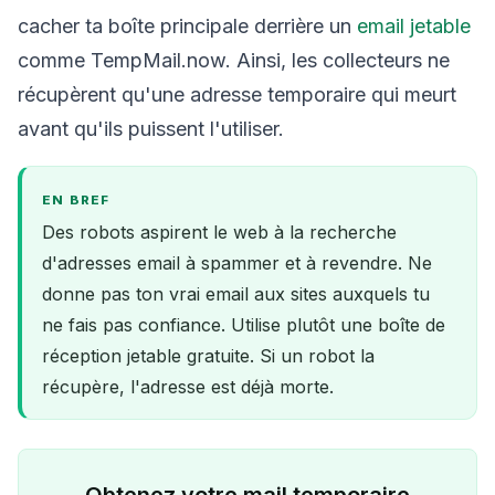
cacher ta boîte principale derrière un
email jetable
comme TempMail.now. Ainsi, les collecteurs ne
récupèrent qu'une adresse temporaire qui meurt
avant qu'ils puissent l'utiliser.
EN BREF
Des robots aspirent le web à la recherche
d'adresses email à spammer et à revendre. Ne
donne pas ton vrai email aux sites auxquels tu
ne fais pas confiance. Utilise plutôt une boîte de
réception jetable gratuite. Si un robot la
récupère, l'adresse est déjà morte.
Obtenez votre mail temporaire