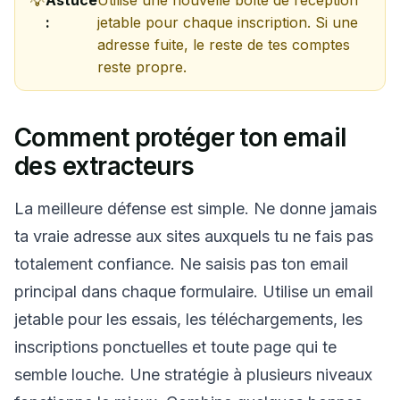
:
jetable pour chaque inscription. Si une
adresse fuite, le reste de tes comptes
reste propre.
Comment protéger ton email
des extracteurs
La meilleure défense est simple. Ne donne jamais
ta vraie adresse aux sites auxquels tu ne fais pas
totalement confiance. Ne saisis pas ton email
principal dans chaque formulaire. Utilise un email
jetable pour les essais, les téléchargements, les
inscriptions ponctuelles et toute page qui te
semble louche. Une stratégie à plusieurs niveaux