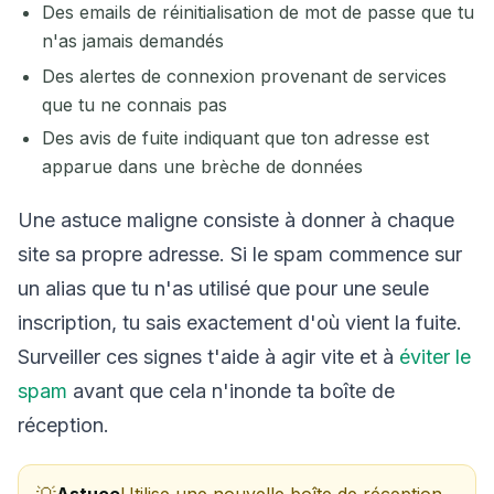
Des emails de réinitialisation de mot de passe que tu
n'as jamais demandés
Des alertes de connexion provenant de services
que tu ne connais pas
Des avis de fuite indiquant que ton adresse est
apparue dans une brèche de données
Une astuce maligne consiste à donner à chaque
site sa propre adresse. Si le spam commence sur
un alias que tu n'as utilisé que pour une seule
inscription, tu sais exactement d'où vient la fuite.
Surveiller ces signes t'aide à agir vite et à
éviter le
spam
avant que cela n'inonde ta boîte de
réception.
Astuce
Utilise une nouvelle boîte de réception