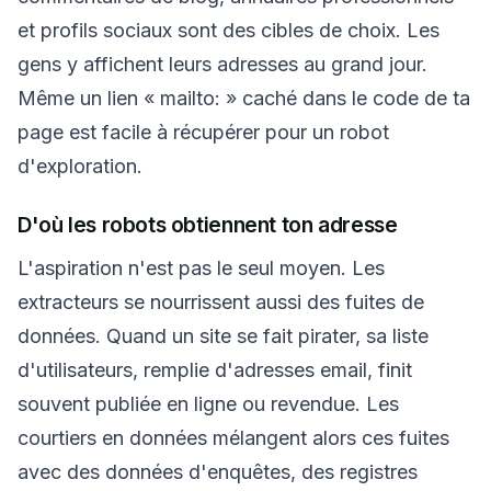
et profils sociaux sont des cibles de choix. Les
gens y affichent leurs adresses au grand jour.
Même un lien « mailto: » caché dans le code de ta
page est facile à récupérer pour un robot
d'exploration.
D'où les robots obtiennent ton adresse
L'aspiration n'est pas le seul moyen. Les
extracteurs se nourrissent aussi des fuites de
données. Quand un site se fait pirater, sa liste
d'utilisateurs, remplie d'adresses email, finit
souvent publiée en ligne ou revendue. Les
courtiers en données mélangent alors ces fuites
avec des données d'enquêtes, des registres