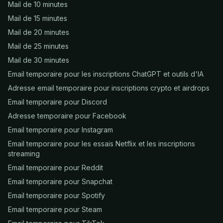
Mail de 10 minutes
Mail de 15 minutes
Mail de 20 minutes
Mail de 25 minutes
Mail de 30 minutes
Email temporaire pour les inscriptions ChatGPT et outils d'IA
Adresse email temporaire pour inscriptions crypto et airdrops
Email temporaire pour Discord
Adresse temporaire pour Facebook
Email temporaire pour Instagram
Email temporaire pour les essais Netflix et les inscriptions
streaming
Email temporaire pour Reddit
Email temporaire pour Snapchat
Email temporaire pour Spotify
Email temporaire pour Steam