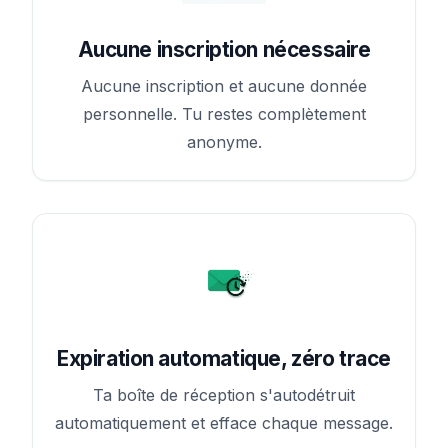
Aucune inscription nécessaire
Aucune inscription et aucune donnée
personnelle. Tu restes complètement
anonyme.
Expiration automatique, zéro trace
Ta boîte de réception s'autodétruit
automatiquement et efface chaque message.