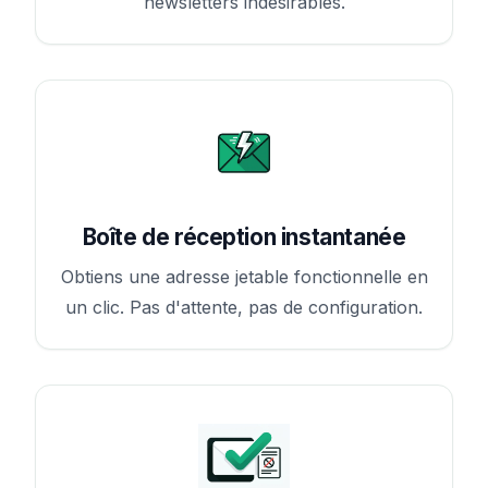
newsletters indésirables.
Boîte de réception instantanée
Obtiens une adresse jetable fonctionnelle en
un clic. Pas d'attente, pas de configuration.