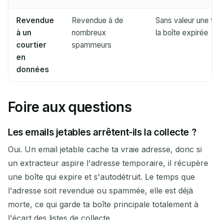
Revendue
Revendue à de
Sans valeur une fo
à un
nombreux
la boîte expirée
courtier
spammeurs
en
données
Foire aux questions
Les emails jetables arrêtent-ils la collecte ?
Oui. Un email jetable cache ta vraie adresse, donc si
un extracteur aspire l'adresse temporaire, il récupère
une boîte qui expire et s'autodétruit. Le temps que
l'adresse soit revendue ou spammée, elle est déjà
morte, ce qui garde ta boîte principale totalement à
l'écart des listes de collecte.