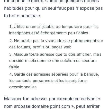
fonctionne le mieux. Combine quelques bonnes
habitudes pour qu'un seul faux pas n'expose pas
ta boîte principale.
Utilise un email jetable ou temporaire pour les
inscriptions et téléchargements peu fiables
Ne publie pas ta vraie adresse publiquement sur
des forums, profils ou pages web
Masque toute adresse que tu dois afficher, mais
considère cela comme une solution de secours
faible
Garde des adresses séparées pour la banque,
les contacts personnels et les inscriptions
occasionnelles
Masquer ton adresse, par exemple en écrivant «
nom arobase domaine point com », peut arrêter