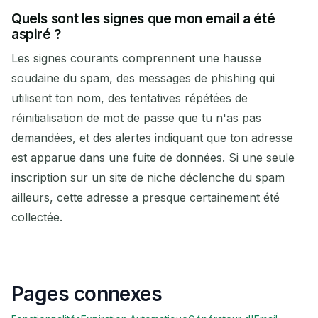
Quels sont les signes que mon email a été
aspiré ?
Les signes courants comprennent une hausse
soudaine du spam, des messages de phishing qui
utilisent ton nom, des tentatives répétées de
réinitialisation de mot de passe que tu n'as pas
demandées, et des alertes indiquant que ton adresse
est apparue dans une fuite de données. Si une seule
inscription sur un site de niche déclenche du spam
ailleurs, cette adresse a presque certainement été
collectée.
Pages connexes