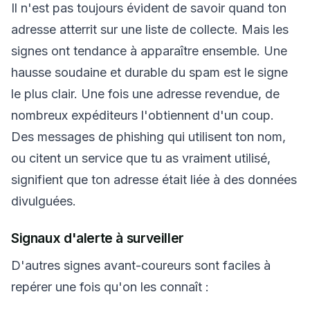
Il n'est pas toujours évident de savoir quand ton
adresse atterrit sur une liste de collecte. Mais les
signes ont tendance à apparaître ensemble. Une
hausse soudaine et durable du spam est le signe
le plus clair. Une fois une adresse revendue, de
nombreux expéditeurs l'obtiennent d'un coup.
Des messages de phishing qui utilisent ton nom,
ou citent un service que tu as vraiment utilisé,
signifient que ton adresse était liée à des données
divulguées.
Signaux d'alerte à surveiller
D'autres signes avant-coureurs sont faciles à
repérer une fois qu'on les connaît :