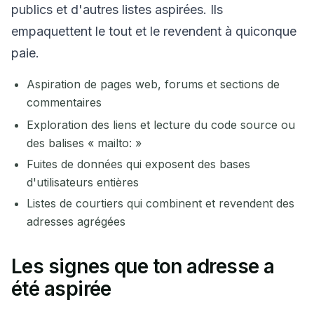
publics et d'autres listes aspirées. Ils
empaquettent le tout et le revendent à quiconque
paie.
Aspiration de pages web, forums et sections de
commentaires
Exploration des liens et lecture du code source ou
des balises « mailto: »
Fuites de données qui exposent des bases
d'utilisateurs entières
Listes de courtiers qui combinent et revendent des
adresses agrégées
Les signes que ton adresse a
été aspirée