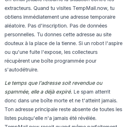
extracteurs. Quand tu visites TempMail.now, tu
obtiens immédiatement une adresse temporaire
aléatoire. Pas d'inscription. Pas de données
personnelles. Tu donnes cette adresse au site
douteux à la place de la tienne. Si un robot l'aspire
ou qu'une fuite l'expose, les collecteurs
récupèrent une boîte programmée pour
s'autodétruire.
Le temps que l'adresse soit revendue ou
spammée, elle a déjà expiré.
Le spam atterrit
donc dans une boîte morte et ne t'atteint jamais.
Ton adresse principale reste absente de toutes les
listes puisqu'elle n'a jamais été révélée.
TempMail.now reçoit quand même parfaitement