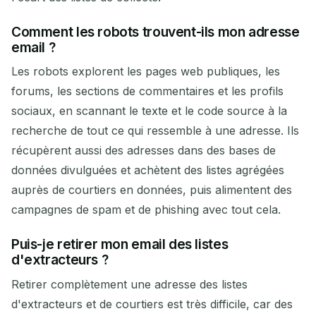
Comment les robots trouvent-ils mon adresse
email ?
Les robots explorent les pages web publiques, les
forums, les sections de commentaires et les profils
sociaux, en scannant le texte et le code source à la
recherche de tout ce qui ressemble à une adresse. Ils
récupèrent aussi des adresses dans des bases de
données divulguées et achètent des listes agrégées
auprès de courtiers en données, puis alimentent des
campagnes de spam et de phishing avec tout cela.
Puis-je retirer mon email des listes
d'extracteurs ?
Retirer complètement une adresse des listes
d'extracteurs et de courtiers est très difficile, car des