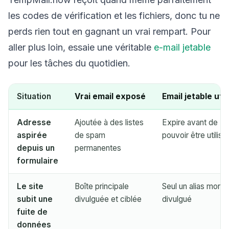
les codes de vérification et les fichiers, donc tu ne
perds rien tout en gagnant un vrai rempart. Pour
aller plus loin, essaie une véritable
e-mail jetable
pour les tâches du quotidien.
Situation
Vrai email exposé
Email jetable util
Adresse
Ajoutée à des listes
Expire avant de
aspirée
de spam
pouvoir être utilisé
depuis un
permanentes
formulaire
Le site
Boîte principale
Seul un alias mort 
subit une
divulguée et ciblée
divulgué
fuite de
données