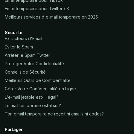
Email temporaire pour TikTok
Email temporaire pour Twitter / X
Meilleurs services d'e-mail temporaire en 2026
Sécurité
Extracteurs d'Email
Éviter le Spam
Arrêter le Spam Twitter
Protéger Votre Confidentialité
Conseils de Sécurité
Meilleurs Outils de Confidentialité
Gérer Votre Confidentialité en Ligne
L'e-mail jetable est-il légal?
Le mail temporaire est-il sûr?
Ton email temporaire ne reçoit ni emails ni codes?
Partager