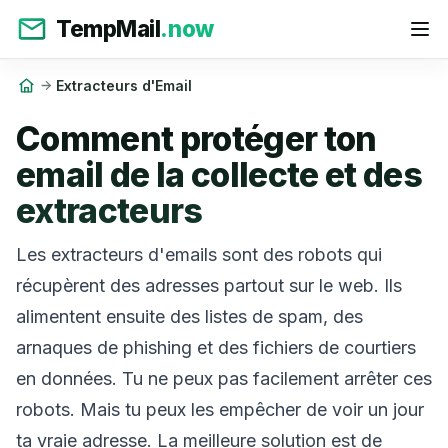
TempMail
.now
Extracteurs d'Email
Comment protéger ton
email de la collecte et des
extracteurs
Les extracteurs d'emails sont des robots qui
récupèrent des adresses partout sur le web. Ils
alimentent ensuite des listes de spam, des
arnaques de phishing et des fichiers de courtiers
en données. Tu ne peux pas facilement arrêter ces
robots. Mais tu peux les empêcher de voir un jour
ta vraie adresse. La meilleure solution est de