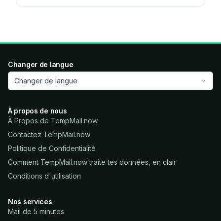
Changer de langue
Changer de langue
À propos de nous
À Propos de TempMail.now
Contactez TempMail.now
Politique de Confidentialité
Comment TempMail.now traite tes données, en clair
Conditions d'utilisation
Nos services
Mail de 5 minutes