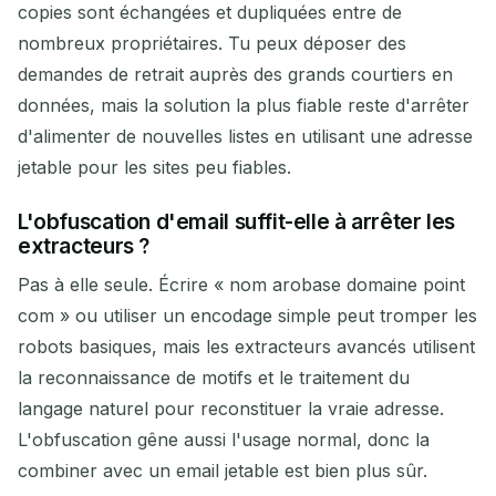
copies sont échangées et dupliquées entre de
nombreux propriétaires. Tu peux déposer des
demandes de retrait auprès des grands courtiers en
données, mais la solution la plus fiable reste d'arrêter
d'alimenter de nouvelles listes en utilisant une adresse
jetable pour les sites peu fiables.
L'obfuscation d'email suffit-elle à arrêter les
extracteurs ?
Pas à elle seule. Écrire « nom arobase domaine point
com » ou utiliser un encodage simple peut tromper les
robots basiques, mais les extracteurs avancés utilisent
la reconnaissance de motifs et le traitement du
langage naturel pour reconstituer la vraie adresse.
L'obfuscation gêne aussi l'usage normal, donc la
combiner avec un email jetable est bien plus sûr.