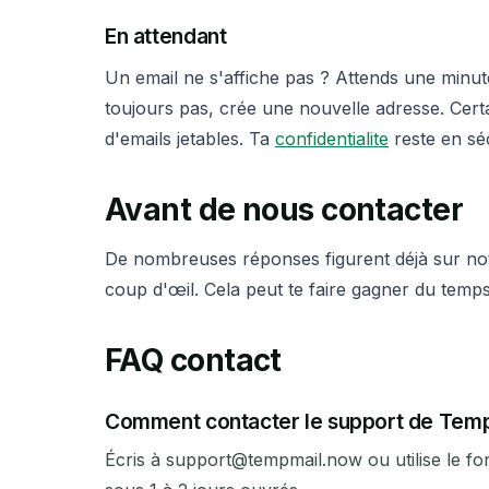
En attendant
Un email ne s'affiche pas ? Attends une minut
toujours pas, crée une nouvelle adresse. Cert
d'emails jetables. Ta
confidentialite
reste en séc
Avant de nous contacter
De nombreuses réponses figurent déjà sur n
coup d'œil. Cela peut te faire gagner du temps
FAQ contact
Comment contacter le support de Tem
Écris à support@tempmail.now ou utilise le f