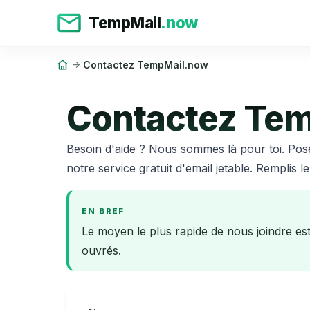
TempMail
.now
Contactez TempMail.now
Contactez Te
Besoin d'aide ? Nous sommes là pour toi. Pos
notre service gratuit d'email jetable. Remplis 
EN BREF
Le moyen le plus rapide de nous joindre e
ouvrés.