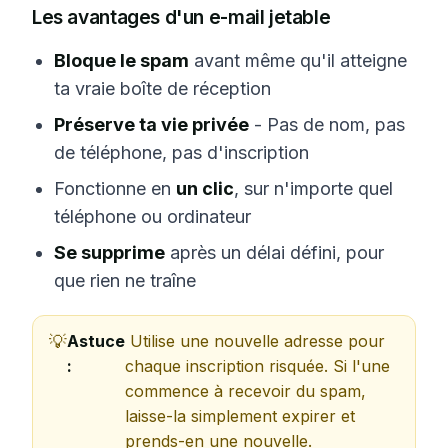
Les avantages d'un e-mail jetable
Bloque le spam
avant même qu'il atteigne
ta vraie boîte de réception
Préserve ta vie privée
- Pas de nom, pas
de téléphone, pas d'inscription
Fonctionne en
un clic
, sur n'importe quel
téléphone ou ordinateur
Se supprime
après un délai défini, pour
que rien ne traîne
Astuce
Utilise une nouvelle adresse pour
:
chaque inscription risquée. Si l'une
commence à recevoir du spam,
laisse-la simplement expirer et
prends-en une nouvelle.