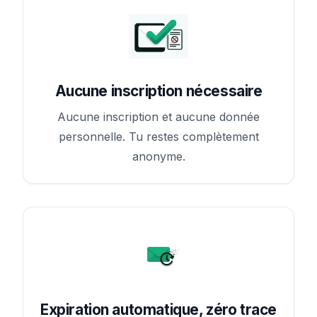
Aucune inscription nécessaire
Aucune inscription et aucune donnée
personnelle. Tu restes complètement
anonyme.
Expiration automatique, zéro trace