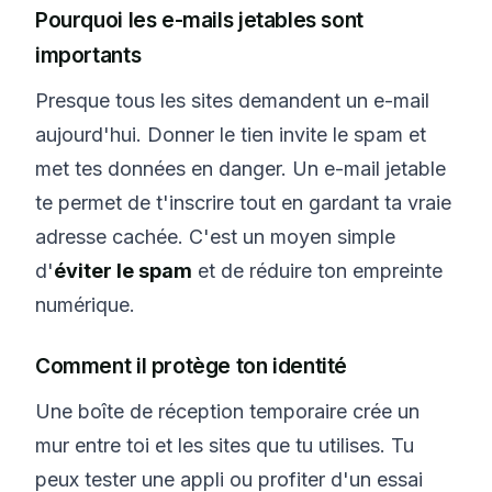
Pourquoi les e-mails jetables sont
importants
Presque tous les sites demandent un e-mail
aujourd'hui. Donner le tien invite le spam et
met tes données en danger. Un e-mail jetable
te permet de t'inscrire tout en gardant ta vraie
adresse cachée. C'est un moyen simple
d'
éviter le spam
et de réduire ton empreinte
numérique.
Comment il protège ton identité
Une boîte de réception temporaire crée un
mur entre toi et les sites que tu utilises. Tu
peux tester une appli ou profiter d'un essai