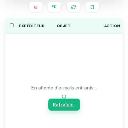
EXPÉDITEUR
OBJET
ACTION
En attente d'e-mails entrants...
Rafraîchir