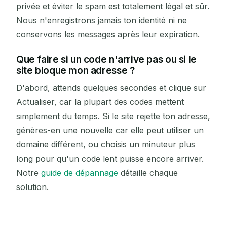
privée et éviter le spam est totalement légal et sûr.
Nous n'enregistrons jamais ton identité ni ne
conservons les messages après leur expiration.
Que faire si un code n'arrive pas ou si le
site bloque mon adresse ?
D'abord, attends quelques secondes et clique sur
Actualiser, car la plupart des codes mettent
simplement du temps. Si le site rejette ton adresse,
génères-en une nouvelle car elle peut utiliser un
domaine différent, ou choisis un minuteur plus
long pour qu'un code lent puisse encore arriver.
Notre
guide de dépannage
détaille chaque
solution.