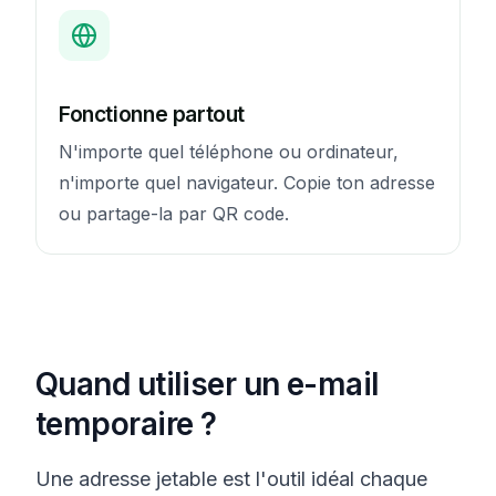
Fonctionne partout
N'importe quel téléphone ou ordinateur,
n'importe quel navigateur. Copie ton adresse
ou partage-la par QR code.
Quand utiliser un e-mail
temporaire ?
Une adresse jetable est l'outil idéal chaque