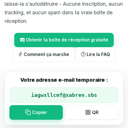
laisse-la s'autodétruire - Aucune inscription, aucun
tracking, et aucun spam dans ta vraie boîte de
réception.
Obtenir ta boîte de réception gratuite
Comment ça marche
Lire la FAQ
Votre adresse e-mail temporaire :
Copier
QR