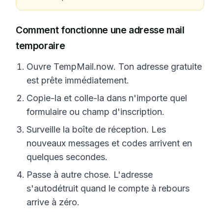
Comment fonctionne une adresse mail
temporaire
Ouvre TempMail.now. Ton adresse gratuite
est prête immédiatement.
Copie-la et colle-la dans n'importe quel
formulaire ou champ d'inscription.
Surveille la boîte de réception. Les
nouveaux messages et codes arrivent en
quelques secondes.
Passe à autre chose. L'adresse
s'autodétruit quand le compte à rebours
arrive à zéro.