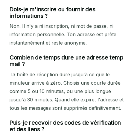
Dois-je m'inscrire ou fournir des
informations ?
Non. Il n'y a ni inscription, ni mot de passe, ni
information personnelle. Ton adresse est prête
instantanément et reste anonyme.
Combien de temps dure une adresse temp
mail ?
Ta boîte de réception dure jusqu'à ce que le
minuteur arrive à zéro. Choisis une courte durée
comme 5 ou 10 minutes, ou une plus longue
jusqu'à 30 minutes. Quand elle expire, l'adresse et
tous les messages sont supprimés définitivement.
Puis-je recevoir des codes de vérification
et des liens ?