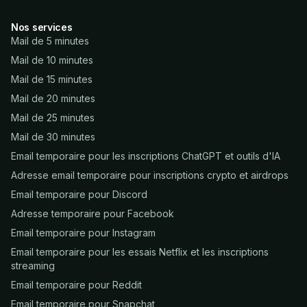
Nos services
Mail de 5 minutes
Mail de 10 minutes
Mail de 15 minutes
Mail de 20 minutes
Mail de 25 minutes
Mail de 30 minutes
Email temporaire pour les inscriptions ChatGPT et outils d'IA
Adresse email temporaire pour inscriptions crypto et airdrops
Email temporaire pour Discord
Adresse temporaire pour Facebook
Email temporaire pour Instagram
Email temporaire pour les essais Netflix et les inscriptions
streaming
Email temporaire pour Reddit
Email temporaire pour Snapchat