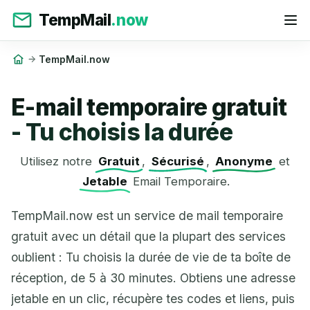
TempMail
.now
TempMail.now
E-mail temporaire gratuit
- Tu choisis la durée
Utilisez notre
Gratuit
,
Sécurisé
,
Anonyme
et
Jetable
Email Temporaire.
TempMail.now est un service de mail temporaire
gratuit avec un détail que la plupart des services
oublient : Tu choisis la durée de vie de ta boîte de
réception, de 5 à 30 minutes. Obtiens une adresse
jetable en un clic, récupère tes codes et liens, puis