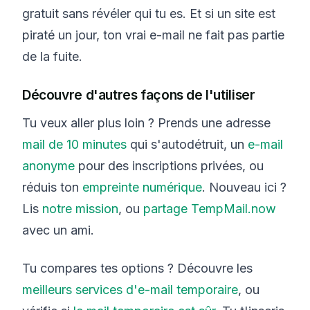
gratuit sans révéler qui tu es. Et si un site est
piraté un jour, ton vrai e-mail ne fait pas partie
de la fuite.
Découvre d'autres façons de l'utiliser
Tu veux aller plus loin ? Prends une adresse
mail de 10 minutes
qui s'autodétruit, un
e-mail
anonyme
pour des inscriptions privées, ou
réduis ton
empreinte numérique
. Nouveau ici ?
Lis
notre mission
, ou
partage TempMail.now
avec un ami.
Tu compares tes options ? Découvre les
meilleurs services d'e-mail temporaire
, ou