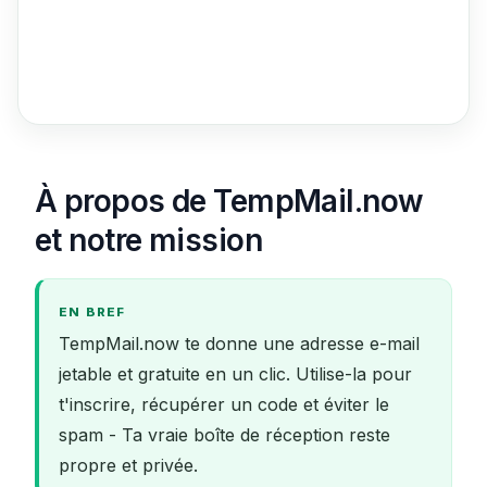
À propos de TempMail.now
et notre mission
EN BREF
TempMail.now te donne une adresse e-mail
jetable et gratuite en un clic. Utilise-la pour
t'inscrire, récupérer un code et éviter le
spam - Ta vraie boîte de réception reste
propre et privée.