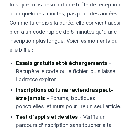
fois que tu as besoin d'une boîte de réception
pour quelques minutes, pas pour des années.
Comme tu choisis la durée, elle convient aussi
bien à un code rapide de 5 minutes qu'à une
inscription plus longue. Voici les moments où
elle brille :
Essais gratuits et téléchargements
-
Récupère le code ou le fichier, puis laisse
l'adresse expirer.
Inscriptions où tu ne reviendras peut-
être jamais
- Forums, boutiques
ponctuelles, et murs pour lire un seul article.
Test d'applis et de sites
- Vérifie un
parcours d'inscription sans toucher à ta