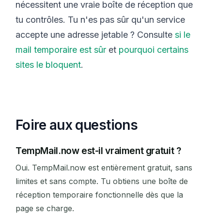
nécessitent une vraie boîte de réception que
tu contrôles. Tu n'es pas sûr qu'un service
accepte une adresse jetable ? Consulte
si le
mail temporaire est sûr
et
pourquoi certains
sites le bloquent
.
Foire aux questions
TempMail.now est-il vraiment gratuit ?
Oui. TempMail.now est entièrement gratuit, sans
limites et sans compte. Tu obtiens une boîte de
réception temporaire fonctionnelle dès que la
page se charge.