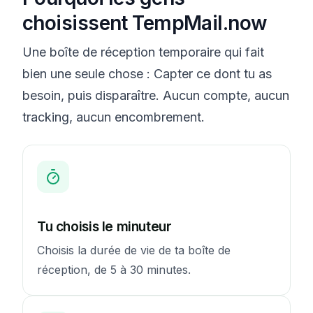
choisissent TempMail.now
Une boîte de réception temporaire qui fait
bien une seule chose : Capter ce dont tu as
besoin, puis disparaître. Aucun compte, aucun
tracking, aucun encombrement.
Tu choisis le minuteur
Choisis la durée de vie de ta boîte de
réception, de 5 à 30 minutes.