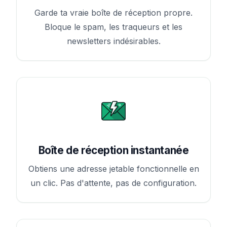
Garde ta vraie boîte de réception propre.
Bloque le spam, les traqueurs et les
newsletters indésirables.
Boîte de réception instantanée
Obtiens une adresse jetable fonctionnelle en
un clic. Pas d'attente, pas de configuration.