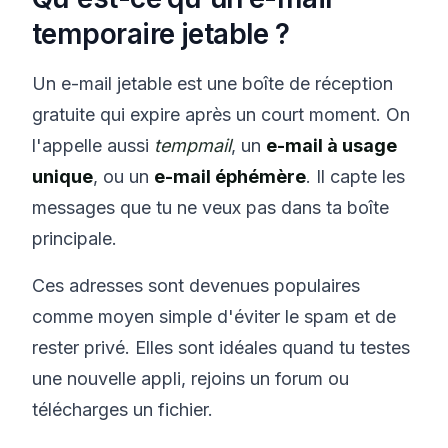
temporaire jetable ?
Un e-mail jetable est une boîte de réception
gratuite qui expire après un court moment. On
l'appelle aussi
tempmail
, un
e-mail à usage
unique
, ou un
e-mail éphémère
. Il capte les
messages que tu ne veux pas dans ta boîte
principale.
Ces adresses sont devenues populaires
comme moyen simple d'éviter le spam et de
rester privé. Elles sont idéales quand tu testes
une nouvelle appli, rejoins un forum ou
télécharges un fichier.