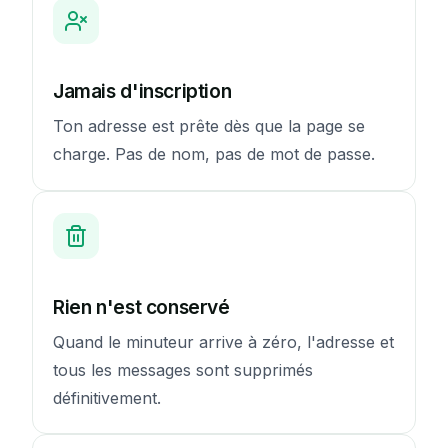
Jamais d'inscription
Ton adresse est prête dès que la page se
charge. Pas de nom, pas de mot de passe.
Rien n'est conservé
Quand le minuteur arrive à zéro, l'adresse et
tous les messages sont supprimés
définitivement.