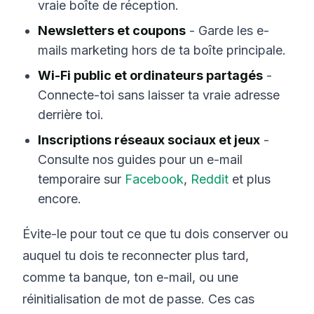
vraie boîte de réception.
Newsletters et coupons
- Garde les e-
mails marketing hors de ta boîte principale.
Wi-Fi public et ordinateurs partagés
-
Connecte-toi sans laisser ta vraie adresse
derrière toi.
Inscriptions réseaux sociaux et jeux
-
Consulte nos guides pour un e-mail
temporaire sur
Facebook
,
Reddit
et plus
encore.
Évite-le pour tout ce que tu dois conserver ou
auquel tu dois te reconnecter plus tard,
comme ta banque, ton e-mail, ou une
réinitialisation de mot de passe. Ces cas