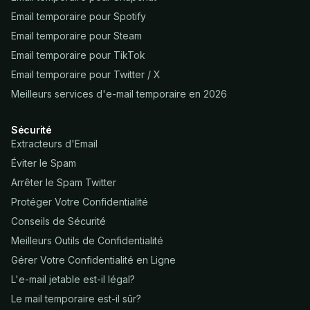
Email temporaire pour Spotify
Email temporaire pour Steam
Email temporaire pour TikTok
Email temporaire pour Twitter / X
Meilleurs services d'e-mail temporaire en 2026
Sécurité
Extracteurs d'Email
Éviter le Spam
Arrêter le Spam Twitter
Protéger Votre Confidentialité
Conseils de Sécurité
Meilleurs Outils de Confidentialité
Gérer Votre Confidentialité en Ligne
L'e-mail jetable est-il légal?
Le mail temporaire est-il sûr?