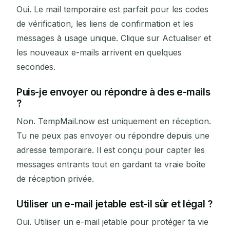
Oui. Le mail temporaire est parfait pour les codes
de vérification, les liens de confirmation et les
messages à usage unique. Clique sur Actualiser et
les nouveaux e-mails arrivent en quelques
secondes.
Puis-je envoyer ou répondre à des e-mails
?
Non. TempMail.now est uniquement en réception.
Tu ne peux pas envoyer ou répondre depuis une
adresse temporaire. Il est conçu pour capter les
messages entrants tout en gardant ta vraie boîte
de réception privée.
Utiliser un e-mail jetable est-il sûr et légal ?
Oui. Utiliser un e-mail jetable pour protéger ta vie