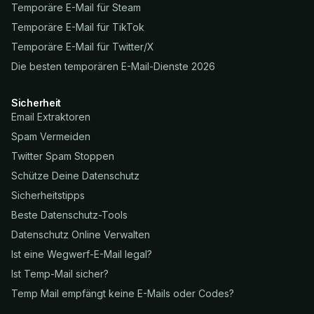
Temporäre E-Mail für Steam
Temporäre E-Mail für TikTok
Temporäre E-Mail für Twitter/X
Die besten temporären E-Mail-Dienste 2026
Sicherheit
Email Extraktoren
Spam Vermeiden
Twitter Spam Stoppen
Schütze Deine Datenschutz
Sicherheitstipps
Beste Datenschutz-Tools
Datenschutz Online Verwalten
Ist eine Wegwerf-E-Mail legal?
Ist Temp-Mail sicher?
Temp Mail empfängt keine E-Mails oder Codes?