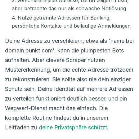
Verschleiere jede Adresse, die du zeigen musst,
aber betrachte das nur als schwache Notlösung
Nutze getrennte Adressen für Banking,
persönliche Kontakte und beiläufige Anmeldungen
Deine Adresse zu verschleiern, etwa als 'name bei
domain punkt com', kann die plumpesten Bots
aufhalten. Aber clevere Scraper nutzen
Mustererkennung, um die echte Adresse trotzdem
zu rekonstruieren. Sie sollte also nie dein einziger
Schutz sein. Deine Identität auf mehrere Adressen
zu verteilen funktioniert deutlich besser, und ein
Wegwerf-Dienst macht das einfach. Die
komplette Routine findest du in unserem
Leitfaden zu
deine Privatsphäre schützt
.