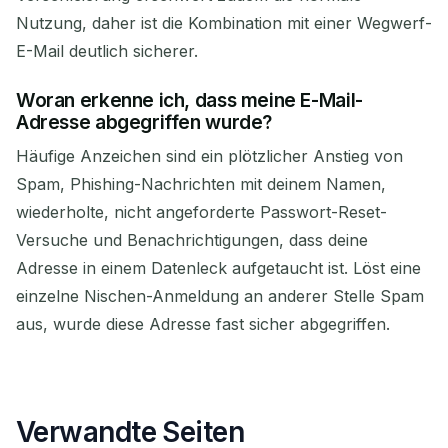
Nutzung, daher ist die Kombination mit einer Wegwerf-
E-Mail deutlich sicherer.
Woran erkenne ich, dass meine E-Mail-
Adresse abgegriffen wurde?
Häufige Anzeichen sind ein plötzlicher Anstieg von
Spam, Phishing-Nachrichten mit deinem Namen,
wiederholte, nicht angeforderte Passwort-Reset-
Versuche und Benachrichtigungen, dass deine
Adresse in einem Datenleck aufgetaucht ist. Löst eine
einzelne Nischen-Anmeldung an anderer Stelle Spam
aus, wurde diese Adresse fast sicher abgegriffen.
Verwandte Seiten