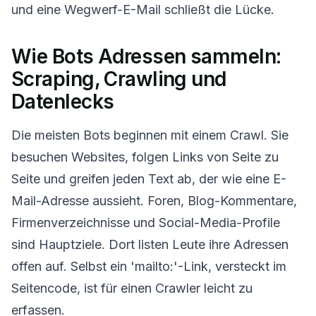
und eine Wegwerf-E-Mail schließt die Lücke.
Aktualisieren
Wie Bots Adressen sammeln:
Scraping, Crawling und
Datenlecks
Die meisten Bots beginnen mit einem Crawl. Sie
besuchen Websites, folgen Links von Seite zu
Seite und greifen jeden Text ab, der wie eine E-
Mail-Adresse aussieht. Foren, Blog-Kommentare,
Firmenverzeichnisse und Social-Media-Profile
sind Hauptziele. Dort listen Leute ihre Adressen
offen auf. Selbst ein 'mailto:'-Link, versteckt im
Seitencode, ist für einen Crawler leicht zu
erfassen.