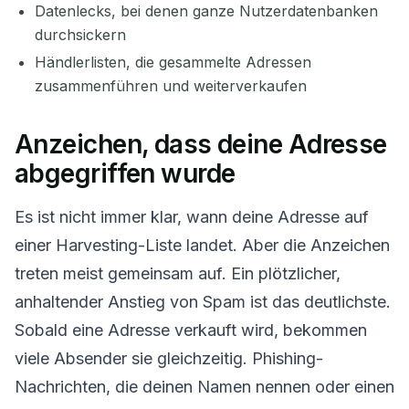
Datenlecks, bei denen ganze Nutzerdatenbanken
durchsickern
Händlerlisten, die gesammelte Adressen
zusammenführen und weiterverkaufen
Anzeichen, dass deine Adresse
abgegriffen wurde
Es ist nicht immer klar, wann deine Adresse auf
einer Harvesting-Liste landet. Aber die Anzeichen
treten meist gemeinsam auf. Ein plötzlicher,
anhaltender Anstieg von Spam ist das deutlichste.
Sobald eine Adresse verkauft wird, bekommen
viele Absender sie gleichzeitig. Phishing-
Nachrichten, die deinen Namen nennen oder einen