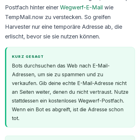
Postfach hinter einer
Wegwerf-E-Mail
wie
TempMail.now zu verstecken. So greifen
Harvester nur eine temporäre Adresse ab, die
erlischt, bevor sie sie nutzen können.
KURZ GESAGT
Bots durchsuchen das Web nach E-Mail-
Adressen, um sie zu spammen und zu
verkaufen. Gib deine echte E-Mail-Adresse nicht
an Seiten weiter, denen du nicht vertraust. Nutze
stattdessen ein kostenloses Wegwerf-Postfach.
Wenn ein Bot es abgreift, ist die Adresse schon
tot.