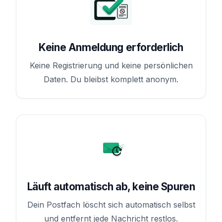
Keine Anmeldung erforderlich
Keine Registrierung und keine persönlichen
Daten. Du bleibst komplett anonym.
Läuft automatisch ab, keine Spuren
Dein Postfach löscht sich automatisch selbst
und entfernt jede Nachricht restlos.