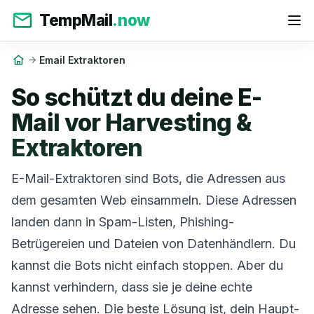
TempMail
.now
Email Extraktoren
So schützt du deine E-
Mail vor Harvesting &
Extraktoren
E-Mail-Extraktoren sind Bots, die Adressen aus
dem gesamten Web einsammeln. Diese Adressen
landen dann in Spam-Listen, Phishing-
Betrügereien und Dateien von Datenhändlern. Du
kannst die Bots nicht einfach stoppen. Aber du
kannst verhindern, dass sie je deine echte
Adresse sehen. Die beste Lösung ist, dein Haupt-