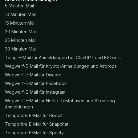
5 Minuten Mail
10 Minuten Mail
15 Minuten Mail
20 Minuten Mail
25 Minuten Mail
30 Minuten Mail
Temp-E-Mail für Anmeldungen bei ChatGPT und KI-Tools
Wegwerf-E-Mail für Krypto-Anmeldungen und Airdrops
Wegwerf-E-Mail für Discord
Wegwerf-E-Mail für Facebook
Wegwerf-E-Mail für Instagram
Wegwerf-E-Mail für Netflix-Testphasen und Streaming-
Anmeldungen
Temporäre E-Mail für Reddit
Temporäre E-Mail für Snapchat
Temporäre E-Mail für Spotify