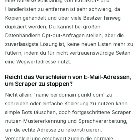
Eine Adresse vollständig von Extraktor- und
Händlerlisten zu entfernen ist sehr schwierig, da
Kopien gehandelt und über viele Besitzer hinweg
dupliziert werden. Du kannst bei großen
Datenhändlern Opt-out-Anfragen stellen, aber die
zuverlässigste Lösung ist, keine neuen Listen mehr zu
füttern, indem du für nicht vertrauenswürdige Seiten
eine Wegwerfadresse nutzt.
Reicht das Verschleiern von E-Mail-Adressen,
um Scraper zu stoppen?
Nicht allein. 'name bei domain punkt com' zu
schreiben oder einfache Kodierung zu nutzen kann
simple Bots täuschen, doch fortgeschrittene Scraper
nutzen Mustererkennung und Sprachverarbeitung,
um die echte Adresse zu rekonstruieren.
Verschleierung erschwert zudem die normale