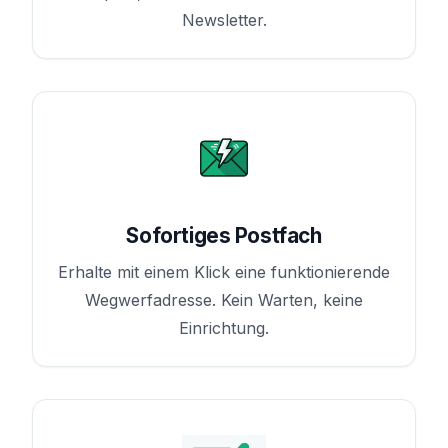
Newsletter.
Sofortiges Postfach
Erhalte mit einem Klick eine funktionierende
Wegwerfadresse. Kein Warten, keine
Einrichtung.