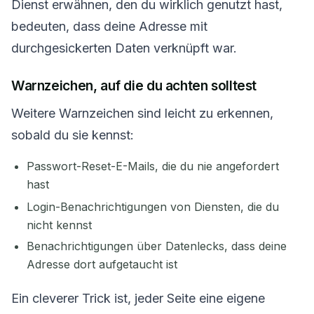
Dienst erwähnen, den du wirklich genutzt hast,
bedeuten, dass deine Adresse mit
durchgesickerten Daten verknüpft war.
Warnzeichen, auf die du achten solltest
Weitere Warnzeichen sind leicht zu erkennen,
sobald du sie kennst:
Passwort-Reset-E-Mails, die du nie angefordert
hast
Login-Benachrichtigungen von Diensten, die du
nicht kennst
Benachrichtigungen über Datenlecks, dass deine
Adresse dort aufgetaucht ist
Ein cleverer Trick ist, jeder Seite eine eigene