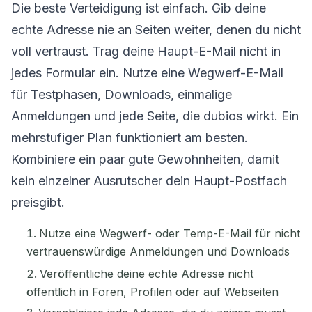
Die beste Verteidigung ist einfach. Gib deine
echte Adresse nie an Seiten weiter, denen du nicht
voll vertraust. Trag deine Haupt-E-Mail nicht in
jedes Formular ein. Nutze eine Wegwerf-E-Mail
für Testphasen, Downloads, einmalige
Anmeldungen und jede Seite, die dubios wirkt. Ein
mehrstufiger Plan funktioniert am besten.
Kombiniere ein paar gute Gewohnheiten, damit
kein einzelner Ausrutscher dein Haupt-Postfach
preisgibt.
Nutze eine Wegwerf- oder Temp-E-Mail für nicht
vertrauenswürdige Anmeldungen und Downloads
Veröffentliche deine echte Adresse nicht
öffentlich in Foren, Profilen oder auf Webseiten