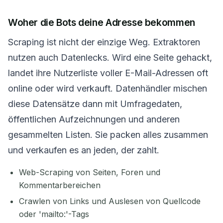
Woher die Bots deine Adresse bekommen
Scraping ist nicht der einzige Weg. Extraktoren
nutzen auch Datenlecks. Wird eine Seite gehackt,
landet ihre Nutzerliste voller E-Mail-Adressen oft
online oder wird verkauft. Datenhändler mischen
diese Datensätze dann mit Umfragedaten,
öffentlichen Aufzeichnungen und anderen
gesammelten Listen. Sie packen alles zusammen
und verkaufen es an jeden, der zahlt.
Web-Scraping von Seiten, Foren und
Kommentarbereichen
Crawlen von Links und Auslesen von Quellcode
oder 'mailto:'-Tags