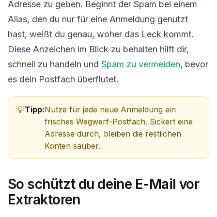
Adresse zu geben. Beginnt der Spam bei einem
Alias, den du nur für eine Anmeldung genutzt
hast, weißt du genau, woher das Leck kommt.
Diese Anzeichen im Blick zu behalten hilft dir,
schnell zu handeln und
Spam zu vermeiden
, bevor
es dein Postfach überflutet.
Tipp:
Nutze für jede neue Anmeldung ein
frisches Wegwerf-Postfach. Sickert eine
Adresse durch, bleiben die restlichen
Konten sauber.
So schützt du deine E-Mail vor
Extraktoren