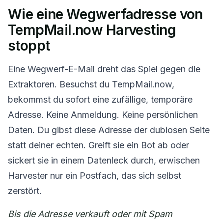
Wie eine Wegwerfadresse von
TempMail.now Harvesting
stoppt
Eine Wegwerf-E-Mail dreht das Spiel gegen die
Extraktoren. Besuchst du TempMail.now,
bekommst du sofort eine zufällige, temporäre
Adresse. Keine Anmeldung. Keine persönlichen
Daten. Du gibst diese Adresse der dubiosen Seite
statt deiner echten. Greift sie ein Bot ab oder
sickert sie in einem Datenleck durch, erwischen
Harvester nur ein Postfach, das sich selbst
zerstört.
Bis die Adresse verkauft oder mit Spam