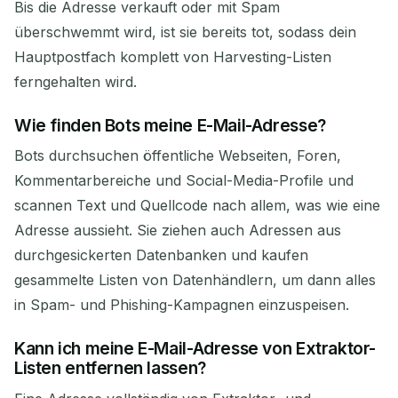
Bis die Adresse verkauft oder mit Spam
überschwemmt wird, ist sie bereits tot, sodass dein
Hauptpostfach komplett von Harvesting-Listen
ferngehalten wird.
Wie finden Bots meine E-Mail-Adresse?
Bots durchsuchen öffentliche Webseiten, Foren,
Kommentarbereiche und Social-Media-Profile und
scannen Text und Quellcode nach allem, was wie eine
Adresse aussieht. Sie ziehen auch Adressen aus
durchgesickerten Datenbanken und kaufen
gesammelte Listen von Datenhändlern, um dann alles
in Spam- und Phishing-Kampagnen einzuspeisen.
Kann ich meine E-Mail-Adresse von Extraktor-
Listen entfernen lassen?