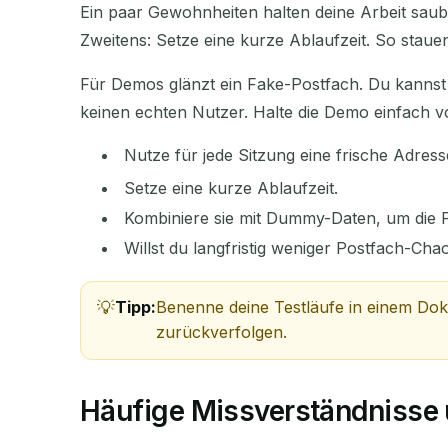
Ein paar Gewohnheiten halten deine Arbeit saube
Zweitens: Setze eine kurze Ablaufzeit. So staue
Für Demos glänzt ein Fake-Postfach. Du kannst
keinen echten Nutzer. Halte die Demo einfach v
Nutze für jede Sitzung eine frische Adress
Setze eine kurze Ablaufzeit.
Kombiniere sie mit Dummy-Daten, um die P
Willst du langfristig weniger Postfach-Ch
Tipp:
Benenne deine Testläufe in einem Doku
zurückverfolgen.
Häufige Missverständnisse 