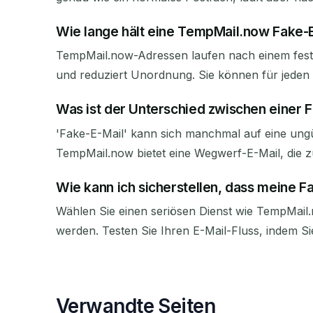
Wie lange hält eine TempMail.now Fake-
TempMail.now-Adressen laufen nach einem festg
und reduziert Unordnung. Sie können für jeden 
Was ist der Unterschied zwischen einer 
'Fake-E-Mail' kann sich manchmal auf eine ungü
TempMail.now bietet eine Wegwerf-E-Mail, die zus
Wie kann ich sicherstellen, dass meine Fa
Wählen Sie einen seriösen Dienst wie TempMail.n
werden. Testen Sie Ihren E-Mail-Fluss, indem S
Verwandte Seiten