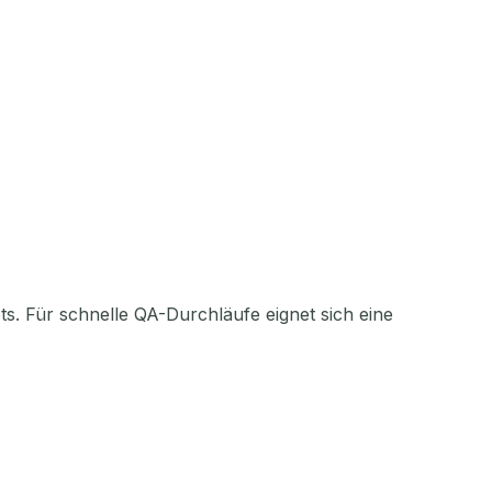
s. Für schnelle QA-Durchläufe eignet sich eine