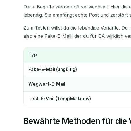
Diese Begriffe werden oft verwechselt. Hier die 
lebendig. Sie empfängt echte Post und zerstört s
Zum Testen willst du die lebendige Variante. Du
also eine Fake-E-Mail, der du für QA wirklich ve
Typ
Fake-E-Mail (ungültig)
Wegwerf-E-Mail
Test-E-Mail (TempMail.now)
Bewährte Methoden für die