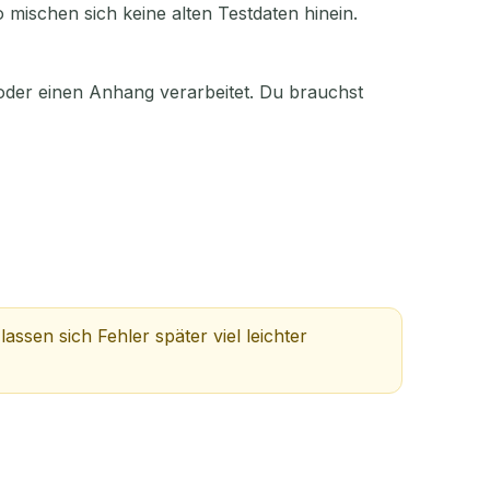
 mischen sich keine alten Testdaten hinein.
oder einen Anhang verarbeitet. Du brauchst
ssen sich Fehler später viel leichter