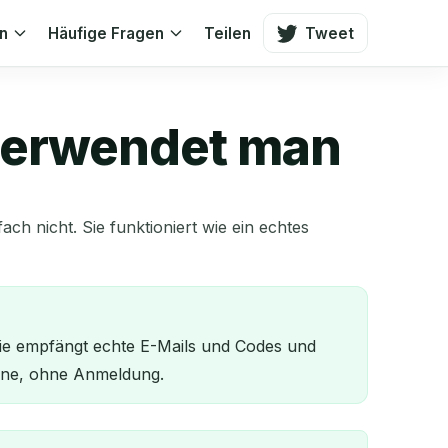
en
Häufige Fragen
Teilen
Tweet
 verwendet man
ach nicht. Sie funktioniert wie ein echtes
ie empfängt echte E-Mails und Codes und
 eine, ohne Anmeldung.