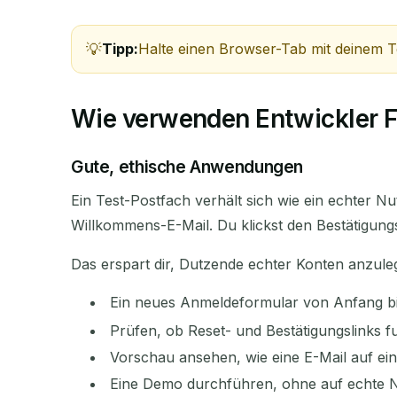
Tipp:
Halte einen Browser-Tab mit deinem T
ABSENDER
Wie verwenden Entwickler F
Gute, ethische Anwendungen
Ein Test-Postfach verhält sich wie ein echter N
Willkommens-E-Mail. Du klickst den Bestätigungs
Das erspart dir, Dutzende echter Konten anzul
Ein neues Anmeldeformular von Anfang bi
Prüfen, ob Reset- und Bestätigungslinks fu
Vorschau ansehen, wie eine E-Mail auf ein
Eine Demo durchführen, ohne auf echte N