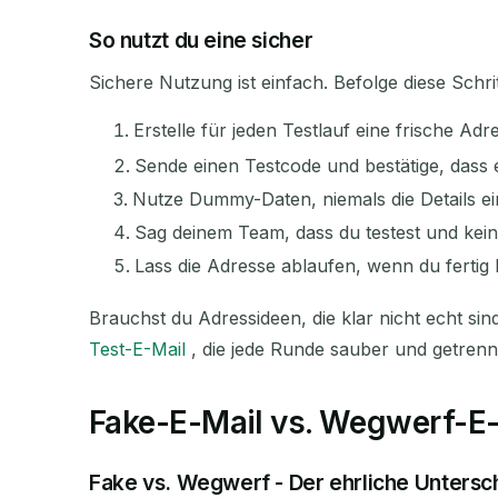
So nutzt du eine sicher
Sichere Nutzung ist einfach. Befolge diese Schrit
Erstelle für jeden Testlauf eine frische Adr
Sende einen Testcode und bestätige, dass
Nutze Dummy-Daten, niemals die Details e
Sag deinem Team, dass du testest und kein
Lass die Adresse ablaufen, wenn du fertig b
Brauchst du Adressideen, die klar nicht echt si
Test-E-Mail
, die jede Runde sauber und getrennt
Fake-E-Mail vs. Wegwerf-E-
Fake vs. Wegwerf - Der ehrliche Untersc