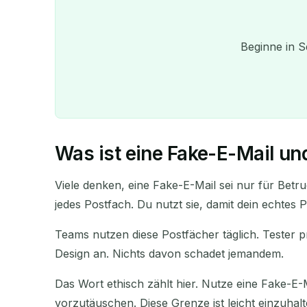
Beginne in S
Was ist eine Fake-E-Mail u
Viele denken, eine Fake-E-Mail sei nur für Betru
jedes Postfach. Du nutzt sie, damit dein echtes P
Teams nutzen diese Postfächer täglich. Tester p
Design an. Nichts davon schadet jemandem.
Au
Das Wort ethisch zählt hier. Nutze eine Fake-
vorzutäuschen. Diese Grenze ist leicht einzuhalt