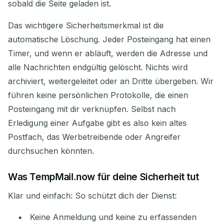
sobald die Seite geladen ist.
Das wichtigere Sicherheitsmerkmal ist die
automatische Löschung. Jeder Posteingang hat einen
Timer, und wenn er abläuft, werden die Adresse und
alle Nachrichten endgültig gelöscht. Nichts wird
archiviert, weitergeleitet oder an Dritte übergeben. Wir
führen keine persönlichen Protokolle, die einen
Posteingang mit dir verknüpfen. Selbst nach
Erledigung einer Aufgabe gibt es also kein altes
Postfach, das Werbetreibende oder Angreifer
durchsuchen könnten.
Was TempMail.now für deine Sicherheit tut
Klar und einfach: So schützt dich der Dienst:
Keine Anmeldung und keine zu erfassenden