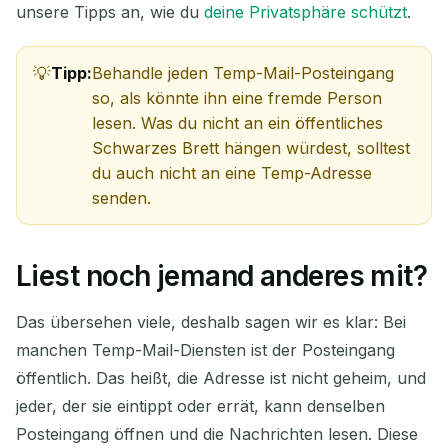
unsere Tipps an, wie du
deine Privatsphäre schützt
.
Tipp:
Behandle jeden Temp-Mail-Posteingang
so, als könnte ihn eine fremde Person
lesen. Was du nicht an ein öffentliches
Schwarzes Brett hängen würdest, solltest
du auch nicht an eine Temp-Adresse
senden.
Liest noch jemand anderes mit?
Das übersehen viele, deshalb sagen wir es klar: Bei
manchen Temp-Mail-Diensten ist der Posteingang
öffentlich. Das heißt, die Adresse ist nicht geheim, und
jeder, der sie eintippt oder errät, kann denselben
Posteingang öffnen und die Nachrichten lesen. Diese