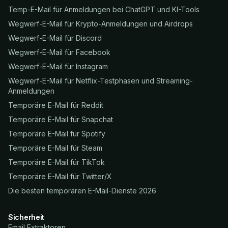
Temp-E-Mail für Anmeldungen bei ChatGPT und KI-Tools
Wegwerf-E-Mail für Krypto-Anmeldungen und Airdrops
Wegwerf-E-Mail für Discord
Wegwerf-E-Mail für Facebook
Wegwerf-E-Mail für Instagram
Wegwerf-E-Mail für Netflix-Testphasen und Streaming-
Anmeldungen
Temporäre E-Mail für Reddit
Temporäre E-Mail für Snapchat
Temporäre E-Mail für Spotify
Temporäre E-Mail für Steam
Temporäre E-Mail für TikTok
Temporäre E-Mail für Twitter/X
Die besten temporären E-Mail-Dienste 2026
Sicherheit
Email Extraktoren