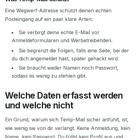
Aktualisieren
Eine Wegwerf-Adresse schützt deinen echten
Posteingang auf ein paar klare Arten:
Sie verbirgt deine echte E-Mail vor
Anmeldeformularen und Werbetreibenden.
Sie begrenzt die Folgen, falls eine Seite, bei der
du dich angemeldet hast, später gehackt wird.
Sie braucht weder Namen noch Passwort,
sodass es wenig zu stehlen gibt.
Welche Daten erfasst werden
und welche nicht
Ein Grund, warum sich Temp-Mail sicher anfühlt, ist,
wie wenig sie von dir verlangt. Keine Anmeldung, kein
Name, kein Passwort. Du füllst kein Profil aus und