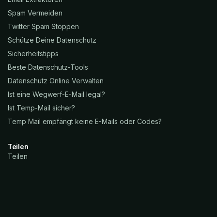
Spam Vermeiden
Twitter Spam Stoppen
Schütze Deine Datenschutz
Sicherheitstipps
Beste Datenschutz-Tools
Datenschutz Online Verwalten
Ist eine Wegwerf-E-Mail legal?
Ist Temp-Mail sicher?
Temp Mail empfängt keine E-Mails oder Codes?
Teilen
Teilen