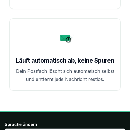
Läuft automatisch ab, keine Spuren
Dein Postfach löscht sich automatisch selbst
und entfernt jede Nachricht restlos.
Sprache ändern