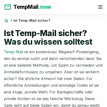
TempMail
.now
Ist Temp-Mail sicher?
Ist Temp-Mail sicher?
Was du wissen solltest
Temp-Mail
ist ein kostenloser Wegwerf-Posteingang,
den du einmal nutzt und dann verschwinden lässt. Sie
ist eine beliebte Methode, um Spam zu vermeiden und
Anmeldeformulare zu umgehen. Aber ist sie wirklich
sicher? Die ehrliche Antwort hat zwei Seiten. Für
öffentliche Anmeldungen und einmalige Codes ist sie
eine kluge, private Wahl. Für Bankgeschäfte oder
private Konten ist sie das falsche Werkzeug. Diese
Seite geht auf beide Seiten ein, damit du genau weißt,