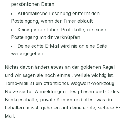
persönlichen Daten
Automatische Löschung entfernt den
Posteingang, wenn der Timer abläuft
Keine persönlichen Protokolle, die einen
Posteingang mit dir verknüpfen
Deine echte E-Mail wird nie an eine Seite
weitergegeben
Nichts davon ändert etwas an der goldenen Regel,
und wir sagen sie noch einmal, weil sie wichtig ist.
Temp-Mail ist ein öffentliches Wegwerf-Werkzeug.
Nutze sie für Anmeldungen, Testphasen und Codes.
Bankgeschäfte, private Konten und alles, was du
behalten musst, gehören auf deine echte, sichere E-
Mail.