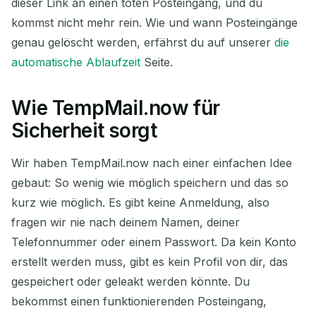
dieser Link an einen toten Posteingang, und du
kommst nicht mehr rein. Wie und wann Posteingänge
genau gelöscht werden, erfährst du auf unserer
die
automatische Ablaufzeit
Seite.
Wie TempMail.now für
Sicherheit sorgt
Wir haben TempMail.now nach einer einfachen Idee
gebaut: So wenig wie möglich speichern und das so
kurz wie möglich. Es gibt keine Anmeldung, also
fragen wir nie nach deinem Namen, deiner
Telefonnummer oder einem Passwort. Da kein Konto
erstellt werden muss, gibt es kein Profil von dir, das
gespeichert oder geleakt werden könnte. Du
bekommst einen funktionierenden Posteingang,