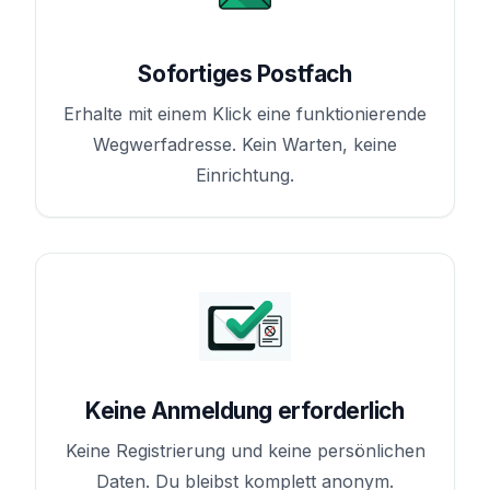
Sofortiges Postfach
Erhalte mit einem Klick eine funktionierende
Wegwerfadresse. Kein Warten, keine
Einrichtung.
Keine Anmeldung erforderlich
Keine Registrierung und keine persönlichen
Daten. Du bleibst komplett anonym.