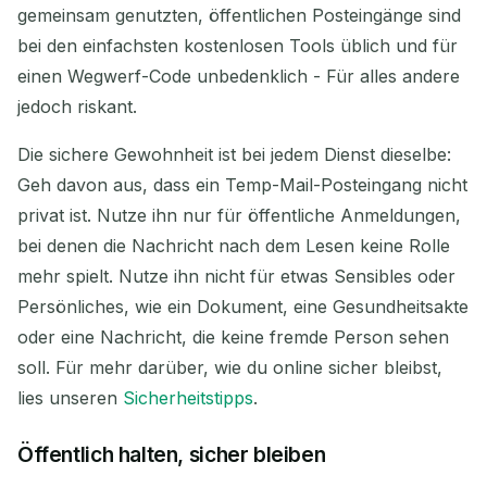
gemeinsam genutzten, öffentlichen Posteingänge sind
bei den einfachsten kostenlosen Tools üblich und für
einen Wegwerf-Code unbedenklich - Für alles andere
jedoch riskant.
Die sichere Gewohnheit ist bei jedem Dienst dieselbe:
Geh davon aus, dass ein Temp-Mail-Posteingang nicht
privat ist. Nutze ihn nur für öffentliche Anmeldungen,
bei denen die Nachricht nach dem Lesen keine Rolle
mehr spielt. Nutze ihn nicht für etwas Sensibles oder
Persönliches, wie ein Dokument, eine Gesundheitsakte
oder eine Nachricht, die keine fremde Person sehen
soll. Für mehr darüber, wie du online sicher bleibst,
lies unseren
Sicherheitstipps
.
Öffentlich halten, sicher bleiben