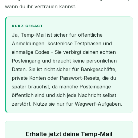
wann du ihr vertrauen kannst.
KURZ GESAGT
Ja, Temp-Mail ist sicher für öffentliche
Anmeldungen, kostenlose Testphasen und
einmalige Codes - Sie verbirgt deinen echten
Posteingang und braucht keine persönlichen
Daten. Sie ist nicht sicher für Bankgeschäfte,
private Konten oder Passwort-Resets, die du
später brauchst, da manche Posteingänge
öffentlich sind und sich jede Nachricht selbst
zerstört. Nutze sie nur für Wegwerf-Aufgaben.
Erhalte jetzt deine Temp-Mail