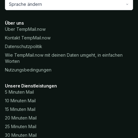
Sprache ändern
Über uns
Über TempMail.now
Kontakt TempMail.now
Datenschutzpolitik
Wie TempMail.now mit deinen Daten umgeht, in einfachen
Worten
Nutzungsbedingungen
Unsere Dienstleistungen
5 Minuten Mail
10 Minuten Mail
15 Minuten Mail
20 Minuten Mail
25 Minuten Mail
30 Minuten Mail