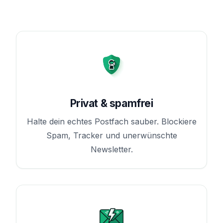
Privat & spamfrei
Halte dein echtes Postfach sauber. Blockiere
Spam, Tracker und unerwünschte
Newsletter.