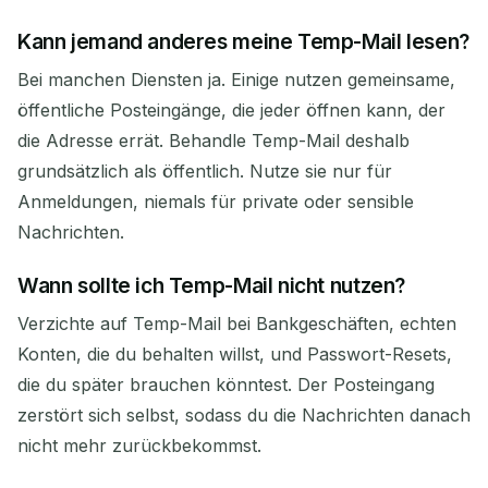
Kann jemand anderes meine Temp-Mail lesen?
Bei manchen Diensten ja. Einige nutzen gemeinsame,
öffentliche Posteingänge, die jeder öffnen kann, der
die Adresse errät. Behandle Temp-Mail deshalb
grundsätzlich als öffentlich. Nutze sie nur für
Anmeldungen, niemals für private oder sensible
Nachrichten.
Wann sollte ich Temp-Mail nicht nutzen?
Verzichte auf Temp-Mail bei Bankgeschäften, echten
Konten, die du behalten willst, und Passwort-Resets,
die du später brauchen könntest. Der Posteingang
zerstört sich selbst, sodass du die Nachrichten danach
nicht mehr zurückbekommst.