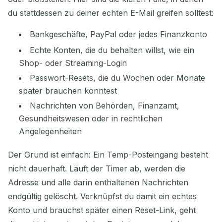
du stattdessen zu deiner echten E-Mail greifen solltest:
Bankgeschäfte, PayPal oder jedes Finanzkonto
Echte Konten, die du behalten willst, wie ein
Shop- oder Streaming-Login
Passwort-Resets, die du Wochen oder Monate
später brauchen könntest
Nachrichten von Behörden, Finanzamt,
Gesundheitswesen oder in rechtlichen
Angelegenheiten
Der Grund ist einfach: Ein Temp-Posteingang besteht
nicht dauerhaft. Läuft der Timer ab, werden die
Adresse und alle darin enthaltenen Nachrichten
endgültig gelöscht. Verknüpfst du damit ein echtes
Konto und brauchst später einen Reset-Link, geht