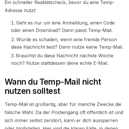
Ein schneller Realitätscheck, bevor du eine Temp-
Adresse nutzt:
Geht es nur um eine Anmeldung, einen Code
oder einen Download? Dann passt Temp-Mail.
Würde es schaden, wenn eine fremde Person
diese Nachricht liest? Dann nutze keine Temp-Mail.
Brauchst du diese Nachricht nächste Woche
noch? Nutze stattdessen deine echte E-Mail.
Wann du Temp-Mail nicht
nutzen solltest
Temp-Mail ist großartig, aber für manche Zwecke die
falsche Wahl. Da der Posteingang oft öffentlich ist und
sich immer selbst zerstört, kann er dich aussperren
oder bloßstellen. Hier sind die klaren Fälle, in denen