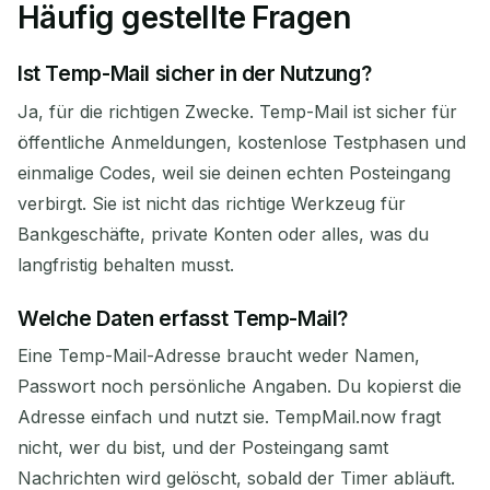
Häufig gestellte Fragen
Ist Temp-Mail sicher in der Nutzung?
Ja, für die richtigen Zwecke. Temp-Mail ist sicher für
öffentliche Anmeldungen, kostenlose Testphasen und
einmalige Codes, weil sie deinen echten Posteingang
verbirgt. Sie ist nicht das richtige Werkzeug für
Bankgeschäfte, private Konten oder alles, was du
langfristig behalten musst.
Welche Daten erfasst Temp-Mail?
Eine Temp-Mail-Adresse braucht weder Namen,
Passwort noch persönliche Angaben. Du kopierst die
Adresse einfach und nutzt sie. TempMail.now fragt
nicht, wer du bist, und der Posteingang samt
Nachrichten wird gelöscht, sobald der Timer abläuft.