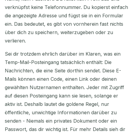
verknüpfst keine Telefonnummer. Du kopierst einfach
die angezeigte Adresse und fügst sie in ein Formular
ein. Das bedeutet, es gibt von vornherein fast nichts
über dich zu speichern, weiterzugeben oder zu
verlieren.
Sei dir trotzdem ehrlich darüber im Klaren, was ein
Temp-Mail-Posteingang tatsächlich enthält: Die
Nachrichten, die eine Seite dorthin sendet. Diese E-
Mails können einen Code, einen Link oder deinen
gewählten Nutzernamen enthalten. Jeder mit Zugriff
auf diesen Posteingang kann sie lesen, solange er
aktiv ist. Deshalb lautet die goldene Regel, nur
öffentliche, unwichtige Informationen darüber zu
senden - Niemals ein privates Dokument oder ein
Passwort, das dir wichtig ist. Für mehr Details sieh dir