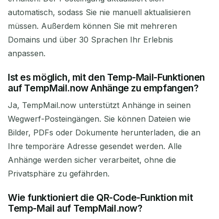
automatisch, sodass Sie nie manuell aktualisieren
müssen. Außerdem können Sie mit mehreren
Domains und über 30 Sprachen Ihr Erlebnis
anpassen.
Ist es möglich, mit den Temp-Mail-Funktionen
auf TempMail.now Anhänge zu empfangen?
Ja, TempMail.now unterstützt Anhänge in seinen
Wegwerf-Posteingängen. Sie können Dateien wie
Bilder, PDFs oder Dokumente herunterladen, die an
Ihre temporäre Adresse gesendet werden. Alle
Anhänge werden sicher verarbeitet, ohne die
Privatsphäre zu gefährden.
Wie funktioniert die QR-Code-Funktion mit
Temp-Mail auf TempMail.now?