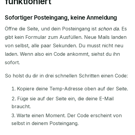
funktioniert
Sofortiger Posteingang, keine Anmeldung
Öffne die Seite, und dein Posteingang ist
schon da
. Es
gibt kein Formular zum Ausfüllen. Neue Mails landen
von selbst, alle paar Sekunden. Du musst nicht neu
laden. Wenn also ein Code ankommt, siehst du ihn
sofort.
So holst du dir in drei schnellen Schritten einen Code:
Kopiere deine Temp-Adresse oben auf der Seite.
Füge sie auf der Seite ein, die deine E-Mail
braucht.
Warte einen Moment. Der Code erscheint von
selbst in deinem Posteingang.