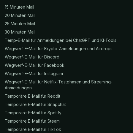
15 Minuten Mail
20 Minuten Mail
25 Minuten Mail
30 Minuten Mail
Temp-E-Mail für Anmeldungen bei ChatGPT und KI-Tools
Wegwerf-E-Mail für Krypto-Anmeldungen und Airdrops
Wegwerf-E-Mail für Discord
Wegwerf-E-Mail für Facebook
Wegwerf-E-Mail für Instagram
Wegwerf-E-Mail für Netflix-Testphasen und Streaming-
Anmeldungen
Temporäre E-Mail für Reddit
Temporäre E-Mail für Snapchat
Temporäre E-Mail für Spotify
Temporäre E-Mail für Steam
Temporäre E-Mail für TikTok