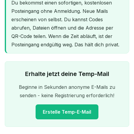
Du bekommst einen sofortigen, kostenlosen
Posteingang ohne Anmeldung. Neue Mails
erscheinen von selbst. Du kannst Codes
abrufen, Dateien öffnen und die Adresse per
QR-Code teilen. Wenn die Zeit abläuft, ist der
Posteingang endgültig weg. Das hält dich privat.
Erhalte jetzt deine Temp-Mail
Beginne in Sekunden anonyme E-Mails zu
senden - keine Registrierung erforderlich!
Erstelle Temp-E-Mail