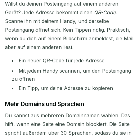
Willst du deinen Posteingang auf einem anderen
Gerät? Jede Adresse bekommt einen
QR-Code
.
Scanne ihn mit deinem Handy, und derselbe
Posteingang öffnet sich. Kein Tippen nötig. Praktisch,
wenn du dich auf einem Bildschirm anmeldest, die Mail
aber auf einem anderen liest.
Ein neuer QR-Code für jede Adresse
Mit jedem Handy scannen, um den Posteingang
zu öffnen
Ein Tipp, um deine Adresse zu kopieren
Mehr Domains und Sprachen
Du kannst aus mehreren Domainnamen wählen. Das
hilft, wenn eine Seite eine Domain blockiert. Die Seite
spricht außerdem über 30 Sprachen, sodass du sie in