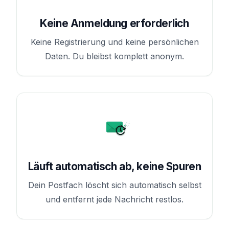
Keine Anmeldung erforderlich
Keine Registrierung und keine persönlichen
Daten. Du bleibst komplett anonym.
Läuft automatisch ab, keine Spuren
Dein Postfach löscht sich automatisch selbst
und entfernt jede Nachricht restlos.