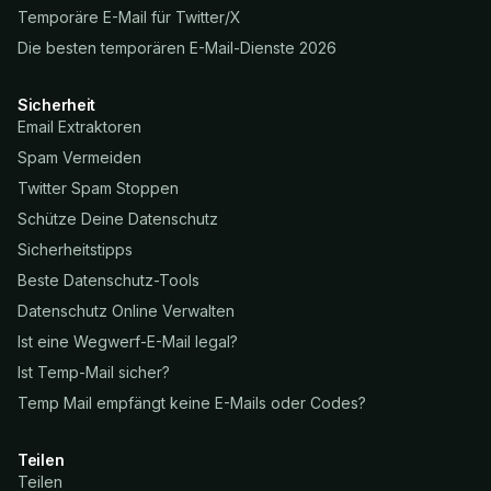
Temporäre E-Mail für Twitter/X
Die besten temporären E-Mail-Dienste 2026
Sicherheit
Email Extraktoren
Spam Vermeiden
Twitter Spam Stoppen
Schütze Deine Datenschutz
Sicherheitstipps
Beste Datenschutz-Tools
Datenschutz Online Verwalten
Ist eine Wegwerf-E-Mail legal?
Ist Temp-Mail sicher?
Temp Mail empfängt keine E-Mails oder Codes?
Teilen
Teilen