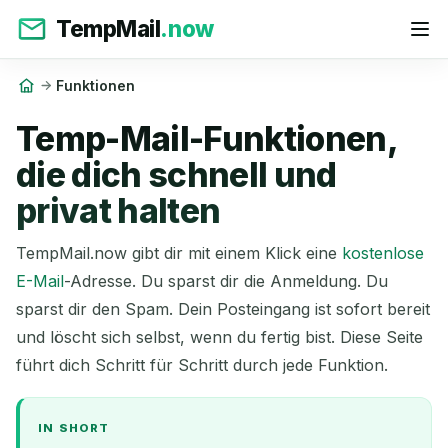
TempMail
.now
Funktionen
Temp-Mail-Funktionen,
die dich schnell und
privat halten
TempMail.now gibt dir mit einem Klick eine
kostenlose
E-Mail
-Adresse. Du sparst dir die Anmeldung. Du
sparst dir den Spam. Dein Posteingang ist sofort bereit
und löscht sich selbst, wenn du fertig bist. Diese Seite
führt dich Schritt für Schritt durch jede Funktion.
IN SHORT