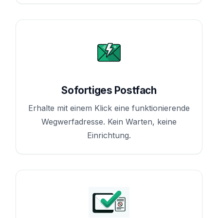
Sofortiges Postfach
Erhalte mit einem Klick eine funktionierende
Wegwerfadresse. Kein Warten, keine
Einrichtung.