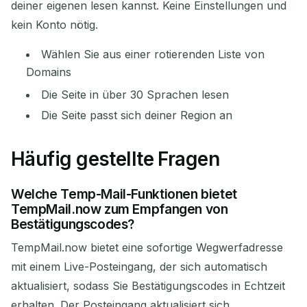
deiner eigenen lesen kannst. Keine Einstellungen und
kein Konto nötig.
Wählen Sie aus einer rotierenden Liste von
Domains
Die Seite in über 30 Sprachen lesen
Die Seite passt sich deiner Region an
Häufig gestellte Fragen
Welche Temp-Mail-Funktionen bietet
TempMail.now zum Empfangen von
Bestätigungscodes?
TempMail.now bietet eine sofortige Wegwerfadresse
mit einem Live-Posteingang, der sich automatisch
aktualisiert, sodass Sie Bestätigungscodes in Echtzeit
erhalten. Der Posteingang aktualisiert sich