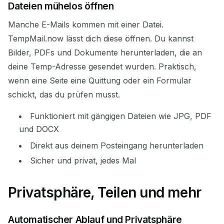
Dateien mühelos öffnen
Manche E-Mails kommen mit einer Datei.
TempMail.now lässt dich diese öffnen. Du kannst
Bilder, PDFs und Dokumente herunterladen, die an
deine Temp-Adresse gesendet wurden. Praktisch,
wenn eine Seite eine Quittung oder ein Formular
schickt, das du prüfen musst.
Funktioniert mit gängigen Dateien wie JPG, PDF
und DOCX
Direkt aus deinem Posteingang herunterladen
Sicher und privat, jedes Mal
Privatsphäre, Teilen und mehr
Automatischer Ablauf und Privatsphäre