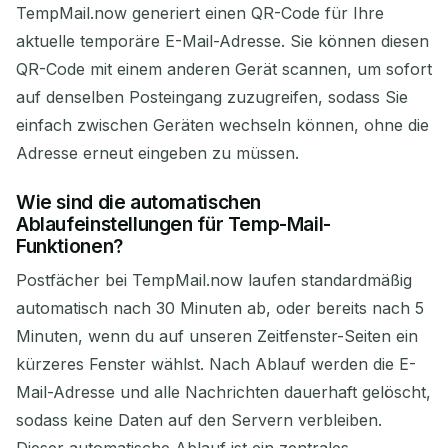
TempMail.now generiert einen QR-Code für Ihre
aktuelle temporäre E-Mail-Adresse. Sie können diesen
QR-Code mit einem anderen Gerät scannen, um sofort
auf denselben Posteingang zuzugreifen, sodass Sie
einfach zwischen Geräten wechseln können, ohne die
Adresse erneut eingeben zu müssen.
Wie sind die automatischen
Ablaufeinstellungen für Temp-Mail-
Funktionen?
Postfächer bei TempMail.now laufen standardmäßig
automatisch nach 30 Minuten ab, oder bereits nach 5
Minuten, wenn du auf unseren Zeitfenster-Seiten ein
kürzeres Fenster wählst. Nach Ablauf werden die E-
Mail-Adresse und alle Nachrichten dauerhaft gelöscht,
sodass keine Daten auf den Servern verbleiben.